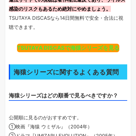
感染のリスクもあるため絶対にやめましょう。
TSUTAYA DISCASなら14日間無料で安全・合法に視
聴できます。
TSUTAYA DISCASで海猿シリーズを見る
海猿シリーズに関するよくある質問
海猿シリーズはどの順番で見るべきですか？
公開順に見るのがおすすめです。
①映画『海猿 ウミザル』（2004年）
②ドラマ『UMIZARU EVOLUTION』（2005年）