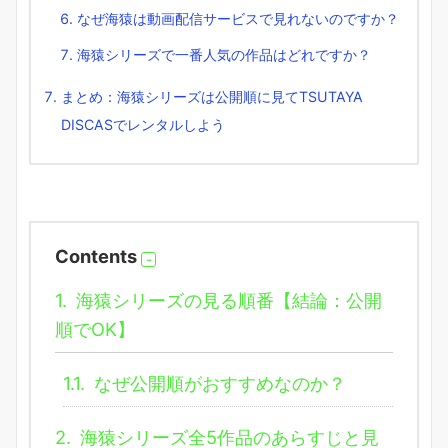
なぜ海猿は動画配信サービスで見れないのですか？
海猿シリーズで一番人気の作品はどれですか？
まとめ：海猿シリーズは公開順に見てTSUTAYA
DISCASでレンタルしよう
Contents
1.
海猿シリーズの見る順番【結論：公開
順でOK】
1.1.
なぜ公開順がおすすめなのか？
2.
海猿シリーズ全5作品のあらすじと見