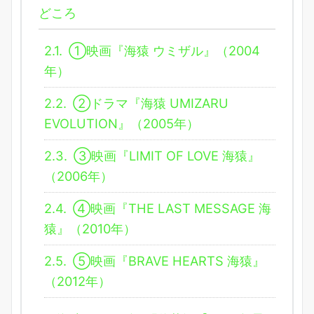
どころ
2.1.
①映画『海猿 ウミザル』（2004
年）
2.2.
②ドラマ『海猿 UMIZARU
EVOLUTION』（2005年）
2.3.
③映画『LIMIT OF LOVE 海猿』
（2006年）
2.4.
④映画『THE LAST MESSAGE 海
猿』（2010年）
2.5.
⑤映画『BRAVE HEARTS 海猿』
（2012年）