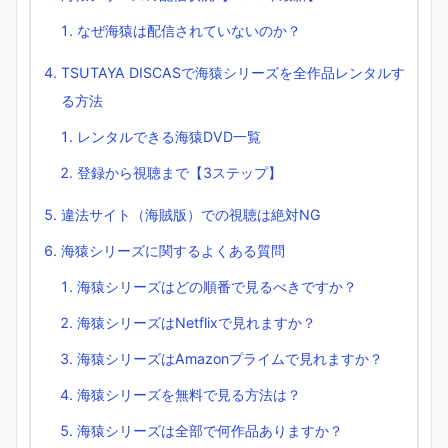
なぜ海猿は配信されていないのか？
TSUTAYA DISCASで海猿シリーズを全作品レンタルす
る方法
レンタルできる海猿DVD一覧
登録から視聴まで【3ステップ】
違法サイト（海賊版）での視聴は絶対NG
海猿シリーズに関するよくある質問
海猿シリーズはどの順番で見るべきですか？
海猿シリーズはNetflixで見れますか？
海猿シリーズはAmazonプライムで見れますか？
海猿シリーズを無料で見る方法は？
海猿シリーズは全部で何作品ありますか？