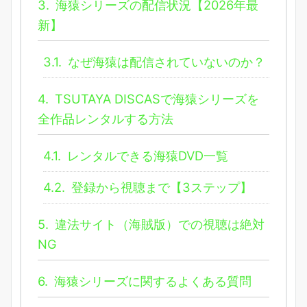
3.
海猿シリーズの配信状況【2026年最
新】
3.1.
なぜ海猿は配信されていないのか？
4.
TSUTAYA DISCASで海猿シリーズを
全作品レンタルする方法
4.1.
レンタルできる海猿DVD一覧
4.2.
登録から視聴まで【3ステップ】
5.
違法サイト（海賊版）での視聴は絶対
NG
6.
海猿シリーズに関するよくある質問