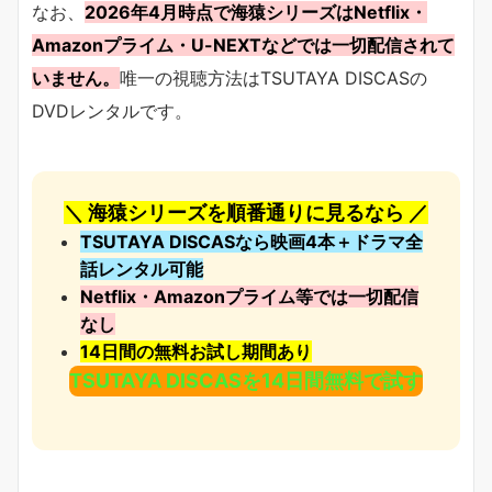
なお、
2026年4月時点で海猿シリーズはNetflix・
Amazonプライム・U-NEXTなどでは一切配信されて
いません。
唯一の視聴方法はTSUTAYA DISCASの
DVDレンタルです。
＼ 海猿シリーズを順番通りに見るなら ／
TSUTAYA DISCASなら映画4本＋ドラマ全
話レンタル可能
Netflix・Amazonプライム等では一切配信
なし
14日間の無料お試し期間あり
TSUTAYA DISCASを14日間無料で試す