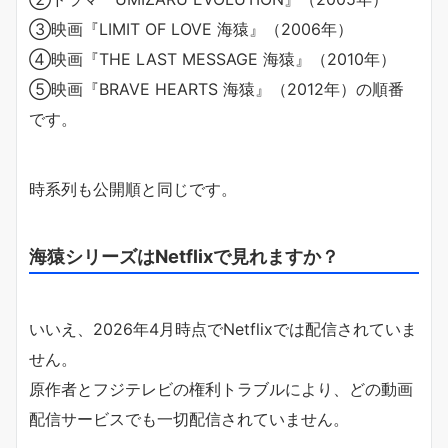
③映画『LIMIT OF LOVE 海猿』（2006年）
④映画『THE LAST MESSAGE 海猿』（2010年）
⑤映画『BRAVE HEARTS 海猿』（2012年）の順番
です。
時系列も公開順と同じです。
海猿シリーズはNetflixで見れますか？
いいえ、2026年4月時点でNetflixでは配信されていま
せん。
原作者とフジテレビの権利トラブルにより、どの動画
配信サービスでも一切配信されていません。