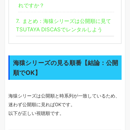
れですか？
7.
まとめ：海猿シリーズは公開順に見て
TSUTAYA DISCASでレンタルしよう
海猿シリーズの見る順番【結論：公開
順でOK】
海猿シリーズは公開順と時系列が一致しているため、
迷わず公開順に見ればOKです。
以下が正しい視聴順です。