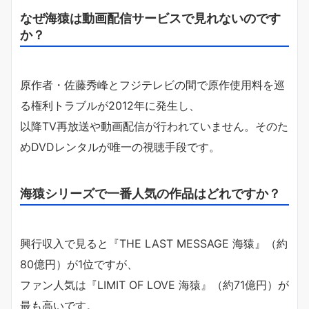
なぜ海猿は動画配信サービスで見れないのです
か？
原作者・佐藤秀峰とフジテレビの間で原作使用料を巡
る権利トラブルが2012年に発生し、
以降TV再放送や動画配信が行われていません。そのた
めDVDレンタルが唯一の視聴手段です。
海猿シリーズで一番人気の作品はどれですか？
興行収入で見ると『THE LAST MESSAGE 海猿』（約
80億円）が1位ですが、
ファン人気は『LIMIT OF LOVE 海猿』（約71億円）が
最も高いです。