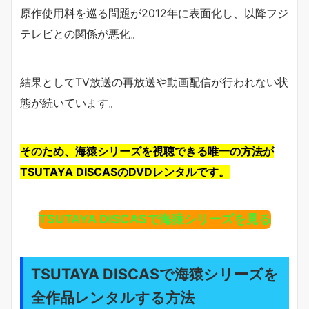
原作使用料を巡る問題が2012年に表面化し、以降フジ
テレビとの関係が悪化。
結果としてTV放送の再放送や動画配信が行われない状
態が続いています。
そのため、海猿シリーズを視聴できる唯一の方法が
TSUTAYA DISCASのDVDレンタルです。
TSUTAYA DISCASで海猿シリーズを見る
TSUTAYA DISCASで海猿シリーズを
全作品レンタルする方法