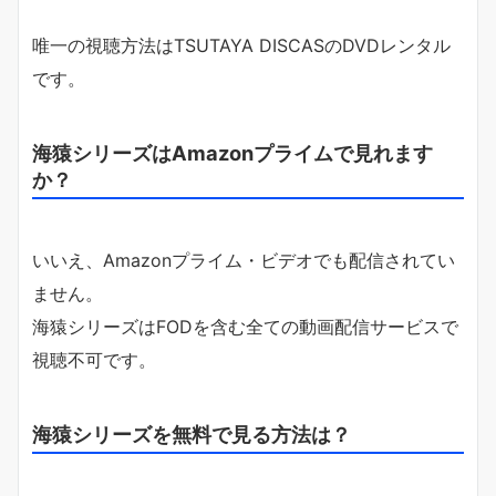
唯一の視聴方法はTSUTAYA DISCASのDVDレンタル
です。
海猿シリーズはAmazonプライムで見れます
か？
いいえ、Amazonプライム・ビデオでも配信されてい
ません。
海猿シリーズはFODを含む全ての動画配信サービスで
視聴不可です。
海猿シリーズを無料で見る方法は？