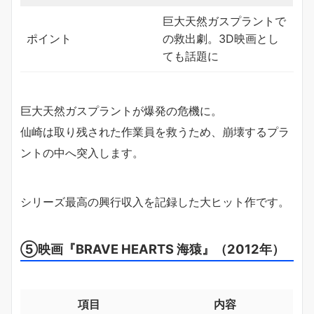
巨大天然ガスプラントで
ポイント
の救出劇。3D映画とし
ても話題に
巨大天然ガスプラントが爆発の危機に。
仙崎は取り残された作業員を救うため、崩壊するプラ
ントの中へ突入します。
シリーズ最高の興行収入を記録した大ヒット作です。
⑤映画『BRAVE HEARTS 海猿』（2012年）
項目
内容