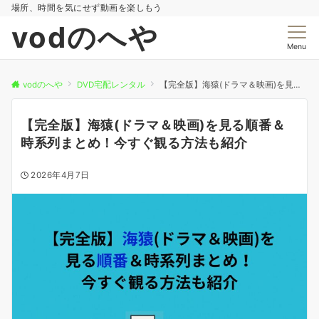
場所、時間を気にせず動画を楽しもう
vodのへや
Menu
vodのへや
DVD宅配レンタル
【完全版】海猿(ドラマ＆映画)を見る順番＆時系列まとめ！今すぐ観る方法も紹介
【完全版】海猿(ドラマ＆映画)を見る順番＆
時系列まとめ！今すぐ観る方法も紹介
2026年4月7日