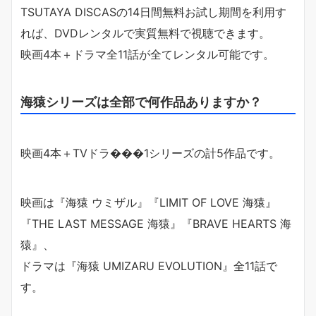
TSUTAYA DISCASの14日間無料お試し期間を利用す
れば、DVDレンタルで実質無料で視聴できます。
映画4本＋ドラマ全11話が全てレンタル可能です。
海猿シリーズは全部で何作品ありますか？
映画4本＋TVドラ���1シリーズの計5作品です。
映画は『海猿 ウミザル』『LIMIT OF LOVE 海猿』
『THE LAST MESSAGE 海猿』『BRAVE HEARTS 海
猿』、
ドラマは『海猿 UMIZARU EVOLUTION』全11話で
す。