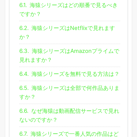
6.1.
海猿シリーズはどの順番で見るべき
ですか？
6.2.
海猿シリーズはNetflixで見れます
か？
6.3.
海猿シリーズはAmazonプライムで
見れますか？
6.4.
海猿シリーズを無料で見る方法は？
6.5.
海猿シリーズは全部で何作品ありま
すか？
6.6.
なぜ海猿は動画配信サービスで見れ
ないのですか？
6.7.
海猿シリーズで一番人気の作品はど