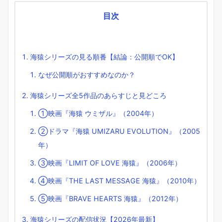
目次
海猿シリーズの見る順番【結論：公開順でOK】
なぜ公開順がおすすめなのか？
海猿シリーズ全5作品のあらすじと見どころ
①映画『海猿 ウミザル』（2004年）
②ドラマ『海猿 UMIZARU EVOLUTION』（2005
年）
③映画『LIMIT OF LOVE 海猿』（2006年）
④映画『THE LAST MESSAGE 海猿』（2010年）
⑤映画『BRAVE HEARTS 海猿』（2012年）
海猿シリーズの配信状況【2026年最新】