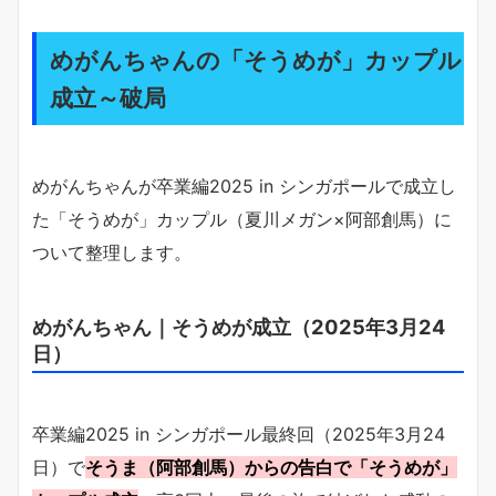
めがんちゃんの「そうめが」カップル
成立～破局
めがんちゃんが卒業編2025 in シンガポールで成立し
た「そうめが」カップル（夏川メガン×阿部創馬）に
ついて整理します。
めがんちゃん｜そうめが成立（2025年3月24
日）
卒業編2025 in シンガポール最終回（2025年3月24
日）で
そうま（阿部創馬）からの告白で「そうめが」