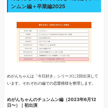
ンムン編＋卒業編2025
めがんちゃんは「今日好き」シリーズに2回出演して
います。それぞれの編での恋愛模様を整理します。
めがんちゃんのチュンムン編（2023年6月12
日〜）｜初出演