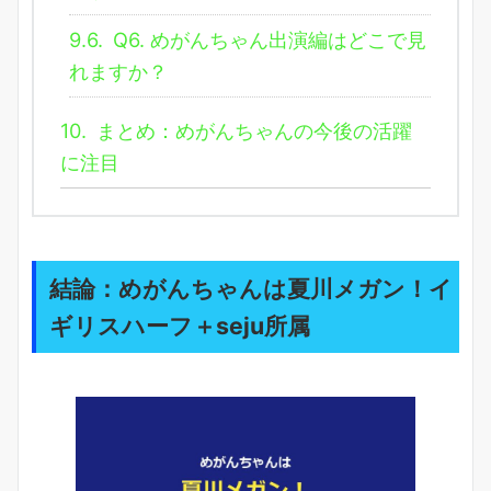
9.6.
Q6. めがんちゃん出演編はどこで見
れますか？
10.
まとめ：めがんちゃんの今後の活躍
に注目
結論：めがんちゃんは夏川メガン！イ
ギリスハーフ＋seju所属