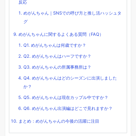
反応
めがんちゃん｜SNSでの呼び方と推し活ハッシュタ
グ
めがんちゃんに関するよくある質問（FAQ）
Q1. めがんちゃんは何歳ですか？
Q2. めがんちゃんはハーフですか？
Q3. めがんちゃんの所属事務所は？
Q4. めがんちゃんはどのシーズンに出演しました
か？
Q5. めがんちゃんは現在カップル中ですか？
Q6. めがんちゃん出演編はどこで見れますか？
まとめ：めがんちゃんの今後の活躍に注目