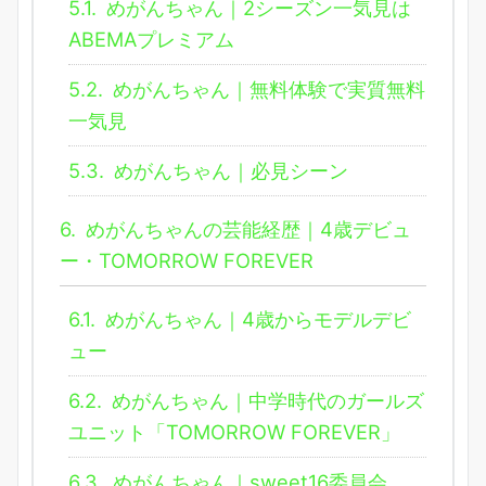
5.1.
めがんちゃん｜2シーズン一気見は
ABEMAプレミアム
5.2.
めがんちゃん｜無料体験で実質無料
一気見
5.3.
めがんちゃん｜必見シーン
6.
めがんちゃんの芸能経歴｜4歳デビュ
ー・TOMORROW FOREVER
6.1.
めがんちゃん｜4歳からモデルデビ
ュー
6.2.
めがんちゃん｜中学時代のガールズ
ユニット「TOMORROW FOREVER」
6.3.
めがんちゃん｜sweet16委員会