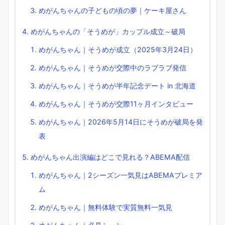
めがんちゃんの子どもの頃の夢｜ケーキ屋さん
めがんちゃんの「そうめが」カップル成立～破局
めがんちゃん｜そうめが成立（2025年3月24日）
めがんちゃん｜そうめが交際中のラブラブ発信
めがんちゃん｜そうめが半年記念デート in 北海道
めがんちゃん｜そうめが交際11ヶ月インタビュー
めがんちゃん｜2026年5月14日にそうめが破局を発
表
めがんちゃん出演編はどこで見れる？ABEMA配信
めがんちゃん｜2シーズン一気見はABEMAプレミア
ム
めがんちゃん｜無料体験で実質無料一気見