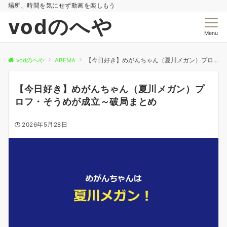
場所、時間を気にせず動画を楽しもう
vodのへや
Menu
vodのへや
ABEMA
【今日好き】めがんちゃん（夏川メガン）プロフ・そうめが成立～破局まとめ
【今日好き】めがんちゃん（夏川メガン）プ
ロフ・そうめが成立～破局まとめ
2026年5月28日