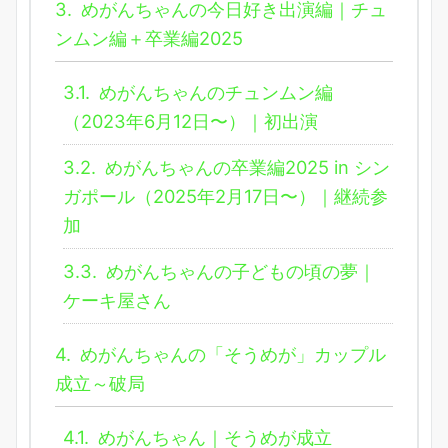
3.
めがんちゃんの今日好き出演編｜チュ
ンムン編＋卒業編2025
3.1.
めがんちゃんのチュンムン編
（2023年6月12日〜）｜初出演
3.2.
めがんちゃんの卒業編2025 in シン
ガポール（2025年2月17日〜）｜継続参
加
3.3.
めがんちゃんの子どもの頃の夢｜
ケーキ屋さん
4.
めがんちゃんの「そうめが」カップル
成立～破局
4.1.
めがんちゃん｜そうめが成立