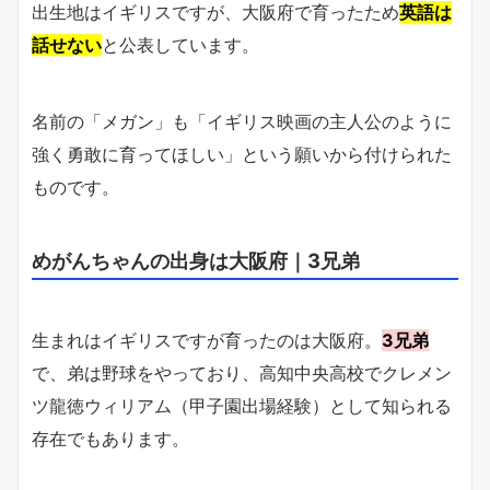
出生地はイギリスですが、大阪府で育ったため
英語は
話せない
と公表しています。
名前の「メガン」も「イギリス映画の主人公のように
強く勇敢に育ってほしい」という願いから付けられた
ものです。
めがんちゃんの出身は大阪府｜3兄弟
生まれはイギリスですが育ったのは大阪府。
3兄弟
で、弟は野球をやっており、高知中央高校でクレメン
ツ龍徳ウィリアム（甲子園出場経験）として知られる
存在でもあります。