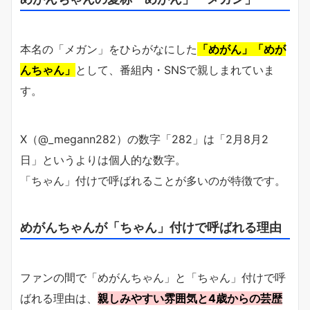
本名の「メガン」をひらがなにした
「めがん」「めが
んちゃん」
として、番組内・SNSで親しまれていま
す。
X（@_megann282）の数字「282」は「2月8月2
日」というよりは個人的な数字。
「ちゃん」付けで呼ばれることが多いのが特徴です。
めがんちゃんが「ちゃん」付けで呼ばれる理由
ファンの間で「めがんちゃん」と「ちゃん」付けで呼
ばれる理由は、
親しみやすい雰囲気と4歳からの芸歴