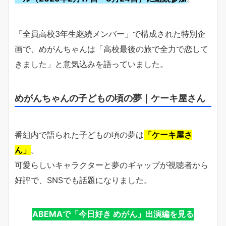
「全員高校3年生継続メンバー」で構成された特別企
画で、めがんちゃんは「高校最後の旅で全力で恋して
きました」と意気込みを語っていました。
めがんちゃんの子どもの頃の夢｜ケーキ屋さん
番組内で語られた子どもの頃の夢は
「ケーキ屋さ
ん」
。
可愛らしいキャラクターと夢のギャップが視聴者から
好評で、SNSでも話題になりました。
ABEMAで「今日好き めがん」出演編を見る