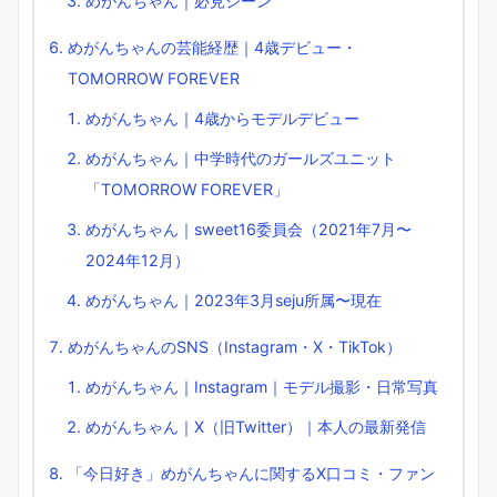
めがんちゃん｜必見シーン
めがんちゃんの芸能経歴｜4歳デビュー・
TOMORROW FOREVER
めがんちゃん｜4歳からモデルデビュー
めがんちゃん｜中学時代のガールズユニット
「TOMORROW FOREVER」
めがんちゃん｜sweet16委員会（2021年7月〜
2024年12月）
めがんちゃん｜2023年3月seju所属〜現在
めがんちゃんのSNS（Instagram・X・TikTok）
めがんちゃん｜Instagram｜モデル撮影・日常写真
めがんちゃん｜X（旧Twitter）｜本人の最新発信
「今日好き」めがんちゃんに関するX口コミ・ファン