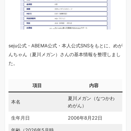
seju公式・ABEMA公式・本人公式SNSをもとに、めが
んちゃん（夏川メガン）さんの基本情報を整理しまし
た。
項目
内容
夏川メガン（なつかわ
本名
めがん）
生年月日
2006年8月22日
年齢（2026年5月時