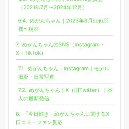
（2021年7月〜2024年12月）
6.4.
めがんちゃん｜2023年3月seju所
属〜現在
7.
めがんちゃんのSNS（Instagram・
X・TikTok）
7.1.
めがんちゃん｜Instagram｜モデル
撮影・日常写真
7.2.
めがんちゃん｜X（旧Twitter）｜本
人の最新発信
8.
「今日好き」めがんちゃんに関するX
口コミ・ファン反応