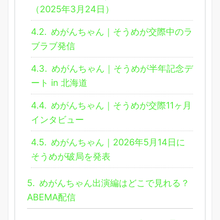
（2025年3月24日）
4.2.
めがんちゃん｜そうめが交際中のラ
ブラブ発信
4.3.
めがんちゃん｜そうめが半年記念デ
ート in 北海道
4.4.
めがんちゃん｜そうめが交際11ヶ月
インタビュー
4.5.
めがんちゃん｜2026年5月14日に
そうめが破局を発表
5.
めがんちゃん出演編はどこで見れる？
ABEMA配信