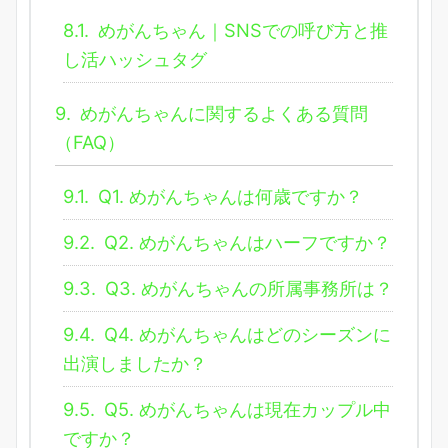
8.1.
めがんちゃん｜SNSでの呼び方と推
し活ハッシュタグ
9.
めがんちゃんに関するよくある質問
（FAQ）
9.1.
Q1. めがんちゃんは何歳ですか？
9.2.
Q2. めがんちゃんはハーフですか？
9.3.
Q3. めがんちゃんの所属事務所は？
9.4.
Q4. めがんちゃんはどのシーズンに
出演しましたか？
9.5.
Q5. めがんちゃんは現在カップル中
ですか？