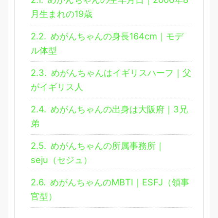
月生まれの19歳
2.2.
めがんちゃんの身長164cm｜モデ
ル体型
2.3.
めがんちゃんはイギリスハーフ｜父
がイギリス人
2.4.
めがんちゃんの出身は大阪府｜3兄
弟
2.5.
めがんちゃんの所属事務所｜
seju（セジュ）
2.6.
めがんちゃんのMBTI｜ESFJ（領事
官型）