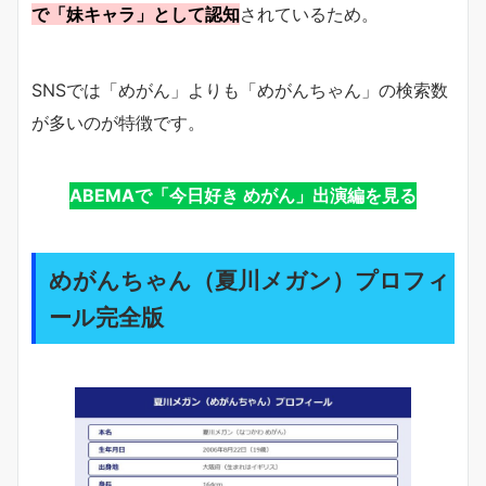
で「妹キャラ」として認知
されているため。
SNSでは「めがん」よりも「めがんちゃん」の検索数
が多いのが特徴です。
ABEMAで「今日好き めがん」出演編を見る
めがんちゃん（夏川メガン）プロフィ
ール完全版