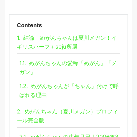
Contents
1.
結論：めがんちゃんは夏川メガン！イ
ギリスハーフ＋seju所属
1.1.
めがんちゃんの愛称「めがん」「メ
ガン」
1.2.
めがんちゃんが「ちゃん」付けで呼
ばれる理由
2.
めがんちゃん（夏川メガン）プロフィ
ール完全版
2.1.
めがんちゃんの生年月日｜2006年8