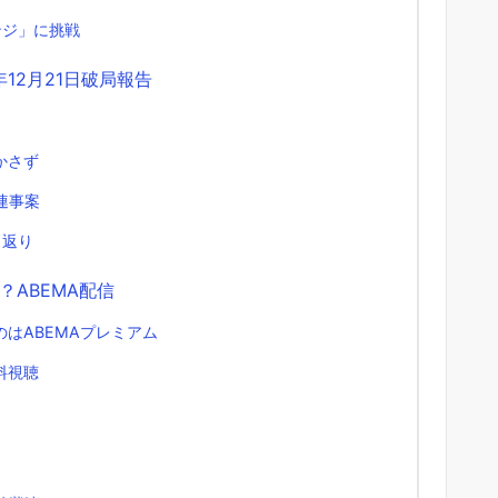
ンジ」に挑戦
12月21日破局報告
かさず
連事案
り返り
ABEMA配信
はABEMAプレミアム
料視聴