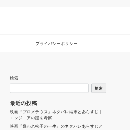
プライバシーポリシー
検索
検索
最近の投稿
映画『プロメテウス』ネタバレ結末とあらすじ｜
エンジニアの謎を考察
映画『嫌われ松子の一生』のネタバレあらすじと