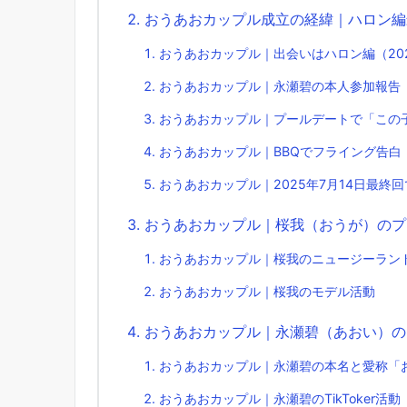
おうあおカップル成立の経緯｜ハロン編
おうあおカップル｜出会いはハロン編（202
おうあおカップル｜永瀬碧の本人参加報告
おうあおカップル｜プールデートで「この
おうあおカップル｜BBQでフライング告白
おうあおカップル｜2025年7月14日最終
おうあおカップル｜桜我（おうが）のプ
おうあおカップル｜桜我のニュージーラン
おうあおカップル｜桜我のモデル活動
おうあおカップル｜永瀬碧（あおい）の
おうあおカップル｜永瀬碧の本名と愛称「
おうあおカップル｜永瀬碧のTikToker活動