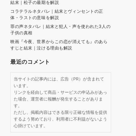
結末｜松子の最期を解説
コラテラルネタバレ｜結末とヴィンセントの正
体・ラストの意味を解説
罪の声ネタバレ｜結末と犯人・声を使われた3人の
子供の真相
映画『今夜、世界からこの恋が消えても』のあら
すじと結末｜泣ける理由も解説
最近のコメント
当サイトの記事内には、広告（PR）が含まれて
います。
リンクを経由して商品・サービスの申込みがあっ
た場合、運営者に報酬が発生することがありま
す。
ただし、掲載内容はできる限り正確な情報を提供
するよう努めており、利用者に不利益がないよう
心掛けています。