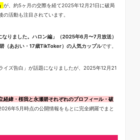
」
が、約5ヶ月の交際を経て2025年12月21日に破局
後の活動も注目されています。
になりました。ハロン編」（2025年6月〜7月放送）
あおい・17歳TikToker）の人気カップル
です。
イズ告白」が話題になりましたが、2025年12月21
立経緯・桜我と永瀬碧それぞれのプロフィール・破
2026年5月時点の公開情報をもとに完全網羅でまと