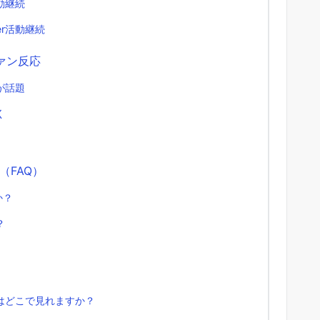
動継続
er活動継続
ァン反応
が話題
く
（FAQ）
か？
？
編はどこで見れますか？