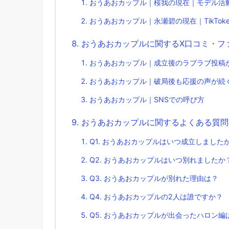
おうあおカップル｜桜我の現在｜モデル活
おうあおカップル｜永瀬碧の現在｜TikTok
おうあおカップルに関するX口コミ・フ
おうあおカップル｜成立後のラブラブ投稿
おうあおカップル｜破局後も応援の声が続
おうあおカップル｜SNSでの呼び方
おうあおカップルに関するよくある質問
Q1. おうあおカップルはいつ成立しました
Q2. おうあおカップルはいつ別れましたか
Q3. おうあおカップルが別れた理由は？
Q4. おうあおカップルの2人は誰ですか？
Q5. おうあおカップルが出会ったハロン