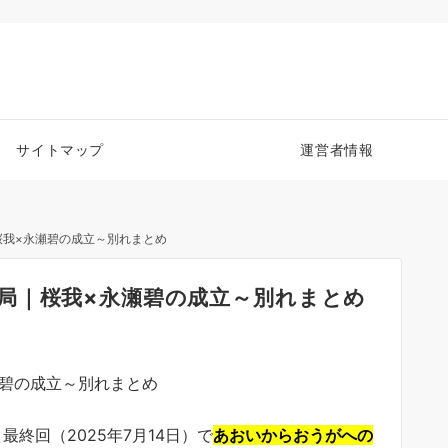
サイトマップ
運営者情報
桜我×永瀬碧の成立～別れまとめ
局｜桜我×永瀬碧の成立～別れまとめ
終回（2025年7月14日）で
あおいからおうがへの