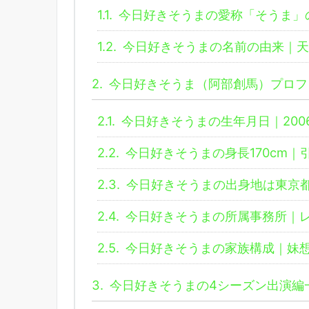
1.1.
今日好きそうまの愛称「そうま」
1.2.
今日好きそうまの名前の由来｜天
2.
今日好きそうま（阿部創馬）プロフ
2.1.
今日好きそうまの生年月日｜2006
2.2.
今日好きそうまの身長170cm｜
2.3.
今日好きそうまの出身地は東京
2.4.
今日好きそうまの所属事務所｜
2.5.
今日好きそうまの家族構成｜妹
3.
今日好きそうまの4シーズン出演編