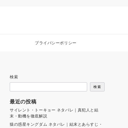
プライバシーポリシー
検索
検索
最近の投稿
サイレント・トーキョー ネタバレ｜真犯人と結
末・動機を徹底解説
猿の惑星キングダム ネタバレ｜結末とあらすじ・