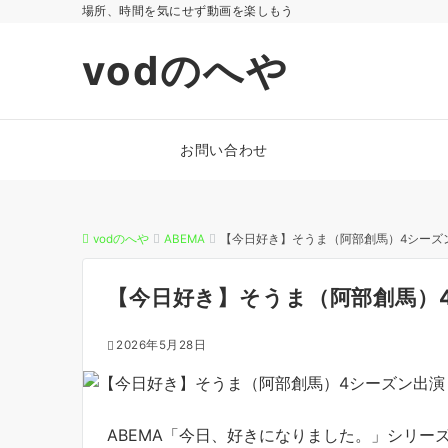
場所、時間を気にせず動画を楽しもう
vodのへや
お問い合わせ
vodのへや
ABEMA
【今日好き】そうま（阿部創馬）4シーズ
【今日好き】そうま（阿部創馬）
2026年5月28日
ABEMA「今日、好きになりました。」シリー