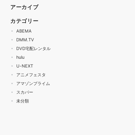
アーカイブ
カテゴリー
ABEMA
DMM.TV
DVD宅配レンタル
hulu
U-NEXT
アニメフェスタ
アマゾンプライム
スカパー
未分類