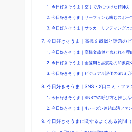
今日好きそうま｜空手で身につけた精神力
今日好きそうま｜サーフィンも嗜むスポー
今日好きそうま｜サッカーリフティングと
今日好きそうま｜高橋文哉似と話題のビ
今日好きそうま｜高橋文哉似と言われる理
今日好きそうま｜金髪期と黒髪期の印象変
今日好きそうま｜ビジュアル評価のSNS反
今日好きそうま｜SNS・X口コミ・ファ
今日好きそうま｜SNSでの呼び方と推し活
今日好きそうま｜4シーズン連続出演ファ
今日好きそうまに関するよくある質問（F