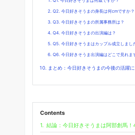
Q1. 今日好きそうまは何歳ですか？
Q2. 今日好きそうまの身長は何cmですか？
Q3. 今日好きそうまの所属事務所は？
Q4. 今日好きそうまの出演編は？
Q5. 今日好きそうまはカップル成立しまし
Q6. 今日好きそうま出演編はどこで見れま
まとめ：今日好きそうまの今後の活躍に
Contents
1.
結論：今日好きそうまは阿部創馬！