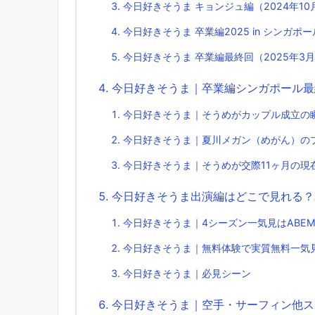
今日好きそうま キョンジュ編（2024年1
今日好きそうま 卒業編2025 in シンガポ
今日好きそうま 卒業編最終回（2025年3
今日好きそうま｜卒業編シンガポール最
今日好きそうま｜そうめがカップル成立の
今日好きそうま｜夏川メガン（めがん）の
今日好きそうま｜そうめが交際11ヶ月の現
今日好きそうま出演編はどこで見れる？A
今日好きそうま｜4シーズン一気見はABE
今日好きそうま｜無料体験で実質無料一気
今日好きそうま｜必見シーン
今日好きそうま｜空手・サーフィン他ス