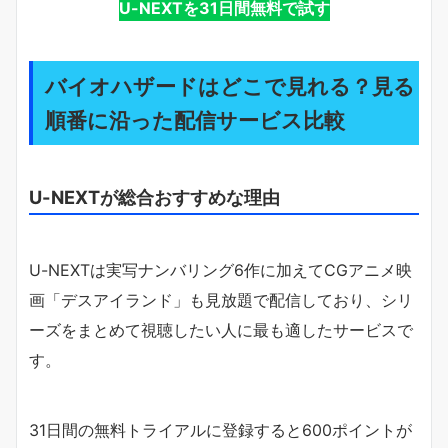
U-NEXTを31日間無料で試す
バイオハザードはどこで見れる？見る
順番に沿った配信サービス比較
U-NEXTが総合おすすめな理由
U-NEXTは実写ナンバリング6作に加えてCGアニメ映
画「デスアイランド」も見放題で配信しており、シリ
ーズをまとめて視聴したい人に最も適したサービスで
す。
31日間の無料トライアルに登録すると600ポイントが