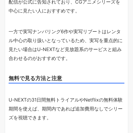
配信が公式に告知されており、CGアニメシリーズを
中心に見たい人におすすめです。
一方で実写ナンバリング6作や実写リブートはレンタ
ル中心の取り扱いとなっているため、実写を重点的に
見たい場合はU-NEXTなど見放題系のサービスと組み
合わせるのがおすすめです。
無料で見る方法と注意
U-NEXTの31日間無料トライアルやNetflixの無料体験
期間を使えば、期間内であれば追加費用なしでシリー
ズを視聴できます。