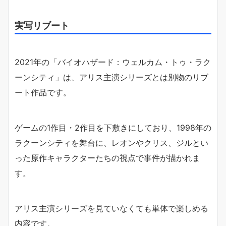
実写リブート
2021年の「バイオハザード：ウェルカム・トゥ・ラク
ーンシティ」は、アリス主演シリーズとは別物のリブ
ート作品です。
ゲームの1作目・2作目を下敷きにしており、1998年の
ラクーンシティを舞台に、レオンやクリス、ジルとい
った原作キャラクターたちの視点で事件が描かれま
す。
アリス主演シリーズを見ていなくても単体で楽しめる
内容です。