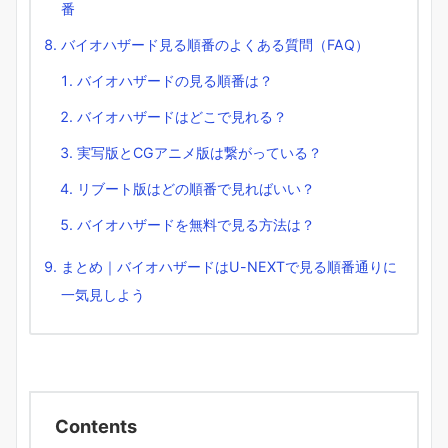
番
バイオハザード見る順番のよくある質問（FAQ）
バイオハザードの見る順番は？
バイオハザードはどこで見れる？
実写版とCGアニメ版は繋がっている？
リブート版はどの順番で見ればいい？
バイオハザードを無料で見る方法は？
まとめ｜バイオハザードはU-NEXTで見る順番通りに
一気見しよう
Contents