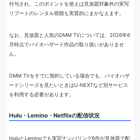
付与され、このポイントを使えば見放題対象外の実写
リブートのレンタル視聴も実質的にまかなえます。
なお、見放題と人気のDMM TVについては、2026年6
月時点でバイオハザード作品の取り扱いがありませ
ん。
DMM TVをすでに契約している場合でも、バイオハザ
ードシリーズを見たいときはU-NEXTなど別サービス
を利用する必要があります。
Hulu・Lemino・Netflixの配信状況
HuluとLeminoでも実写ナンバリング6作が見放題で配