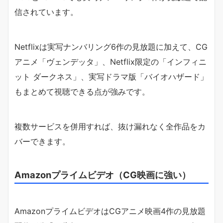
信されています。
Netflixは実写ナンバリング6作の見放題に加えて、CG
アニメ「ヴェンデッタ」、Netflix限定の「インフィニ
ット ダークネス」、実写ドラマ版「バイオハザード」
もまとめて視聴できる点が強みです。
複数サービスを併用すれば、抜け漏れなく全作品をカ
バーできます。
Amazonプライムビデオ（CG映画に強い）
AmazonプライムビデオはCGアニメ映画4作の見放題