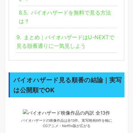
8.5.
バイオハザードを無料で見る方法
は？
9.
まとめ｜バイオハザードはU-NEXTで
見る順番通りに一気見しよう
バイオハザード見る順番の結論｜実写
は公開順でOK
バイオハザードの映像作品は全13作。実写映画6作を軸に
CGアニメ・Netflix版が広がる