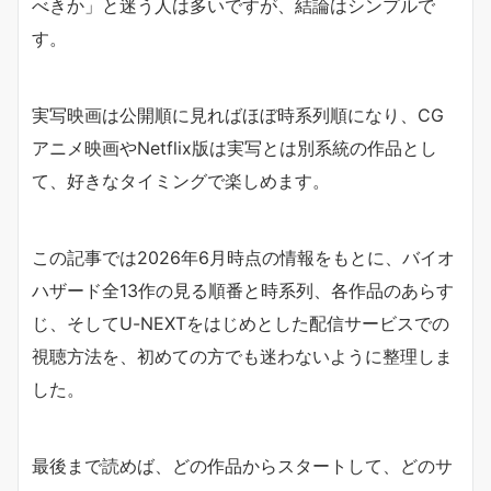
べきか」と迷う人は多いですが、結論はシンプルで
す。
実写映画は公開順に見ればほぼ時系列順になり、CG
アニメ映画やNetflix版は実写とは別系統の作品とし
て、好きなタイミングで楽しめます。
この記事では2026年6月時点の情報をもとに、バイオ
ハザード全13作の見る順番と時系列、各作品のあらす
じ、そしてU-NEXTをはじめとした配信サービスでの
視聴方法を、初めての方でも迷わないように整理しま
した。
最後まで読めば、どの作品からスタートして、どのサ