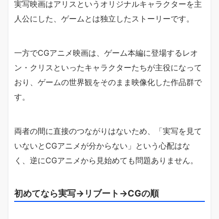
実写映画はアリスというオリジナルキャラクターを主
人公にした、ゲームとは独立したストーリーです。
一方でCGアニメ映画は、ゲーム本編に登場するレオ
ン・クリスといったキャラクターたちが主役になって
おり、ゲームの世界観をそのまま映像化した作品群で
す。
両者の間に直接のつながりはないため、「実写を見て
いないとCGアニメが分からない」という心配はな
く、逆にCGアニメから見始めても問題ありません。
初めてなら実写→リブート→CGの順