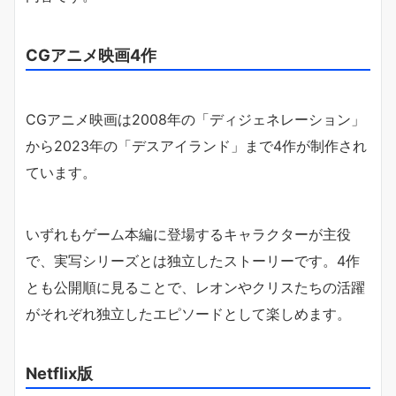
CGアニメ映画4作
CGアニメ映画は2008年の「ディジェネレーション」
から2023年の「デスアイランド」まで4作が制作され
ています。
いずれもゲーム本編に登場するキャラクターが主役
で、実写シリーズとは独立したストーリーです。4作
とも公開順に見ることで、レオンやクリスたちの活躍
がそれぞれ独立したエピソードとして楽しめます。
Netflix版