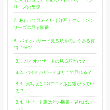
リーズの反響
7.
あわせて読みたい｜洋画アクションシ
リーズの見る順番
8.
バイオハザード見る順番のよくある質
問（FAQ）
8.1.
バイオハザードの見る順番は？
8.2.
バイオハザードはどこで見れる？
8.3.
実写版とCGアニメ版は繋がってい
る？
8.4.
リブート版はどの順番で見ればい
い？