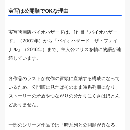
実写は公開順でOKな理由
実写映画版バイオハザードは、1作目「バイオハザー
ド」（2002年）から「バイオハザード：ザ・ファイ
ナル」（2016年）まで、主人公アリスを軸に物語が連
続しています。
各作品のラストが次作の冒頭に直結する構成になって
いるため、公開順に見ればそのまま時系列順になり、
ストーリーの矛盾やつながりの分かりにくさはほとん
どありません。
一部のシリーズ作品では「時系列と公開順が異なる」