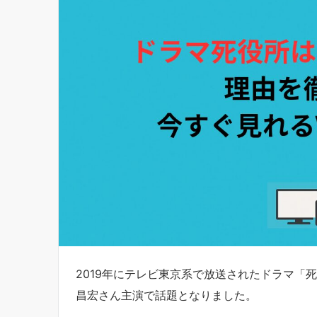
2019年にテレビ東京系で放送されたドラマ「
昌宏さん主演で話題となりました。