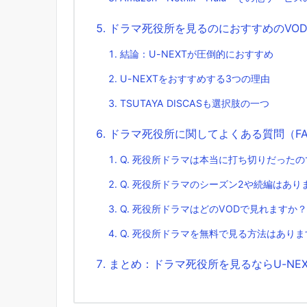
ドラマ死役所を見るのにおすすめのVO
結論：U-NEXTが圧倒的におすすめ
U-NEXTをおすすめする3つの理由
TSUTAYA DISCASも選択肢の一つ
ドラマ死役所に関してよくある質問（FA
Q. 死役所ドラマは本当に打ち切りだった
Q. 死役所ドラマのシーズン2や続編はあり
Q. 死役所ドラマはどのVODで見れますか？
Q. 死役所ドラマを無料で見る方法はありま
まとめ：ドラマ死役所を見るならU-NE