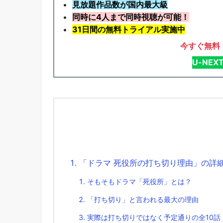
見放題作品数が国内最大級
同時に4人まで同時視聴が可能！
31日間の無料トライアル実施中
今すぐ無料
U-NE
「ドラマ 死役所の打ち切り理由」の詳
そもそもドラマ「死役所」とは？
「打ち切り」と言われる最大の理由
実際は打ち切りではなく予定通りの全10話