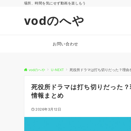
場所、時間を気にせず動画を楽しもう
vodのへや
お問い合わせ
vodのへや
U-NEXT
死役所ドラマは打ち切りだった？理由
死役所ドラマは打ち切りだった？
情報まとめ
2026年3月12日