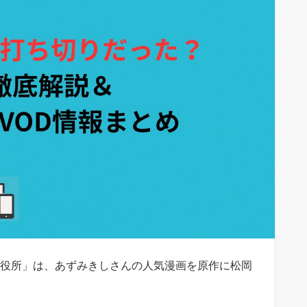
死役所」は、あずみきしさんの人気漫画を原作に松岡