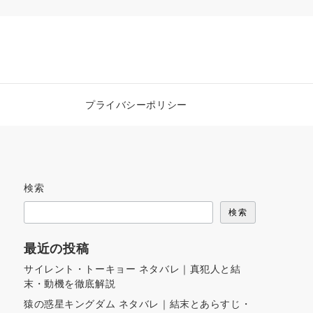
プライバシーポリシー
検索
検索
最近の投稿
サイレント・トーキョー ネタバレ｜真犯人と結
末・動機を徹底解説
猿の惑星キングダム ネタバレ｜結末とあらすじ・