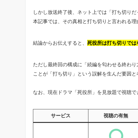
しかし放送終了後、ネット上では「打ち切りだ
本記事では、その真相と打ち切りと言われる理
結論からお伝えすると、
死役所は打ち切りでは
ただし最終回の構成に「続編を匂わせる終わり
ことが「打ち切り」という誤解を生んだ要因と
なお、現在ドラマ「死役所」を見放題で視聴で
サービス
視聴の有無