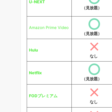
U-NEXT
（見放題）
Amazon Prime Video
（見放題）
Hulu
なし
Netflix
（見放題）
FODプレミアム
なし