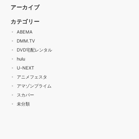
アーカイブ
カテゴリー
ABEMA
DMM.TV
DVD宅配レンタル
hulu
U-NEXT
アニメフェスタ
アマゾンプライム
スカパー
未分類