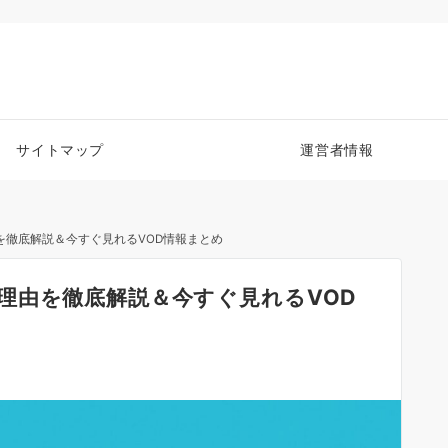
サイトマップ
運営者情報
を徹底解説＆今すぐ見れるVOD情報まとめ
理由を徹底解説＆今すぐ見れるVOD