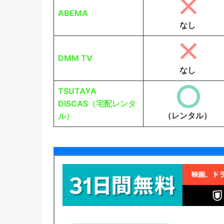
ABEMA
なし
DMM TV
なし
TSUTAYA
DISCAS（宅配レンタ
（レンタル）
ル）