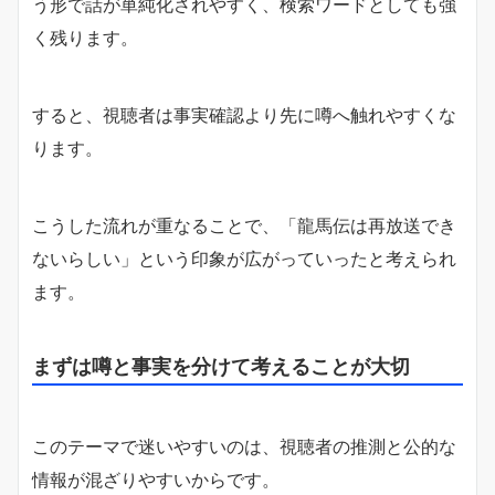
う形で話が単純化されやすく、検索ワードとしても強
く残ります。
すると、視聴者は事実確認より先に噂へ触れやすくな
ります。
こうした流れが重なることで、「龍馬伝は再放送でき
ないらしい」という印象が広がっていったと考えられ
ます。
まずは噂と事実を分けて考えることが大切
このテーマで迷いやすいのは、視聴者の推測と公的な
情報が混ざりやすいからです。