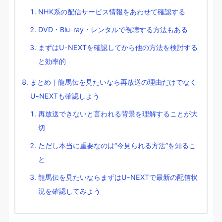
NHK系の配信サービス情報をあわせて確認する
DVD・Blu-ray・レンタルで視聴する方法もある
まずはU-NEXTを確認してから他の方法を検討する
と効率的
まとめ｜龍馬伝を見たいなら再放送の理由だけでなく
U-NEXTも確認しよう
再放送できないと言われる背景を理解することが大
切
ただし本当に重要なのは“今見られる方法”を知るこ
と
龍馬伝を見たいならまずはU-NEXTで最新の配信状
況を確認してみよう