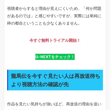
視聴者からすると理由が見えにくいため、「何か問題
があるのでは」と感じやすいですが、実際には単純に
枠の都合ということも少なくありません。
今すぐ無料トライアル開始！
U-NEXTをチェック！
龍馬伝を今すぐ見たい人は再放送待ち
より視聴方法の確認が先
作品を見たい気持ちが強いほど、再放送の理由を追い