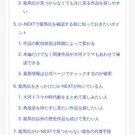
龍馬伝が見つからなくても次に見る作品を探しやす
い
U-NEXTで龍馬伝を確認する前に知っておきたいポイ
ント
作品の配信状況は時期によって変わる
本編だけでなく関連作品や大河ドラマもあわせて確
認できる
最新情報は公式ページでチェックするのが確実
龍馬伝をきっかけにU-NEXTが向いている人
大河ドラマや時代劇をまとめて楽しみたい人
再放送を待たずに見たい作品を探したい人
龍馬伝以外の歴史作品も続けて見たい人
龍馬伝がU-NEXTで見つからない場合の代替手段