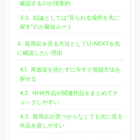
確認するのが現実的
3.3.
結論としては“見られる場所を先に
探す”のが最短ルート
4.
龍馬伝を見る方法としてU-NEXTを先
に確認したい理由
4.1.
再放送を待たずに今すぐ視聴方法を
探せる
4.2.
NHK作品や関連作品をまとめてチ
ェックしやすい
4.3.
龍馬伝が見つからなくても次に見る
作品を探しやすい