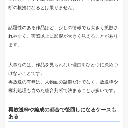
断の根拠になるとは限りません。
話題性のある作品ほど、少しの情報でも大きく拡散さ
れやすく、実際以上に影響が大きく見えることがあり
ます。
大事なのは、作品を見られない理由をひとつに決めつ
けないことです。
再放送の有無は、人物面の話題だけでなく、放送枠や
権利処理も含めた総合判断で決まることが多いです。
再放送枠や編成の都合で後回しになるケースも
ある