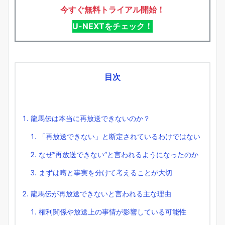
今すぐ無料トライアル開始！
U-NEXTをチェック！
目次
龍馬伝は本当に再放送できないのか？
「再放送できない」と断定されているわけではない
なぜ“再放送できない”と言われるようになったのか
まずは噂と事実を分けて考えることが大切
龍馬伝が再放送できないと言われる主な理由
権利関係や放送上の事情が影響している可能性