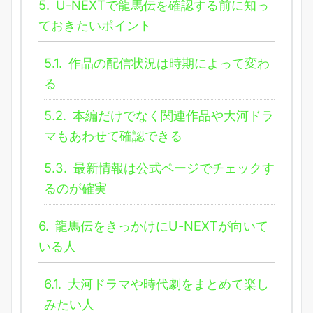
5.
U-NEXTで龍馬伝を確認する前に知っ
ておきたいポイント
5.1.
作品の配信状況は時期によって変わ
る
5.2.
本編だけでなく関連作品や大河ドラ
マもあわせて確認できる
5.3.
最新情報は公式ページでチェックす
るのが確実
6.
龍馬伝をきっかけにU-NEXTが向いて
いる人
6.1.
大河ドラマや時代劇をまとめて楽し
みたい人