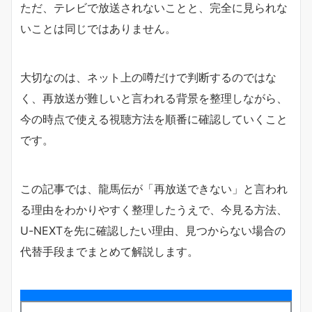
ただ、テレビで放送されないことと、完全に見られな
いことは同じではありません。
大切なのは、ネット上の噂だけで判断するのではな
く、再放送が難しいと言われる背景を整理しながら、
今の時点で使える視聴方法を順番に確認していくこと
です。
この記事では、龍馬伝が「再放送できない」と言われ
る理由をわかりやすく整理したうえで、今見る方法、
U-NEXTを先に確認したい理由、見つからない場合の
代替手段までまとめて解説します。