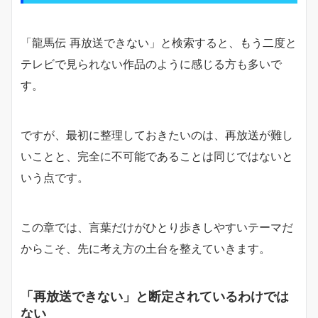
「龍馬伝 再放送できない」と検索すると、もう二度と
テレビで見られない作品のように感じる方も多いで
す。
ですが、最初に整理しておきたいのは、再放送が難し
いことと、完全に不可能であることは同じではないと
いう点です。
この章では、言葉だけがひとり歩きしやすいテーマだ
からこそ、先に考え方の土台を整えていきます。
「再放送できない」と断定されているわけでは
ない