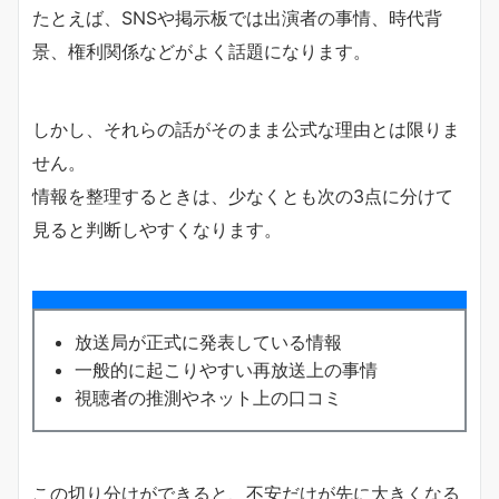
たとえば、SNSや掲示板では出演者の事情、時代背
景、権利関係などがよく話題になります。
しかし、それらの話がそのまま公式な理由とは限りま
せん。
情報を整理するときは、少なくとも次の3点に分けて
見ると判断しやすくなります。
放送局が正式に発表している情報
一般的に起こりやすい再放送上の事情
視聴者の推測やネット上の口コミ
この切り分けができると、不安だけが先に大きくなる