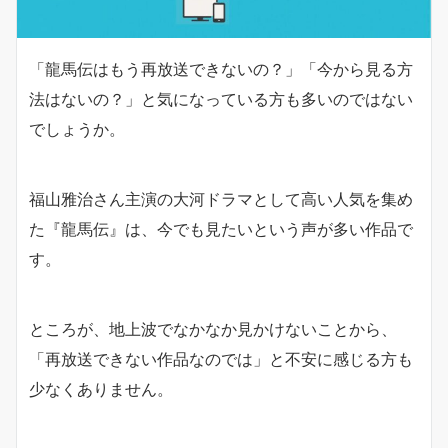
「龍馬伝はもう再放送できないの？」「今から見る方
法はないの？」と気になっている方も多いのではない
でしょうか。
福山雅治さん主演の大河ドラマとして高い人気を集め
た『龍馬伝』は、今でも見たいという声が多い作品で
す。
ところが、地上波でなかなか見かけないことから、
「再放送できない作品なのでは」と不安に感じる方も
少なくありません。