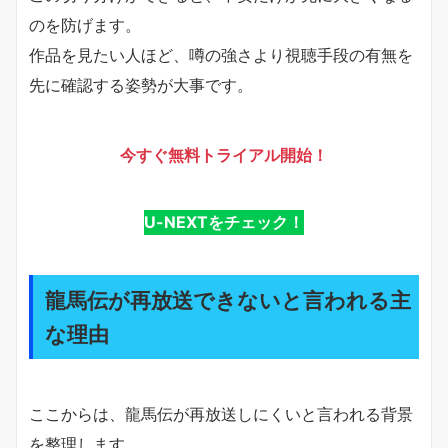
のを防げます。
作品を見たい人ほど、噂の強さより視聴手段の有無を
先に確認する姿勢が大事です。
今すぐ無料トライアル開始！
U-NEXTをチェック！
龍馬伝が再放送できないと言われる主
な理由
ここからは、龍馬伝が再放送しにくいと言われる背景
を整理します。