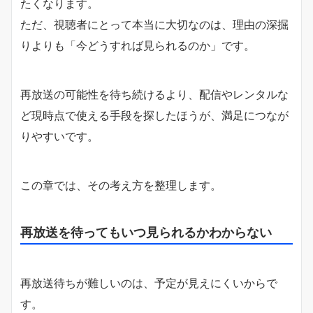
たくなります。
ただ、視聴者にとって本当に大切なのは、理由の深掘
りよりも「今どうすれば見られるのか」です。
再放送の可能性を待ち続けるより、配信やレンタルな
ど現時点で使える手段を探したほうが、満足につなが
りやすいです。
この章では、その考え方を整理します。
再放送を待ってもいつ見られるかわからない
再放送待ちが難しいのは、予定が見えにくいからで
す。