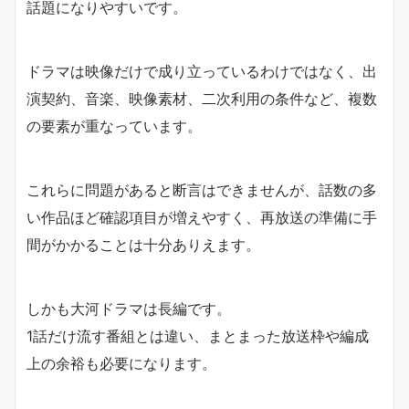
話題になりやすいです。
ドラマは映像だけで成り立っているわけではなく、出
演契約、音楽、映像素材、二次利用の条件など、複数
の要素が重なっています。
これらに問題があると断言はできませんが、話数の多
い作品ほど確認項目が増えやすく、再放送の準備に手
間がかかることは十分ありえます。
しかも大河ドラマは長編です。
1話だけ流す番組とは違い、まとまった放送枠や編成
上の余裕も必要になります。