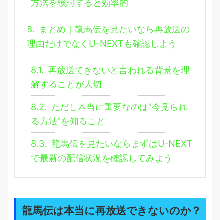
方法を検討すると効率的
8.
まとめ｜龍馬伝を見たいなら再放送の
理由だけでなくU-NEXTも確認しよう
8.1.
再放送できないと言われる背景を理
解することが大切
8.2.
ただし本当に重要なのは“今見られ
る方法”を知ること
8.3.
龍馬伝を見たいならまずはU-NEXT
で最新の配信状況を確認してみよう
龍馬伝は本当に再放送できないのか？