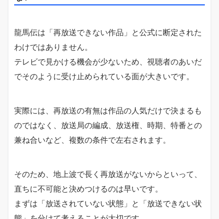
龍馬伝は「再放送できない作品」と公式に断定された
わけではありません。
テレビで見かける機会が少ないため、視聴者のあいだ
でそのように受け止められている面が大きいです。
実際には、再放送の有無は作品の人気だけで決まるも
のではなく、放送局の編成、放送権、時期、特番との
兼ね合いなど、複数の条件で左右されます。
そのため、地上波で長く再放送がないからといって、
直ちに不可能と決めつけるのは早いです。
まずは「放送されていない状態」と「放送できない状
態」を分けて考えることが大切です。