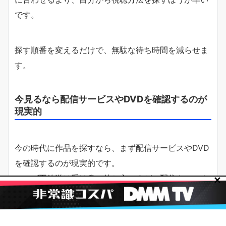
です。
探す順番を変えるだけで、無駄な待ち時間を減らせま
す。
今見るなら配信サービスやDVDを確認するのが
現実的
今の時代に作品を探すなら、まず配信サービスやDVD
を確認するのが現実的です。
テレビ再放送は受け身の待ち方ですが、配信やレンタ
✕
ルは自分のタイミングで探せるのが強みです。