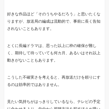
好きな作品ほど「そのうちやるだろう」と思いたくな
りますが、放送局の編成は流動的で、事前に長く告知
されないこともあります。
とくに長編ドラマは、思った以上に枠の確保が難し
く、期待して待っていても何カ月、あるいはそれ以上
動きがないこともあります。
こうした不確実さを考えると、再放送だけを頼りにす
るのは効率的ではありません。
見たい気持ちがはっきりしているなら、テレビの予定
に合わせるより、自分から視聴方法を探すほうが早い