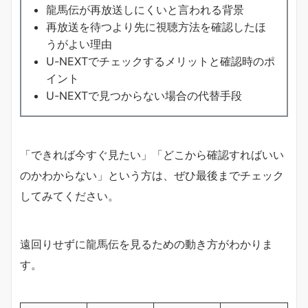
龍馬伝が再放送しにくいと言われる背景
再放送を待つより先に視聴方法を確認したほ
うがよい理由
U-NEXTでチェックするメリットと確認時のポ
イント
U-NEXTで見つからない場合の代替手段
「できれば今すぐ見たい」「どこから確認すればいい
のかわからない」という方は、ぜひ最後までチェック
してみてください。
遠回りせずに龍馬伝を見るための動き方がわかりま
す。