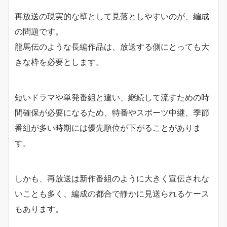
再放送の現実的な壁として見落としやすいのが、編成
の問題です。
龍馬伝のような長編作品は、放送する側にとっても大
きな枠を必要とします。
短いドラマや単発番組と違い、継続して流すための時
間確保が必要になるため、特番やスポーツ中継、季節
番組が多い時期には優先順位が下がることがありま
す。
しかも、再放送は新作番組のように大きく宣伝されな
いことも多く、編成の都合で静かに見送られるケース
もあります。