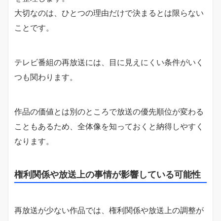
大切なのは、ひとつの理由だけで決まるとは限らない
ことです。
テレビ番組の再放送には、目に見えにくい条件がいく
つも関わります。
作品の価値とは別のところで放送の優先順位が変わる
こともあるため、全体像を知っておくと納得しやすく
なります。
権利関係や放送上の事情が影響している可能性
再放送が少ない作品では、権利関係や放送上の調整が