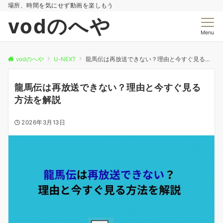
場所、時間を気にせず動画を楽しもう
vodのへや
Menu
vodのへや
U-NEXT
龍馬伝は再放送できない？理由と今すぐ見る方法を解説
龍馬伝は再放送できない？理由と今すぐ見る
方法を解説
2026年3月13日