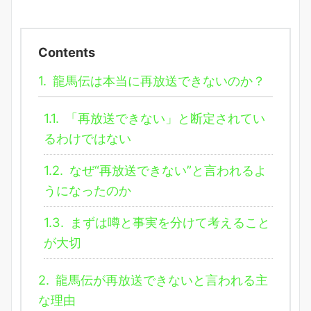
Contents
1.
龍馬伝は本当に再放送できないのか？
1.1.
「再放送できない」と断定されてい
るわけではない
1.2.
なぜ“再放送できない”と言われるよ
うになったのか
1.3.
まずは噂と事実を分けて考えること
が大切
2.
龍馬伝が再放送できないと言われる主
な理由