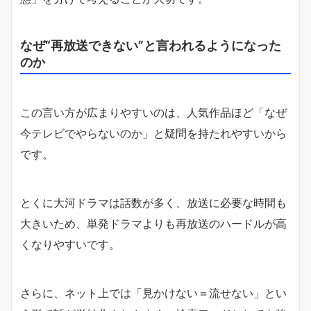
なぜ“再放送できない”と言われるようになった
のか
この言い方が広まりやすいのは、人気作品ほど「なぜ
今テレビでやらないのか」と疑問を持たれやすいから
です。
とくに大河ドラマは話数が多く、放送に必要な時間も
大きいため、単発ドラマよりも再放送のハードルが高
くなりやすいです。
さらに、ネット上では「見かけない＝流せない」とい