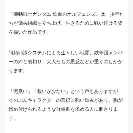
『機動戦士ガンダム 鉄血のオルフェンズ』は、少年た
ちが傭兵組織を立ち上げ、生きるために戦い続ける姿
を描いた作品です。
阿頼耶識システムによる生々しい戦闘、鉄華団メンバ
ーの絆と裏切り、大人たちの思惑などが重くのしかか
ります。
「泥臭い」「救いが少ない」という声もありますが、
そのぶんキャラクターの選択に強い重みがあり、胸が
締め付けられるような群像劇を求める人に刺さりま
す。