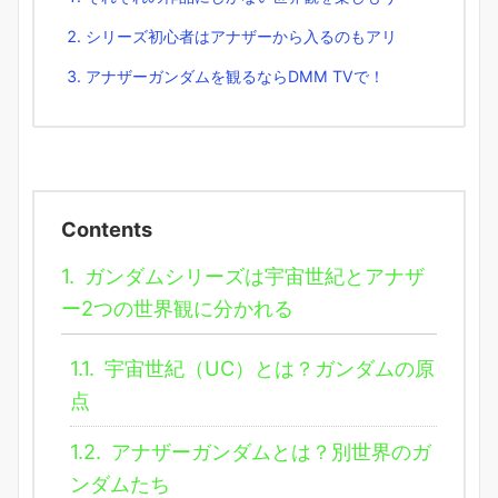
シリーズ初心者はアナザーから入るのもアリ
アナザーガンダムを観るならDMM TVで！
Contents
1.
ガンダムシリーズは宇宙世紀とアナザ
ー2つの世界観に分かれる
1.1.
宇宙世紀（UC）とは？ガンダムの原
点
1.2.
アナザーガンダムとは？別世界のガ
ンダムたち