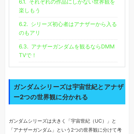
6.1.
それぞれの作品にしかない世界観を
楽しもう
6.2.
シリーズ初心者はアナザーから入る
のもアリ
6.3.
アナザーガンダムを観るならDMM
TVで！
ガンダムシリーズは宇宙世紀とアナザ
ー2つの世界観に分かれる
ガンダムシリーズは大きく「宇宙世紀（UC）」と
「アナザーガンダム」という2つの世界観に分けて考