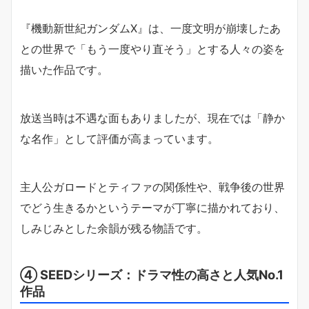
『機動新世紀ガンダムX』は、一度文明が崩壊したあ
との世界で「もう一度やり直そう」とする人々の姿を
描いた作品です。
放送当時は不遇な面もありましたが、現在では「静か
な名作」として評価が高まっています。
主人公ガロードとティファの関係性や、戦争後の世界
でどう生きるかというテーマが丁寧に描かれており、
しみじみとした余韻が残る物語です。
④ SEEDシリーズ：ドラマ性の高さと人気No.1
作品