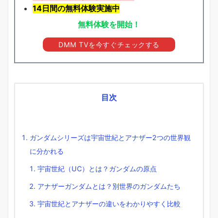
14日間の無料体験実施中
無料体験を開始！
DMM TVを今すぐチェックする
目次
ガンダムシリーズは宇宙世紀とアナザー2つの世界観
に分かれる
宇宙世紀（UC）とは？ガンダムの原点
アナザーガンダムとは？別世界のガンダムたち
宇宙世紀とアナザーの違いをわかりやすく比較