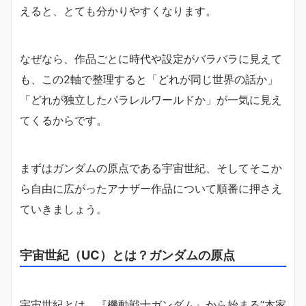
えると、とても分かりやすくなります。
なぜなら、作品ごとに時代や設定がバラバラに見えて
も、この2軸で整理すると「どれが同じ世界の話か」
「どれが独立したパラレルワールドか」が一気に見え
てくるからです。
まずはガンダムの原点である宇宙世紀、そしてそこか
ら自由に広がったアナザー作品について順番に押さえ
ていきましょう。
宇宙世紀（UC）とは？ガンダムの原点
宇宙世紀とは、『機動戦士ガンダム』から始まる“本家