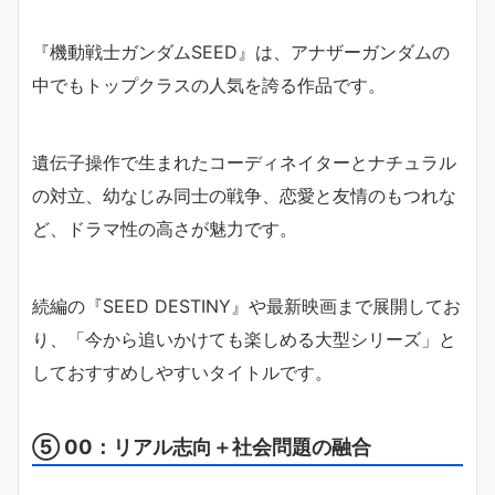
『機動戦士ガンダムSEED』は、アナザーガンダムの
中でもトップクラスの人気を誇る作品です。
遺伝子操作で生まれたコーディネイターとナチュラル
の対立、幼なじみ同士の戦争、恋愛と友情のもつれな
ど、ドラマ性の高さが魅力です。
続編の『SEED DESTINY』や最新映画まで展開してお
り、「今から追いかけても楽しめる大型シリーズ」と
しておすすめしやすいタイトルです。
⑤ 00：リアル志向＋社会問題の融合