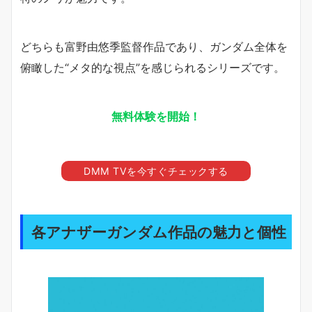
どちらも富野由悠季監督作品であり、ガンダム全体を
俯瞰した“メタ的な視点”を感じられるシリーズです。
無料体験を開始！
DMM TVを今すぐチェックする
各アナザーガンダム作品の魅力と個性