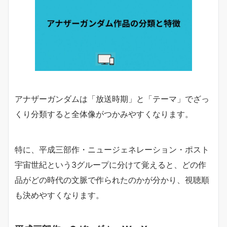
アナザーガンダムは「放送時期」と「テーマ」でざっ
くり分類すると全体像がつかみやすくなります。
特に、平成三部作・ニュージェネレーション・ポスト
宇宙世紀という3グループに分けて覚えると、どの作
品がどの時代の文脈で作られたのかが分かり、視聴順
も決めやすくなります。