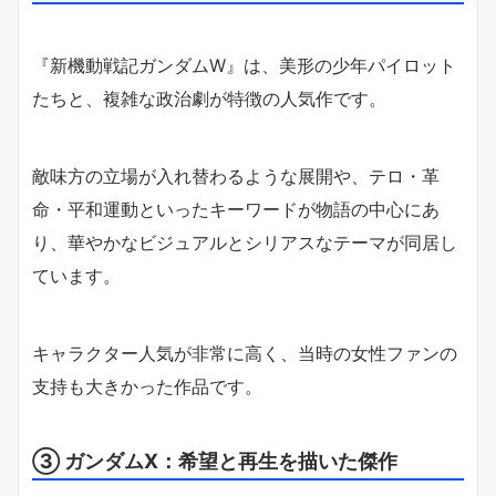
『新機動戦記ガンダムW』は、美形の少年パイロット
たちと、複雑な政治劇が特徴の人気作です。
敵味方の立場が入れ替わるような展開や、テロ・革
命・平和運動といったキーワードが物語の中心にあ
り、華やかなビジュアルとシリアスなテーマが同居し
ています。
キャラクター人気が非常に高く、当時の女性ファンの
支持も大きかった作品です。
③ ガンダムX：希望と再生を描いた傑作