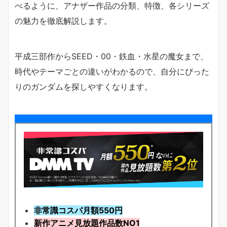
べるように、アナザー作品の分類、特徴、各シリーズ
の魅力を徹底解説します。
平成三部作からSEED・00・鉄血・水星の魔女まで、
時代やテーマごとの違いがわかるので、自分にぴった
りのガンダムを探しやすくなります。
非常識コスパ月額550円
新作アニメ見放題
作品
数NO1