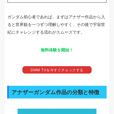
ガンダム初心者であれば、まずはアナザー作品から入
ると世界観を一つずつ理解しやすく、その後で宇宙世
紀にチャレンジする流れがスムーズです。
無料体験を開始！
DMM TVを今すぐチェックする
アナザーガンダム作品の分類と特徴