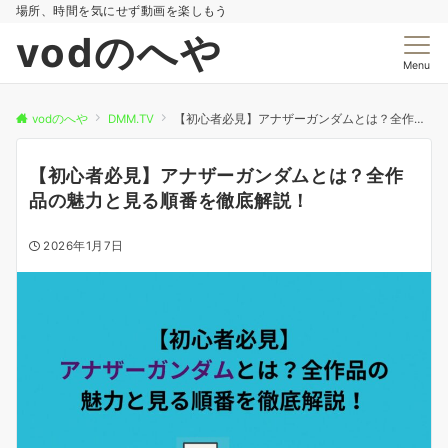
場所、時間を気にせず動画を楽しもう
vodのへや
Menu
vodのへや
DMM.TV
【初心者必見】アナザーガンダムとは？全作品の魅力と見る順番を徹底解説！
【初心者必見】アナザーガンダムとは？全作
品の魅力と見る順番を徹底解説！
2026年1月7日