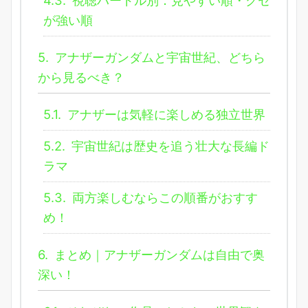
が強い順
5.
アナザーガンダムと宇宙世紀、どちら
から見るべき？
5.1.
アナザーは気軽に楽しめる独立世界
5.2.
宇宙世紀は歴史を追う壮大な長編ド
ラマ
5.3.
両方楽しむならこの順番がおすす
め！
6.
まとめ｜アナザーガンダムは自由で奥
深い！