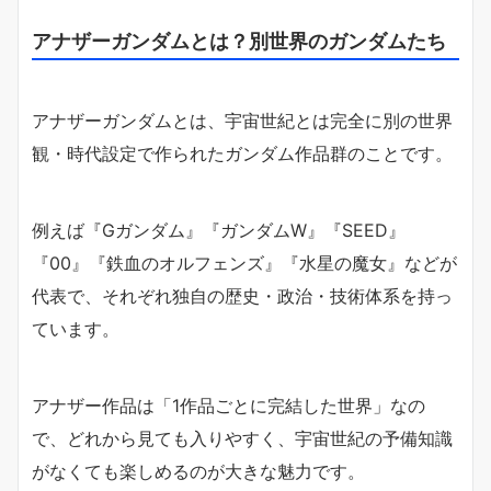
アナザーガンダムとは？別世界のガンダムたち
アナザーガンダムとは、宇宙世紀とは完全に別の世界
観・時代設定で作られたガンダム作品群のことです。
例えば『Gガンダム』『ガンダムW』『SEED』
『00』『鉄血のオルフェンズ』『水星の魔女』などが
代表で、それぞれ独自の歴史・政治・技術体系を持っ
ています。
アナザー作品は「1作品ごとに完結した世界」なの
で、どれから見ても入りやすく、宇宙世紀の予備知識
がなくても楽しめるのが大きな魅力です。