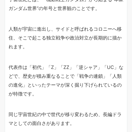
ガンダム世界”の年号と世界観のことです。
人類が宇宙に進出し、サイドと呼ばれるコロニーへ移
住、そこで起こる独立戦争や政治対立が長期的に描か
れます。
代表作は「初代」「Z」「ZZ」「逆シャア」「UC」な
どで、歴史が積み重なることで「戦争の連鎖」「人類
の進化」といったテーマが深く掘り下げられているの
が特徴です。
同じ宇宙世紀の中で世代が移り変わるため、長編ドラ
マとしての面白さがあります。