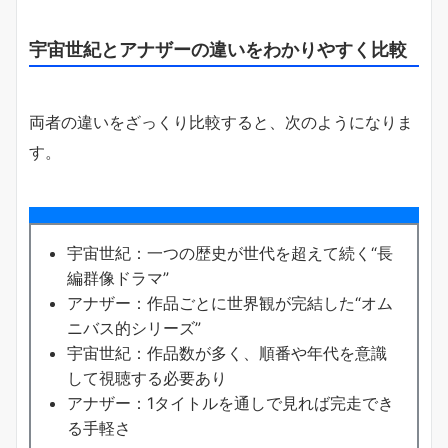
宇宙世紀とアナザーの違いをわかりやすく比較
両者の違いをざっくり比較すると、次のようになりま
す。
宇宙世紀：一つの歴史が世代を超えて続く“長
編群像ドラマ”
アナザー：作品ごとに世界観が完結した“オム
ニバス的シリーズ”
宇宙世紀：作品数が多く、順番や年代を意識
して視聴する必要あり
アナザー：1タイトルを通しで見れば完走でき
る手軽さ