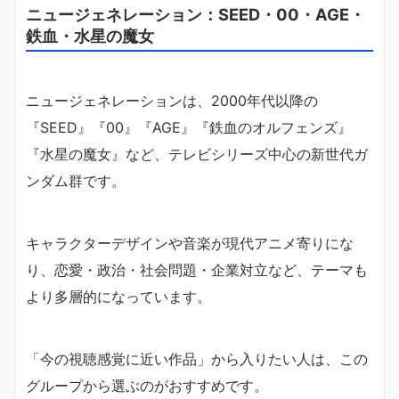
ニュージェネレーション：SEED・00・AGE・
鉄血・水星の魔女
ニュージェネレーションは、2000年代以降の
『SEED』『00』『AGE』『鉄血のオルフェンズ』
『水星の魔女』など、テレビシリーズ中心の新世代ガ
ンダム群です。
キャラクターデザインや音楽が現代アニメ寄りにな
り、恋愛・政治・社会問題・企業対立など、テーマも
より多層的になっています。
「今の視聴感覚に近い作品」から入りたい人は、この
グループから選ぶのがおすすめです。