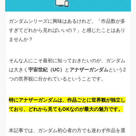
ガンダムシリーズに興味はあるけれど、「作品数が多
すぎてどれから見ればいいの？」と感じたことはあり
ませんか？
そんな人にこそ最初に知っておきたいのが、ガンダム
は大きく
宇宙世紀（UC）
と
アナザーガンダム
という2
つの世界観に分かれているということです。
特にアナザーガンダムは、作品ごとに世界観が独立し
ており、どれから見てもOKなのが最大の魅力です。
本記事では、ガンダム初心者の方でも迷わず作品を選