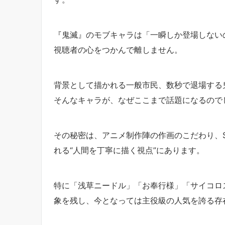
『鬼滅』のモブキャラは「一瞬しか登場しない
視聴者の心をつかんで離しません。
背景として描かれる一般市民、数秒で退場する
そんなキャラが、なぜここまで話題になるの
その秘密は、アニメ制作陣の作画のこだわり、
れる“人間を丁寧に描く視点”にあります。
特に「浅草ニードル」「お奉行様」「サイコロ
象を残し、今となっては主役級の人気を誇る存