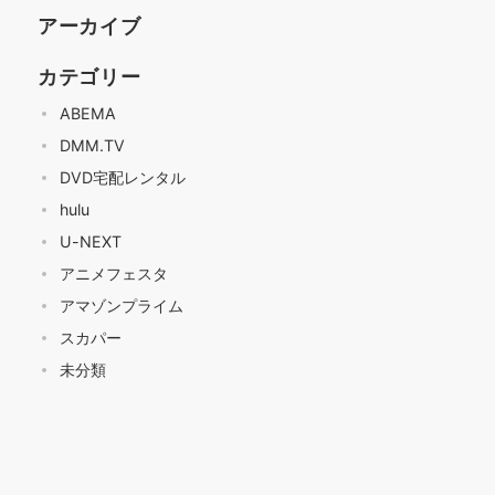
アーカイブ
カテゴリー
ABEMA
DMM.TV
DVD宅配レンタル
hulu
U-NEXT
アニメフェスタ
アマゾンプライム
スカパー
未分類