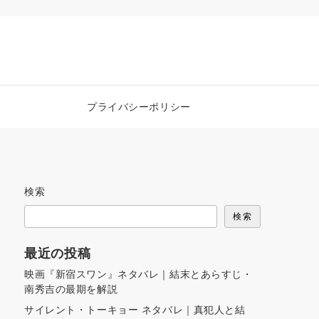
プライバシーポリシー
検索
検索
最近の投稿
映画『新宿スワン』ネタバレ｜結末とあらすじ・
南秀吉の最期を解説
サイレント・トーキョー ネタバレ｜真犯人と結