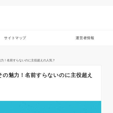
サイトマップ
運営者情報
魅力！名前すらないのに主役超えの人気？
その魅力！名前すらないのに主役超え