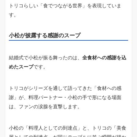
トリコらしい「食でつながる世界」を表現していま
す。
小松が披露する感謝のスープ
結婚式で小松が振る舞ったのは、
全食材への感謝を込
めたスープ
です。
トリコがシリーズを通して語ってきた「食材への感
謝」が、料理パートナー・小松の手で形になる場面
は、ファンの涙腺を直撃します。
小松の「料理人としての到達点」と、トリコの「美食