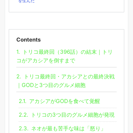
を生んだ
Contents
1.
トリコ最終回（396話）の結末｜トリ
コがアカシアを倒すまで
2.
トリコ最終回・アカシアとの最終決戦
｜GODと3つ目のグルメ細胞
2.1.
アカシアがGODを食べて覚醒
2.2.
トリコの3つ目のグルメ細胞が発現
2.3.
ネオが最も苦手な味は「怒り」