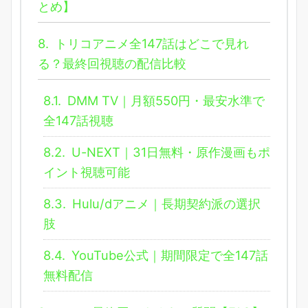
とめ】
8.
トリコアニメ全147話はどこで見れ
る？最終回視聴の配信比較
8.1.
DMM TV｜月額550円・最安水準で
全147話視聴
8.2.
U-NEXT｜31日無料・原作漫画もポ
イント視聴可能
8.3.
Hulu/dアニメ｜長期契約派の選択
肢
8.4.
YouTube公式｜期間限定で全147話
無料配信