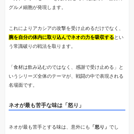
グルメ細胞が発現します。
これによりアカシアの攻撃を受け止めるだけでなく、
腕を自分の体内に取り込んでネオの力を吸収する
とい
う常識破りの戦法を取ります。
「食材は飲み込むのではなく、感謝で受け止める」と
いうシリーズ全体のテーマが、戦闘の中で表現される
名場面です。
ネオが最も苦手な味は「怒り」
ネオが最も苦手とする味は、意外にも
「怒り」
でし