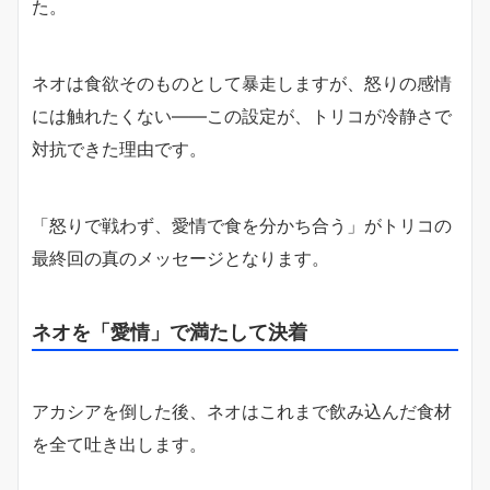
た。
ネオは食欲そのものとして暴走しますが、怒りの感情
には触れたくない――この設定が、トリコが冷静さで
対抗できた理由です。
「怒りで戦わず、愛情で食を分かち合う」がトリコの
最終回の真のメッセージとなります。
ネオを「愛情」で満たして決着
アカシアを倒した後、ネオはこれまで飲み込んだ食材
を全て吐き出します。