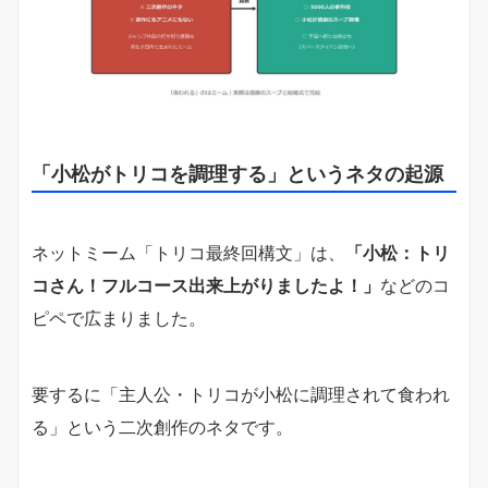
「小松がトリコを調理する」というネタの起源
ネットミーム「トリコ最終回構文」は、
「小松：トリ
コさん！フルコース出来上がりましたよ！」
などのコ
ピペで広まりました。
要するに「主人公・トリコが小松に調理されて食われ
る」という二次創作のネタです。