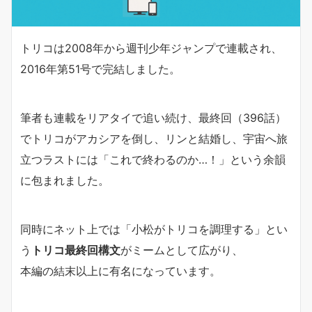
トリコは2008年から週刊少年ジャンプで連載され、
2016年第51号で完結しました。
筆者も連載をリアタイで追い続け、最終回（396話）
でトリコがアカシアを倒し、リンと結婚し、宇宙へ旅
立つラストには「これで終わるのか…！」という余韻
に包まれました。
同時にネット上では「小松がトリコを調理する」とい
う
トリコ最終回構文
がミームとして広がり、
本編の結末以上に有名になっています。