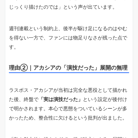
じっくり描けたのでは」という声が出ています。
週刊連載という制約上、後半が駆け足になるのはやむ
を得ない一方で、ファンには物足りなさが残った点で
す。
理由②｜アカシアの「演技だった」展開の無理
ラスボス・アカシアが当初は完全な悪役として描かれ
た後、終盤で
「実は演技だった」
という設定が後付け
で明かされます。本心で悪態をついているシーンが多
かったため、整合性に欠けるという批判が出ました。