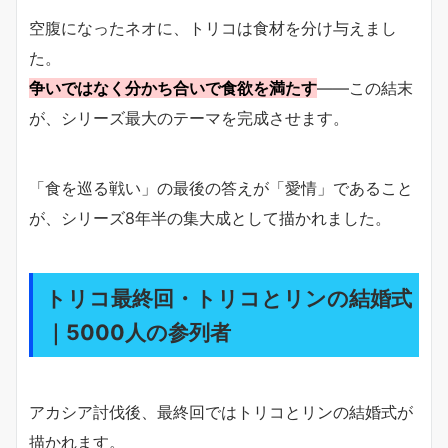
空腹になったネオに、トリコは食材を分け与えまし
た。
争いではなく分かち合いで食欲を満たす
――この結末
が、シリーズ最大のテーマを完成させます。
「食を巡る戦い」の最後の答えが「愛情」であること
が、シリーズ8年半の集大成として描かれました。
トリコ最終回・トリコとリンの結婚式
｜5000人の参列者
アカシア討伐後、最終回ではトリコとリンの結婚式が
描かれます。