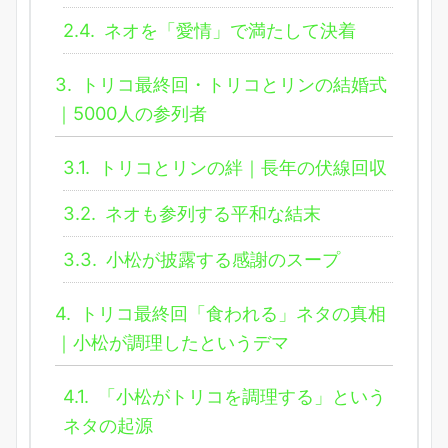
2.4.
ネオを「愛情」で満たして決着
3.
トリコ最終回・トリコとリンの結婚式
｜5000人の参列者
3.1.
トリコとリンの絆｜長年の伏線回収
3.2.
ネオも参列する平和な結末
3.3.
小松が披露する感謝のスープ
4.
トリコ最終回「食われる」ネタの真相
｜小松が調理したというデマ
4.1.
「小松がトリコを調理する」という
ネタの起源