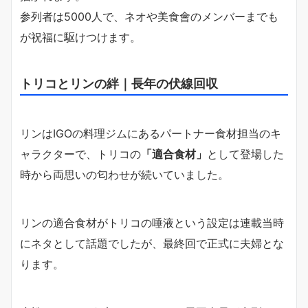
参列者は5000人で、ネオや美食會のメンバーまでも
が祝福に駆けつけます。
トリコとリンの絆｜長年の伏線回収
リンはIGOの料理ジムにあるパートナー食材担当のキ
ャラクターで、トリコの
「適合食材」
として登場した
時から両思いの匂わせが続いていました。
リンの適合食材がトリコの唾液という設定は連載当時
にネタとして話題でしたが、最終回で正式に夫婦とな
ります。