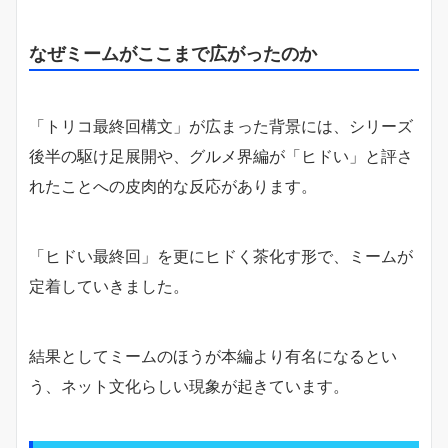
なぜミームがここまで広がったのか
「トリコ最終回構文」が広まった背景には、シリーズ
後半の駆け足展開や、グルメ界編が「ヒドい」と評さ
れたことへの皮肉的な反応があります。
「ヒドい最終回」を更にヒドく茶化す形で、ミームが
定着していきました。
結果としてミームのほうが本編より有名になるとい
う、ネット文化らしい現象が起きています。