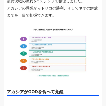
最終決戦の流れを5ステップで整理しました。
アカシアの覚醒からトリコの勝利、そしてネオの解放
までを一目で把握できます。
アカシアがGODを食べて覚醒