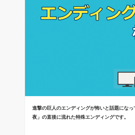
進撃の巨人のエンディングが怖いと話題になっているの
夜」の直後に流れた特殊エンディングです。