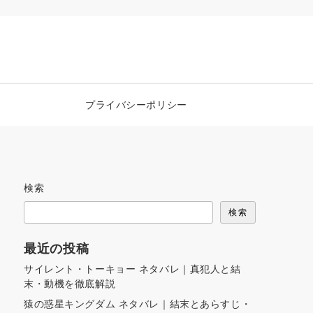
プライバシーポリシー
検索
検索
最近の投稿
サイレント・トーキョー ネタバレ｜真犯人と結
末・動機を徹底解説
猿の惑星キングダム ネタバレ｜結末とあらすじ・