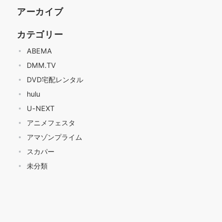
アーカイブ
カテゴリー
ABEMA
DMM.TV
DVD宅配レンタル
hulu
U-NEXT
アニメフェスタ
アマゾンプライム
スカパー
未分類