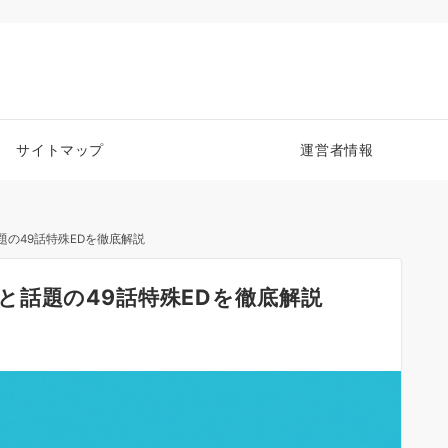
サイトマップ
運営者情報
の49話特殊EDを徹底解説
と話題の49話特殊EDを徹底解説