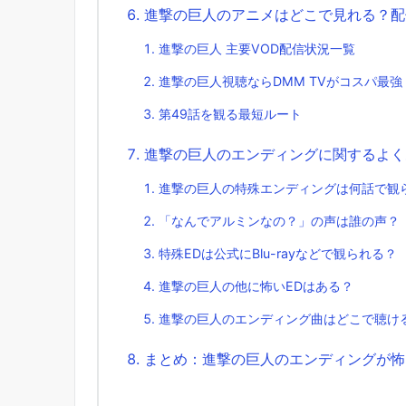
進撃の巨人のアニメはどこで見れる？配
進撃の巨人 主要VOD配信状況一覧
進撃の巨人視聴ならDMM TVがコスパ最強
第49話を観る最短ルート
進撃の巨人のエンディングに関するよく
進撃の巨人の特殊エンディングは何話で観
「なんでアルミンなの？」の声は誰の声？
特殊EDは公式にBlu-rayなどで観られる？
進撃の巨人の他に怖いEDはある？
進撃の巨人のエンディング曲はどこで聴け
まとめ：進撃の巨人のエンディングが怖