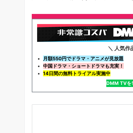
＼ 人気作
月額550円でドラマ・アニメが見放題
中国ドラマ・ショートドラマも充実！
14日間の無料トライアル実施中
DMM TV