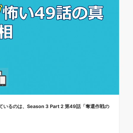
は、Season 3 Part 2 第49話「奪還作戦の