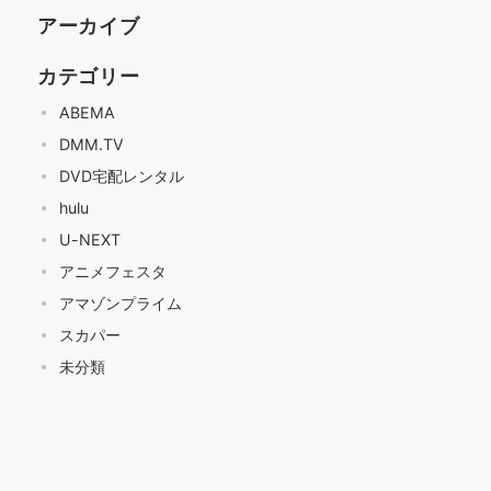
アーカイブ
カテゴリー
ABEMA
DMM.TV
DVD宅配レンタル
hulu
U-NEXT
アニメフェスタ
アマゾンプライム
スカパー
未分類