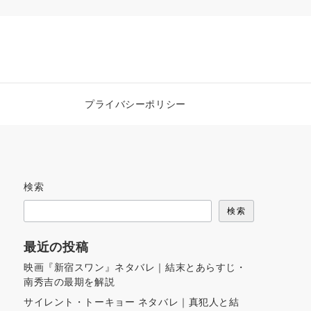
プライバシーポリシー
検索
検索
最近の投稿
映画『新宿スワン』ネタバレ｜結末とあらすじ・
南秀吉の最期を解説
サイレント・トーキョー ネタバレ｜真犯人と結