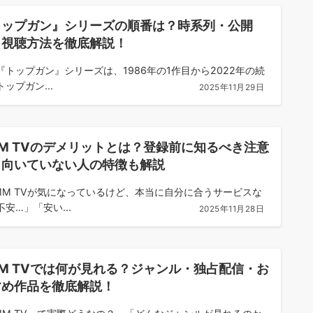
トップガン』シリーズの順番は？時系列・公開
・視聴方法を徹底解説！
『トップガン』シリーズは、1986年の1作目から2022年の続
ップガン...
2025年11月29日
M TVのデメリットとは？登録前に知るべき注意
・向いていない人の特徴も解説
MM TVが気になっているけど、本当に自分に合うサービスな
安…」「安い...
2025年11月28日
M TVでは何が見れる？ジャンル・独占配信・お
すめ作品を徹底解説！