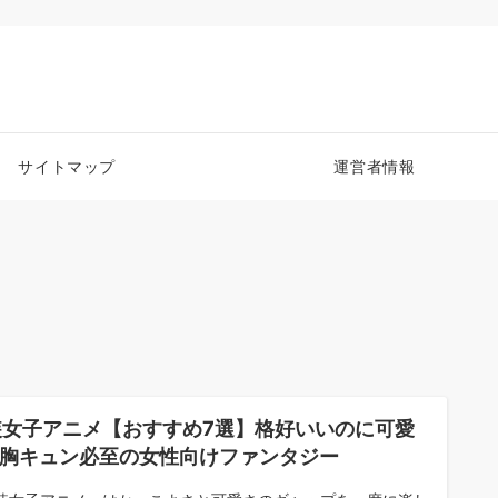
サイトマップ
運営者情報
装女子アニメ【おすすめ7選】格好いいのに可愛
…胸キュン必至の女性向けファンタジー