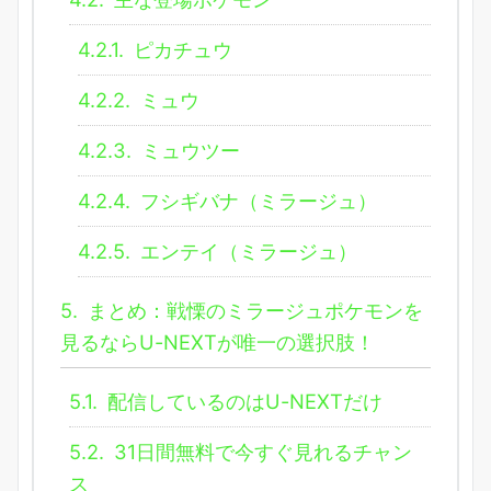
4.2.1.
ピカチュウ
4.2.2.
ミュウ
4.2.3.
ミュウツー
4.2.4.
フシギバナ（ミラージュ）
4.2.5.
エンテイ（ミラージュ）
5.
まとめ：戦慄のミラージュポケモンを
見るならU-NEXTが唯一の選択肢！
5.1.
配信しているのはU-NEXTだけ
5.2.
31日間無料で今すぐ見れるチャン
ス