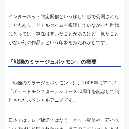
インターネット限定配信という珍しい形で公開された
こともあり、リアルタイムで視聴していなかった世代
にとっては「存在は聞いたことがあるけど、見たこと
がない幻の作品」という印象を持たれがちです。
「戦慄のミラージュポケモン」の概要
「戦慄のミラージュポケモン」は、2006年にアニメ
「ポケットモンスター」シリーズ10周年を記念して制
作されたスペシャルアニメです。
日本ではテレビ放送ではなく、ネット配信や一部イベ
ント向けに公開されたため、通常のスペシャル回とは