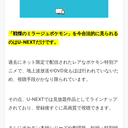
「戦慄のミラージュポケモン」を今合法的に見られる
のはU-NEXTだけです。
過去にネット限定で配信されたレアなポケモン特別ア
ニメで、地上波放送やDVD化もほぼ行われていないた
め、視聴手段がかなり限られています。
その点、U-NEXTでは見放題作品としてラインナップ
されており、登録後すぐに高画質で視聴できます。
さらにポケモン本編シリーズや劇場版、短編・特別編