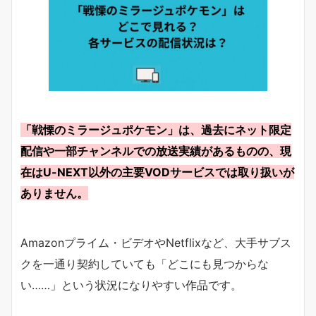
「戦慄のミラージュポケモン」は、過去にネット限定
配信や一部チャンネルでの放送実績があるものの、現
在はU-NEXT以外の主要VODサービスでは取り扱いが
ありません。
Amazonプライム・ビデオやNetflixなど、大手サブス
クを一通り契約していても「どこにも見つからな
い……」という状況になりやすい作品です。