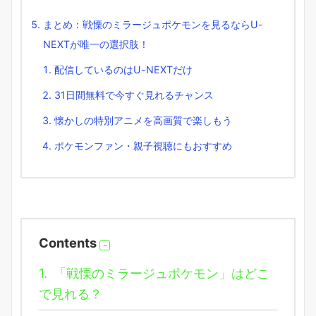
まとめ：戦慄のミラージュポケモンを見るならU-
NEXTが唯一の選択肢！
配信しているのはU-NEXTだけ
31日間無料で今すぐ見れるチャンス
懐かしの特別アニメを高画質で楽しもう
ポケモンファン・親子視聴にもおすすめ
Contents
1.
「戦慄のミラージュポケモン」はどこ
で見れる？