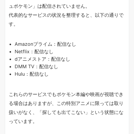
ュポケモン」は配信されていません。
代表的なサービスの状況を整理すると、以下の通りで
す。
Amazonプライム：配信なし
Netflix：配信なし
dアニメストア：配信なし
DMM TV：配信なし
Hulu：配信なし
これらのサービスでもポケモン本編や映画が視聴でき
る場合はありますが、この特別アニメに限っては取り
扱いがなく、「探しても出てこない」という状態にな
っています。