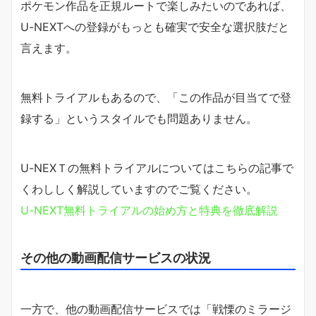
ポケモン作品を正規ルートで楽しみたいのであれば、
U-NEXTへの登録がもっとも確実で安全な選択肢だと
言えます。
無料トライアルもあるので、「この作品が目当てで登
録する」というスタイルでも問題ありません。
U-NEXＴの無料トライアルについてはこちらの記事で
くわししく解説していますのでご覧ください。
U-NEXT無料トライアルの始め方と特典を徹底解説
その他の動画配信サービスの状況
一方で、他の動画配信サービスでは「戦慄のミラージ