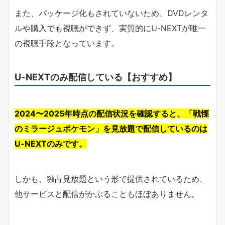
また、パッケージ化もされていないため、DVDレンタ
ルや購入でも視聴ができず、実質的にU-NEXTが唯一
の視聴手段となっています。
U-NEXTのみ配信している【おすすめ】
2024〜2025年時点の配信状況を確認すると、「戦慄
のミラージュポケモン」を見放題で配信しているのは
U-NEXTのみです。
しかも、独占見放題という形で提供されているため、
他サービスと配信がかぶることもほぼありません。