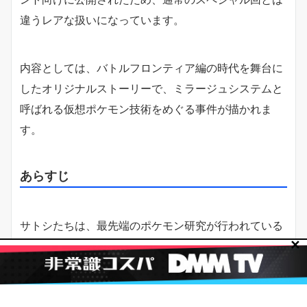
違うレアな扱いになっています。
内容としては、バトルフロンティア編の時代を舞台に
したオリジナルストーリーで、ミラージュシステムと
呼ばれる仮想ポケモン技術をめぐる事件が描かれま
す。
あらすじ
サトシたちは、最先端のポケモン研究が行われている
✕
島に招待され、ミラージュシステムの開発者とされる
ドクター・ユングと出会います。