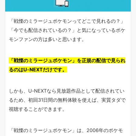
「戦慄のミラージュポケモンってどこで見れるの？」
「今でも配信されているの？」と気になっているポケ
モンファンの方は多いと思います。
「戦慄のミラージュポケモン」を正規の配信で見られ
るのはU-NEXTだけです。
しかも、U-NEXTなら見放題作品として配信されてい
るため、初回31日間の無料体験を使えば、実質タダで
視聴することができます。
「戦慄のミラージュポケモン」は、2006年のポケモ