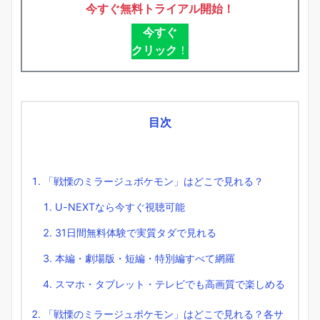
今すぐ無料トライアル開始！
今すぐ
クリック
！
目次
「戦慄のミラージュポケモン」はどこで見れる？
U-NEXTなら今すぐ視聴可能
31日間無料体験で実質タダで見れる
本編・劇場版・短編・特別編すべて網羅
スマホ・タブレット・テレビでも高画質で楽しめる
「戦慄のミラージュポケモン」はどこで見れる？各サ