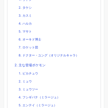
タケシ
カスミ
ハルカ
マサト
オーキド博士
ロケット団
ドクター・ユング（オリジナルキャラ）
主な登場ポケモン
ピカチュウ
ミュウ
ミュウツー
フシギバナ（ミラージュ）
エンテイ（ミラージュ）