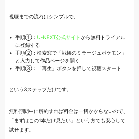
視聴までの流れはシンプルで、
手順①：
U-NEXT公式サイト
から無料トライアル
に登録する
手順②：検索窓で「戦慄のミラージュポケモン」
と入力して作品ページを開く
手順③：「再生」ボタンを押して視聴スタート
という3ステップだけです。
無料期間中に解約すれば料金は一切かからないので、
「まずはこの1本だけ見たい」という方でも安心して
試せます。