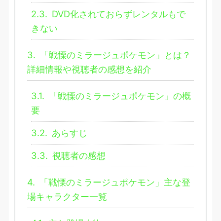
2.3.
DVD化されておらずレンタルもで
きない
3.
「戦慄のミラージュポケモン」とは？
詳細情報や視聴者の感想を紹介
3.1.
「戦慄のミラージュポケモン」の概
要
3.2.
あらすじ
3.3.
視聴者の感想
4.
「戦慄のミラージュポケモン」主な登
場キャラクター一覧