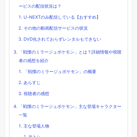
ービスの配信状況は？
U-NEXTのみ配信している【おすすめ】
その他の動画配信サービスの状況
DVD化されておらずレンタルもできない
「戦慄のミラージュポケモン」とは？詳細情報や視聴
者の感想を紹介
「戦慄のミラージュポケモン」の概要
あらすじ
視聴者の感想
「戦慄のミラージュポケモン」主な登場キャラクター
一覧
主な登場人物
サトシ