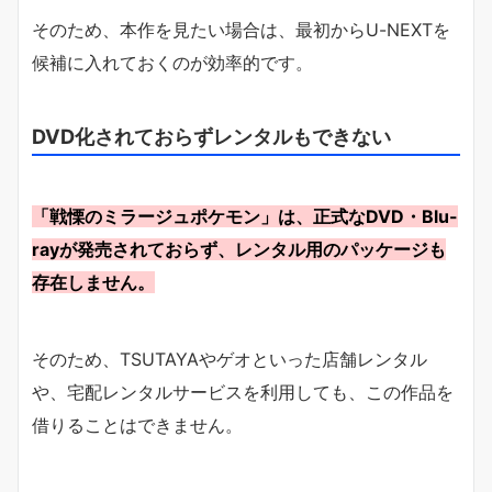
そのため、本作を見たい場合は、最初からU-NEXTを
候補に入れておくのが効率的です。
DVD化されておらずレンタルもできない
「戦慄のミラージュポケモン」は、正式なDVD・Blu-
rayが発売されておらず、レンタル用のパッケージも
存在しません。
そのため、TSUTAYAやゲオといった店舗レンタル
や、宅配レンタルサービスを利用しても、この作品を
借りることはできません。