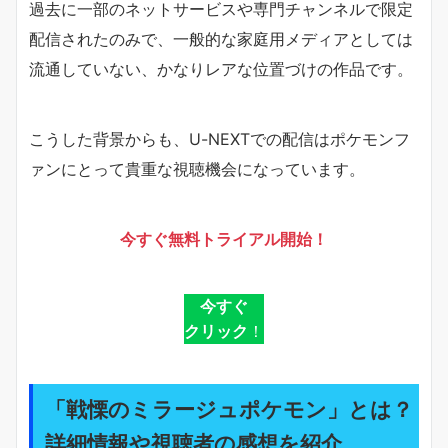
過去に一部のネットサービスや専門チャンネルで限定
配信されたのみで、一般的な家庭用メディアとしては
流通していない、かなりレアな位置づけの作品です。
こうした背景からも、U-NEXTでの配信はポケモンフ
ァンにとって貴重な視聴機会になっています。
今すぐ無料トライアル開始！
今すぐ
クリック
！
「戦慄のミラージュポケモン」とは？
詳細情報や視聴者の感想を紹介