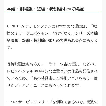
本編・劇場版・短編・特別編すべて網羅
U-NEXTがポケモンファンにおすすめな理由は、「戦
慄のミラージュポケモン」だけでなく、
シリーズ本編
や映画、短編・特別編がまとめて見られる
点にありま
す。
長編映画はもちろん、「ライコウ雷の伝説」などのテ
レビスペシャルやOVA的な位置づけの作品も配信され
ているため、「あの時見逃した特別アニメをもう一度
見たい」というニーズにも応えてくれます。
一つのサービスでシリーズを網羅できるので、複数の