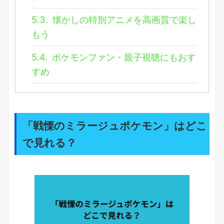
5.3.
懐かしの特別アニメを高画質で楽し
もう
5.4.
ポケモンファン・親子視聴にもおす
すめ
「戦慄のミラージュポケモン」はどこ
で見れる？