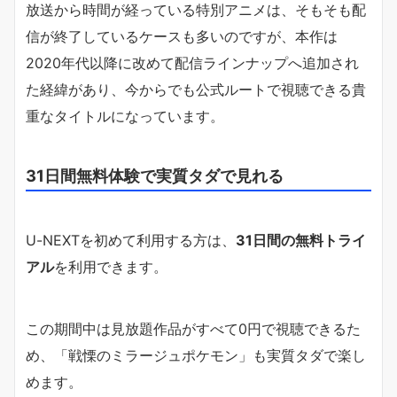
放送から時間が経っている特別アニメは、そもそも配
信が終了しているケースも多いのですが、本作は
2020年代以降に改めて配信ラインナップへ追加され
た経緯があり、今からでも公式ルートで視聴できる貴
重なタイトルになっています。
31日間無料体験で実質タダで見れる
U-NEXTを初めて利用する方は、
31日間の無料トライ
アル
を利用できます。
この期間中は見放題作品がすべて0円で視聴できるた
め、「戦慄のミラージュポケモン」も実質タダで楽し
めます。