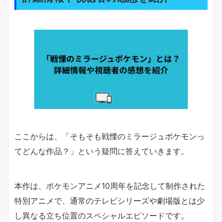
ここからは、「そもそも戦慄のミラージュポケモンっ
てどんな作品？」という疑問に答えていきます。
本作は、ポケモンアニメ10周年を記念して制作された
特別アニメで、通常のテレビシリーズや劇場版とは少
し異なる立ち位置のスペシャルエピソードです。