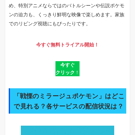
め、特別アニメならではのバトルシーンや伝説ポケモ
ンの迫力も、くっきり鮮明な映像で楽しめます。家族
でのリビング視聴にもぴったりです。
今すぐ無料トライアル開始！
今すぐ
クリック
！
「戦慄のミラージュポケモン」はどこ
で見れる？各サービスの配信状況は？