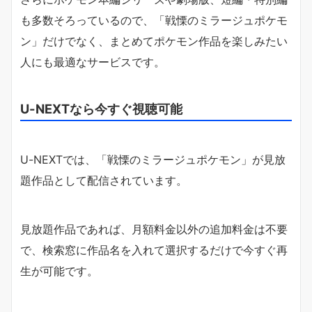
も多数そろっているので、「戦慄のミラージュポケモ
ン」だけでなく、まとめてポケモン作品を楽しみたい
人にも最適なサービスです。
U-NEXTなら今すぐ視聴可能
U-NEXTでは、「戦慄のミラージュポケモン」が見放
題作品として配信されています。
見放題作品であれば、月額料金以外の追加料金は不要
で、検索窓に作品名を入れて選択するだけで今すぐ再
生が可能です。