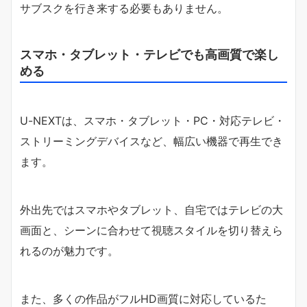
サブスクを行き来する必要もありません。
スマホ・タブレット・テレビでも高画質で楽し
める
U-NEXTは、スマホ・タブレット・PC・対応テレビ・
ストリーミングデバイスなど、幅広い機器で再生でき
ます。
外出先ではスマホやタブレット、自宅ではテレビの大
画面と、シーンに合わせて視聴スタイルを切り替えら
れるのが魅力です。
また、多くの作品がフルHD画質に対応しているた