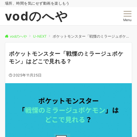
場所、時間を気にせず動画を楽しもう
vodのへや
Menu
vodのへや
U-NEXT
ポケットモンスター「戦慄のミラージュポケモン」はどこで見れる？
ポケットモンスター「戦慄のミラージュポケ
モン」はどこで見れる？
2025年11月25日