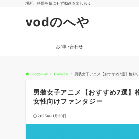
場所、時間を気にせず動画を楽しもう
vodのへや
お問い合わせ
vodのへや
DMM.TV
男装女子アニメ【おすすめ7選】格好
男装女子アニメ【おすすめ7選】
女性向けファンタジー
2025年11月30日