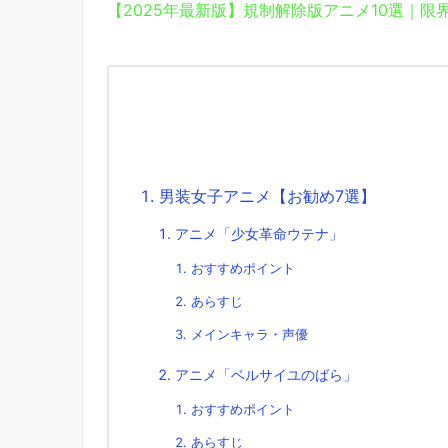
【2025年最新版】規制解除版アニメ10選｜限
男装女子アニメ【お勧め7選】
アニメ「少女革命ウテナ」
おすすめポイント
あらすじ
メインキャラ・声優
アニメ「ベルサイユのばら」
おすすめポイント
あらすじ