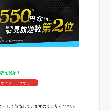
体験を開始！
を今すぐチェックする
くわしく解説していますのでご覧ください。