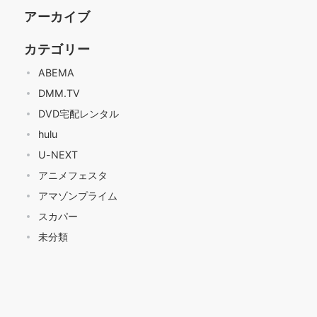
アーカイブ
カテゴリー
ABEMA
DMM.TV
DVD宅配レンタル
hulu
U-NEXT
アニメフェスタ
アマゾンプライム
スカパー
未分類