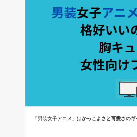
「男装女子アニメ」は
かっこよさと可愛さのギ