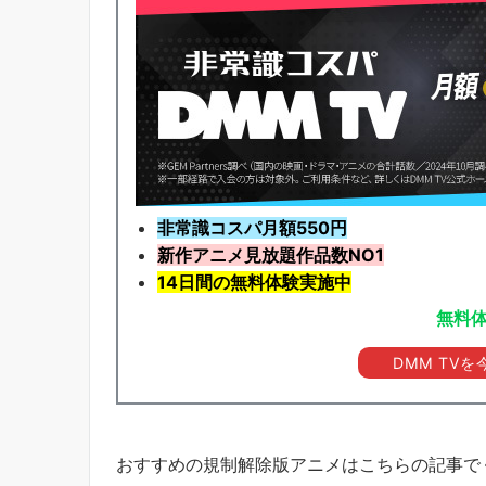
非常識コスパ月額550円
新作アニメ見放題
作品
数NO1
14日間の無料体験実施中
無料
DMM TV
おすすめの規制解除版アニメはこちらの記事で