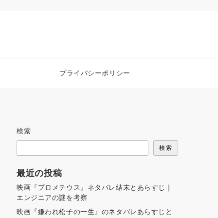
プライバシーポリシー
検索
検索
最近の投稿
映画『プロメテウス』ネタバレ結末とあらすじ｜
エンジニアの謎を考察
映画『嫌われ松子の一生』のネタバレあらすじと