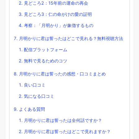
見どころ2：15年前の運命の再会
見どころ3：仁の命がけの愛の証明
考察：「月明かり」が象徴するもの
月明かりに君は誓ったはどこで見れる？無料視聴方法
配信プラットフォーム
無料で見るためのコツ
月明かりに君は誓ったの感想・口コミまとめ
良い口コミ
気になる口コミ
よくある質問
月明かりに君は誓ったは全何話ですか？
月明かりに君は誓ったはどこで見れますか？