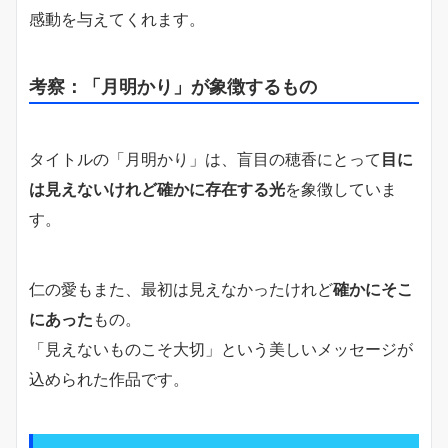
感動を与えてくれます。
考察：「月明かり」が象徴するもの
タイトルの「月明かり」は、盲目の穂香にとって
目に
は見えないけれど確かに存在する光
を象徴していま
す。
仁の愛もまた、最初は見えなかったけれど
確かにそこ
にあった
もの。
「見えないものこそ大切」という美しいメッセージが
込められた作品です。