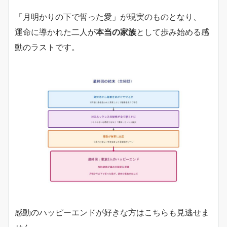
「月明かりの下で誓った愛」が現実のものとなり、
運命に導かれた二人が
本当の家族
として歩み始める感
動のラストです。
感動のハッピーエンドが好きな方はこちらも見逃せま