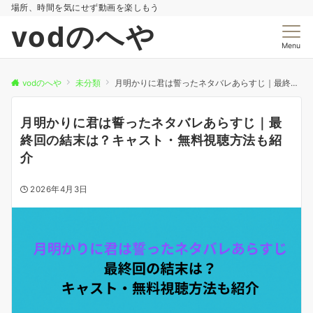
場所、時間を気にせず動画を楽しもう
vodのへや
Menu
vodのへや
未分類
月明かりに君は誓ったネタバレあらすじ｜最終回の結末は？キャスト・無料視聴方法も紹介
月明かりに君は誓ったネタバレあらすじ｜最
終回の結末は？キャスト・無料視聴方法も紹
介
2026年4月3日