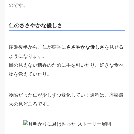
のです。
仁のささやかな優しさ
序盤後半から、仁が穂香に
ささやかな優しさ
を見せる
ようになります。
目の見えない穂香のために手を引いたり、好きな食べ
物を覚えていたり。
冷酷だった仁が少しずつ変化していく過程は、序盤最
大の見どころです。