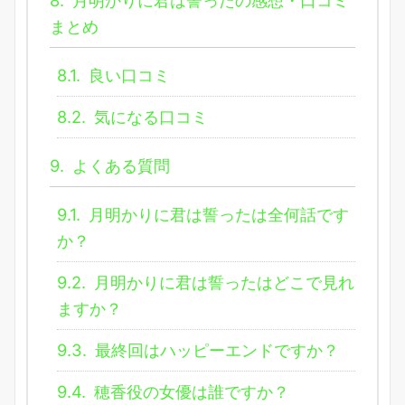
8.
月明かりに君は誓ったの感想・口コミ
まとめ
8.1.
良い口コミ
8.2.
気になる口コミ
9.
よくある質問
9.1.
月明かりに君は誓ったは全何話です
か？
9.2.
月明かりに君は誓ったはどこで見れ
ますか？
9.3.
最終回はハッピーエンドですか？
9.4.
穂香役の女優は誰ですか？