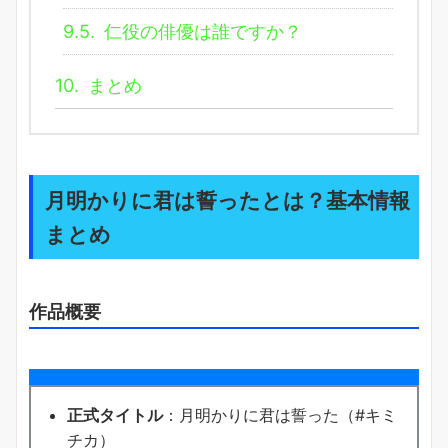
9.5.
仁役の俳優は誰ですか？
10.
まとめ
月明かりに君は誓ったとは？基本情報
まとめ
作品概要
正式タイトル
：月明かりに君は誓った（#キミ
チカ）