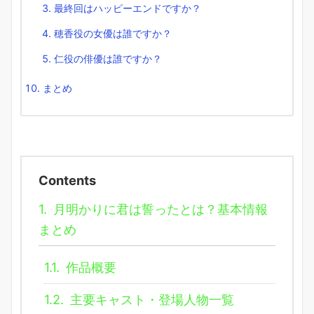
最終回はハッピーエンドですか？
穂香役の女優は誰ですか？
仁役の俳優は誰ですか？
まとめ
Contents
1.
月明かりに君は誓ったとは？基本情報
まとめ
1.1.
作品概要
1.2.
主要キャスト・登場人物一覧