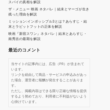
スパイの真相を解説
ザ・メニュー 映画 ネタバレ｜結末とマーゴが生き
残った理由を解説
ミッション:インポッシブル3とは？あらすじ・結
末とラビットフットの正体を解説
映画『新宿スワン』ネタバレ｜結末とあらすじ・
南秀吉の最期を解説
最近のコメント
当サイトの記事内には、広告（PR）が含まれて
います。
リンクを経由して商品・サービスの申込みがあっ
た場合、運営者に報酬が発生することがありま
す。
ただし、掲載内容はできる限り正確な情報を提供
するよう努めており、利用者に不利益がないよう
心掛けています。