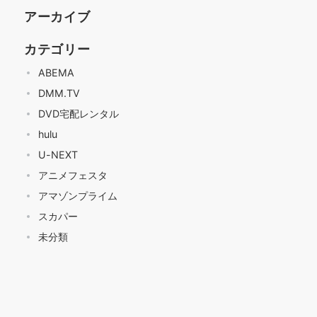
アーカイブ
カテゴリー
ABEMA
DMM.TV
DVD宅配レンタル
hulu
U-NEXT
アニメフェスタ
アマゾンプライム
スカパー
未分類