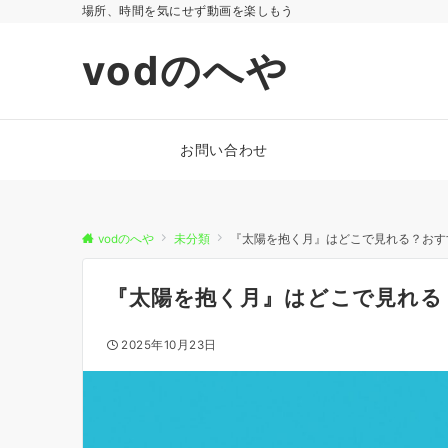
場所、時間を気にせず動画を楽しもう
vodのへや
お問い合わせ
vodのへや
未分類
『太陽を抱く月』はどこで見れる？おす
『太陽を抱く月』はどこで見れる
2025年10月23日