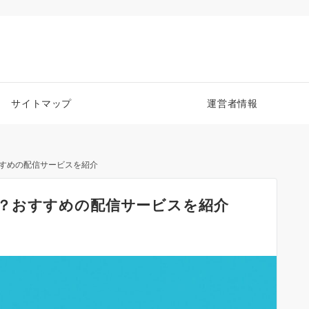
サイトマップ
運営者情報
すめの配信サービスを紹介
？おすすめの配信サービスを紹介