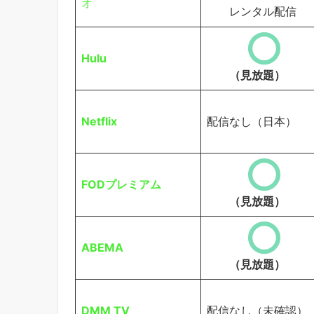
オ
レンタル配信
Hulu
（見放題）
Netflix
配信なし（日本）
FODプレミアム
（見放題）
ABEMA
（見放題）
DMM TV
配信なし（未確認）