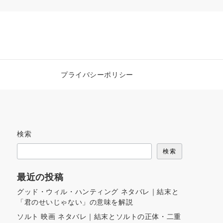
プライバシーポリシー
検索
検索
最近の投稿
グッド・ウィル・ハンティング ネタバレ｜結末と
「君のせいじゃない」の意味を解説
ソルト 映画 ネタバレ｜結末とソルトの正体・二重