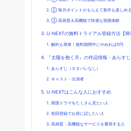
② 毎月ポイントがもらえて新作も楽しめ
③ 高画質＆高機能で快適な視聴体験
U-NEXTの無料トライアル登録方法【
解約も簡単！無料期間中にやめれば0円
『太陽を抱く月』の作品情報・あらすじ
あらすじ（ネタバレなし）
キャスト・出演者
U-NEXTはこんな人におすすめ
韓国ドラマをたくさん見たい人
初回登録でお得に試したい人
高画質・高機能なサービスを重視する人