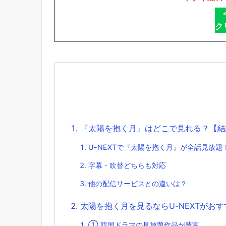
ク
『太陽を抱く月』はどこで見れる？【結論
U-NEXTで『太陽を抱く月』が全話見放題
字幕・吹替どちらも対応
他の配信サービスとの違いは？
太陽を抱く月を見るならU-NEXTがお
① 韓国ドラマの見放題作品が豊富