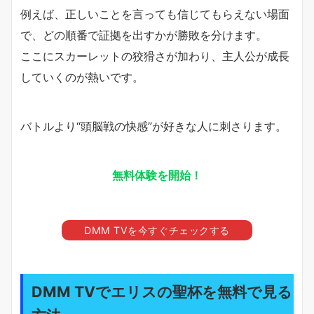
例えば、正しいことを言っても信じてもらえない場面
で、どの順番で証拠を出すかが勝敗を分けます。
ここにスカーレットの狡猾さが加わり、主人公が成長
していくのが熱いです。
バトルより“頭脳戦の快感”が好きな人に刺さります。
無料体験を開始！
DMM TVを今すぐチェックする
DMM TVでエリスの聖杯を無料で見る