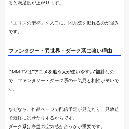
ると満足度が上がります。
『エリスの聖杯』を入口に、同系統を掘れるのが強み
です。
ファンタジー・異世界・ダーク系に強い理由
DMM TVは
“アニメを追う人が使いやすい”設計
なの
で、ファンタジー・ダーク系の一気見と相性が良いで
す。
なぜなら、作品ページで配信予定が見えたり、見放題
で気軽に試せたりするからです。
ダーク系は序盤の空気感が合うかが重要です。