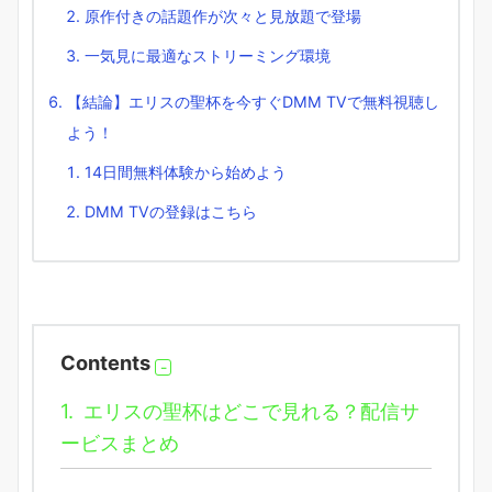
原作付きの話題作が次々と見放題で登場
一気見に最適なストリーミング環境
【結論】エリスの聖杯を今すぐDMM TVで無料視聴し
よう！
14日間無料体験から始めよう
DMM TVの登録はこちら
Contents
1.
エリスの聖杯はどこで見れる？配信サ
ービスまとめ