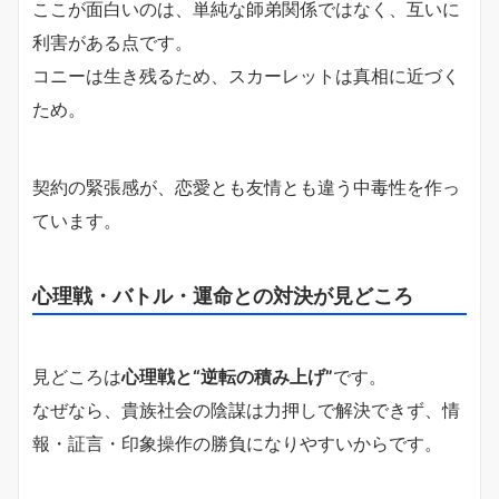
ここが面白いのは、単純な師弟関係ではなく、互いに
利害がある点です。
コニーは生き残るため、スカーレットは真相に近づく
ため。
契約の緊張感が、恋愛とも友情とも違う中毒性を作っ
ています。
心理戦・バトル・運命との対決が見どころ
見どころは
心理戦と“逆転の積み上げ”
です。
なぜなら、貴族社会の陰謀は力押しで解決できず、情
報・証言・印象操作の勝負になりやすいからです。