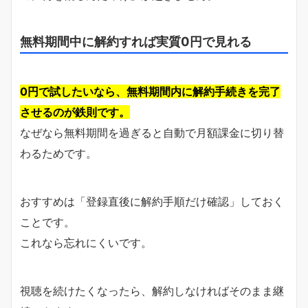
無料期間中に解約すれば実質0円で見れる
0円で試したいなら、無料期間内に解約手続きを完了
させるのが鉄則です。
なぜなら無料期間を過ぎると自動で月額課金に切り替
わるためです。
おすすめは「登録直後に解約手順だけ確認」しておく
ことです。
これなら忘れにくいです。
視聴を続けたくなったら、解約しなければそのまま継