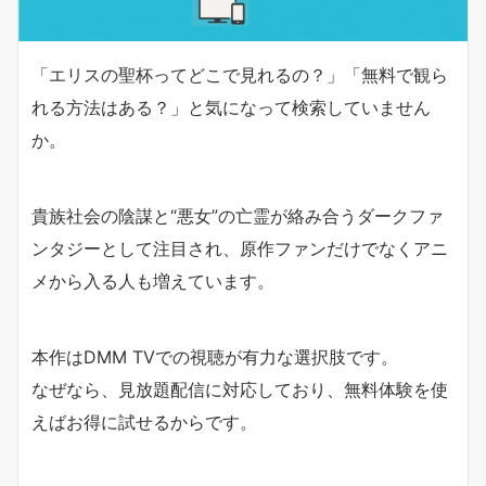
「エリスの聖杯ってどこで見れるの？」「無料で観ら
れる方法はある？」と気になって検索していません
か。
貴族社会の陰謀と“悪女”の亡霊が絡み合うダークファ
ンタジーとして注目され、原作ファンだけでなくアニ
メから入る人も増えています。
本作はDMM TVでの視聴が有力な選択肢です。
なぜなら、見放題配信に対応しており、無料体験を使
えばお得に試せるからです。