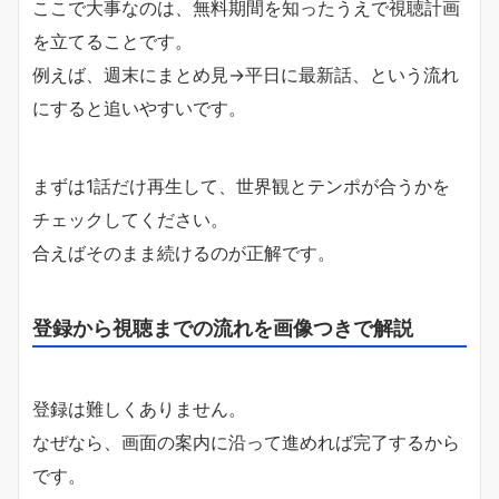
ここで大事なのは、無料期間を知ったうえで視聴計画
を立てることです。
例えば、週末にまとめ見→平日に最新話、という流れ
にすると追いやすいです。
まずは1話だけ再生して、世界観とテンポが合うかを
チェックしてください。
合えばそのまま続けるのが正解です。
登録から視聴までの流れを画像つきで解説
登録は難しくありません。
なぜなら、画面の案内に沿って進めれば完了するから
です。