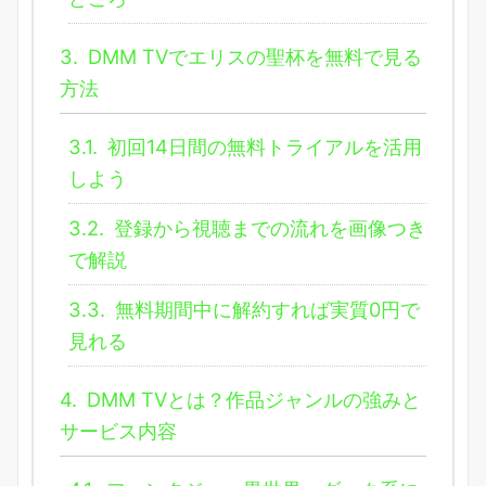
3.
DMM TVでエリスの聖杯を無料で見る
方法
3.1.
初回14日間の無料トライアルを活用
しよう
3.2.
登録から視聴までの流れを画像つき
で解説
3.3.
無料期間中に解約すれば実質0円で
見れる
4.
DMM TVとは？作品ジャンルの強みと
サービス内容