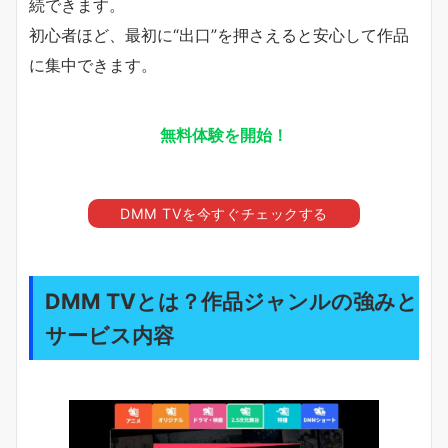
続できます。
初心者ほど、最初に“出口”を押さえると安心して作品
に集中できます。
無料体験を開始！
DMM TVを今すぐチェックする
DMM TVとは？作品ジャンルの強みと
サービス内容