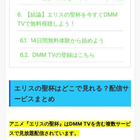
6.
【結論】エリスの聖杯を今すぐDMM
TVで無料視聴しよう！
6.1.
14日間無料体験から始めよう
6.2.
DMM TVの登録はこちら
エリスの聖杯はどこで見れる？配信サ
ービスまとめ
アニメ『エリスの聖杯』はDMM TVを含む複数サービ
スで見放題配信されています。