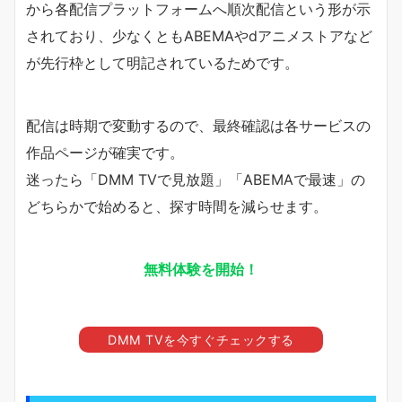
から各配信プラットフォームへ順次配信という形が示
されており、少なくともABEMAやdアニメストアなど
が先行枠として明記されているためです。
配信は時期で変動するので、最終確認は各サービスの
作品ページが確実です。
迷ったら「DMM TVで見放題」「ABEMAで最速」の
どちらかで始めると、探す時間を減らせます。
無料体験を開始！
DMM TVを今すぐチェックする