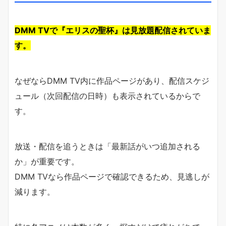
DMM TVで『エリスの聖杯』は見放題配信されていま
す。
なぜならDMM TV内に作品ページがあり、配信スケジ
ュール（次回配信の日時）も表示されているからで
す。
放送・配信を追うときは「最新話がいつ追加される
か」が重要です。
DMM TVなら作品ページで確認できるため、見逃しが
減ります。