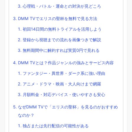
心理戦・バトル・運命との対決が見どころ
DMM TVでエリスの聖杯を無料で見る方法
初回14日間の無料トライアルを活用しよう
登録から視聴までの流れを画像つきで解説
無料期間中に解約すれば実質0円で見れる
DMM TVとは？作品ジャンルの強みとサービス内容
ファンタジー・異世界・ダーク系に強い理由
アニメ・ドラマ・映画・大人向けまで網羅
月額料金・対応デバイス・使いやすさも安心
なぜDMM TVで「エリスの聖杯」を見るのがおすすめ
なのか？
独占または先行配信の可能性がある