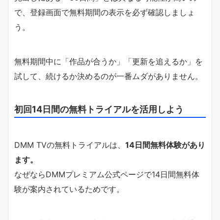
で、登録画面で無料期間の表示を必ず確認しましょ
う。
無料期間中に「作品が合うか」「更新を追えるか」を
試して、続けるか決めるのが一番ムダがありません。
初回14日間の無料トライアルを活用しよう
DMM TVの無料トライアルは、
14日間無料体験があり
ます。
なぜならDMMプレミアム公式ページで14日間無料体
験が案内されているためです。