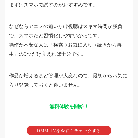
まずはスマホで試すのがおすすめです。
なぜならアニメの追いかけ視聴はスキマ時間が勝負
で、スマホだと習慣化しやすいからです。
操作が不安な人は「検索→お気に入り→続きから再
生」の3つだけ覚えれば十分です。
作品が増えるほど管理が大変なので、最初からお気に
入り登録しておくと迷いません。
無料体験を開始！
DMM TVを今すぐチェックする