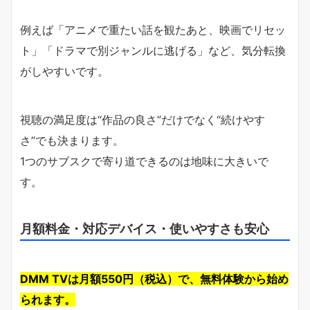
例えば「アニメで重たい話を観たあと、映画でリセッ
ト」「ドラマで別ジャンルに逃げる」など、気分転換
がしやすいです。
視聴の満足度は“作品の良さ”だけでなく“続けやす
さ”でも決まります。
1つのサブスクで寄り道できるのは地味に大きいで
す。
月額料金・対応デバイス・使いやすさも安心
DMM TVは月額550円（税込）で、無料体験から始め
られます。