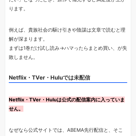
ります。
例えば、貴族社会の駆け引きや陰謀は文章で読むと理
解が深まります。
まずは1巻だけ試し読み→ハマったらまとめ買い、が失
敗しません。
Netflix・TVer・Huluでは未配信
Netflix・TVer・Huluは公式の配信案内に入っていま
せん。
なぜなら公式サイトでは、ABEMA先行配信と、そこ