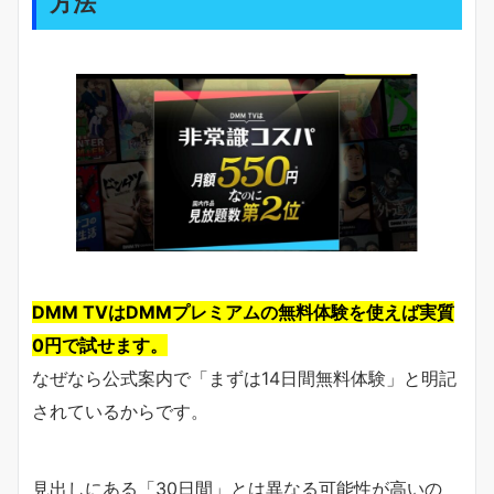
方法
DMM TVはDMMプレミアムの無料体験を使えば実質
0円で試せます。
なぜなら公式案内で「まずは14日間無料体験」と明記
されているからです。
見出しにある「30日間」とは異なる可能性が高いの