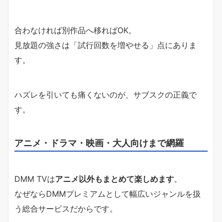
合わなければ別作品へ移ればOK。
見放題の強さは「試行回数を増やせる」点にありま
す。
ハズレを引いても痛くないのが、サブスクの正義で
す。
アニメ・ドラマ・映画・大人向けまで網羅
DMM TVは
アニメ以外もまとめて楽しめます
。
なぜならDMMプレミアムとして幅広いジャンルを扱
う総合サービスだからです。