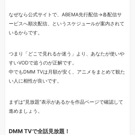
なぜなら公式サイトで、ABEMA先行配信→各配信サ
ービスへ順次配信、というスケジュールが案内されて
いるからです。
つまり「どこで見れるか迷う」より、あなたが使いや
すいVODで追うのが正解です。
中でもDMM TVは月額が安く、アニメをまとめて観た
い人に相性が良いです。
まずは“見放題”表示があるかを作品ページで確認して
進めましょう。
DMM TVで全話見放題！