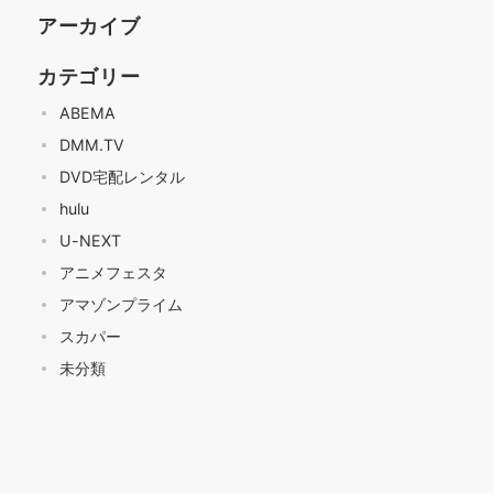
アーカイブ
カテゴリー
ABEMA
DMM.TV
DVD宅配レンタル
hulu
U-NEXT
アニメフェスタ
アマゾンプライム
スカパー
未分類