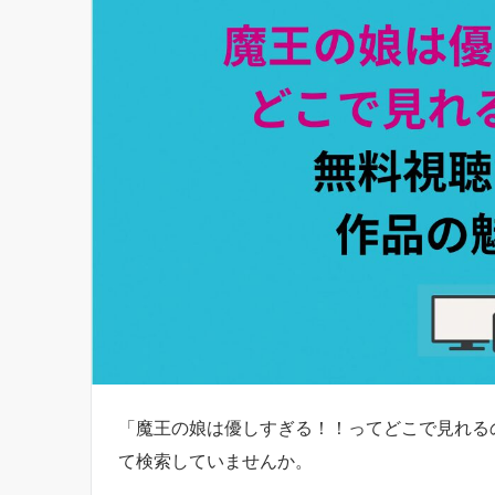
「魔王の娘は優しすぎる！！ってどこで見れる
て検索していませんか。