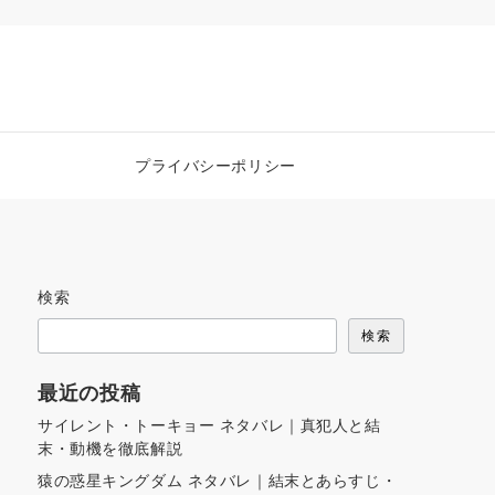
プライバシーポリシー
検索
検索
最近の投稿
サイレント・トーキョー ネタバレ｜真犯人と結
末・動機を徹底解説
猿の惑星キングダム ネタバレ｜結末とあらすじ・