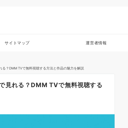
サイトマップ
運営者情報
る？DMM TVで無料視聴する方法と作品の魅力を解説
見れる？DMM TVで無料視聴する