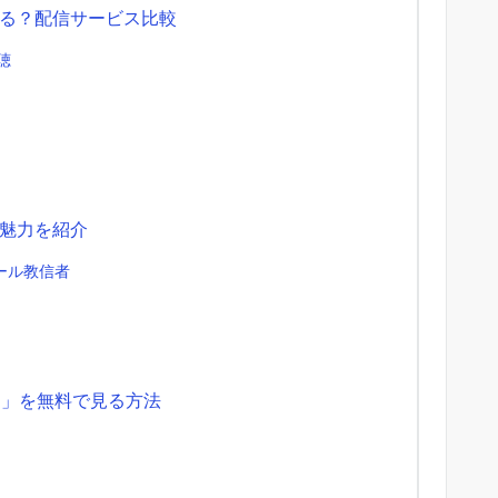
る？配信サービス比較
聴
魅力を紹介
ール教信者
！」を無料で見る方法