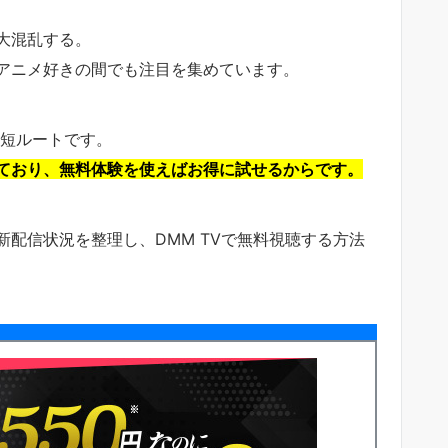
大混乱する。
アニメ好きの間でも注目を集めています。
短ルートです。
ており、無料体験を使えばお得に試せるからです。
配信状況を整理し、DMM TVで無料視聴する方法