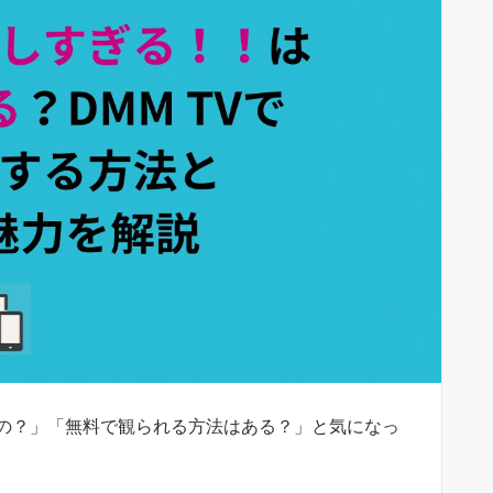
の？」「無料で観られる方法はある？」と気になっ