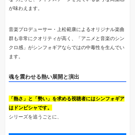
が味わえます。
音楽プロデューサー・上松範康によるオリジナル楽曲
群も非常にクオリティが高く、「アニメと音楽のシン
クロ感」がシンフォギアならではの中毒性を生んでい
ます。
魂を震わせる熱い展開と演出
「熱さ」と「勢い」を求める視聴者にはシンフォギア
はドンピシャです。
シリーズを追うごとに、