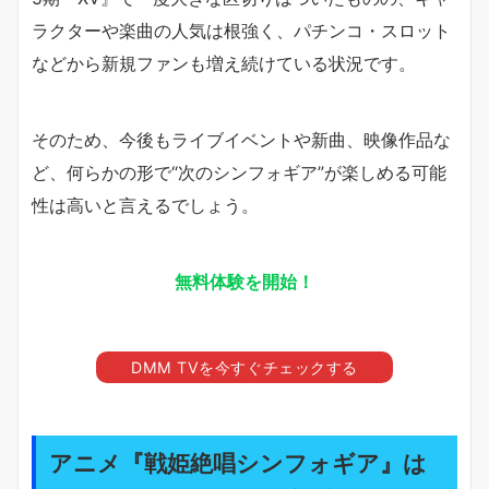
ラクターや楽曲の人気は根強く、パチンコ・スロット
などから新規ファンも増え続けている状況です。
そのため、今後もライブイベントや新曲、映像作品な
ど、何らかの形で“次のシンフォギア”が楽しめる可能
性は高いと言えるでしょう。
無料体験を開始！
DMM TVを今すぐチェックする
アニメ『戦姫絶唱シンフォギア』は