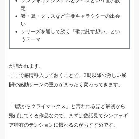
シンフォギアシステムとノイズという世界設
定
響・翼・クリスなど主要キャラクターの出会
い
シリーズを通して続く「歌に託す想い」とい
うテーマ
が描かれます。
ここで感情移入しておくことで、2期以降の激しい展
開や感動シーンの重みがまったく変わってきます。
「1話からクライマックス」と言われるほど最初から
飛ばしてくる作品なので、まずは数話見てシンフォギ
ア特有のテンションに慣れるのがおすすめです。