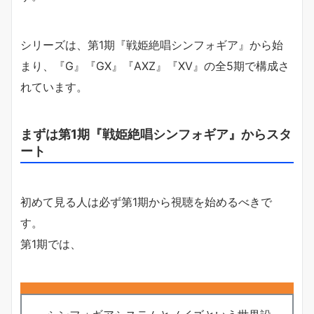
シリーズは、第1期『戦姫絶唱シンフォギア』から始
まり、『G』『GX』『AXZ』『XV』の全5期で構成さ
れています。
まずは第1期『戦姫絶唱シンフォギア』からスタ
ート
初めて見る人は必ず第1期から視聴を始めるべきで
す。
第1期では、