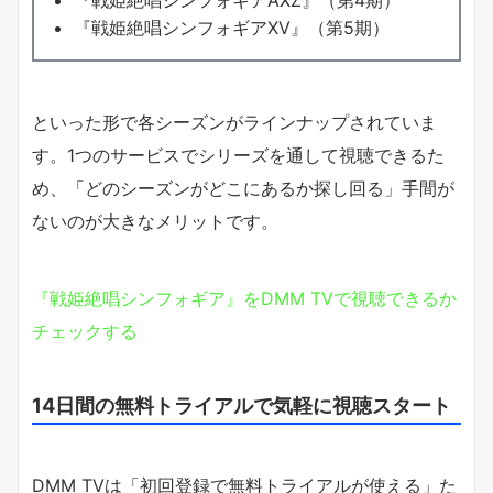
『戦姫絶唱シンフォギアAXZ』（第4期）
『戦姫絶唱シンフォギアXV』（第5期）
といった形で各シーズンがラインナップされていま
す。1つのサービスでシリーズを通して視聴できるた
め、「どのシーズンがどこにあるか探し回る」手間が
ないのが大きなメリットです。
『戦姫絶唱シンフォギア』をDMM TVで視聴できるか
チェックする
14日間の無料トライアルで気軽に視聴スタート
DMM TVは「初回登録で無料トライアルが使える」た