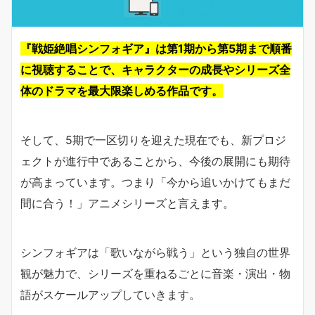
『戦姫絶唱シンフォギア』は第1期から第5期まで順番
に視聴することで、キャラクターの成長やシリーズ全
体のドラマを最大限楽しめる作品です。
そして、5期で一区切りを迎えた現在でも、新プロジ
ェクトが進行中であることから、今後の展開にも期待
が高まっています。つまり「今から追いかけてもまだ
間に合う！」アニメシリーズと言えます。
シンフォギアは「歌いながら戦う」という独自の世界
観が魅力で、シリーズを重ねるごとに音楽・演出・物
語がスケールアップしていきます。