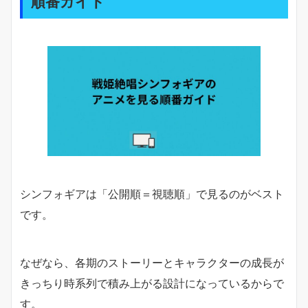
順番ガイド
シンフォギアは「公開順＝視聴順」で見るのがベスト
です。
なぜなら、各期のストーリーとキャラクターの成長が
きっちり時系列で積み上がる設計になっているからで
す。