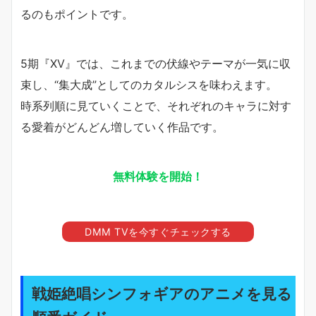
るのもポイントです。
5期『XV』では、これまでの伏線やテーマが一気に収
束し、“集大成”としてのカタルシスを味わえます。
時系列順に見ていくことで、それぞれのキャラに対す
る愛着がどんどん増していく作品です。
無料体験を開始！
DMM TVを今すぐチェックする
戦姫絶唱シンフォギアのアニメを見る