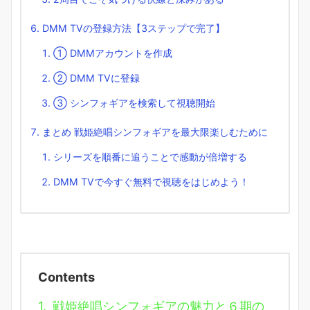
DMM TVの登録方法【3ステップで完了】
① DMMアカウントを作成
② DMM TVに登録
③ シンフォギアを検索して視聴開始
まとめ 戦姫絶唱シンフォギアを最大限楽しむために
シリーズを順番に追うことで感動が倍増する
DMM TVで今すぐ無料で視聴をはじめよう！
Contents
1.
戦姫絶唱シンフォギアの魅力と６期の