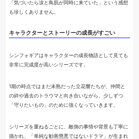
「気づいたら涙と鳥肌が同時に来ていた」という感想
も珍しくありません。
キャラクターとストーリーの成長がすごい
シンフォギアはキャラクターの成長物語として見ても
非常に完成度が高いシリーズです。
1期の時点ではまだ未熟だった立花響たちが、仲間と
の絆や過去のトラウマと向き合いながら、少しずつ
「守りたいもの」のために強くなっていきます。
シリーズを重ねるごとに、敵側の事情や背景も丁寧に
描かれ、「単純な勧善懲悪ではないドラマ」が生まれ