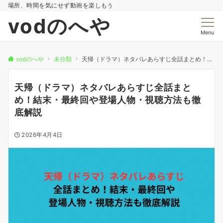
場所、時間を気にせず動画を楽しもう
vodのへや
Menu
vodのへや
未分類
天帰（ドラマ）ネタバレあらすじ全話まとめ！結末・最終回や登場人物・視聴方法も徹底解説
天帰（ドラマ）ネタバレあらすじ全話まと
め！結末・最終回や登場人物・視聴方法も徹
底解説
2026年4月4日