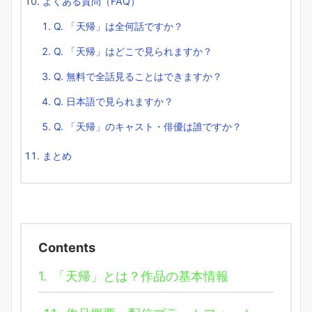
よくある質問（FAQ）
Q. 「天帰」は全何話ですか？
Q. 「天帰」はどこで見られますか？
Q. 無料で全話見ることはできますか？
Q. 日本語で見られますか？
Q. 「天帰」のキャスト・俳優は誰ですか？
まとめ
Contents
1.
「天帰」とは？作品の基本情報