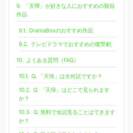
9.
「天帰」が好きな人におすすめの類似
作品
9.1.
DramaBoxのおすすめ作品
9.2.
テレビドラマでおすすめの復讐劇
10.
よくある質問（FAQ）
10.1.
Q. 「天帰」は全何話ですか？
10.2.
Q. 「天帰」はどこで見られます
か？
10.3.
Q. 無料で全話見ることはできます
か？