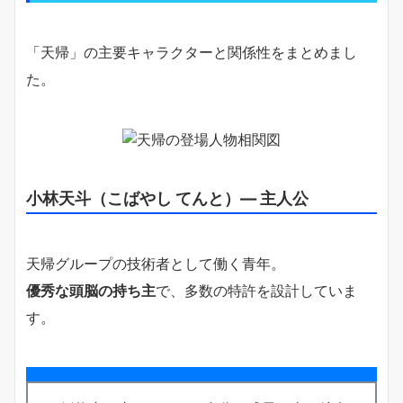
「天帰」の主要キャラクターと関係性をまとめまし
た。
小林天斗（こばやし てんと）― 主人公
天帰グループの技術者として働く青年。
優秀な頭脳の持ち主
で、多数の特許を設計していま
す。