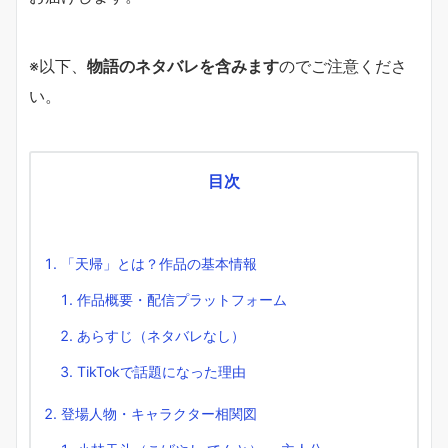
※以下、
物語のネタバレを含みます
のでご注意くださ
い。
目次
「天帰」とは？作品の基本情報
作品概要・配信プラットフォーム
あらすじ（ネタバレなし）
TikTokで話題になった理由
登場人物・キャラクター相関図