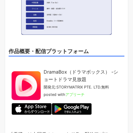
作品概要・配信プラットフォーム
DramaBox（ドラマボックス） -シ
ョートドラマ見放題
開発元:
STORYMATRIX PTE. LTD.
無料
posted with
アプリーチ