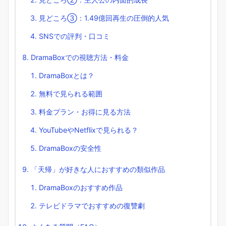
見どころ③：1.49億回再生の圧倒的人気
SNSでの評判・口コミ
DramaBoxでの視聴方法・料金
DramaBoxとは？
無料で見られる範囲
料金プラン・お得に見る方法
YouTubeやNetflixで見られる？
DramaBoxの安全性
「天帰」が好きな人におすすめの類似作品
DramaBoxのおすすめ作品
テレビドラマでおすすめの復讐劇