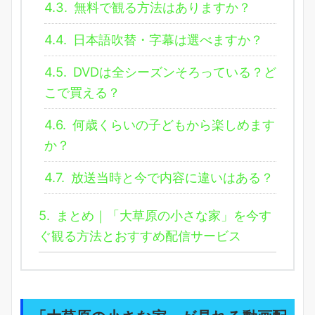
4.3.
無料で観る方法はありますか？
4.4.
日本語吹替・字幕は選べますか？
4.5.
DVDは全シーズンそろっている？ど
こで買える？
4.6.
何歳くらいの子どもから楽しめます
か？
4.7.
放送当時と今で内容に違いはある？
5.
まとめ｜「大草原の小さな家」を今す
ぐ観る方法とおすすめ配信サービス