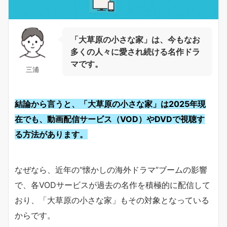
「大草原の小さな家」は、今もなお
多くの人々に愛され続ける名作ドラ
マです。
三浦
結論から言うと、
「大草原の小さな家」
は2025年現
在でも、動画配信サービス（VOD）やDVDで視聴す
る方法があります。
なぜなら、近年の“懐かしの海外ドラマ”ブームの影響
で、各VODサービスが過去の名作を積極的に配信して
おり、「大草原の小さな家」もその対象となっている
からです。