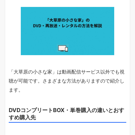
「大草原の小さな家」は動画配信サービス以外でも視
聴が可能です。さまざまな方法がありますので紹介し
ます。
DVDコンプリートBOX・単巻購入の違いとおす
すめ購入先