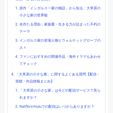
原作「インガルス一家の物語」から知る、大草原の
小さな家の世界観
名作たる理由：家族愛・生きる力が詰まった不朽の
テーマ
インガルス家の登場人物とウォルナットグローブの
人々
ファンにおすすめの関連作品・海外ドラマもあわせ
てチェック
「大草原の小さな家」に関するよくある質問【配信・
視聴・作品情報まとめ】
「大草原の小さな家」は今どの配信サービスで見ら
れますか？
NetflixやHuluでの配信はいつからありますか？