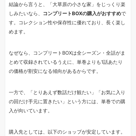
結論から言うと、「大草原の小さな家」をじっくり楽
しみたいなら、
コンプリートBOXの購入がおすすめ
で
す。コレクション性や保存性に優れており、長く楽し
めます。
なぜなら、コンプリートBOXは全シーズン・全話がま
とめて収録されているうえに、単巻よりも1話あたり
の価格が割安になる傾向があるからです。
一方で、「とりあえず数話だけ観たい」「お気に入り
の回だけ手元に置きたい」という方には、単巻での購
入が向いています。
購入先としては、以下のショップが安定しています。