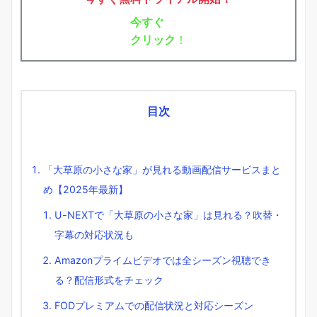
今すぐ
クリック
！
目次
「大草原の小さな家」が見れる動画配信サービスまと
め【2025年最新】
U-NEXTで「大草原の小さな家」は見れる？吹替・
字幕の対応状況も
Amazonプライムビデオでは全シーズン視聴でき
る？配信形式をチェック
FODプレミアムでの配信状況と対応シーズン