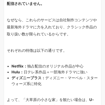
配信されていません。
なぜなら、これらのサービスは自社制作コンテンツや
最新海外ドラマに力を入れており、クラシック作品の
取り扱い数が限られているからです。
それぞれの特徴は以下の通りです。
Netflix：
独占配信のオリジナル作品が中心
Hulu：
日テレ系作品＋一部海外ドラマに強い
ディズニープラス：
ディズニー・マーベル・スター
ウォーズ系に特化
よって、「大草原の小さな家」を観たい場合は、
U-