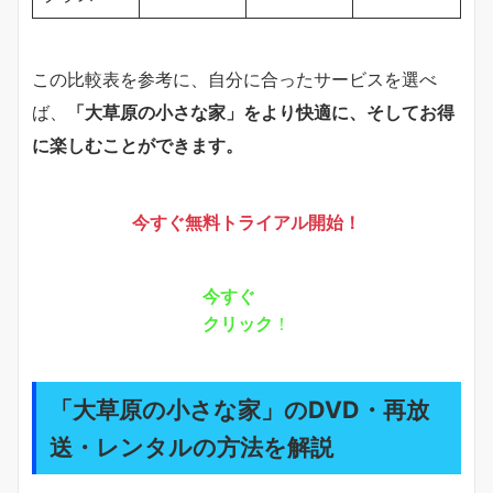
この比較表を参考に、自分に合ったサービスを選べ
ば、
「大草原の小さな家」をより快適に、そしてお得
に楽しむことができます。
今すぐ無料トライアル開始！
今すぐ
クリック
！
「大草原の小さな家」のDVD・再放
送・レンタルの方法を解説