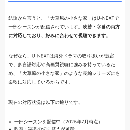
結論から言うと、「大草原の小さな家」はU-NEXTで
一部シーズンが配信されています。
吹替・字幕の両方
に対応しており、好みに合わせて視聴できます。
なぜなら、U-NEXTは海外ドラマの取り扱いが豊富
で、多言語対応や高画質視聴に強みを持っているた
め、「大草原の小さな家」のような長編シリーズにも
柔軟に対応しているからです。
現在の対応状況は以下の通りです。
一部シーズンを配信中（2025年7月時点）
吹替・字幕の切り替えが可能