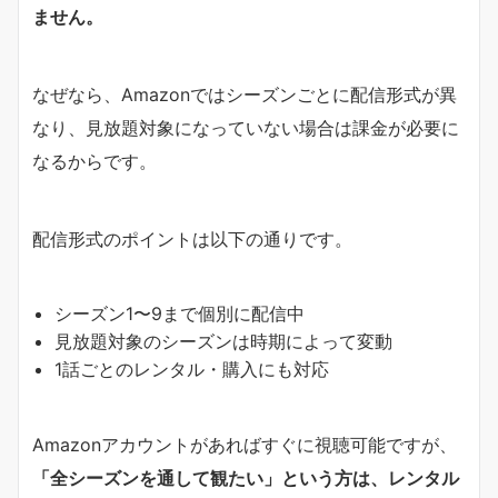
ません。
なぜなら、Amazonではシーズンごとに配信形式が異
なり、見放題対象になっていない場合は課金が必要に
なるからです。
配信形式のポイントは以下の通りです。
シーズン1〜9まで個別に配信中
見放題対象のシーズンは時期によって変動
1話ごとのレンタル・購入にも対応
Amazonアカウントがあればすぐに視聴可能ですが、
「全シーズンを通して観たい」という方は、レンタル