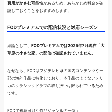
費用がかさむ可能性
があるため、あらかじめ料金を確
認しておくことをおすすめします。
FODプレミアムでの配信状況と対応シーズン
結論として、
FODプレミアムでは2025年7月現在「大
草原の小さな家」の配信は確認されていません。
なぜなら、FODはフジテレビ系の国内コンテンツや一
部の海外作品に特化しており、本作品のようなアメリ
カのクラシックドラマの取り扱いは限られているため
です。
FODで視聴可能な作品ジャンルの一例：