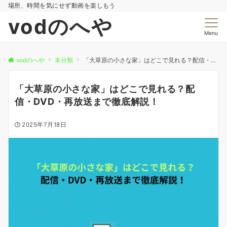
場所、時間を気にせず動画を楽しもう
vodのへや
Menu
vodのへや
未分類
「大草原の小さな家」はどこで見れる？配信・DVD・再放送まで徹底解説！
「大草原の小さな家」はどこで見れる？配
信・DVD・再放送まで徹底解説！
2025年7月18日