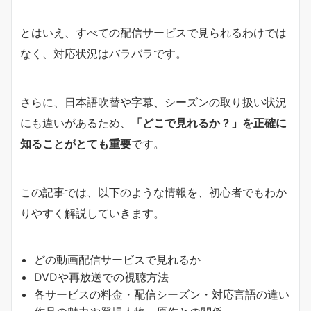
とはいえ、すべての配信サービスで見られるわけでは
なく、対応状況はバラバラです。
さらに、日本語吹替や字幕、シーズンの取り扱い状況
にも違いがあるため、
「どこで見れるか？」を正確に
知ることがとても重要
です。
この記事では、以下のような情報を、初心者でもわか
りやすく解説していきます。
どの動画配信サービスで見れるか
DVDや再放送での視聴方法
各サービスの料金・配信シーズン・対応言語の違い