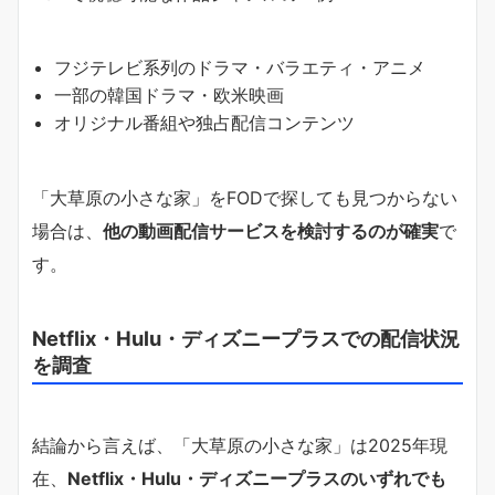
フジテレビ系列のドラマ・バラエティ・アニメ
一部の韓国ドラマ・欧米映画
オリジナル番組や独占配信コンテンツ
「大草原の小さな家」をFODで探しても見つからない
場合は、
他の動画配信サービスを検討するのが確実
で
す。
Netflix・Hulu・ディズニープラスでの配信状況
を調査
結論から言えば、「大草原の小さな家」は2025年現
在、
Netflix・Hulu・ディズニープラスのいずれでも