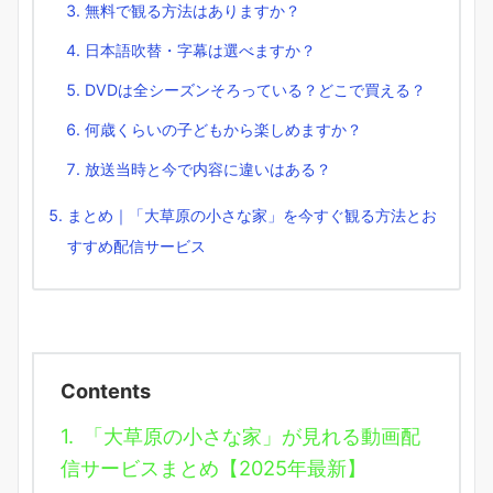
無料で観る方法はありますか？
日本語吹替・字幕は選べますか？
DVDは全シーズンそろっている？どこで買える？
何歳くらいの子どもから楽しめますか？
放送当時と今で内容に違いはある？
まとめ｜「大草原の小さな家」を今すぐ観る方法とお
すすめ配信サービス
Contents
1.
「大草原の小さな家」が見れる動画配
信サービスまとめ【2025年最新】