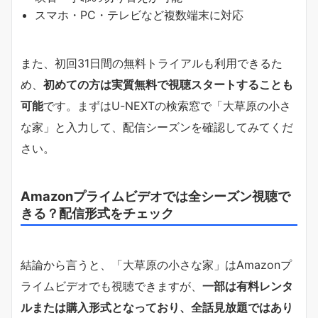
スマホ・PC・テレビなど複数端末に対応
また、初回31日間の無料トライアルも利用できるた
め、
初めての方は実質無料で視聴スタートすることも
可能
です。まずはU-NEXTの検索窓で「大草原の小さ
な家」と入力して、配信シーズンを確認してみてくだ
さい。
Amazonプライムビデオでは全シーズン視聴で
きる？配信形式をチェック
結論から言うと、「大草原の小さな家」はAmazonプ
ライムビデオでも視聴できますが、
一部は有料レンタ
ルまたは購入形式となっており、全話見放題ではあり