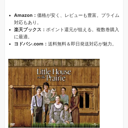
Amazon：
価格が安く、レビューも豊富。プライム
対応もあり。
楽天ブックス：
ポイント還元が狙える。複数巻購入
に最適。
ヨドバシ.com：
送料無料＆即日発送対応が魅力。