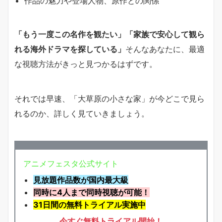
作品の魅力や登場人物、原作との関係
「もう一度この名作を観たい」「家族で安心して観ら
れる海外ドラマを探している」
そんなあなたに、最適
な視聴方法がきっと見つかるはずです。
それでは早速、「大草原の小さな家」が今どこで見ら
れるのか、詳しく見ていきましょう。
アニメフェスタ公式サイト
見放題作品数が国内最大級
同時に4人まで同時視聴が可能！
31日間の無料トライアル実施中
今すぐ無料トライアル開始！