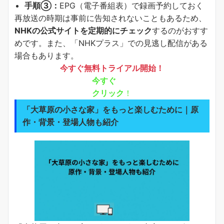
手順③：
EPG（電子番組表）で録画予約しておく
再放送の時期は事前に告知されないこともあるため、
NHKの公式サイトを定期的にチェック
するのがおすす
めです。また、「NHKプラス」での見逃し配信がある
場合もあります。
今すぐ無料トライアル開始！
今すぐ
クリック
！
「大草原の小さな家」をもっと楽しむために｜原
作・背景・登場人物も紹介