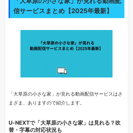
「大草原の小さな家」が見れる動画配
信サービスまとめ【2025年最新】
「大草原の小さな家」が見れる動画配信サービスはさ
まざま、ありますので紹介します。
U-NEXTで「大草原の小さな家」は見れる？吹
替・字幕の対応状況も