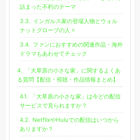
詰まった不朽のテーマ
3.3.
インガルス家の登場人物とウォル
ナットグローブの人々
3.4.
ファンにおすすめの関連作品・海外
ドラマもあわせてチェック
4.
「大草原の小さな家」に関するよくあ
る質問【配信・視聴・作品情報まとめ】
4.1.
「大草原の小さな家」は今どの配信
サービスで見られますか？
4.2.
NetflixやHuluでの配信はいつから
ありますか？