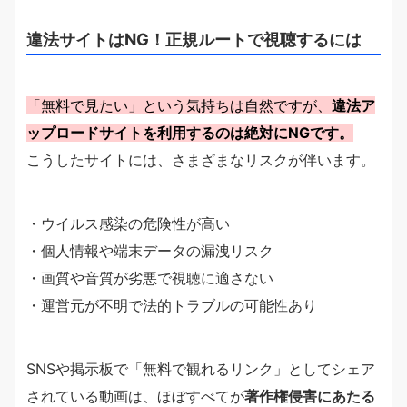
違法サイトはNG！正規ルートで視聴するには
「無料で見たい」という気持ちは自然ですが、
違法ア
ップロードサイトを利用するのは絶対にNGです。
こうしたサイトには、さまざまなリスクが伴います。
・ウイルス感染の危険性が高い
・個人情報や端末データの漏洩リスク
・画質や音質が劣悪で視聴に適さない
・運営元が不明で法的トラブルの可能性あり
SNSや掲示板で「無料で観れるリンク」としてシェア
されている動画は、ほぼすべてが
著作権侵害にあたる