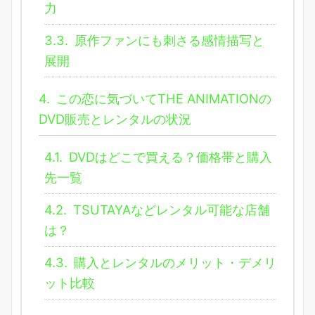
力
3.3.
原作ファンにも刺さる感情描写と
展開
4.
この恋に気づいてTHE ANIMATIONの
DVD販売とレンタルの状況
4.1.
DVDはどこで買える？価格帯と購入
先一覧
4.2.
TSUTAYAなどレンタル可能な店舗
は？
4.3.
購入とレンタルのメリット・デメリ
ット比較