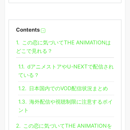
Contents
1.
この恋に気づいてTHE ANIMATIONは
どこで見れる？
1.1.
dアニメストアやU-NEXTで配信され
ている？
1.2.
日本国内でのVOD配信状況まとめ
1.3.
海外配信や視聴制限に注意するポイ
ント
2.
この恋に気づいてTHE ANIMATIONを