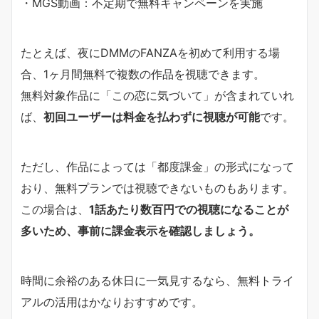
・MGS動画：不定期で無料キャンペーンを実施
たとえば、夜にDMMのFANZAを初めて利用する場
合、1ヶ月間無料で複数の作品を視聴できます。
無料対象作品に「この恋に気づいて」が含まれていれ
ば、
初回ユーザーは料金を払わずに視聴が可能
です。
ただし、作品によっては「都度課金」の形式になって
おり、無料プランでは視聴できないものもあります。
この場合は、
1話あたり数百円での視聴になることが
多いため、事前に課金表示を確認しましょう。
時間に余裕のある休日に一気見するなら、無料トライ
アルの活用はかなりおすすめです。