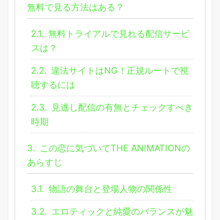
無料で見る方法はある？
2.1.
無料トライアルで見れる配信サービ
スは？
2.2.
違法サイトはNG！正規ルートで視
聴するには
2.3.
見逃し配信の有無とチェックすべき
時期
3.
この恋に気づいてTHE ANIMATIONの
あらすじ
3.1.
物語の舞台と登場人物の関係性
3.2.
エロティックと純愛のバランスが魅