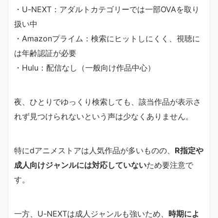
・U-NEXT：アダルトカテゴリーでは一部OVAを取り
扱い中
・Amazonプライム：検索にヒットしにくく、視聴に
は年齢認証が必要
・Hulu：配信なし（一般向け作品中心）
夜、ひとりでゆっくり検索しても、該当作品が表示さ
れず見つけられないという声は少なくありません。
特にdアニメストアは人気作品が多いものの、
R指定や
成人向けジャンルには対応していない
ため要注意で
す。
一方、U-NEXTは成人ジャンルも強いため、
時期によ