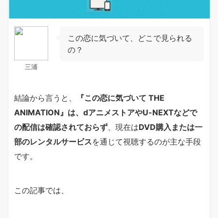
この恋に気づいて、どこで見られる
の？
三浦
結論から言うと、
『この恋に気づいて THE
ANIMATION』は、dアニメストアやU-NEXTなどで
の配信は確認されておらず
、現在は
DVD購入または一
部のレンタルサービス
を通じて視聴するのが主な手段
です。
この記事では、