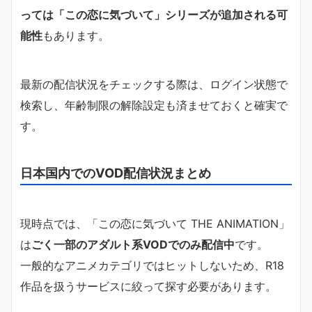
っては「この恋に気づいて」シリーズが追加される可
能性
もあります。
最新の配信状況をチェックする際は、ログイン状態で
検索し、年齢制限の解除設定も済ませておくと確実で
す。
日本国内でのVOD配信状況まとめ
現時点では、「この恋に気づいて THE ANIMATION」
は
ごく一部のアダルト系VODでのみ配信中
です。
一般的なアニメカテゴリではヒットしないため、R18
作品を扱うサービスに絞って探す必要があります。