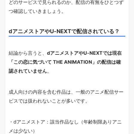
どのサービスで見られるのか、配信の有無をひとつず
つ確認していきましょう。
dアニメストアやU-NEXTで配信されている？
結論から言うと、
dアニメストアやU-NEXTでは現在
「この恋に気づいて THE ANIMATION」の配信は確
認されていません
。
成人向けの内容を含む作品は、一般のアニメ配信サー
ビスでは扱われないことが多いです。
・dアニメストア：該当作品なし（年齢制限ありアニ
メは少ない）