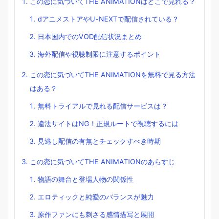
この恋に気づいてTHE ANIMATIONはどこで見れる？
dアニメストアやU-NEXTで配信されている？
日本国内でのVOD配信状況まとめ
海外配信や視聴制限に注意するポイント
この恋に気づいてTHE ANIMATIONを無料で見る方法
はある？
無料トライアルで見れる配信サービスは？
違法サイトはNG！正規ルートで視聴するには
見逃し配信の有無とチェックすべき時期
この恋に気づいてTHE ANIMATIONのあらすじ
物語の舞台と登場人物の関係性
エロティックと純愛のバランスが魅力
原作ファンにも刺さる感情描写と展開