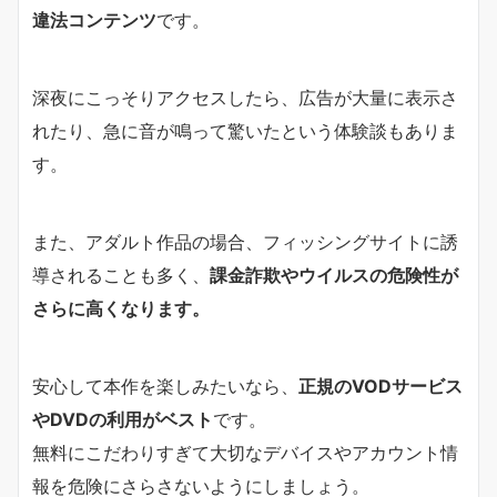
違法コンテンツ
です。
深夜にこっそりアクセスしたら、広告が大量に表示さ
れたり、急に音が鳴って驚いたという体験談もありま
す。
また、アダルト作品の場合、フィッシングサイトに誘
導されることも多く、
課金詐欺やウイルスの危険性が
さらに高くなります。
安心して本作を楽しみたいなら、
正規のVODサービス
やDVDの利用がベスト
です。
無料にこだわりすぎて大切なデバイスやアカウント情
報を危険にさらさないようにしましょう。