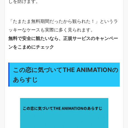
しを防げます。
「たまたま無料期間だったから観られた！」というラ
ッキーなケースも実際に多く見られます。
無料で安全に観たいなら、正規サービスのキャンペー
ンをこまめにチェック
この恋に気づいてTHE ANIMATIONの
あらすじ