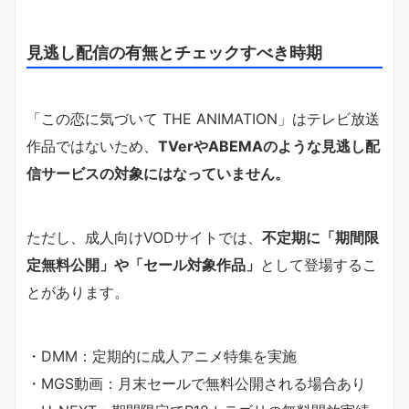
見逃し配信の有無とチェックすべき時期
「この恋に気づいて THE ANIMATION」はテレビ放送
作品ではないため、
TVerやABEMAのような見逃し配
信サービスの対象にはなっていません。
ただし、成人向けVODサイトでは、
不定期に「期間限
定無料公開」や「セール対象作品」
として登場するこ
とがあります。
・DMM：定期的に成人アニメ特集を実施
・MGS動画：月末セールで無料公開される場合あり