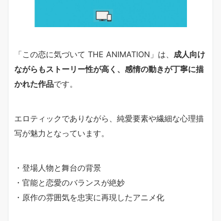
「この恋に気づいて THE ANIMATION」は、
成人向け
ながらもストーリー性が高く、感情の動きが丁寧に描
かれた作品
です。
エロティックでありながら、純愛要素や繊細な心理描
写が魅力となっています。
・登場人物と舞台の背景
・官能と恋愛のバランスが絶妙
・原作の雰囲気を忠実に再現したアニメ化