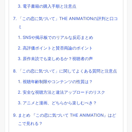
電子書籍の購入手順と注意点
「この恋に気づいて」THE ANIMATIONの評判と口コ
ミ
SNSや掲示板でのリアルな反応まとめ
高評価ポイントと賛否両論のポイント
原作未読でも楽しめるか？視聴者の声
「この恋に気づいて」に関してよくある質問と注意点
視聴年齢制限やコンテンツの性質は？
安全な視聴方法と違法アップロードのリスク
アニメと漫画、どちらから楽しむべき？
まとめ 『この恋に気づいて THE ANIMATION』はど
こで見れる？