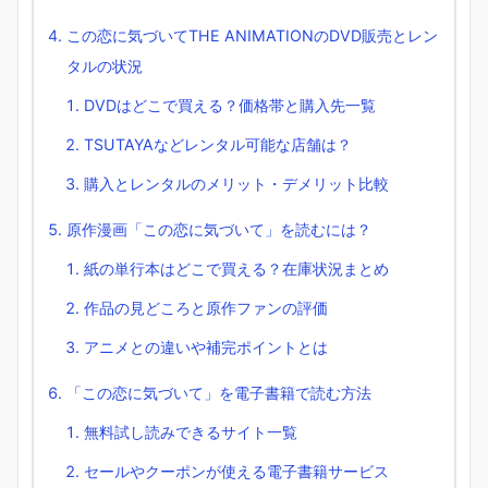
この恋に気づいてTHE ANIMATIONのDVD販売とレン
タルの状況
DVDはどこで買える？価格帯と購入先一覧
TSUTAYAなどレンタル可能な店舗は？
購入とレンタルのメリット・デメリット比較
原作漫画「この恋に気づいて」を読むには？
紙の単行本はどこで買える？在庫状況まとめ
作品の見どころと原作ファンの評価
アニメとの違いや補完ポイントとは
「この恋に気づいて」を電子書籍で読む方法
無料試し読みできるサイト一覧
セールやクーポンが使える電子書籍サービス