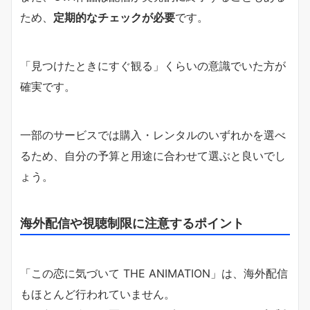
ため、
定期的なチェックが必要
です。
「見つけたときにすぐ観る」くらいの意識でいた方が
確実です。
一部のサービスでは購入・レンタルのいずれかを選べ
るため、自分の予算と用途に合わせて選ぶと良いでし
ょう。
海外配信や視聴制限に注意するポイント
「この恋に気づいて THE ANIMATION」は、海外配信
もほとんど行われていません。