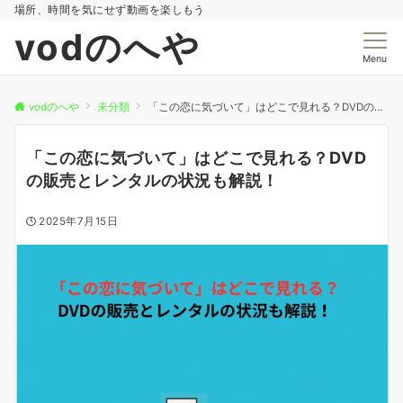
場所、時間を気にせず動画を楽しもう
vodのへや
Menu
vodのへや
未分類
「この恋に気づいて」はどこで見れる？DVDの販売とレンタルの状況も解説！
「この恋に気づいて」はどこで見れる？DVD
の販売とレンタルの状況も解説！
2025年7月15日