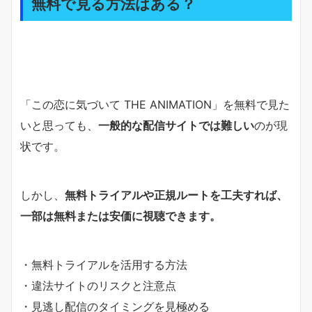
無料で見る方法はある？
「この恋に気づいて THE ANIMATION」を無料で見た
いと思っても、
一般的な配信サイトでは難しい
のが現
状です。
しかし、
無料トライアルや正規ルートを工夫すれば、
一部は無料または安価に視聴できます。
・無料トライアルを活用する方法
・違法サイトのリスクと注意点
・見逃し配信のタイミングを見極める