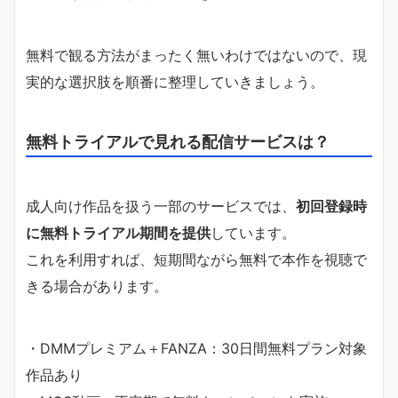
無料で観る方法がまったく無いわけではないので、現
実的な選択肢を順番に整理していきましょう。
無料トライアルで見れる配信サービスは？
成人向け作品を扱う一部のサービスでは、
初回登録時
に無料トライアル期間を提供
しています。
これを利用すれば、短期間ながら無料で本作を視聴で
きる場合があります。
・DMMプレミアム＋FANZA：30日間無料プラン対象
作品あり