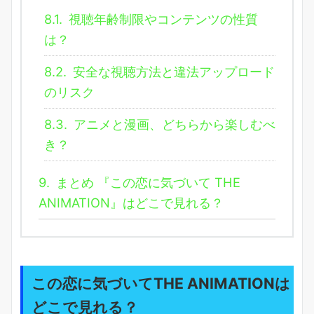
8.1.
視聴年齢制限やコンテンツの性質
は？
8.2.
安全な視聴方法と違法アップロード
のリスク
8.3.
アニメと漫画、どちらから楽しむべ
き？
9.
まとめ 『この恋に気づいて THE
ANIMATION』はどこで見れる？
この恋に気づいてTHE ANIMATIONは
どこで見れる？