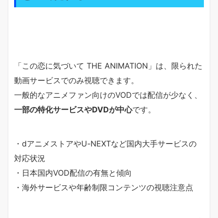
「この恋に気づいて THE ANIMATION」は、限られた
動画サービスでのみ視聴できます。
一般的なアニメファン向けのVODでは配信が少なく、
一部の特化サービスやDVDが中心
です。
・dアニメストアやU-NEXTなど国内大手サービスの
対応状況
・日本国内VOD配信の有無と傾向
・海外サービスや年齢制限コンテンツの視聴注意点