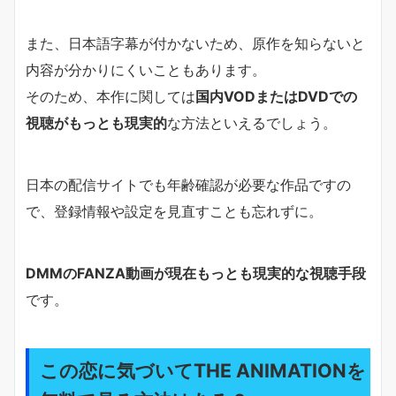
また、日本語字幕が付かないため、原作を知らないと
内容が分かりにくいこともあります。
そのため、本作に関しては
国内VODまたはDVDでの
視聴がもっとも現実的
な方法といえるでしょう。
日本の配信サイトでも年齢確認が必要な作品ですの
で、登録情報や設定を見直すことも忘れずに。
DMMのFANZA動画が現在もっとも現実的な視聴手段
です。
この恋に気づいてTHE ANIMATIONを