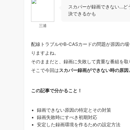
スカパーが録画できない…ど
決できるかも
三浦
配線トラブルやB-CASカードの問題が原因の
りますよね。
そのままだと、録画に失敗して貴重な番組を取
そこで今回は
スカパー録画ができない時の原因
この記事で分かること！
録画できない原因の特定とその対策
録画失敗時にすべき初期対応
安定した録画環境を作るための設定方法