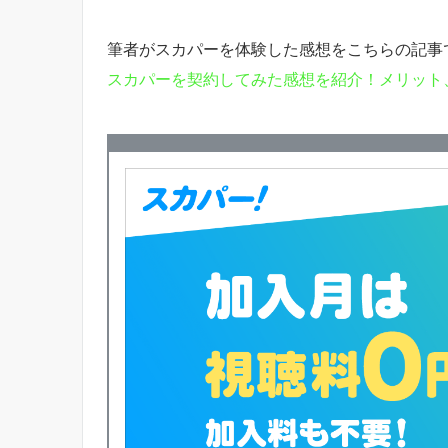
筆者がスカパーを体験した感想をこちらの記事
スカパーを契約してみた感想を紹介！メリット