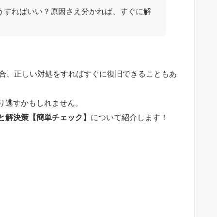
うすればいい？原因さえ分かれば、すぐに解
場合、正しい対処をすればすぐに復旧できることもあ
り逃すかもしれません。
と解決策【簡単チェック】
について紹介します！