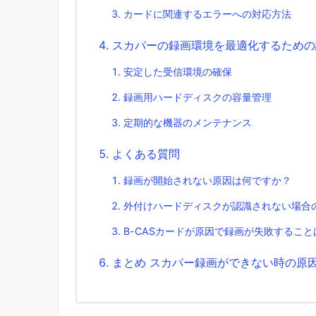
カードに関連するエラーへの対応方法
スカパーの録画環境を最適化するための
安定した受信環境の確保
録画用ハードディスクの容量管理
定期的な機器のメンテナンス
よくある質問
録画が開始されない原因は何ですか？
外付けハードディスクが認識されない場合
B-CASカードが原因で録画が失敗するこ
まとめ スカパー録画ができない時の原