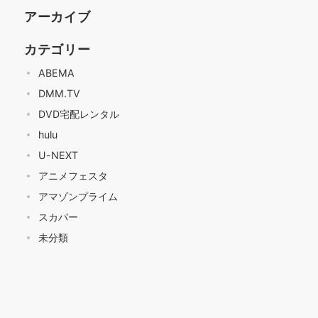
アーカイブ
カテゴリー
ABEMA
DMM.TV
DVD宅配レンタル
hulu
U-NEXT
アニメフェスタ
アマゾンプライム
スカパー
未分類