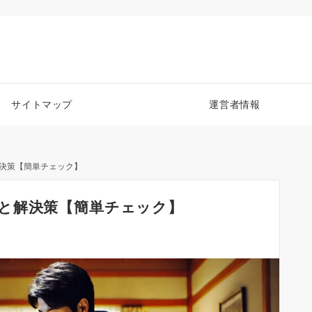
サイトマップ
運営者情報
決策【簡単チェック】
と解決策【簡単チェック】