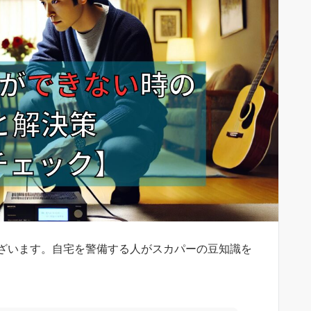
ざいます。自宅を警備する人がスカパーの豆知識を