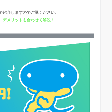
で紹介しますのでご覧ください。
、デメリットも合わせて解説！