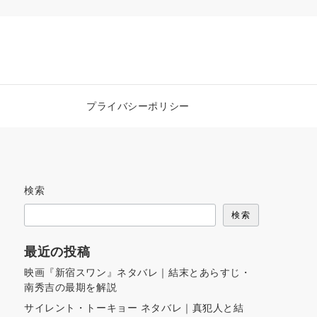
プライバシーポリシー
検索
検索
最近の投稿
映画『新宿スワン』ネタバレ｜結末とあらすじ・
南秀吉の最期を解説
サイレント・トーキョー ネタバレ｜真犯人と結