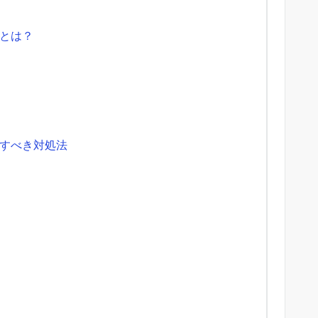
とは？
すべき対処法