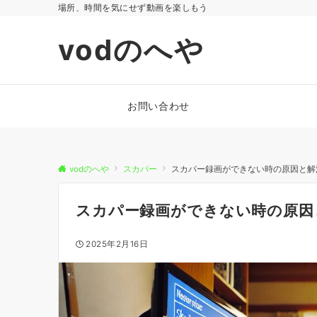
場所、時間を気にせず動画を楽しもう
vodのへや
お問い合わせ
vodのへや
スカパー
スカパー録画ができない時の原因と解
スカパー録画ができない時の原因
2025年2月16日