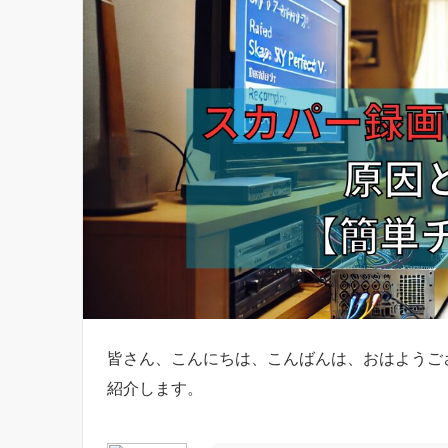
皆さん、こんにちは、こんばんは、おはようご
紹介します。