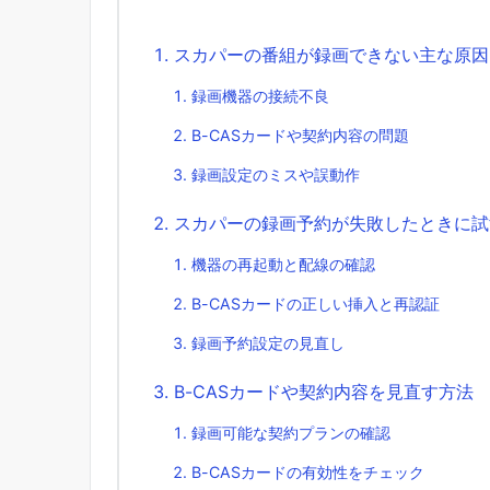
スカパーの番組が録画できない主な原因
録画機器の接続不良
B-CASカードや契約内容の問題
録画設定のミスや誤動作
スカパーの録画予約が失敗したときに試
機器の再起動と配線の確認
B-CASカードの正しい挿入と再認証
録画予約設定の見直し
B-CASカードや契約内容を見直す方法
録画可能な契約プランの確認
B-CASカードの有効性をチェック