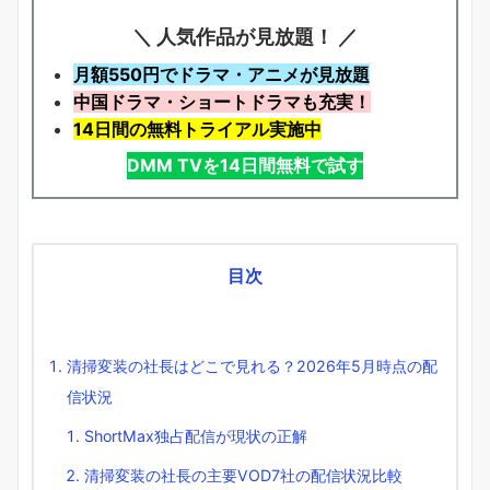
＼ 人気作品が見放題！ ／
月額550円でドラマ・アニメが見放題
中国ドラマ・ショートドラマも充実！
14日間の無料トライアル実施中
DMM TVを14日間無料で試す
目次
清掃変装の社長はどこで見れる？2026年5月時点の配
信状況
ShortMax独占配信が現状の正解
清掃変装の社長の主要VOD7社の配信状況比較