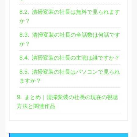
8.2.
清掃変装の社長は無料で見られます
か？
8.3.
清掃変装の社長の全話数は何話です
か？
8.4.
清掃変装の社長の主演は誰ですか？
8.5.
清掃変装の社長はパソコンで見られ
ますか？
9.
まとめ｜清掃変装の社長の現在の視聴
方法と関連作品