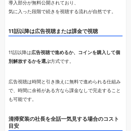
導入部分が無料公開されており、
気に入った段階で続きを視聴する流れが自然です。
11話以降は広告視聴または課金で視聴
11話以降は
広告視聴で進めるか、コインを購入して個
別解放するかを選ぶ
方式です。
広告視聴は時間と引き換えに無料で進められる仕組み
で、時間に余裕がある方なら課金なしで完走すること
も可能です。
清掃変装の社長を全話一気見する場合のコスト
目安