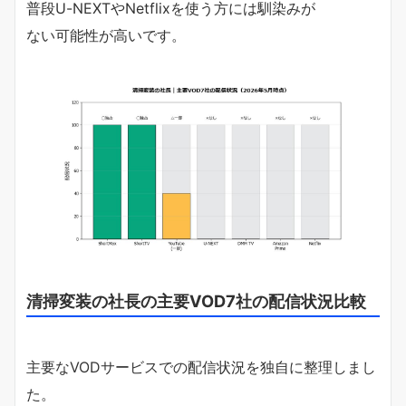
普段U-NEXTやNetflixを使う方には馴染みが
ない可能性が高いです。
清掃変装の社長の主要VOD7社の配信状況比較
主要なVODサービスでの配信状況を独自に整理しまし
た。