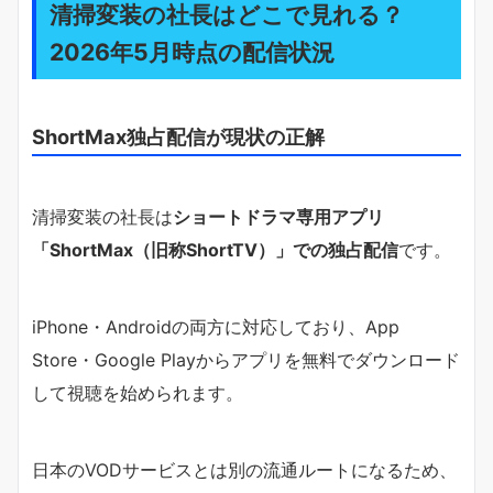
清掃変装の社長はどこで見れる？
2026年5月時点の配信状況
ShortMax独占配信が現状の正解
清掃変装の社長は
ショートドラマ専用アプリ
「ShortMax（旧称ShortTV）」での独占配信
です。
iPhone・Androidの両方に対応しており、App
Store・Google Playからアプリを無料でダウンロード
して視聴を始められます。
日本のVODサービスとは別の流通ルートになるため、