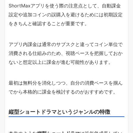
ShortMaxアプリを使う際の注意点として、自動課金
設定や追加コインの誤購入を避けるためには初期設定
をきちんと確認することが重要です。
アプリ内課金は通常のサブスクと違ってコイン単位で
消費される仕組みのため、視聴ペースを把握しておか
ないと想定以上に課金が進む可能性があります。
最初は無料分を消化しつつ、自分の消費ペースを掴ん
でから本格的に課金を検討するのがおすすめです。
縦型ショートドラマというジャンルの特徴