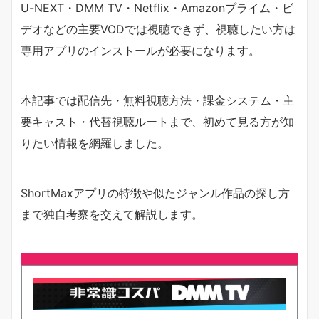
U-NEXT・DMM TV・Netflix・Amazonプライム・ビ
デオなどの主要VODでは視聴できず、視聴したい方は
専用アプリのインストールが必要になります。
本記事では配信先・無料視聴方法・課金システム・主
要キャスト・代替視聴ルートまで、初めて見る方が知
りたい情報を網羅しました。
ShortMaxアプリの特徴や似たジャンル作品の探し方
まで独自考察を交えて解説します。