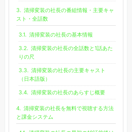
3.
清掃変装の社長の番組情報・主要キャ
スト・全話数
3.1.
清掃変装の社長の基本情報
3.2.
清掃変装の社長の全話数と1話あた
りの尺
3.3.
清掃変装の社長の主要キャスト
（日本語版）
3.4.
清掃変装の社長のあらすじ概要
4.
清掃変装の社長を無料で視聴する方法
と課金システム