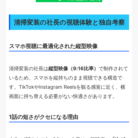
清掃変装の社長の視聴体験と独自考察
スマホ視聴に最適化された縦型映像
清掃変装の社長は
縦型映像（9:16比率）
で制作されて
いるため、スマホを縦持ちのまま視聴できる構造で
す。TikTokやInstagram Reelsを観る感覚に近く、横
画面に持ち替える必要がない快適さがあります。
1話の短さがクセになる理由