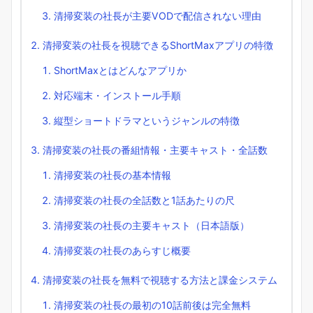
清掃変装の社長が主要VODで配信されない理由
清掃変装の社長を視聴できるShortMaxアプリの特徴
ShortMaxとはどんなアプリか
対応端末・インストール手順
縦型ショートドラマというジャンルの特徴
清掃変装の社長の番組情報・主要キャスト・全話数
清掃変装の社長の基本情報
清掃変装の社長の全話数と1話あたりの尺
清掃変装の社長の主要キャスト（日本語版）
清掃変装の社長のあらすじ概要
清掃変装の社長を無料で視聴する方法と課金システム
清掃変装の社長の最初の10話前後は完全無料