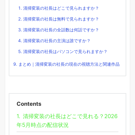
清掃変装の社長はどこで見られますか？
清掃変装の社長は無料で見られますか？
清掃変装の社長の全話数は何話ですか？
清掃変装の社長の主演は誰ですか？
清掃変装の社長はパソコンで見られますか？
まとめ｜清掃変装の社長の現在の視聴方法と関連作品
Contents
1.
清掃変装の社長はどこで見れる？2026
年5月時点の配信状況