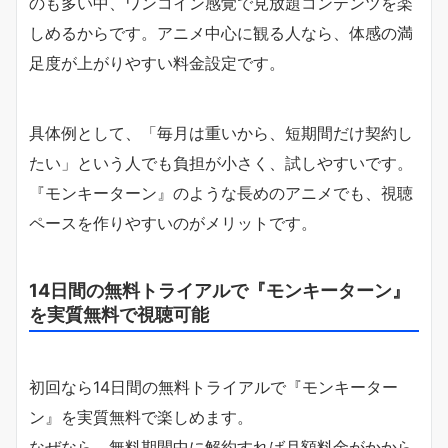
のも多い中、ワンコイン感覚で見放題コンテンツを楽
しめるからです。アニメ中心に観る人なら、体感の満
足度が上がりやすい料金設定です。
具体例として、「毎月は重いから、短期間だけ契約し
たい」という人でも負担が小さく、試しやすいです。
『モンキーターン』のような長めのアニメでも、視聴
ペースを作りやすいのがメリットです。
14日間の無料トライアルで『モンキーターン』
を実質無料で視聴可能
初回なら14日間の無料トライアルで『モンキーター
ン』を実質無料で楽しめます。
なぜなら、無料期間中に解約すれば月額料金がかから