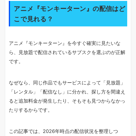
アニメ『モンキーターン』の配信はど
こで見れる？
アニメ『モンキーターン』を今すぐ確実に見たいな
ら、見放題で配信されているサブスクを選ぶのが正解
です。
なぜなら、同じ作品でもサービスによって「見放題」
「レンタル」「配信なし」に分かれ、探し方を間違え
ると追加料金が発生したり、そもそも見つからなかっ
たりするからです。
この記事では、2026年時点の配信状況を整理しつ