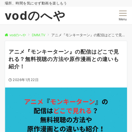
場所、時間を気にせず動画を楽しもう
vodのへや
Menu
vodのへや
DMM.TV
アニメ『モンキーターン』の配信はどこで見れる？無料視聴の方法や原作漫画との違いも紹介！
アニメ『モンキーターン』の配信はどこで見
れる？無料視聴の方法や原作漫画との違いも
紹介！
2026年1月22日