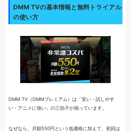
DMM TVの基本情報と無料トライアル
の使い方
DMM TV（DMMプレミアム）は「安い・試しやす
い・アニメに強い」の三拍子が揃っています。
なぜなら、月額550円という低価格に加えて、初回は