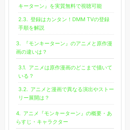
キーターン』を実質無料で視聴可能
2.3.
登録はカンタン！DMM TVの登録
手順を解説
3.
『モンキーターン』のアニメと原作漫
画の違いは？
3.1.
アニメは原作漫画のどこまで描いて
いる？
3.2.
アニメと漫画で異なる演出やストー
リー展開は？
4.
アニメ『モンキーターン』の概要・あ
らすじ・キャラクター