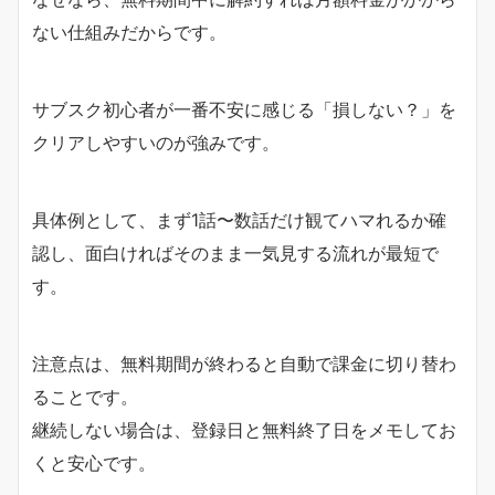
ない仕組みだからです。
サブスク初心者が一番不安に感じる「損しない？」を
クリアしやすいのが強みです。
具体例として、まず1話〜数話だけ観てハマれるか確
認し、面白ければそのまま一気見する流れが最短で
す。
注意点は、無料期間が終わると自動で課金に切り替わ
ることです。
継続しない場合は、登録日と無料終了日をメモしてお
くと安心です。