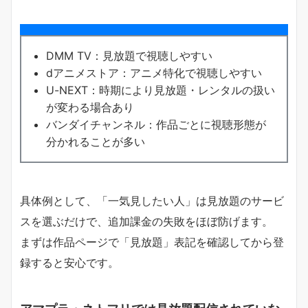
DMM TV：見放題で視聴しやすい
dアニメストア：アニメ特化で視聴しやすい
U-NEXT：時期により見放題・レンタルの扱い
が変わる場合あり
バンダイチャンネル：作品ごとに視聴形態が
分かれることが多い
具体例として、「一気見したい人」は見放題のサービ
スを選ぶだけで、追加課金の失敗をほぼ防げます。
まずは作品ページで「見放題」表記を確認してから登
録すると安心です。