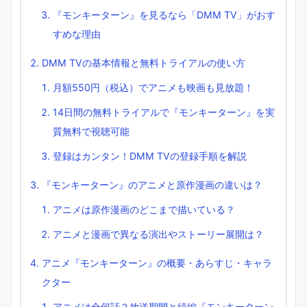
『モンキーターン』を見るなら「DMM TV」がおす
すめな理由
DMM TVの基本情報と無料トライアルの使い方
月額550円（税込）でアニメも映画も見放題！
14日間の無料トライアルで『モンキーターン』を実
質無料で視聴可能
登録はカンタン！DMM TVの登録手順を解説
『モンキーターン』のアニメと原作漫画の違いは？
アニメは原作漫画のどこまで描いている？
アニメと漫画で異なる演出やストーリー展開は？
アニメ『モンキーターン』の概要・あらすじ・キャラ
クター
アニメは全何話？放送期間と続編『モンキーターン