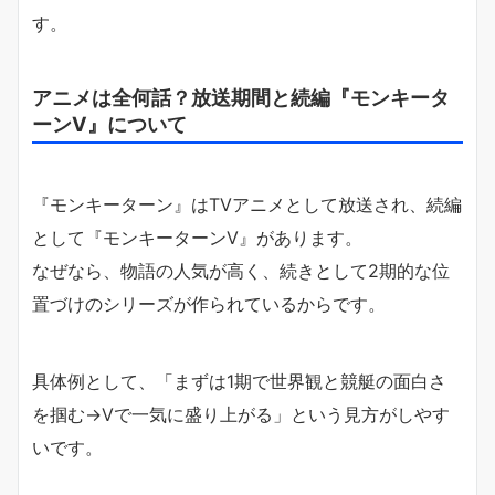
す。
アニメは全何話？放送期間と続編『モンキータ
ーンV』について
『モンキーターン』はTVアニメとして放送され、続編
として『モンキーターンV』があります。
なぜなら、物語の人気が高く、続きとして2期的な位
置づけのシリーズが作られているからです。
具体例として、「まずは1期で世界観と競艇の面白さ
を掴む→Vで一気に盛り上がる」という見方がしやす
いです。