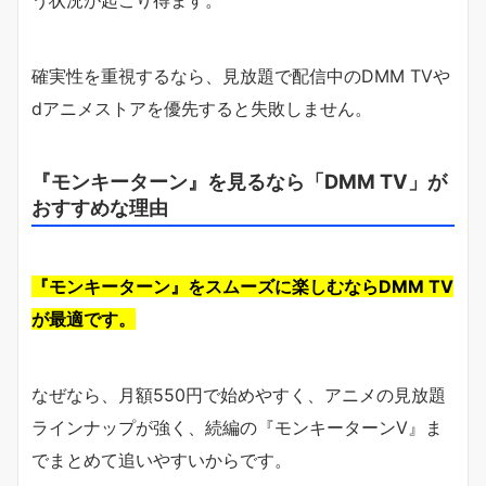
う状況が起こり得ます。
確実性を重視するなら、見放題で配信中のDMM TVや
dアニメストアを優先すると失敗しません。
『モンキーターン』を見るなら「DMM TV」が
おすすめな理由
『モンキーターン』をスムーズに楽しむならDMM TV
が最適です。
なぜなら、月額550円で始めやすく、アニメの見放題
ラインナップが強く、続編の『モンキーターンV』ま
でまとめて追いやすいからです。