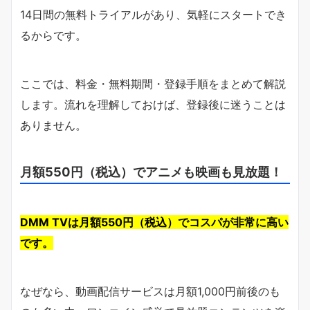
14日間の無料トライアルがあり、気軽にスタートでき
るからです。
ここでは、料金・無料期間・登録手順をまとめて解説
します。流れを理解しておけば、登録後に迷うことは
ありません。
月額550円（税込）でアニメも映画も見放題！
DMM TVは月額550円（税込）でコスパが非常に高い
です。
なぜなら、動画配信サービスは月額1,000円前後のも