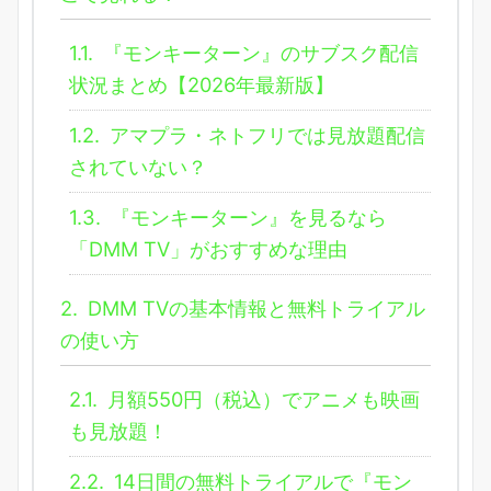
1.1.
『モンキーターン』のサブスク配信
状況まとめ【2026年最新版】
1.2.
アマプラ・ネトフリでは見放題配信
されていない？
1.3.
『モンキーターン』を見るなら
「DMM TV」がおすすめな理由
2.
DMM TVの基本情報と無料トライアル
の使い方
2.1.
月額550円（税込）でアニメも映画
も見放題！
2.2.
14日間の無料トライアルで『モン