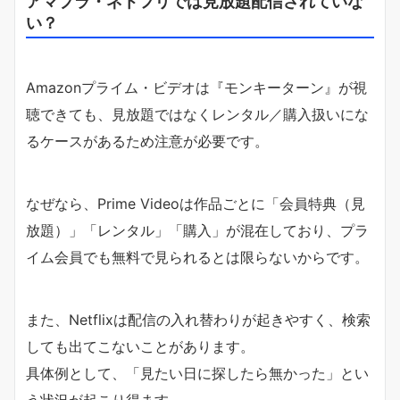
アマプラ・ネトフリでは見放題配信されていな
い？
Amazonプライム・ビデオは『モンキーターン』が視
聴できても、見放題ではなくレンタル／購入扱いにな
るケースがあるため注意が必要です。
なぜなら、Prime Videoは作品ごとに「会員特典（見
放題）」「レンタル」「購入」が混在しており、プラ
イム会員でも無料で見られるとは限らないからです。
また、Netflixは配信の入れ替わりが起きやすく、検索
しても出てこないことがあります。
具体例として、「見たい日に探したら無かった」とい