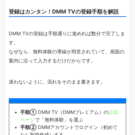
登録はカンタン！DMM TVの登録手順を解説
DMM TVの登録は手順通りに進めれば数分で完了しま
す。
なぜなら、無料体験の導線が用意されていて、画面の
案内に沿って入力するだけだからです。
迷わないように、流れをそのまま書きます。
手順①
DMM TV（DMMプレミアム）の
公式
ページ
で「無料体験」を選ぶ
手順②
DMMアカウントでログイン（初めて
なら新規作成）する