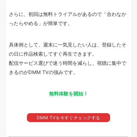
さらに、初回は無料トライアルがあるので「合わなか
ったらやめる」が簡単です。
具体例として、週末に一気見したい人は、登録したそ
の日に作品検索してすぐ再生できます。
配信サービス選びで迷う時間を減らし、視聴に集中で
きるのがDMM TVの強みです。
無料体験を開始！
DMM TVを今すぐチェックする