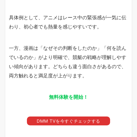
具体例として、アニメはレース中の緊張感が一気に伝
わり、初心者でも熱量を感じやすいです。
一方、漫画は「なぜその判断をしたのか」「何を読ん
でいるのか」がより明確で、競艇の戦略が理解しやす
い傾向があります。どちらも違う面白さがあるので、
両方触れると満足度が上がります。
無料体験を開始！
DMM TVを今すぐチェックする