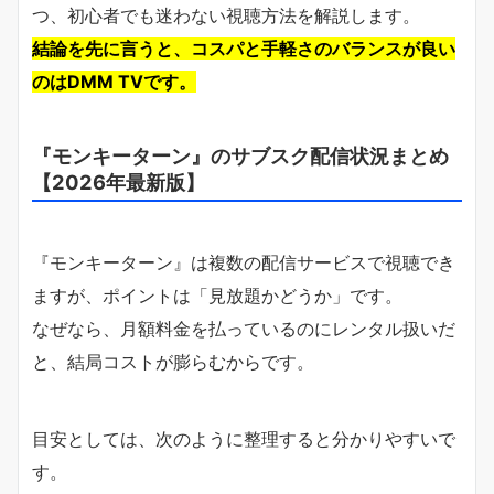
つ、初心者でも迷わない視聴方法を解説します。
結論を先に言うと、コスパと手軽さのバランスが良い
のはDMM TVです。
『モンキーターン』のサブスク配信状況まとめ
【2026年最新版】
『モンキーターン』は複数の配信サービスで視聴でき
ますが、ポイントは「見放題かどうか」です。
なぜなら、月額料金を払っているのにレンタル扱いだ
と、結局コストが膨らむからです。
目安としては、次のように整理すると分かりやすいで
す。