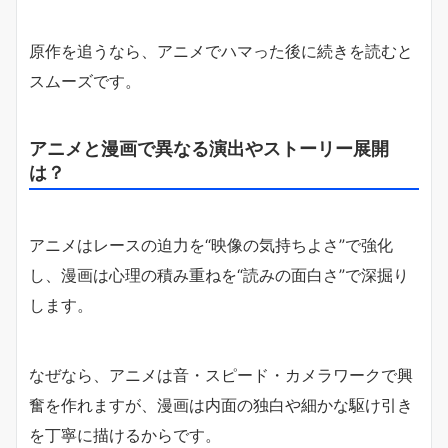
原作を追うなら、アニメでハマった後に続きを読むと
スムーズです。
アニメと漫画で異なる演出やストーリー展開
は？
アニメはレースの迫力を“映像の気持ちよさ”で強化
し、漫画は心理の積み重ねを“読みの面白さ”で深掘り
します。
なぜなら、アニメは音・スピード・カメラワークで興
奮を作れますが、漫画は内面の独白や細かな駆け引き
を丁寧に描けるからです。