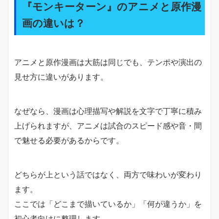
『モンキーターン』のアニメと原作漫
画の違いは？
アニメと原作漫画は大筋は同じでも、テンポや演出の
見せ方に違いがあります。
なぜなら、漫画は心理描写や解説を文字で丁寧に積み
上げられますが、アニメは試合のスピード感や音・間
で魅せる必要があるからです。
どちらが上という話ではなく、両方で味わいが変わり
ます。
ここでは「どこまで描いているか」「何が違うか」を
初心者向けに整理します。