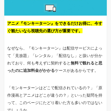
アニメ『モンキーターン』をできるだけお得に、今す
ぐ観たいなら視聴先の選び方が重要です。
なぜなら、『モンキーターン』は配信サービスによっ
て「見放題」「レンタル」「配信なし」と扱いが分か
れており、何も考えずに契約すると
無料で観れると思
ったのに追加料金がかかる
ケースがあるからです。
「モンキーターンはどこで配信されているの？」「原
作漫画とアニメはどこが違うの？」といった疑問を持
って、このページにたどり着いた方も多いのではない
でしょうか。