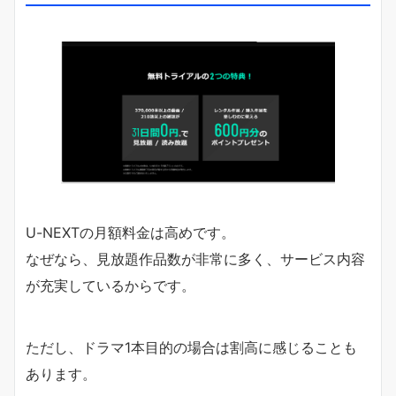
U-NEXTの月額料金は高めです。
なぜなら、見放題作品数が非常に多く、サービス内容
が充実しているからです。
ただし、ドラマ1本目的の場合は割高に感じることも
あります。