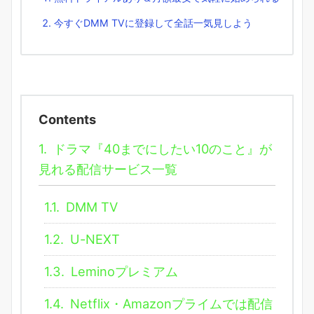
今すぐDMM TVに登録して全話一気見しよう
Contents
1.
ドラマ『40までにしたい10のこと』が
見れる配信サービス一覧
1.1.
DMM TV
1.2.
U-NEXT
1.3.
Leminoプレミアム
1.4.
Netflix・Amazonプライムでは配信