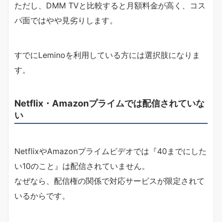
ただし、DMM TVと比較すると月額料金が高く、コス
パ面ではやや見劣りします。
すでにLeminoを利用している方には選択肢になりま
す。
Netflix・Amazonプライムでは配信されていな
い
NetflixやAmazonプライムビデオでは『40までにした
い10のこと』は配信されていません。
なぜなら、配信権の関係で対応サービスが限定されて
いるからです。