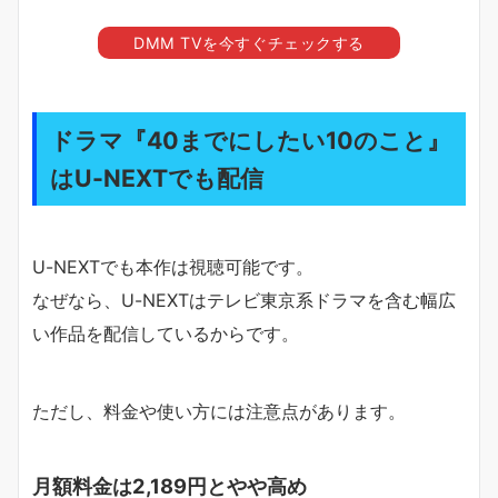
DMM TVを今すぐチェックする
ドラマ『40までにしたい10のこと』
はU-NEXTでも配信
U-NEXTでも本作は視聴可能です。
なぜなら、U-NEXTはテレビ東京系ドラマを含む幅広
い作品を配信しているからです。
ただし、料金や使い方には注意点があります。
月額料金は2,189円とやや高め