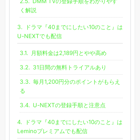
2.5.
DMM TVの登録手順をわかりやす
く解説
3.
ドラマ『40までにしたい10のこと』は
U-NEXTでも配信
3.1.
月額料金は2,189円とやや高め
3.2.
31日間の無料トライアルあり
3.3.
毎月1,200円分のポイントがもらえ
る
3.4.
U-NEXTの登録手順と注意点
4.
ドラマ『40までにしたい10のこと』は
Leminoプレミアムでも配信