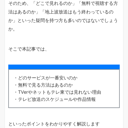
そのため、「どこで見れるのか」「無料で視聴する方
法はあるのか」「地上波放送はもう終わっているの
か」といった疑問を持つ方も多いのではないでしょう
か。
そこで本記事では、
・どのサービスが一番安いのか
・無料で見る方法はあるのか
・TVerやネットもテレ東では見れない理由
・テレビ放送のスケジュールや作品情報
といったポイントをわかりやすく解説します