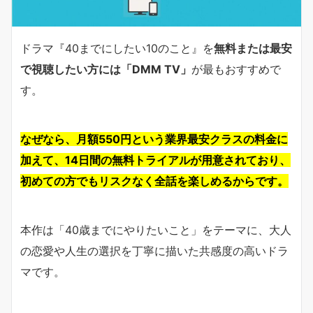
ドラマ『40までにしたい10のこと』を
無料または最安
で視聴したい方には「DMM TV」
が最もおすすめで
す。
なぜなら、月額550円という業界最安クラスの料金に
加えて、14日間の無料トライアルが用意されており、
初めての方でもリスクなく全話を楽しめるからです。
本作は「40歳までにやりたいこと」をテーマに、大人
の恋愛や人生の選択を丁寧に描いた共感度の高いドラ
マです。