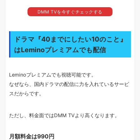
DMM TVを今すぐチェックする
ドラマ『40までにしたい10のこと』
はLeminoプレミアムでも配信
Leminoプレミアムでも視聴可能です。
なぜなら、国内ドラマの配信に力を入れているサービ
スだからです。
ただし、料金面ではDMM TVより高くなります。
月額料金は990円