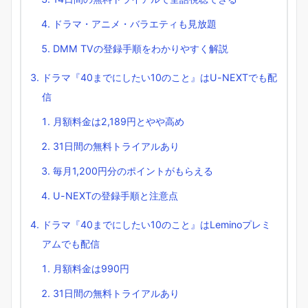
ドラマ・アニメ・バラエティも見放題
DMM TVの登録手順をわかりやすく解説
ドラマ『40までにしたい10のこと』はU-NEXTでも配
信
月額料金は2,189円とやや高め
31日間の無料トライアルあり
毎月1,200円分のポイントがもらえる
U-NEXTの登録手順と注意点
ドラマ『40までにしたい10のこと』はLeminoプレミ
アムでも配信
月額料金は990円
31日間の無料トライアルあり