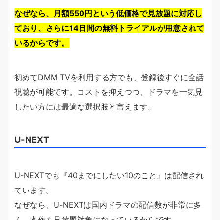
なぜなら、月額550円という低価格で見放題に対応し
ており、さらに14日間の無料トライアルが用意されて
いるからです。
初めてDMM TVを利用する方でも、登録後すぐに全話
視聴が可能です。コストを抑えつつ、ドラマを一気見
したい方には最適な選択肢と言えます。
U-NEXT
U-NEXTでも『40までにしたい10のこと』は配信され
ています。
なぜなら、U-NEXTは国内ドラマの配信数が非常に多
く、本作も見放題対象になっているからです。