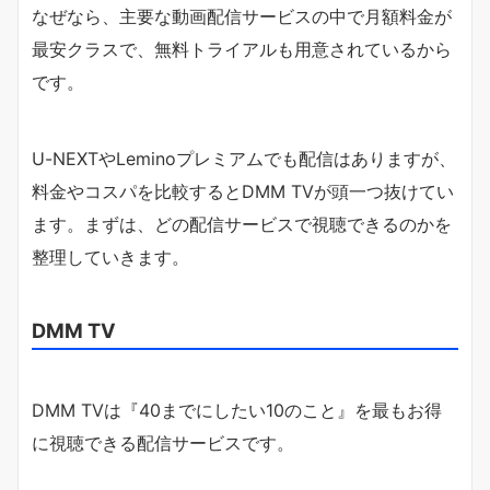
なぜなら、主要な動画配信サービスの中で月額料金が
最安クラスで、無料トライアルも用意されているから
です。
U-NEXTやLeminoプレミアムでも配信はありますが、
料金やコスパを比較するとDMM TVが頭一つ抜けてい
ます。まずは、どの配信サービスで視聴できるのかを
整理していきます。
DMM TV
DMM TVは『40までにしたい10のこと』を最もお得
に視聴できる配信サービスです。