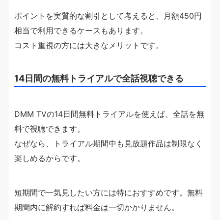
ポイントを実質的な割引として考えると、月額450円
相当で利用できるケースもあります。
コスト重視の方には大きなメリットです。
14日間の無料トライアルで全話視聴できる
DMM TVの14日間無料トライアルを使えば、全話を無
料で視聴できます。
なぜなら、トライアル期間中も見放題作品は制限なく
楽しめるからです。
短期間で一気見したい方には特におすすめです。無料
期間内に解約すれば料金は一切かかりません。