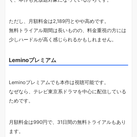
ただし、月額料金は2,189円とやや高めです。
無料トライアル期間は長いものの、料金重視の方には
少しハードルが高く感じられるかもしれません。
Leminoプレミアム
Leminoプレミアムでも本作は視聴可能です。
なぜなら、テレビ東京系ドラマを中心に配信している
ためです。
月額料金は990円で、31日間の無料トライアルもあり
ます。