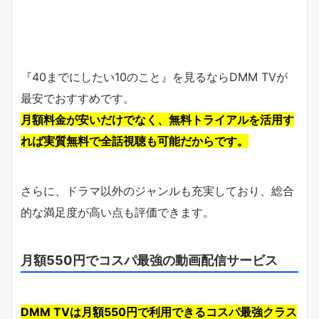
『40までにしたい10のこと』を見るならDMM TVが
最安でおすすめです。
月額料金が安いだけでなく、無料トライアルを活用す
れば実質無料で全話視聴も可能だからです。
さらに、ドラマ以外のジャンルも充実しており、総合
的な満足度が高い点も評価できます。
月額550円でコスパ最強の動画配信サービス
DMM TVは月額550円で利用できるコスパ最強クラス