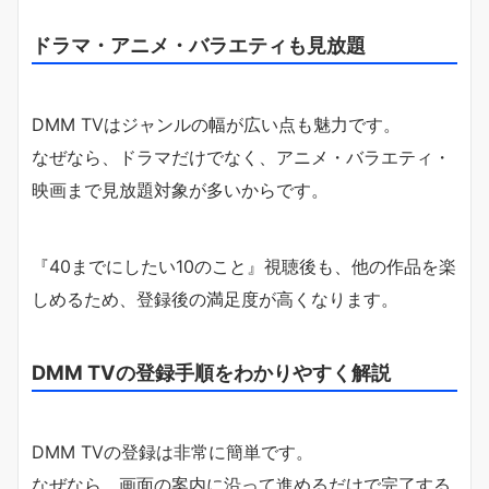
ドラマ・アニメ・バラエティも見放題
DMM TVはジャンルの幅が広い点も魅力です。
なぜなら、ドラマだけでなく、アニメ・バラエティ・
映画まで見放題対象が多いからです。
『40までにしたい10のこと』視聴後も、他の作品を楽
しめるため、登録後の満足度が高くなります。
DMM TVの登録手順をわかりやすく解説
DMM TVの登録は非常に簡単です。
なぜなら、画面の案内に沿って進めるだけで完了する