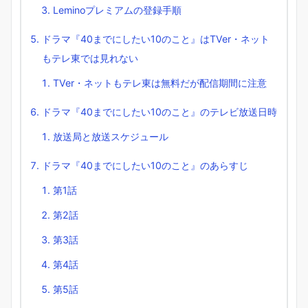
Leminoプレミアムの登録手順
ドラマ『40までにしたい10のこと』はTVer・ネット
もテレ東では見れない
TVer・ネットもテレ東は無料だが配信期間に注意
ドラマ『40までにしたい10のこと』のテレビ放送日時
放送局と放送スケジュール
ドラマ『40までにしたい10のこと』のあらすじ
第1話
第2話
第3話
第4話
第5話