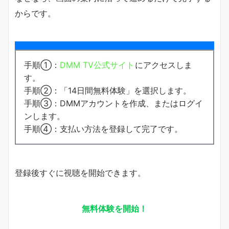
からです。
手順①：
DMM TV公式サイト
にアクセスしま
す。
手順②：「14日間無料体験」を選択します。
手順③：DMMアカウントを作成、またはログイ
ンします。
手順④：支払い方法を登録して完了です。
登録後すぐに視聴を開始できます。
無料体験を開始！