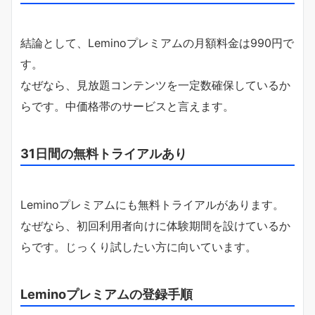
結論として、Leminoプレミアムの月額料金は990円で
す。
なぜなら、見放題コンテンツを一定数確保しているか
らです。中価格帯のサービスと言えます。
31日間の無料トライアルあり
Leminoプレミアムにも無料トライアルがあります。
なぜなら、初回利用者向けに体験期間を設けているか
らです。じっくり試したい方に向いています。
Leminoプレミアムの登録手順