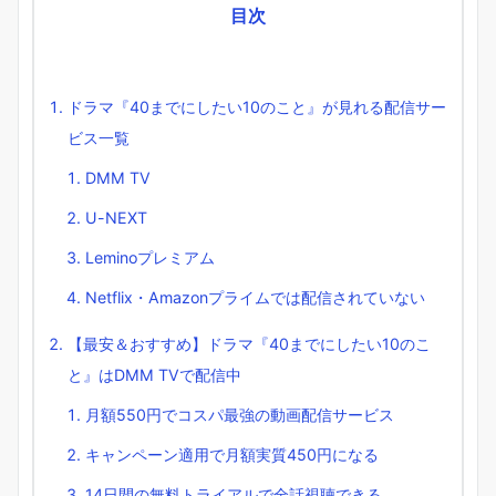
目次
ドラマ『40までにしたい10のこと』が見れる配信サー
ビス一覧
DMM TV
U-NEXT
Leminoプレミアム
Netflix・Amazonプライムでは配信されていない
【最安＆おすすめ】ドラマ『40までにしたい10のこ
と』はDMM TVで配信中
月額550円でコスパ最強の動画配信サービス
キャンペーン適用で月額実質450円になる
14日間の無料トライアルで全話視聴できる