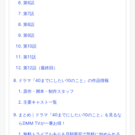
第6話
第7話
第8話
第9話
第10話
第11話
第12話（最終回）
ドラマ『40までにしたい10のこと』の作品情報
原作・脚本・制作スタッフ
主要キャスト一覧
まとめ｜ドラマ『40までにしたい10のこと』を見るな
らDMM TVが一番お得！
無料トライアルあり＆月額最安で気軽に始められる