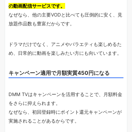
の動画配信サービスです。
なぜなら、他の主要VODと比べても圧倒的に安く、見
放題作品数も豊富だからです。
ドラマだけでなく、アニメやバラエティも楽しめるた
め、日常的に動画を楽しみたい方にも向いています。
キャンペーン適用で月額実質450円になる
DMM TVはキャンペーンを活用することで、月額料金
をさらに抑えられます。
なぜなら、初回登録時にポイント還元キャンペーンが
実施されることがあるからです。