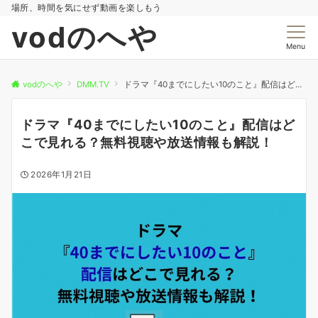
場所、時間を気にせず動画を楽しもう
vodのへや
Menu
vodのへや
DMM.TV
ドラマ『40までにしたい10のこと』配信はどこで見れる？無料視聴や放送情報も解説！
ドラマ『40までにしたい10のこと』配信はど
こで見れる？無料視聴や放送情報も解説！
2026年1月21日