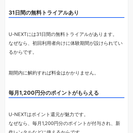
31日間の無料トライアルあり
U-NEXTには31日間の無料トライアルがあります。
なぜなら、初回利用者向けに体験期間が設けられてい
るからです。
期間内に解約すれば料金はかかりません。
毎月1,200円分のポイントがもらえる
U-NEXTはポイント還元が魅力です。
なぜなら、毎月1,200円分のポイントが付与され、新
作レンタルなどに使えるからです。