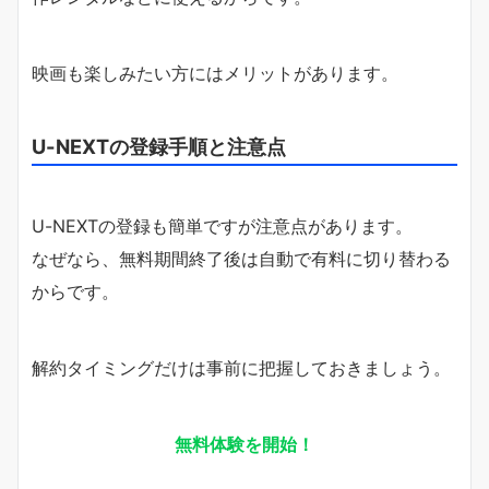
映画も楽しみたい方にはメリットがあります。
U-NEXTの登録手順と注意点
U-NEXTの登録も簡単ですが注意点があります。
なぜなら、無料期間終了後は自動で有料に切り替わる
からです。
解約タイミングだけは事前に把握しておきましょう。
無料体験を開始！