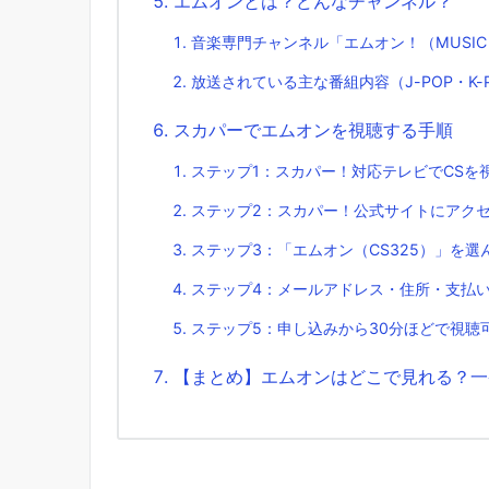
エムオンとは？どんなチャンネル？
音楽専門チャンネル「エムオン！（MUSIC 
放送されている主な番組内容（J-POP・K-
スカパーでエムオンを視聴する手順
ステップ1：スカパー！対応テレビでCSを
ステップ2：スカパー！公式サイトにアク
ステップ3：「エムオン（CS325）」を選
ステップ4：メールアドレス・住所・支払
ステップ5：申し込みから30分ほどで視聴
【まとめ】エムオンはどこで見れる？一