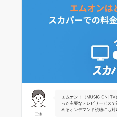
エムオン！（MUSIC ON! 
った主要なテレビサービスで
めるオンデマンド視聴にも対
三浦