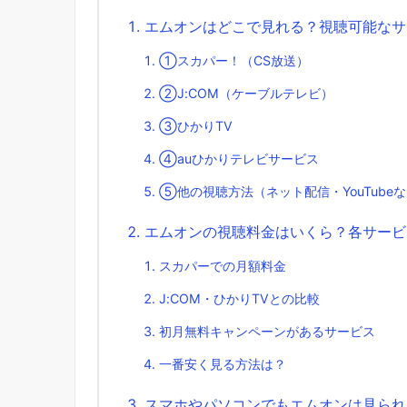
エムオンはどこで見れる？視聴可能なサ
①スカパー！（CS放送）
②J:COM（ケーブルテレビ）
③ひかりTV
④auひかりテレビサービス
⑤他の視聴方法（ネット配信・YouTube
エムオンの視聴料金はいくら？各サービ
スカパーでの月額料金
J:COM・ひかりTVとの比較
初月無料キャンペーンがあるサービス
一番安く見る方法は？
スマホやパソコンでもエムオンは見られ