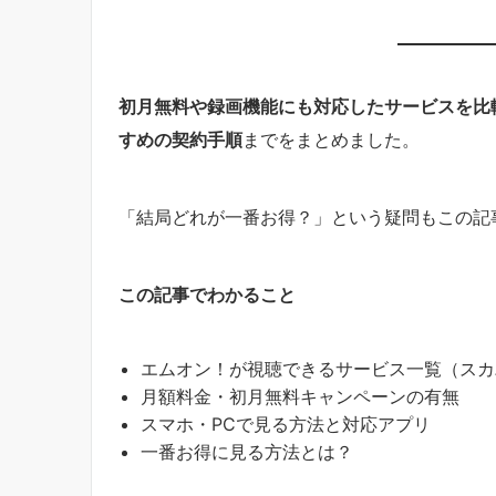
初月無料や録画機能にも対応したサービスを比較
すめの契約手順
までをまとめました。
「結局どれが一番お得？」という疑問もこの記
この記事でわかること
エムオン！が視聴できるサービス一覧（スカパ
月額料金・初月無料キャンペーンの有無
スマホ・PCで見る方法と対応アプリ
一番お得に見る方法とは？