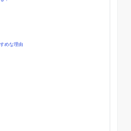
すめな理由