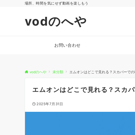
場所、時間を気にせず動画を楽しもう
vodのへや
お問い合わせ
vodのへや
未分類
エムオンはどこで見れる？スカパーでの
エムオンはどこで見れる？スカパ
2025年7月31日