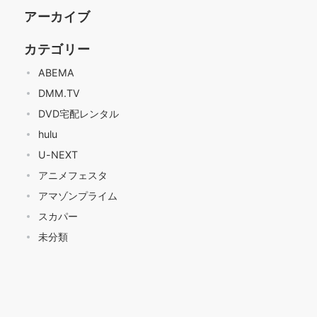
アーカイブ
カテゴリー
ABEMA
DMM.TV
DVD宅配レンタル
hulu
U-NEXT
アニメフェスタ
アマゾンプライム
スカパー
未分類