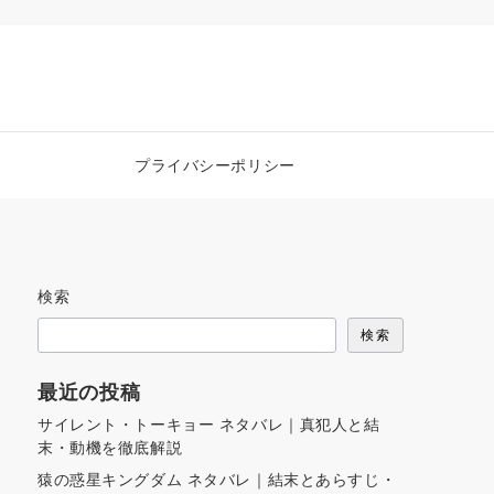
プライバシーポリシー
検索
検索
最近の投稿
サイレント・トーキョー ネタバレ｜真犯人と結
末・動機を徹底解説
猿の惑星キングダム ネタバレ｜結末とあらすじ・