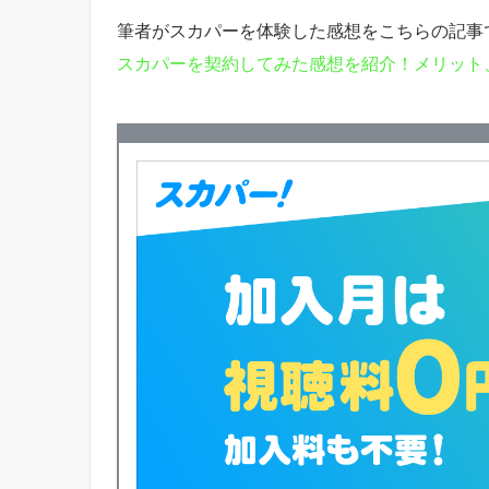
筆者がスカパーを体験した感想をこちらの記事
スカパーを契約してみた感想を紹介！メリット