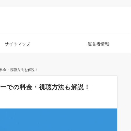
サイトマップ
運営者情報
料金・視聴方法も解説！
ーでの料金・視聴方法も解説！