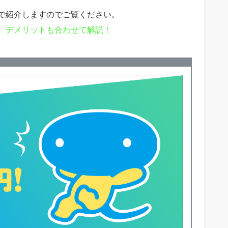
で紹介しますのでご覧ください。
、デメリットも合わせて解説！