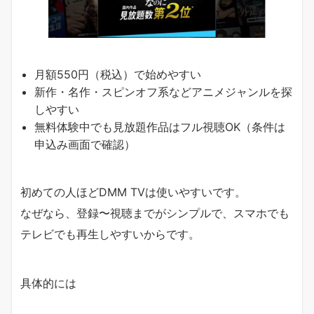
月額550円（税込）で始めやすい
新作・名作・スピンオフ系などアニメジャンルを探
しやすい
無料体験中でも見放題作品はフル視聴OK（条件は
申込み画面で確認）
初めての人ほどDMM TVは使いやすいです。
なぜなら、登録〜視聴までがシンプルで、スマホでも
テレビでも再生しやすいからです。
具体的には