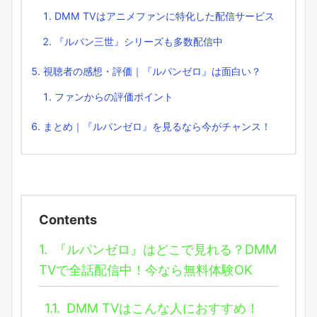
DMM TVはアニメファンに特化した配信サービス
『ルパン三世』シリーズも多数配信中
視聴者の感想・評価｜『ルパンゼロ』は面白い？
ファンからの評価ポイント
まとめ｜『ルパンゼロ』を見るなら今がチャンス！
Contents
1.
『ルパンゼロ』はどこで見れる？DMM
TVで全話配信中！今なら無料体験OK
1.1.
DMM TVはこんな人におすすめ！