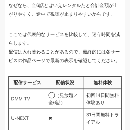
なぜなら、全6話とはいえレンタルだと合計金額が上
がりやすく、途中で視聴が止まりやすいからです。
ここでは代表的なサービスを比較して、迷う時間を減
らします。
配信は入れ替わることがあるので、最終的には各サー
ビスの作品ページで最新の表示を確認してください。
配信サービス
配信状況
無料体験
◯（見放題／
初回14日間無料
DMM TV
全6話）
体験あり
31日間無料トラ
U-NEXT
✖
イアル