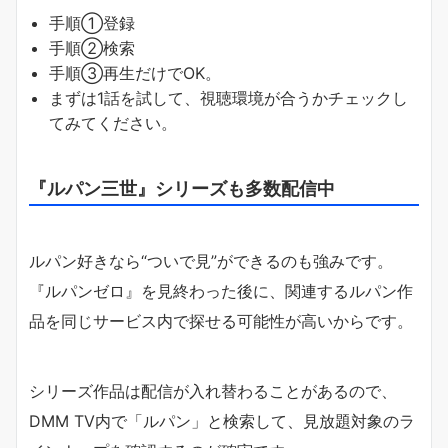
手順①登録
手順②検索
手順③再生だけでOK。
まずは1話を試して、視聴環境が合うかチェックし
てみてください。
『ルパン三世』シリーズも多数配信中
ルパン好きなら“ついで見”ができるのも強みです。
『ルパンゼロ』を見終わった後に、関連するルパン作
品を同じサービス内で探せる可能性が高いからです。
シリーズ作品は配信が入れ替わることがあるので、
DMM TV内で「ルパン」と検索して、見放題対象のラ