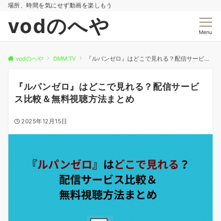
場所、時間を気にせず動画を楽しもう
vodのへや
Menu
vodのへや
DMM.TV
『ルパンゼロ』はどこで見れる？配信サービス比較＆無料視聴方法まとめ
『ルパンゼロ』はどこで見れる？配信サービ
ス比較＆無料視聴方法まとめ
2025年12月15日