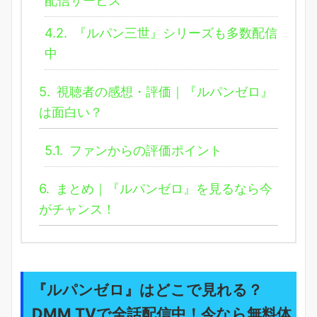
4.2.
『ルパン三世』シリーズも多数配信
中
5.
視聴者の感想・評価｜『ルパンゼロ』
は面白い？
5.1.
ファンからの評価ポイント
6.
まとめ｜『ルパンゼロ』を見るなら今
がチャンス！
『ルパンゼロ』はどこで見れる？
DMM TVで全話配信中！今なら無料体