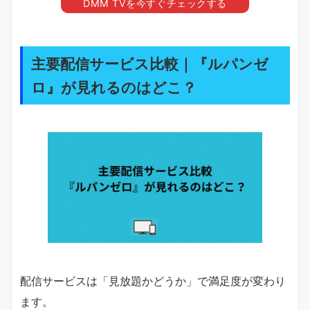
DMM TVを今すぐチェックする
主要配信サービス比較｜『ルパンゼ
ロ』が見れるのはどこ？
配信サービスは「見放題かどうか」で満足度が変わり
ます。