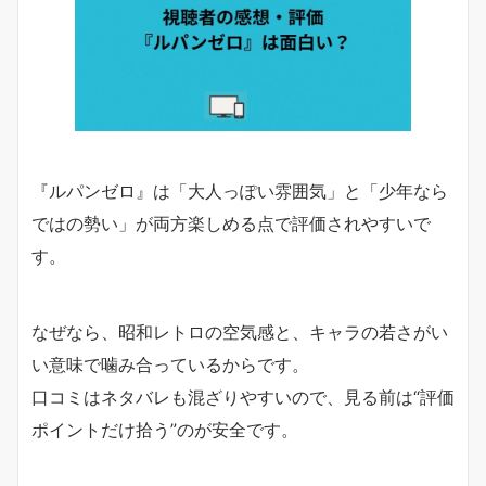
『ルパンゼロ』は「大人っぽい雰囲気」と「少年なら
ではの勢い」が両方楽しめる点で評価されやすいで
す。
なぜなら、昭和レトロの空気感と、キャラの若さがい
い意味で噛み合っているからです。
口コミはネタバレも混ざりやすいので、見る前は“評価
ポイントだけ拾う”のが安全です。