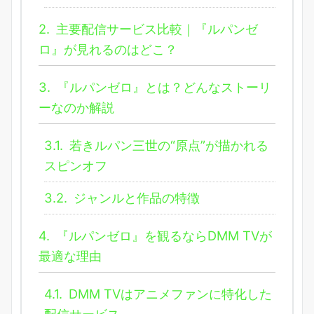
2.
主要配信サービス比較｜『ルパンゼ
ロ』が見れるのはどこ？
3.
『ルパンゼロ』とは？どんなストーリ
ーなのか解説
3.1.
若きルパン三世の“原点”が描かれる
スピンオフ
3.2.
ジャンルと作品の特徴
4.
『ルパンゼロ』を観るならDMM TVが
最適な理由
4.1.
DMM TVはアニメファンに特化した
配信サービス