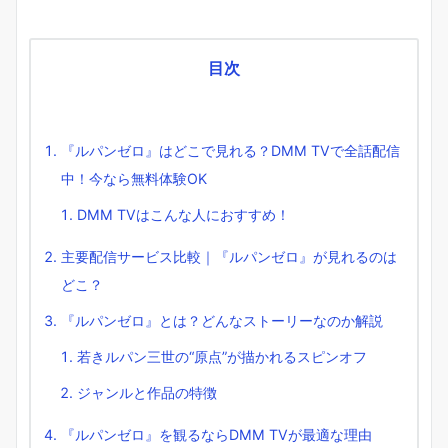
目次
『ルパンゼロ』はどこで見れる？DMM TVで全話配信
中！今なら無料体験OK
DMM TVはこんな人におすすめ！
主要配信サービス比較｜『ルパンゼロ』が見れるのは
どこ？
『ルパンゼロ』とは？どんなストーリーなのか解説
若きルパン三世の“原点”が描かれるスピンオフ
ジャンルと作品の特徴
『ルパンゼロ』を観るならDMM TVが最適な理由