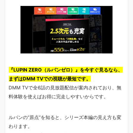
『LUPIN ZERO（ルパンゼロ）』を今すぐ見るなら、
まずはDMM TVでの視聴が最短です。
DMM TVで全6話の見放題配信が案内されており、無
料体験を使えばお得に完走しやすいからです。
ルパンの“原点”を知ると、シリーズ本編の見え方も変
わります。