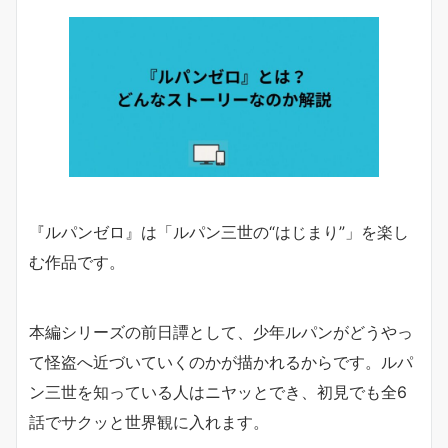
『ルパンゼロ』は「ルパン三世の“はじまり”」を楽し
む作品です。
本編シリーズの前日譚として、少年ルパンがどうやっ
て怪盗へ近づいていくのかが描かれるからです。ルパ
ン三世を知っている人はニヤッとでき、初見でも全6
話でサクッと世界観に入れます。