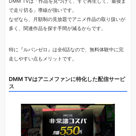
DMM TVは「作品を見つけて、すぐ再生して、最後ま
で走り切る」導線が強いです。
なぜなら、月額制の見放題でアニメ作品の取り扱いが
多く、関連作品を探す手間が減るからです。
特に『ルパンゼロ』は全6話なので、無料体験中に完
走しやすい点もメリットです。
DMM TVはアニメファンに特化した配信サービ
ス