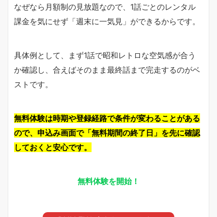
なぜなら月額制の見放題なので、1話ごとのレンタル
課金を気にせず「週末に一気見」ができるからです。
具体例として、まず1話で昭和レトロな空気感が合う
か確認し、合えばそのまま最終話まで完走するのがベ
ストです。
無料体験は時期や登録経路で条件が変わることがある
ので、申込み画面で「無料期間の終了日」を先に確認
しておくと安心です。
無料体験を開始！