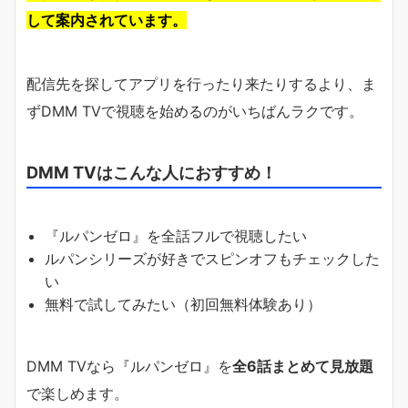
して案内されています。
配信先を探してアプリを行ったり来たりするより、ま
ずDMM TVで視聴を始めるのがいちばんラクです。
DMM TVはこんな人におすすめ！
『ルパンゼロ』を全話フルで視聴したい
ルパンシリーズが好きでスピンオフもチェックした
い
無料で試してみたい（初回無料体験あり）
DMM TVなら『ルパンゼロ』を
全6話まとめて見放題
で楽しめます。