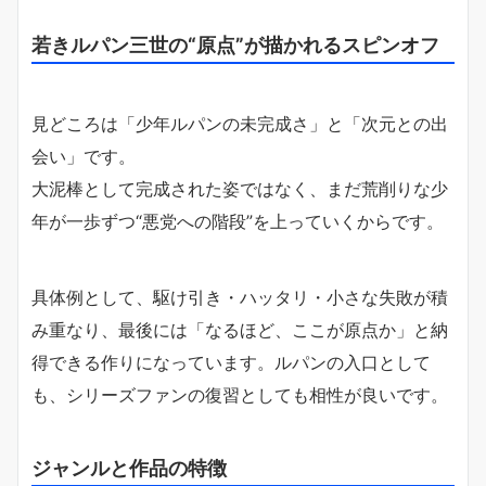
若きルパン三世の“原点”が描かれるスピンオフ
見どころは「少年ルパンの未完成さ」と「次元との出
会い」です。
大泥棒として完成された姿ではなく、まだ荒削りな少
年が一歩ずつ“悪党への階段”を上っていくからです。
具体例として、駆け引き・ハッタリ・小さな失敗が積
み重なり、最後には「なるほど、ここが原点か」と納
得できる作りになっています。ルパンの入口として
も、シリーズファンの復習としても相性が良いです。
ジャンルと作品の特徴