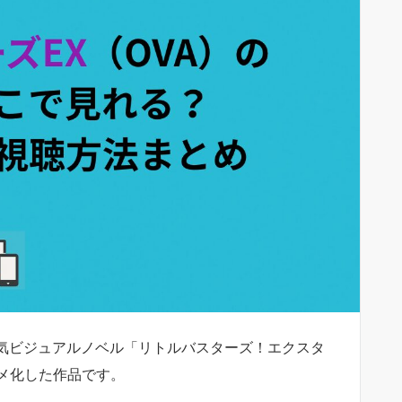
人気ビジュアルノベル「リトルバスターズ！エクスタ
メ化した作品です。