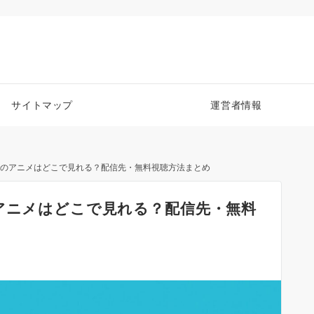
サイトマップ
運営者情報
A）のアニメはどこで見れる？配信先・無料視聴方法まとめ
のアニメはどこで見れる？配信先・無料