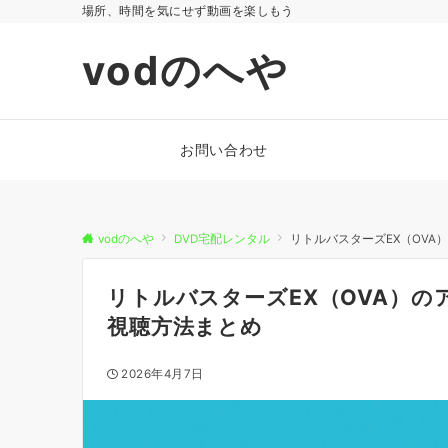
場所、時間を気にせず動画を楽しもう
vodのへや
お問い合わせ
vodのへや
DVD宅配レンタル
リトルバスターズEX（OV
リトルバスターズEX（OVA）
視聴方法まとめ
2026年4月7日