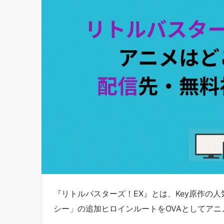
『リトルバスターズ！EX』とは、Key原作の
シー」の追加ヒロインルートをOVAとしてアニ