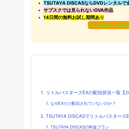
TSUTAYA DISCASならDVDレンタル
サブスクでは見られないOVA作品
14日間の無料お試し期間あり
TSUTAYA DI
リトルバスターズEXの配信状況一覧【2
なぜEXだけ配信されていないのか？
TSUTAYA DISCASでリトルバスター
TSUTAYA DISCASの料金プラン