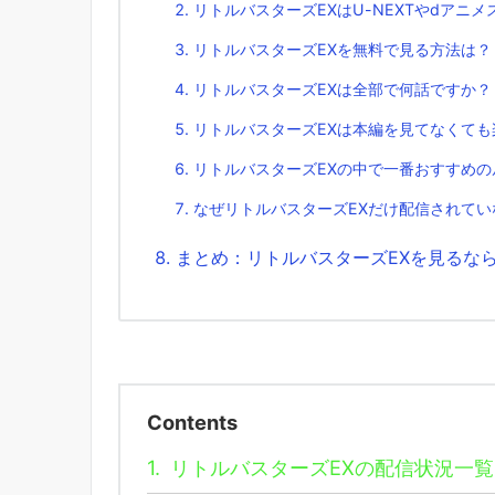
リトルバスターズEXはU-NEXTやdアニ
リトルバスターズEXを無料で見る方法は？
リトルバスターズEXは全部で何話ですか？
リトルバスターズEXは本編を見てなくても
リトルバスターズEXの中で一番おすすめの
なぜリトルバスターズEXだけ配信されてい
まとめ：リトルバスターズEXを見るならTS
Contents
1.
リトルバスターズEXの配信状況一覧