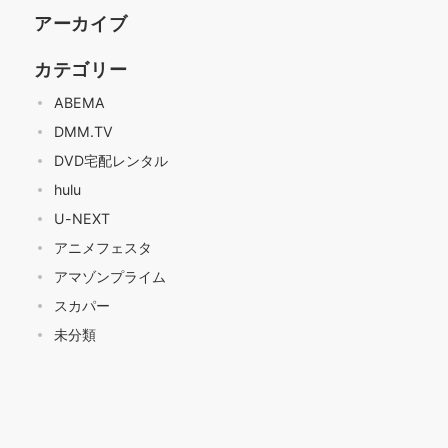
アーカイブ
カテゴリー
ABEMA
DMM.TV
DVD宅配レンタル
hulu
U-NEXT
アニメフェスタ
アマゾンプライム
スカパー
未分類