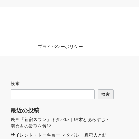
プライバシーポリシー
検索
検索
最近の投稿
映画『新宿スワン』ネタバレ｜結末とあらすじ・
南秀吉の最期を解説
サイレント・トーキョー ネタバレ｜真犯人と結