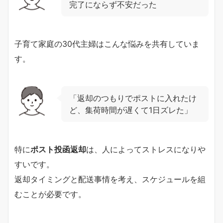
完了にならず不安だった
子育て家庭の30代主婦はこんな悩みを共有していま
す。
「返却のつもりでポストに入れたけ
ど、集荷時間が遅くて1日ズレた」
特に
ポスト投函返却
は、人によってストレスになりや
すいです。
返却タイミングと配送事情を考え、スケジュールを組
むことが必要です。