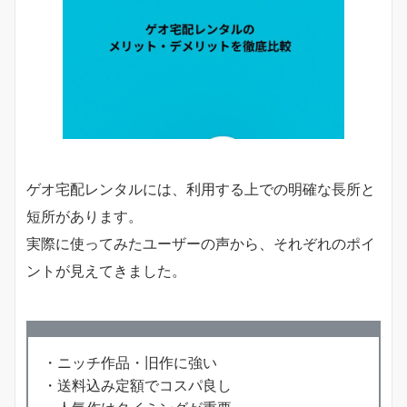
ゲオ宅配レンタルには、利用する上での明確な長所と
短所があります。
実際に使ってみたユーザーの声から、それぞれのポイ
ントが見えてきました。
・ニッチ作品・旧作に強い
・送料込み定額でコスパ良し