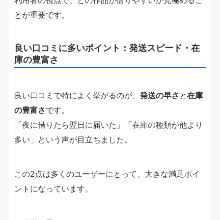
とが重要です。
良い口コミに多いポイント：発送スピード・在
庫の豊富さ
良い口コミで特によく挙がるのが、
発送の早さ
と
在庫
の豊富さ
です。
「夜に借りたら翌日に届いた」「在庫の種類が他より
多い」という声が目立ちました。
この2点は多くのユーザーにとって、大きな満足ポイ
ントになっています。