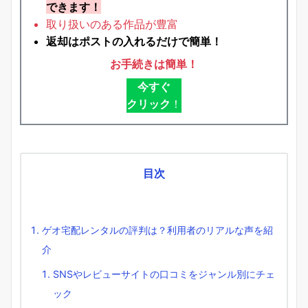
できます！
取り扱いのある作品が豊富
返却はポストの入れるだけで簡単！
お手続きは簡単！
今すぐ
クリック
！
目次
ゲオ宅配レンタルの評判は？利用者のリアルな声を紹
介
SNSやレビューサイトの口コミをジャンル別にチェ
ック