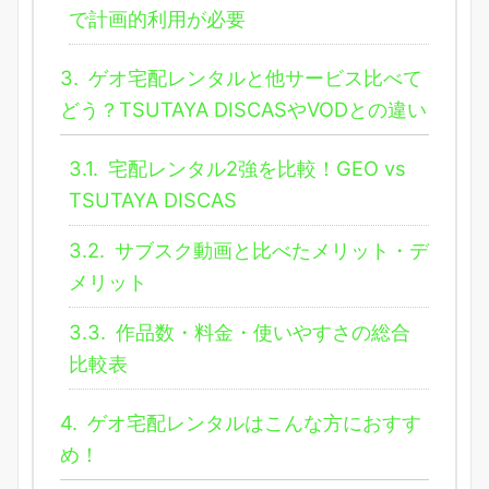
で計画的利用が必要
3.
ゲオ宅配レンタルと他サービス比べて
どう？TSUTAYA DISCASやVODとの違い
3.1.
宅配レンタル2強を比較！GEO vs
TSUTAYA DISCAS
3.2.
サブスク動画と比べたメリット・デ
メリット
3.3.
作品数・料金・使いやすさの総合
比較表
4.
ゲオ宅配レンタルはこんな方におすす
め！