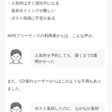
・人気作はすぐ貸出中になる
・返却タイミングが難しい
・ポスト投函に不安がある
40代フリーランスの利用者からは、こんな声が。
人気作を予約しても、届くまで2週
間かかった
また、CD派のユーザーからはこのような不満もあり
ました。
ポスト返却したのに、なかなか返却