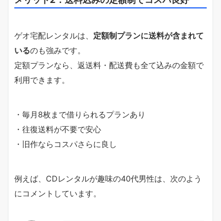
ゲオ宅配レンタルは、
定額制プランに送料が含まれて
いる
のも強みです。
定額プランなら、返送料・配送費も全て込みの金額で
利用できます。
・毎月8枚まで借りられるプランあり
・往復送料が不要で安心
・旧作ならコスパさらに良し
例えば、CDレンタルが趣味の40代男性は、次のよう
にコメントしています。