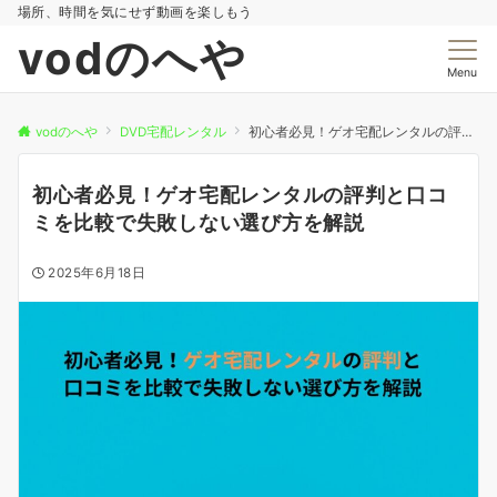
場所、時間を気にせず動画を楽しもう
vodのへや
Menu
vodのへや
DVD宅配レンタル
初心者必見！ゲオ宅配レンタルの評判と口コミを比較で失敗しない選び方を解説
初心者必見！ゲオ宅配レンタルの評判と口コ
ミを比較で失敗しない選び方を解説
2025年6月18日