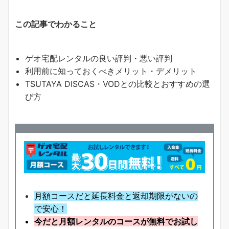
この記事でわかること
ゲオ宅配レンタルの良い評判・悪い評判
利用前に知っておくべきメリット・デメリット
TSUTAYA DISCAS・VODとの比較とおすすめの選
び方
月額コースだと延長料金と返却期限がないの
で安心！
今だと月額レンタルのコースが無料でお試し