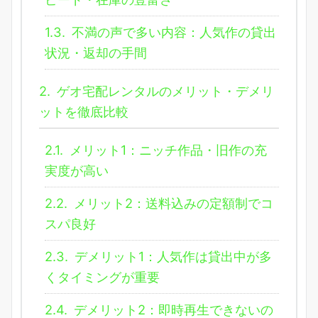
1.3.
不満の声で多い内容：人気作の貸出
状況・返却の手間
2.
ゲオ宅配レンタルのメリット・デメリ
ットを徹底比較
2.1.
メリット1：ニッチ作品・旧作の充
実度が高い
2.2.
メリット2：送料込みの定額制でコ
スパ良好
2.3.
デメリット1：人気作は貸出中が多
くタイミングが重要
2.4.
デメリット2：即時再生できないの