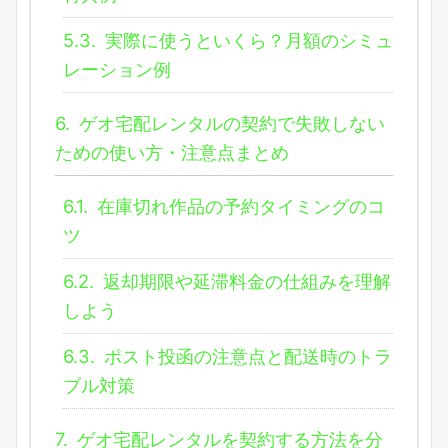
5.3.
実際に使うといくら？月額のシミュ
レーション例
6.
ゲオ宅配レンタルの契約で失敗しない
ための使い方・注意点まとめ
6.1.
在庫切れ作品の予約タイミングのコ
ツ
6.2.
返却期限や延滞料金の仕組みを理解
しよう
6.3.
ポスト投函の注意点と配送時のトラ
ブル対策
7.
ゲオ宅配レンタルを契約する方法を分