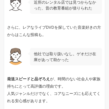
近所のレンタル店では見つからなか
った、昔の教育番組が借りられた
さらに、レアなライブDVDを探していた音楽好きの方
からはこんな投稿も。
他社では取り扱いなし。ゲオだけ在
庫があって助かった
発送スピードと品ぞろえ
が、時間のない社会人や家族
持ちにとって高評価の理由です。
人気ジャンルだけでなく、コアなニーズにも応えてく
れる安心感があります。