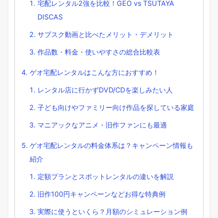
宅配レンタル2強を比較！GEO vs TSUTAYA
DISCAS
サブスク動画と比べたメリット・デメリット
作品数・料金・使いやすさの総合比較表
ゲオ宅配レンタルはこんな方におすすめ！
レンタル店に行かずDVD/CDを楽しみたい人
子ども向けやファミリー向け作品を探している家庭
マニアックなアニメ・旧作ファンにも最適
ゲオ宅配レンタルの料金体系は？キャンペーン情報も
紹介
定額プランとスポットレンタルの違いを解説
旧作100円キャンペーンなどお得な特典例
実際に使うといくら？月額のシミュレーション例