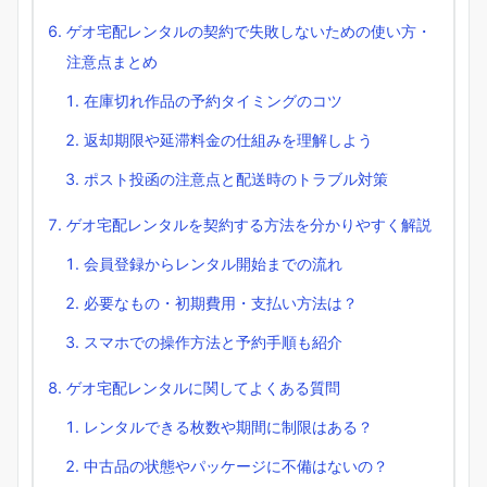
ゲオ宅配レンタルの契約で失敗しないための使い方・
注意点まとめ
在庫切れ作品の予約タイミングのコツ
返却期限や延滞料金の仕組みを理解しよう
ポスト投函の注意点と配送時のトラブル対策
ゲオ宅配レンタルを契約する方法を分かりやすく解説
会員登録からレンタル開始までの流れ
必要なもの・初期費用・支払い方法は？
スマホでの操作方法と予約手順も紹介
ゲオ宅配レンタルに関してよくある質問
レンタルできる枚数や期間に制限はある？
中古品の状態やパッケージに不備はないの？