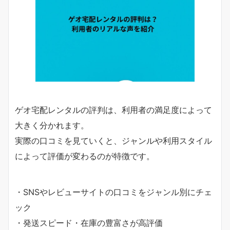
ゲオ宅配レンタルの評判は、利用者の満足度によって
大きく分かれます。
実際の口コミを見ていくと、ジャンルや利用スタイル
によって評価が変わるのが特徴です。
・SNSやレビューサイトの口コミをジャンル別にチェ
ック
・発送スピード・在庫の豊富さが高評価