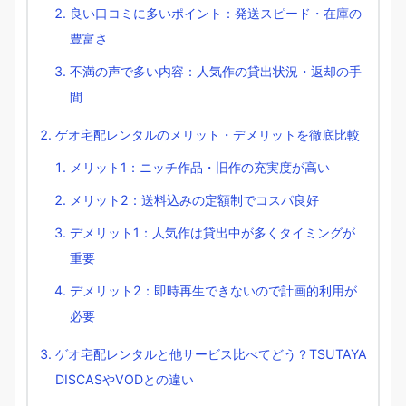
良い口コミに多いポイント：発送スピード・在庫の
豊富さ
不満の声で多い内容：人気作の貸出状況・返却の手
間
ゲオ宅配レンタルのメリット・デメリットを徹底比較
メリット1：ニッチ作品・旧作の充実度が高い
メリット2：送料込みの定額制でコスパ良好
デメリット1：人気作は貸出中が多くタイミングが
重要
デメリット2：即時再生できないので計画的利用が
必要
ゲオ宅配レンタルと他サービス比べてどう？TSUTAYA
DISCASやVODとの違い