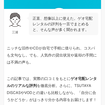
正直、想像以上に使えた。ゲオ宅配
レンタルの評判を一言でまとめる
と、そんな声が多く聞かれます。
三浦
ニッチな旧作やCDが自宅で手軽に借りられ、コスパ
も文句なし。でも、人気作の貸出状況や返却の手間に
は不満の声も。
この記事では、実際の口コミをもとに
ゲオ宅配レンタ
ルのリアルな評判
を徹底分析。さらに、TSUTAYA
DISCASやVODとの違いも比較しながら、「自分に合
うかどうか」がはっきり分かる内容をお届けします！