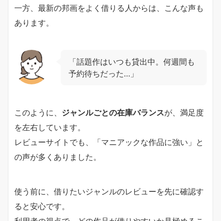
一方、最新の邦画をよく借りる人からは、こんな声も
あります。
「話題作はいつも貸出中。何週間も
予約待ちだった…」
このように、
ジャンルごとの在庫バランス
が、満足度
を左右しています。
レビューサイトでも、「マニアックな作品に強い」と
の声が多くありました。
使う前に、借りたいジャンルのレビューを先に確認す
ると安心です。
利用者の視点で、どの作品が借りやすいか見極めるこ