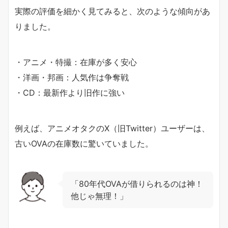
実際の評価を細かく見てみると、次のような傾向があ
りました。
・アニメ・特撮：在庫が多く安心
・洋画・邦画：人気作は争奪戦
・CD：最新作より旧作に強い
例えば、アニメオタクのX（旧Twitter）ユーザーは、
古いOVAの在庫数に驚いていました。
「80年代OVAが借りられるのは神！
他じゃ無理！」