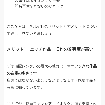
・人気作はタイミングが重要
・即時再生できないのがネック
ここからは、それぞれのメリットとデメリットについ
て詳しく見ていきましょう。
メリット1：ニッチ作品・旧作の充実度が高い
ゲオ宅配レンタルの最大の魅力は、
マニアックな作品
の在庫の多さ
です。
店頭ではなかなか出会えないような旧作・絶版作品も
豊富に揃っています。
この点が、映画ファンやアニメオタクに強く支持され