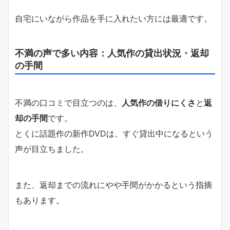
自宅にいながら作品を手に入れたい方には最適です。
不満の声で多い内容：人気作の貸出状況・返却
の手間
不満の口コミで目立つのは、
人気作の借りにくさ
と
返
却の手間
です。
とくに話題作の新作DVDは、すぐ貸出中になるという
声が目立ちました。
また、返却までの流れにやや手間がかかるという指摘
もあります。