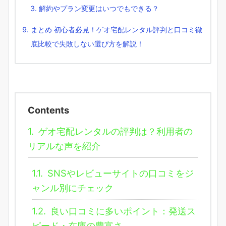
解約やプラン変更はいつでもできる？
まとめ 初心者必見！ゲオ宅配レンタル評判と口コミ徹
底比較で失敗しない選び方を解説！
Contents
1.
ゲオ宅配レンタルの評判は？利用者の
リアルな声を紹介
1.1.
SNSやレビューサイトの口コミをジ
ャンル別にチェック
1.2.
良い口コミに多いポイント：発送ス
ピード・在庫の豊富さ