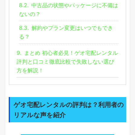
8.2.
中古品の状態やパッケージに不備は
ないの？
8.3.
解約やプラン変更はいつでもでき
る？
9.
まとめ 初心者必見！ゲオ宅配レンタル
評判と口コミ徹底比較で失敗しない選び
方を解説！
ゲオ宅配レンタルの評判は？利用者の
リアルな声を紹介