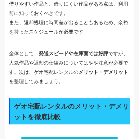
借りやすい作品と、借りにくい作品がある点は、利用
前に知っておくべきです。
また、返却処理に時間差が出ることもあるため、余裕
を持ったスケジュールが必要です。
全体として、
発送スピードや在庫面では好評
ですが、
人気作品や返却の仕組みについてはやや注意が必要で
す。次は、ゲオ宅配レンタルの
メリット・デメリット
を整理してみましょう。
ゲオ宅配レンタルのメリット・デメリ
ットを徹底比較