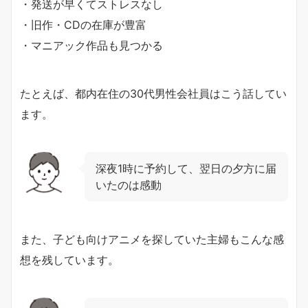
・発送が早くてストレスなし
・旧作・CDの在庫が豊富
・マニアック作品も見つかる
たとえば、都内在住の30代男性会社員はこう話してい
ます。
深夜1時に予約して、翌日の夕方に届
いたのは感動
また、子ども向けアニメを探していた主婦もこんな感
想を残しています。