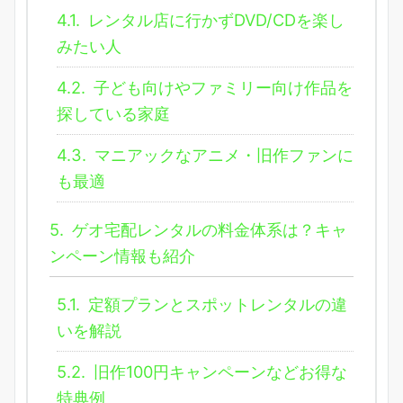
4.1.
レンタル店に行かずDVD/CDを楽し
みたい人
4.2.
子ども向けやファミリー向け作品を
探している家庭
4.3.
マニアックなアニメ・旧作ファンに
も最適
5.
ゲオ宅配レンタルの料金体系は？キャ
ンペーン情報も紹介
5.1.
定額プランとスポットレンタルの違
いを解説
5.2.
旧作100円キャンペーンなどお得な
特典例