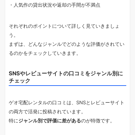
・人気作の貸出状況や返却の手間が不満点
それぞれのポイントについて詳しく見ていきましょ
う。
まずは、どんなジャンルでどのような評価がされてい
るのかをチェックしていきます。
SNSやレビューサイトの口コミをジャンル別に
チェック
ゲオ宅配レンタルの口コミは、SNSとレビューサイト
の両方で活発に投稿されています。
特に
ジャンル別で評価に差がある
のが特徴です。