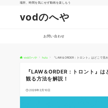
場所、時間を気にせず動画を楽しもう
vodのへや
お問い合わせ
vodのへや
hulu
『LAW＆ORDER：トロント』はどこで見
『LAW＆ORDER：トロント』は
観る方法を解説！
2026年2月10日