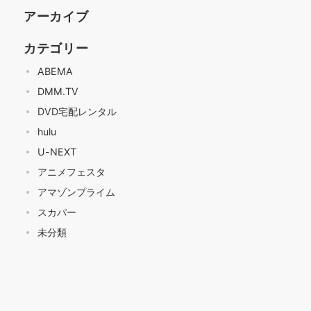
アーカイブ
カテゴリー
ABEMA
DMM.TV
DVD宅配レンタル
hulu
U-NEXT
アニメフェスタ
アマゾンプライム
スカパー
未分類