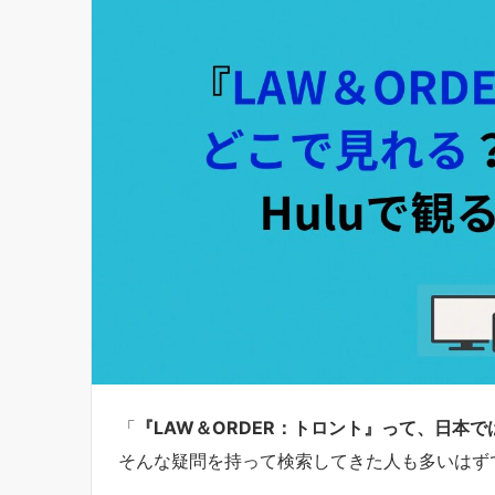
「
『LAW＆ORDER：トロント』って、日本
そんな疑問を持って検索してきた人も多いはず