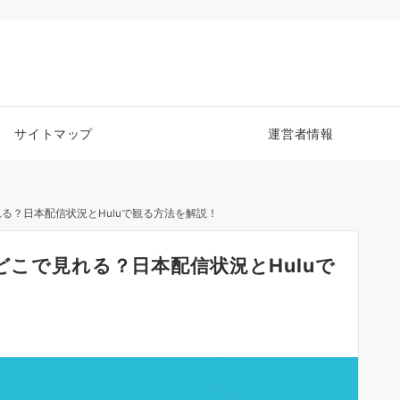
サイトマップ
運営者情報
れる？日本配信状況とHuluで観る方法を解説！
どこで見れる？日本配信状況とHuluで