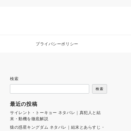
プライバシーポリシー
検索
検索
最近の投稿
サイレント・トーキョー ネタバレ｜真犯人と結
末・動機を徹底解説
猿の惑星キングダム ネタバレ｜結末とあらすじ・