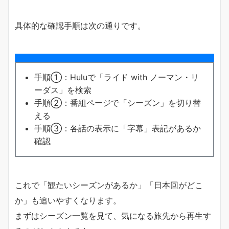
具体的な確認手順は次の通りです。
手順①：Huluで「ライド with ノーマン・リ
ーダス」を検索
手順②：番組ページで「シーズン」を切り替
える
手順③：各話の表示に「字幕」表記があるか
確認
これで「観たいシーズンがあるか」「日本回がどこ
か」も追いやすくなります。
まずはシーズン一覧を見て、気になる旅先から再生す