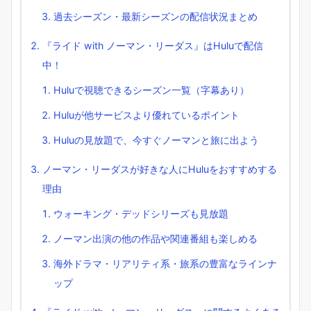
過去シーズン・最新シーズンの配信状況まとめ
『ライド with ノーマン・リーダス』はHuluで配信
中！
Huluで視聴できるシーズン一覧（字幕あり）
Huluが他サービスより優れているポイント
Huluの見放題で、今すぐノーマンと旅に出よう
ノーマン・リーダスが好きな人にHuluをおすすめする
理由
ウォーキング・デッドシリーズも見放題
ノーマン出演の他の作品や関連番組も楽しめる
海外ドラマ・リアリティ系・旅系の豊富なラインナ
ップ