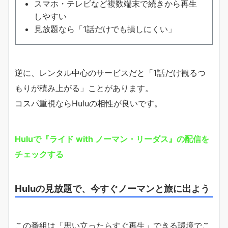
スマホ・テレビなど複数端末で続きから再生
しやすい
見放題なら「1話だけでも損しにくい」
逆に、レンタル中心のサービスだと「1話だけ観るつ
もりが積み上がる」ことがあります。
コスパ重視ならHuluの相性が良いです。
Huluで『ライド with ノーマン・リーダス』の配信を
チェックする
Huluの見放題で、今すぐノーマンと旅に出よう
この番組は「思い立ったらすぐ再生」できる環境でこ