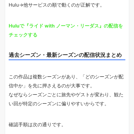
Hulu→他サービスの順で動くのが正解です。
Huluで『ライド with ノーマン・リーダス』の配信を
チェックする
過去シーズン・最新シーズンの配信状況まとめ
この作品は複数シーズンがあり、「どのシーズンが配
信中か」を先に押さえるのが大事です。
なぜならシーズンごとに旅先やゲストが変わり、観た
い回が特定のシーズンに偏りやすいからです。
確認手順は次の通りです。