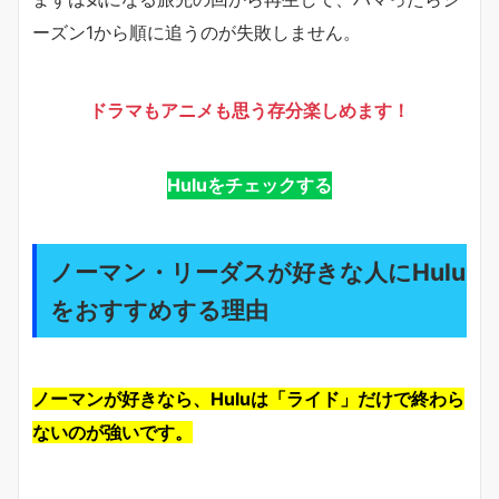
ーズン1から順に追うのが失敗しません。
ドラマもアニメも思う存分楽しめます！
Huluをチェックする
ノーマン・リーダスが好きな人にHulu
をおすすめする理由
ノーマンが好きなら、Huluは「ライド」だけで終わら
ないのが強いです。