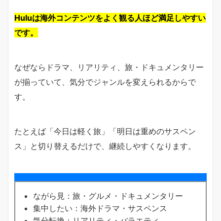
Huluは海外コンテンツをよく観る人ほど満足しやすい
です。
なぜならドラマ、リアリティ、旅・ドキュメンタリー
が揃っていて、気分でジャンルを変えられるからで
す。
たとえば「今日は軽く旅」「明日は重めのサスペン
ス」と切り替えるだけで、継続しやすくなります。
ながら見：旅・グルメ・ドキュメンタリー
集中したい：海外ドラマ・サスペンス
気分転換：リアリティ・バラエティ