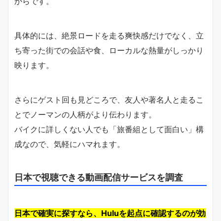
からです。
具体的には、絶景ロードを走る爽快感だけでなく、立
ち寄った街での会話や食、ローカルな熱量がしっかり
映ります。
さらにゲスト回も見どころで、友人や著名人と走るこ
とでノーマンの人柄がより伝わります。
バイクに詳しくない人でも「旅番組として面白い」構
成なので、気軽にハマれます。
日本で視聴できる動画配信サービスを調査
日本で確実に探すなら、Huluを起点に確認するのが効