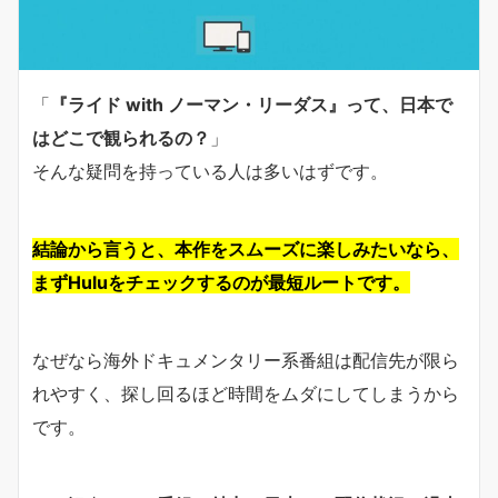
「
『ライド with ノーマン・リーダス』って、日本で
はどこで観られるの？
」
そんな疑問を持っている人は多いはずです。
結論から言うと、本作をスムーズに楽しみたいなら、
まずHuluをチェックするのが最短ルートです。
なぜなら海外ドキュメンタリー系番組は配信先が限ら
れやすく、探し回るほど時間をムダにしてしまうから
です。