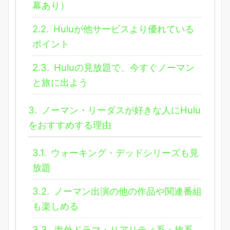
幕あり）
2.2.
Huluが他サービスより優れている
ポイント
2.3.
Huluの見放題で、今すぐノーマン
と旅に出よう
3.
ノーマン・リーダスが好きな人にHulu
をおすすめする理由
3.1.
ウォーキング・デッドシリーズも見
放題
3.2.
ノーマン出演の他の作品や関連番組
も楽しめる
3.3.
海外ドラマ・リアリティ系・旅系