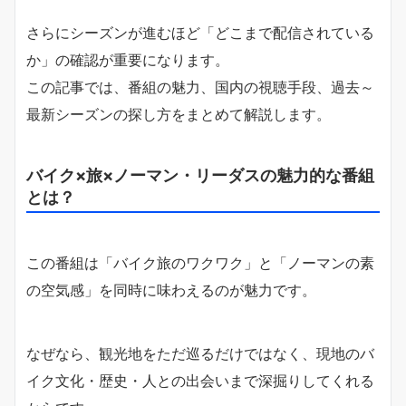
さらにシーズンが進むほど「どこまで配信されている
か」の確認が重要になります。
この記事では、番組の魅力、国内の視聴手段、過去～
最新シーズンの探し方をまとめて解説します。
バイク×旅×ノーマン・リーダスの魅力的な番組
とは？
この番組は「バイク旅のワクワク」と「ノーマンの素
の空気感」を同時に味わえるのが魅力です。
なぜなら、観光地をただ巡るだけではなく、現地のバ
イク文化・歴史・人との出会いまで深掘りしてくれる