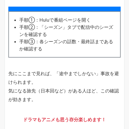
手順①：Huluで番組ページを開く
手順②：「シーズン」タブで配信中のシーズ
ンを確認する
手順③：各シーズンの話数・最終話まである
か確認する
先にここまで見れば、「途中までしかない」事故を避
けられます。
気になる旅先（日本回など）がある人ほど、この確認
が効きます。
ドラマもアニメも思う存分楽しめます！