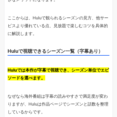
ここからは、Huluで観られるシーズンの見方、他サー
ビスより優れている点、見放題で楽しむコツを具体的
に解説します。
Huluで視聴できるシーズン一覧（字幕あり）
Huluでは本作が字幕で視聴でき、シーズン単位でエピ
ソードを選べます。
なぜなら海外番組は字幕の読みやすさで満足度が変わ
りますが、Huluは作品ページでシーズンと話数を整理
しているからです。