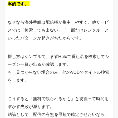
率的です。
なぜなら海外番組は配信権が集中しやすく、他サービ
スでは「検索しても出ない」「一部だけレンタル」と
いったパターンが起きがちだからです。
探し方はシンプルで、まずHuluで番組名を検索してシ
ーズン一覧が出るか確認します。
もし見つからない場合のみ、他のVODでタイトル検索
をします。
こうすると「無料で観られるかも」と彷徨って時間を
溶かす失敗が減ります。
結論として、配信の有無を最短で確定させたいなら、