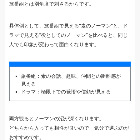
旅番組とは別角度で刺さるからです。
具体例として、旅番組で見える“素のノーマン”と、ド
ラマで見える“役としてのノーマン”を比べると、同じ
人でも印象が変わって面白くなります。
旅番組：素の会話、趣味、仲間との距離感が
見える
ドラマ：極限下での覚悟や信頼が見える
両方観るとノーマンの沼が深くなります。
どちらから入っても相性が良いので、気分で選ぶのが
おすすめです。