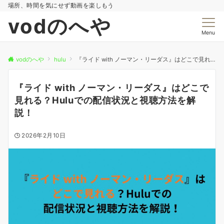
場所、時間を気にせず動画を楽しもう
vodのへや
Menu
vodのへや
hulu
『ライド with ノーマン・リーダス』はどこで見れる？Huluでの配信状況と視聴方法を解説！
『ライド with ノーマン・リーダス』はどこで
見れる？Huluでの配信状況と視聴方法を解
説！
2026年2月10日