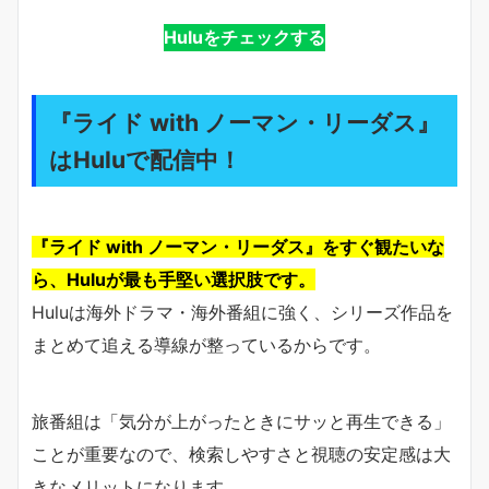
Huluをチェックする
『ライド with ノーマン・リーダス』
はHuluで配信中！
『ライド with ノーマン・リーダス』をすぐ観たいな
ら、Huluが最も手堅い選択肢です。
Huluは海外ドラマ・海外番組に強く、シリーズ作品を
まとめて追える導線が整っているからです。
旅番組は「気分が上がったときにサッと再生できる」
ことが重要なので、検索しやすさと視聴の安定感は大
きなメリットになります。