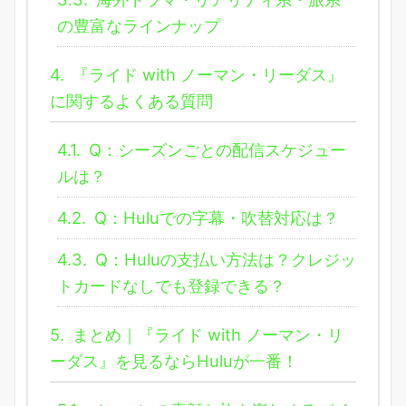
の豊富なラインナップ
4.
『ライド with ノーマン・リーダス』
に関するよくある質問
4.1.
Q：シーズンごとの配信スケジュー
ルは？
4.2.
Q：Huluでの字幕・吹替対応は？
4.3.
Q：Huluの支払い方法は？クレジッ
トカードなしでも登録できる？
5.
まとめ｜『ライド with ノーマン・リ
ーダス』を見るならHuluが一番！