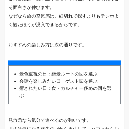
そ面白さが伸びます。
なぜなら旅の空気感は、細切れで探すよりもテンポよ
く観たほうが没入できるからです。
おすすめの楽しみ方は次の通りです。
景色重視の日：絶景ルートの回を選ぶ
会話を楽しみたい日：ゲスト回を選ぶ
癒されたい日：食・カルチャー多めの回を選
ぶ
見放題なら気分で選べるのが強いです。
まずは気になる旅先の回から再生して、ハマったらシ