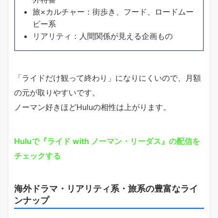
旅×カルチャー：街歩き、フード、ロードムー
ビー系
リアリティ：人間関係が見える企画もの
「ライドだけ観って終わり」になりにくいので、月額
の元が取りやすいです。
ノーマン好きほどHuluの相性は上がります。
Huluで『ライド with ノーマン・リーダス』の配信を
チェックする
海外ドラマ・リアリティ系・旅系の豊富なライ
ンナップ