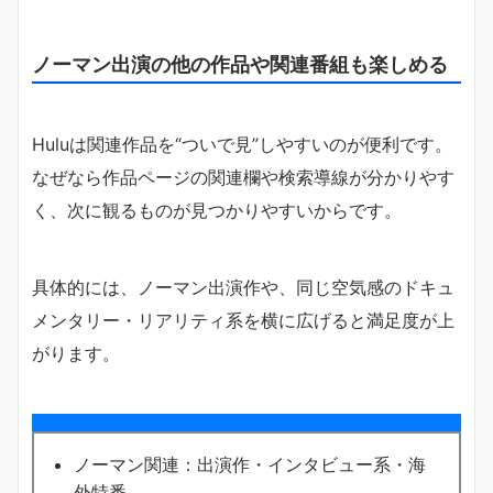
ノーマン出演の他の作品や関連番組も楽しめる
Huluは関連作品を“ついで見”しやすいのが便利です。
なぜなら作品ページの関連欄や検索導線が分かりやす
く、次に観るものが見つかりやすいからです。
具体的には、ノーマン出演作や、同じ空気感のドキュ
メンタリー・リアリティ系を横に広げると満足度が上
がります。
ノーマン関連：出演作・インタビュー系・海
外特番