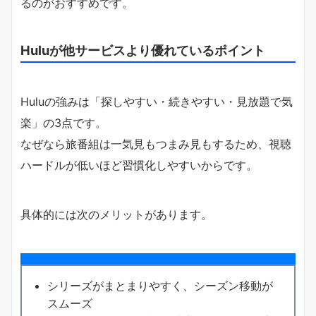
るのがおすすめです。
Huluが他サービスより優れているポイント
Huluの強みは「探しやすい・続きやすい・見放題で気
楽」の3点です。
なぜなら旅番組は一気見もつまみ見もするため、視聴
ハードルが低いほど習慣化しやすいからです。
具体的には次のメリットがあります。
シリーズがまとまりやすく、シーズン移動が
スムーズ