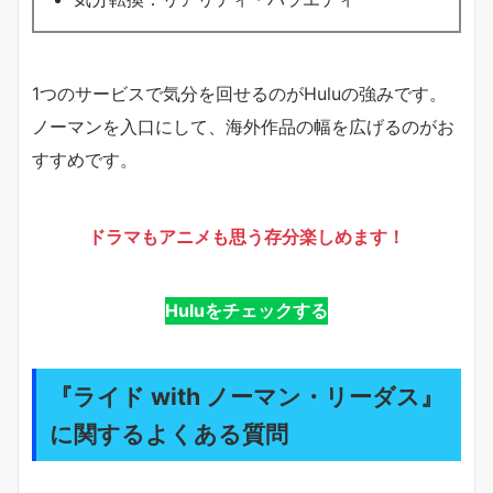
1つのサービスで気分を回せるのがHuluの強みです。
ノーマンを入口にして、海外作品の幅を広げるのがお
すすめです。
ドラマもアニメも思う存分楽しめます！
Huluをチェックする
『ライド with ノーマン・リーダス』
に関するよくある質問