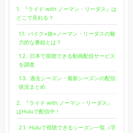
1.
『ライド with ノーマン・リーダス』は
どこで見れる？
1.1.
バイク×旅×ノーマン・リーダスの魅
力的な番組とは？
1.2.
日本で視聴できる動画配信サービス
を調査
1.3.
過去シーズン・最新シーズンの配信
状況まとめ
2.
『ライド with ノーマン・リーダス』
はHuluで配信中！
2.1.
Huluで視聴できるシーズン一覧（字