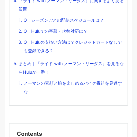
『ライド with ノーマン・リーダス』に関するよくある
質問
Q：シーズンごとの配信スケジュールは？
Q：Huluでの字幕・吹替対応は？
Q：Huluの支払い方法は？クレジットカードなしで
も登録できる？
まとめ｜『ライド with ノーマン・リーダス』を見るな
らHuluが一番！
ノーマンの素顔と旅を楽しめるバイク番組を見逃す
な！
Contents