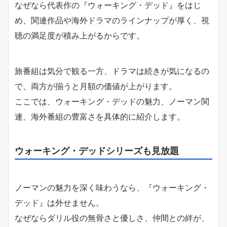
なぜなら代表作の『ウォーキング・デッド』をはじ
め、関連作品や海外ドラマのラインナップが厚く、視
聴の満足度が積み上がるからです。
旅番組は気分で観る一方、ドラマは続きが気になるの
で、両方が揃うと月額の価値が上がります。
ここでは、ウォーキング・デッドの魅力、ノーマン関
連、海外番組の豊富さを具体的に紹介します。
ウォーキング・デッドシリーズも見放題
ノーマンの魅力を深く味わうなら、『ウォーキング・
デッド』は外せません。
なぜならダリル役の無骨さと優しさ、仲間との絆が、