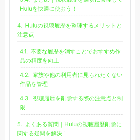
Huluを快適に使おう！
4.
Huluの視聴履歴を整理するメリットと
注意点
4.1.
不要な履歴を消すことでおすすめ作
品の精度を向上
4.2.
家族や他の利用者に見られたくない
作品を管理
4.3.
視聴履歴を削除する際の注意点と制
限
5.
よくある質問｜Huluの視聴履歴削除に
関する疑問を解決！