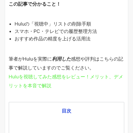
この記事で分かること！
Huluの「視聴中」リストの削除手順
スマホ・PC・テレビでの履歴整理方法
おすすめ作品の精度を上げる活用法
筆者がHuluを実際に
利用した
感想や評判はこちらの記
事で解説していますのでご覧ください。
Huluを視聴してみた感想をレビュー！メリット、デメ
リットを本音で解説
目次