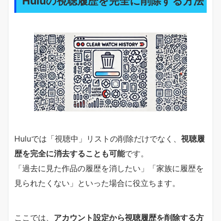
Huluの視聴履歴を完全に削除する方法
Huluでは「視聴中」リストの削除だけでなく、
視聴履
歴を完全に消去することも可能
です。
「過去に見た作品の履歴を消したい」「家族に履歴を
見られたくない」といった場合に役立ちます。
ここでは、
アカウント設定から視聴履歴を削除する方