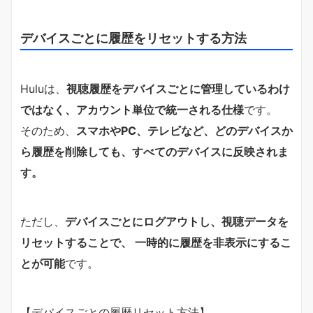
デバイスごとに履歴をリセットする方法
Huluは、
視聴履歴をデバイスごとに管理しているわけ
ではなく、アカウント単位で統一される仕様
です。
そのため、
スマホやPC、テレビなど、どのデバイスか
ら履歴を削除しても、すべてのデバイスに反映されま
す。
ただし、
デバイスごとにログアウトし、視聴データを
リセットすることで、 一時的に履歴を非表示にするこ
とが可能
です。
【デバイスごとの履歴リセット方法】