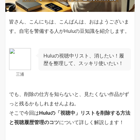
皆さん、こんにちは、こんばんは、おはようございま
す。自宅を警備する人がHuluの豆知識を紹介します。
Huluの視聴中リスト、消したい！履
歴を整理して、スッキリ使いたい！
三浦
でも、削除の仕方を知らないと、見たくない作品がず
っと残るかもしれませんよね。
そこで今回は
Huluの「視聴中」リストを削除する方法
と視聴履歴管理のコツ
について詳しく解説します！