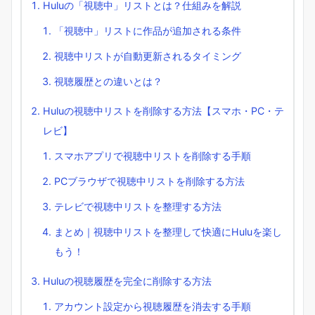
Huluの「視聴中」リストとは？仕組みを解説
「視聴中」リストに作品が追加される条件
視聴中リストが自動更新されるタイミング
視聴履歴との違いとは？
Huluの視聴中リストを削除する方法【スマホ・PC・テ
レビ】
スマホアプリで視聴中リストを削除する手順
PCブラウザで視聴中リストを削除する方法
テレビで視聴中リストを整理する方法
まとめ｜視聴中リストを整理して快適にHuluを楽し
もう！
Huluの視聴履歴を完全に削除する方法
アカウント設定から視聴履歴を消去する手順