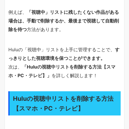
例えば、
「視聴中」リストに残したくない作品がある
場合は、手動で削除するか、最後まで視聴して自動削
除を待つ
方法があります。
Huluの「視聴中」リストを上手に管理することで、
す
っきりとした視聴環境を保つことができます。
次は、
「Huluの視聴中リストを削除する方法【スマ
ホ・PC・テレビ】」
を詳しく解説します！
Huluの視聴中リストを削除する方法
【スマホ・PC・テレビ】