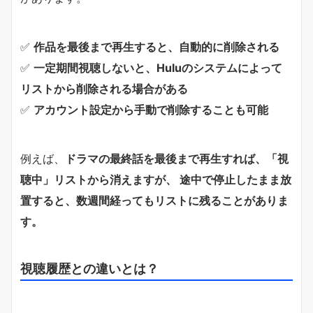
✅
作品を最後まで再生すると、自動的に削除される
✅
一定期間視聴しないと、Huluのシステムによって
リストから削除される場合がある
✅
アカウント設定から手動で削除することも可能
例えば、
ドラマの最終話を最後まで再生すれば、「視
聴中」リストから消えますが、 途中で停止したまま放
置すると、数週間経ってもリストに残ることがありま
す。
視聴履歴との違いとは？