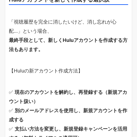
「視聴履歴を完全に消したいけど、消し忘れが心
配…」という場合、
最終手段として、新しくHuluアカウントを作成する方
法もあります。
【Huluの新アカウント作成方法】
✅
現在のアカウントを解約し、再登録する（新規アカ
ウント扱い）
✅
別のメールアドレスを使用し、新規アカウントを作
成する
✅
支払い方法を変更し、新規登録キャンペーンを活用