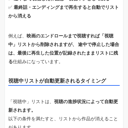
✅
最終話・エンディングまで再生すると自動でリスト
から消える
例えば、
映画のエンドロールまで視聴すれば「視聴
中」リストから削除されますが、 途中で停止した場合
は、最後に再生した位置が記録されたままリストに残
る
仕組みになっています。
視聴中リストが自動更新されるタイミング
「視聴中」リストは、
視聴の進捗状況によって自動更
新されます。
以下の条件を満たすと、リストから作品が消えること
があります。