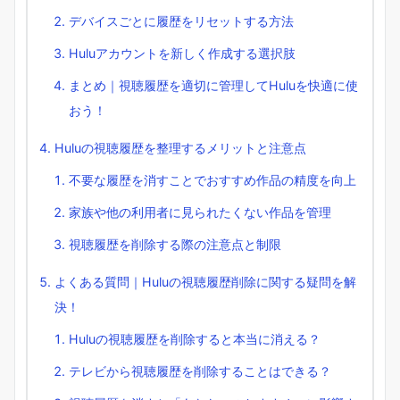
デバイスごとに履歴をリセットする方法
Huluアカウントを新しく作成する選択肢
まとめ｜視聴履歴を適切に管理してHuluを快適に使
おう！
Huluの視聴履歴を整理するメリットと注意点
不要な履歴を消すことでおすすめ作品の精度を向上
家族や他の利用者に見られたくない作品を管理
視聴履歴を削除する際の注意点と制限
よくある質問｜Huluの視聴履歴削除に関する疑問を解
決！
Huluの視聴履歴を削除すると本当に消える？
テレビから視聴履歴を削除することはできる？