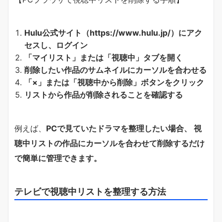
Hulu公式サイト（https://www.hulu.jp/）にアク
セスし、ログイン
「マイリスト」または「視聴中」タブを開く
削除したい作品のサムネイルにカーソルを合わせる
「×」または「視聴中から削除」ボタンをクリック
リストから作品が削除されることを確認する
例えば、
PCで見ていたドラマを整理したい場合、 視
聴中リストの作品にカーソルを合わせて削除するだけ
で簡単に管理できます。
テレビで視聴中リストを整理する方法