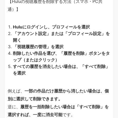
【Huluの視聴履歴を削除する方法（スマホ・PC共
通）】
Huluにログインし、プロフィールを選択
「アカウント設定」または「プロフィール設定」を
開く
「視聴履歴の管理」を選択
削除したい作品を選び、「履歴を削除」ボタンをタ
ップ（またはクリック）
すべての履歴を消去したい場合は、「すべて削除」
を選択
例えば、
一部の作品だけ履歴から消したい場合は、個
別に選択して削除できます。
逆に、
履歴を一括削除したい場合は「すべて削除」を
選択すれば、一度に消去可能
です。