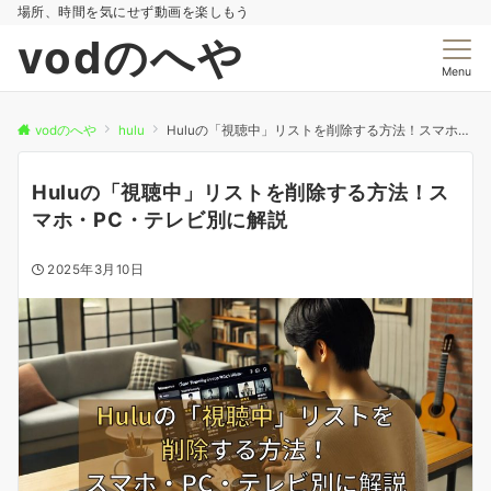
場所、時間を気にせず動画を楽しもう
vodのへや
Menu
vodのへや
hulu
Huluの「視聴中」リストを削除する方法！スマホ・PC・テレビ別に解説
Huluの「視聴中」リストを削除する方法！ス
マホ・PC・テレビ別に解説
2025年3月10日