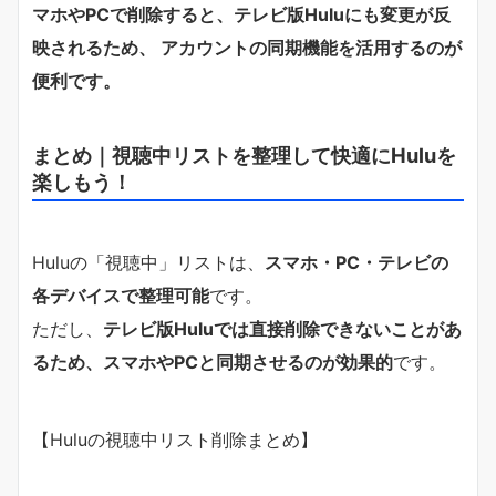
マホやPCで削除すると、テレビ版Huluにも変更が反
映されるため、 アカウントの同期機能を活用するのが
便利です。
まとめ｜視聴中リストを整理して快適にHuluを
楽しもう！
Huluの「視聴中」リストは、
スマホ・PC・テレビの
各デバイスで整理可能
です。
ただし、
テレビ版Huluでは直接削除できないことがあ
るため、スマホやPCと同期させるのが効果的
です。
【Huluの視聴中リスト削除まとめ】