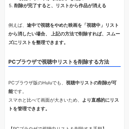
削除が完了すると、リストから作品が消える
例えば、
途中で視聴をやめた映画を「視聴中」リスト
から消したい場合、 上記の方法で削除すれば、スムー
ズにリストを整理できます。
PCブラウザで視聴中リストを削除する方法
PCブラウザ版のHuluでも、
視聴中リストの削除が可
能
です。
スマホと比べて画面が大きいため、
より直感的にリス
トを管理できます。
【PCブラウザで視聴中リストを削除する手順】