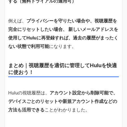
する（無料トライアルの適用可）
例えば、
プライバシーを守りたい場合や、視聴履歴を
完全にリセットしたい場合、 新しいメールアドレスを
使用してHuluに再登録すれば、過去の履歴がまったく
ない状態で利用可能
になります。
まとめ｜視聴履歴を適切に管理してHuluを快適
に使おう！
Huluの視聴履歴は、
アカウント設定から削除可能で、
デバイスごとのリセットや新規アカウント作成などの
方法も活用できる
ことがわかりました。