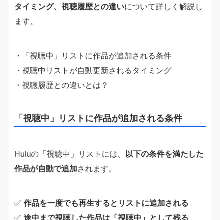
タイミング、視聴履歴との違い
について詳しく解説し
ます。
・「視聴中」リストに作品が追加される条件
・視聴中リストが自動更新されるタイミング
・視聴履歴との違いとは？
「視聴中」リストに作品が追加される条件
Huluの「視聴中」リストには、
以下の条件を満たした
作品が自動で追加
されます。
✅
作品を一度でも再生するとリストに追加される
✅
途中まで視聴した作品は「視聴中」として残る