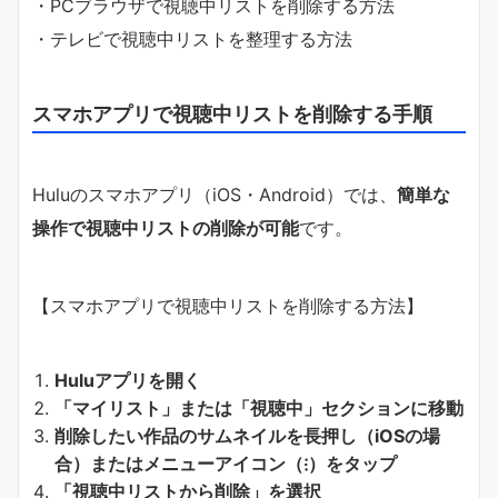
・PCブラウザで視聴中リストを削除する方法
・テレビで視聴中リストを整理する方法
スマホアプリで視聴中リストを削除する手順
Huluのスマホアプリ（iOS・Android）では、
簡単な
操作で視聴中リストの削除が可能
です。
【スマホアプリで視聴中リストを削除する方法】
Huluアプリを開く
「マイリスト」または「視聴中」セクションに移動
削除したい作品のサムネイルを長押し（iOSの場
合）またはメニューアイコン（⁝）をタップ
「視聴中リストから削除」を選択