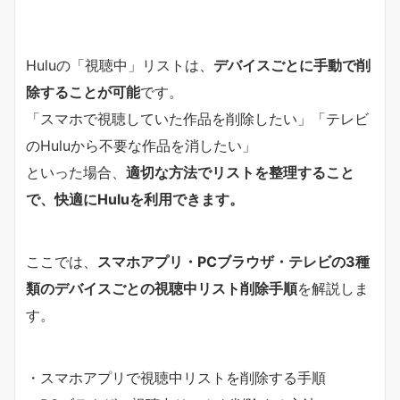
Huluの「視聴中」リストは、
デバイスごとに手動で削
除することが可能
です。
「スマホで視聴していた作品を削除したい」「テレビ
のHuluから不要な作品を消したい」
といった場合、
適切な方法でリストを整理すること
で、快適にHuluを利用できます。
ここでは、
スマホアプリ・PCブラウザ・テレビの3種
類のデバイスごとの視聴中リスト削除手順
を解説しま
す。
・スマホアプリで視聴中リストを削除する手順