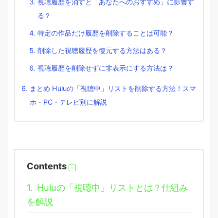
視聴履歴を消すと「あなたへのおすすめ」に影響す
る？
特定の作品だけ履歴を削除することは可能？
削除した視聴履歴を復元する方法はある？
視聴履歴を削除せずに非表示にする方法は？
まとめ Huluの「視聴中」リストを削除する方法！スマ
ホ・PC・テレビ別に解説
Contents
1.
Huluの「視聴中」リストとは？仕組み
を解説