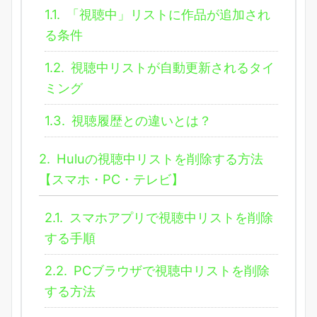
1.1.
「視聴中」リストに作品が追加され
る条件
1.2.
視聴中リストが自動更新されるタイ
ミング
1.3.
視聴履歴との違いとは？
2.
Huluの視聴中リストを削除する方法
【スマホ・PC・テレビ】
2.1.
スマホアプリで視聴中リストを削除
する手順
2.2.
PCブラウザで視聴中リストを削除
する方法