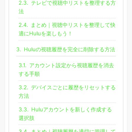
2.3.
テレビで視聴中リストを整理する方
法
2.4.
まとめ｜視聴中リストを整理して快
適にHuluを楽しもう！
3.
Huluの視聴履歴を完全に削除する方法
3.1.
アカウント設定から視聴履歴を消去
する手順
3.2.
デバイスごとに履歴をリセットする
方法
3.3.
Huluアカウントを新しく作成する
選択肢
3.4.
まとめ｜視聴履歴を適切に管理して