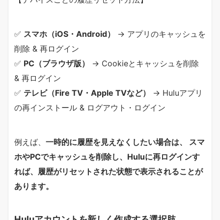
✅
スマホ（iOS・Android）
→ アプリのキャッシュを
削除 & 再ログイン
✅
PC（ブラウザ版）
→ Cookieとキャッシュを削除
& 再ログイン
✅
テレビ（Fire TV・Apple TVなど）
→ Huluアプリ
の再インストール & ログアウト・ログイン
例えば、
一時的に履歴を見えなくしたい場合は、 スマ
ホやPCでキャッシュを削除し、Huluに再ログインす
れば、履歴がリセットされた状態で表示されることが
あります。
Huluアカウントを新しく作成する選択肢