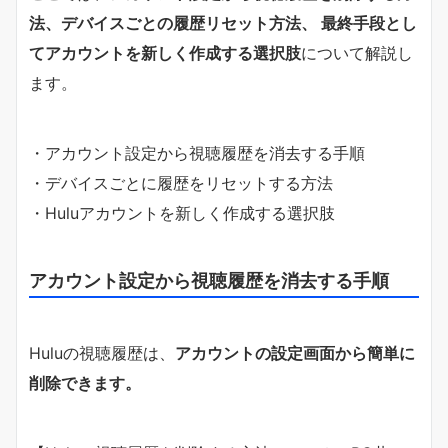
法、デバイスごとの履歴リセット方法、 最終手段とし
てアカウントを新しく作成する選択肢
について解説し
ます。
・アカウント設定から視聴履歴を消去する手順
・デバイスごとに履歴をリセットする方法
・Huluアカウントを新しく作成する選択肢
アカウント設定から視聴履歴を消去する手順
Huluの視聴履歴は、
アカウントの設定画面から簡単に
削除できます。