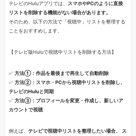
テレビのHuluアプリでは、
スマホやPCのように直接
リストを削除する機能がない場合があります。
そのため、以下の方法で「視聴中」リストを整理する
ことをおすすめします。
【テレビ版Huluで視聴中リストを削除する方法】
✅
方法①：作品を最後まで再生して自動削除
✅
方法②：スマホ・PCから視聴中リストを削除し、
テレビのHuluと同期
✅
方法③：プロフィールを変更・作成し、新しいア
カウントで視聴
例えば、
テレビで視聴中リストを整理したい場合、 ス