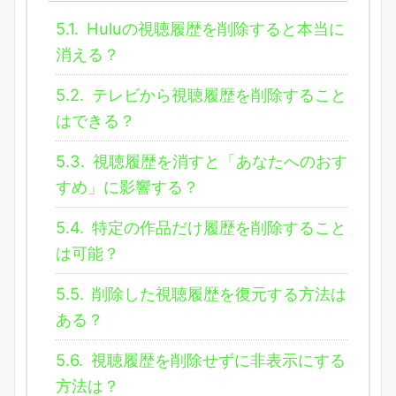
5.1.
Huluの視聴履歴を削除すると本当に
消える？
5.2.
テレビから視聴履歴を削除すること
はできる？
5.3.
視聴履歴を消すと「あなたへのおす
すめ」に影響する？
5.4.
特定の作品だけ履歴を削除すること
は可能？
5.5.
削除した視聴履歴を復元する方法は
ある？
5.6.
視聴履歴を削除せずに非表示にする
方法は？