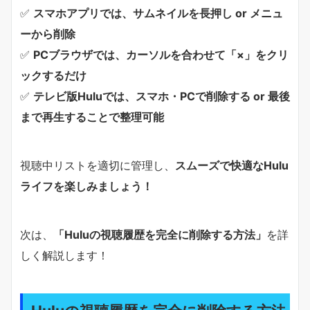
✅
スマホアプリでは、サムネイルを長押し or メニュ
ーから削除
✅
PCブラウザでは、カーソルを合わせて「×」をクリ
ックするだけ
✅
テレビ版Huluでは、スマホ・PCで削除する or 最後
まで再生することで整理可能
視聴中リストを適切に管理し、
スムーズで快適なHulu
ライフを楽しみましょう！
次は、
「Huluの視聴履歴を完全に削除する方法」
を詳
しく解説します！