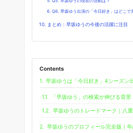
Q5. 早坂ゆうの現在の活動は？
Q6. 早坂ゆう出演の「今日好き」はどこで
まとめ：早坂ゆうの今後の活躍に注目
Contents
1.
早坂ゆうは「今日好き」4シーズン出演
1.1.
「早坂ゆう」の検索が伸びる背景
1.2.
早坂ゆうのトレードマーク｜八重
2.
早坂ゆうのプロフィール完全版｜年