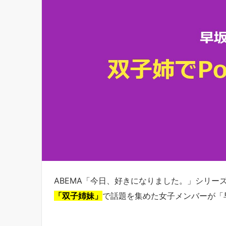
ABEMA「今日、好きになりました。」シリー
「双子姉妹」
で話題を集めた女子メンバーが「