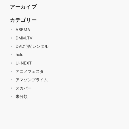
アーカイブ
カテゴリー
ABEMA
DMM.TV
DVD宅配レンタル
hulu
U-NEXT
アニメフェスタ
アマゾンプライム
スカパー
未分類