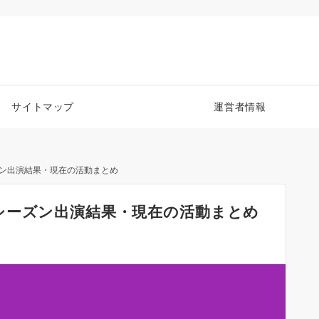
サイトマップ
運営者情報
ズン出演結果・現在の活動まとめ
シーズン出演結果・現在の活動まとめ