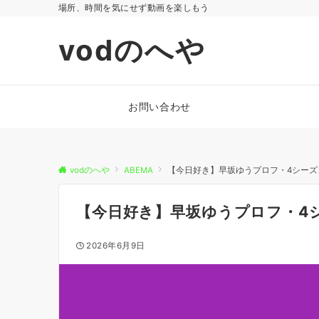
場所、時間を気にせず動画を楽しもう
vodのへや
お問い合わせ
vodのへや
ABEMA
【今日好き】早坂ゆうプロフ・4シー
【今日好き】早坂ゆうプロフ・4
2026年6月9日