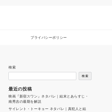
プライバシーポリシー
検索
検索
最近の投稿
映画『新宿スワン』ネタバレ｜結末とあらすじ・
南秀吉の最期を解説
サイレント・トーキョー ネタバレ｜真犯人と結