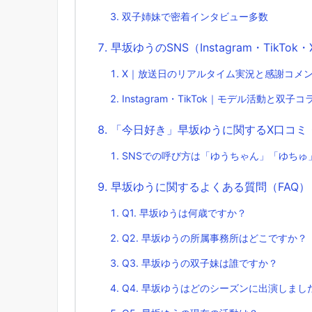
双子姉妹で密着インタビュー多数
早坂ゆうのSNS（Instagram・TikTok
X｜放送日のリアルタイム実況と感謝コメ
Instagram・TikTok｜モデル活動と双子コ
「今日好き」早坂ゆうに関するX口コミ
SNSでの呼び方は「ゆうちゃん」「ゆちゅ
早坂ゆうに関するよくある質問（FAQ）
Q1. 早坂ゆうは何歳ですか？
Q2. 早坂ゆうの所属事務所はどこですか？
Q3. 早坂ゆうの双子妹は誰ですか？
Q4. 早坂ゆうはどのシーズンに出演しまし