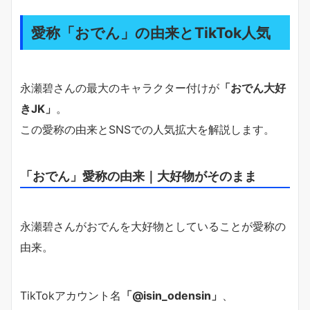
愛称「おでん」の由来とTikTok人気
永瀬碧さんの最大のキャラクター付けが
「おでん大好
きJK」
。
この愛称の由来とSNSでの人気拡大を解説します。
「おでん」愛称の由来｜大好物がそのまま
永瀬碧さんがおでんを大好物としていることが愛称の
由来。
TikTokアカウント名
「@isin_odensin」
、