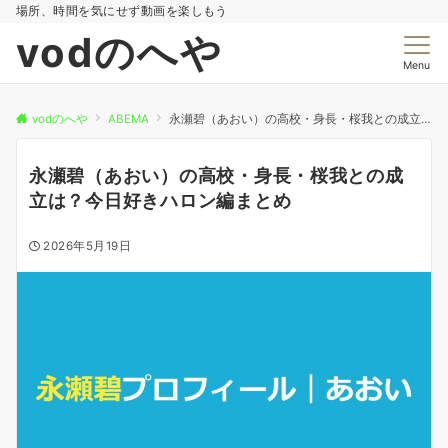
場所、時間を気にせず動画を楽しもう
vodのへや
Menu
vodのへや
ABEMA
永瀬碧（あおい）の高校・身長・桜我との成立は？今日好きハロン編まとめ
永瀬碧（あおい）の高校・身長・桜我との成
立は？今日好きハロン編まとめ
2026年5月19日