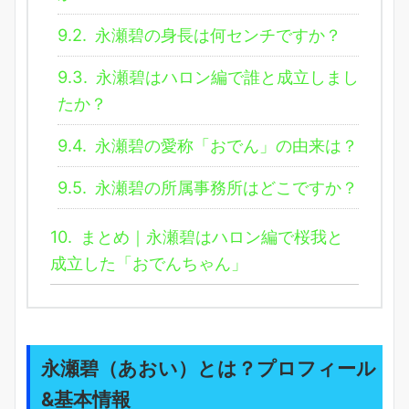
9.2.
永瀬碧の身長は何センチですか？
9.3.
永瀬碧はハロン編で誰と成立しまし
たか？
9.4.
永瀬碧の愛称「おでん」の由来は？
9.5.
永瀬碧の所属事務所はどこですか？
10.
まとめ｜永瀬碧はハロン編で桜我と
成立した「おでんちゃん」
永瀬碧（あおい）とは？プロフィール
&基本情報