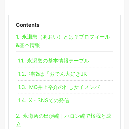
Contents
1.
永瀬碧（あおい）とは？プロフィール
&基本情報
1.1.
永瀬碧の基本情報テーブル
1.2.
特徴は「おでん大好きJK」
1.3.
MC井上裕介の推し女子メンバー
1.4.
X・SNSでの発信
2.
永瀬碧の出演編｜ハロン編で桜我と成
立