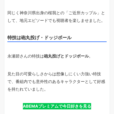
同じく神奈川県出身の桜我との「ご近所カップル」と
して、地元エピソードでも視聴者を楽しませました。
特技は砲丸投げ・ドッジボール
永瀬碧さんの特技は
砲丸投げとドッジボール
。
見た目の可愛らしさからは想像しにくい力強い特技
で、番組内でも意外性のあるキャラクターとして好感
を持たれていました。
ABEMAプレミアムで今日好きを見る