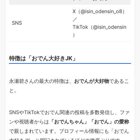
X（@isin_odensin_o8）
／
SNS
TikTok（@isin_odensin
）
特徴は「おでん大好きJK」
永瀬碧さんの最大の特徴は、
おでんが大好物
であるこ
と。
SNSやTikTokでおでん関連の投稿を多数発信し、ファ
ンや視聴者からは
「おでんちゃん」「おでん」の愛称
で親しまれています。プロフィール情報にも「おでん