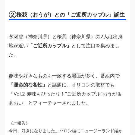
②桜我（おうが）との「ご近所カップル」誕生
永瀬碧（神奈川県）と桜我（神奈川県）の2人は出身
地が近い
「ご近所カップル」
として注目を集めまし
た。
趣味や好きなものも一致する場面が多く、番組内で
「運命的な相性」
と話題に。オリコンの取材でも
「Vol.2 趣味もぴったり！”ご近所カップル”おうが＆
あおい」とフィーチャーされました。
《ご報告》
今日、好きになりました。ハロン編にニュージーランド編か