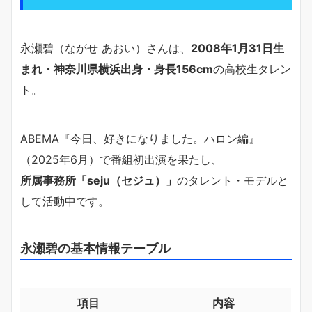
永瀬碧（ながせ あおい）さんは、
2008年1月31日生
まれ・神奈川県横浜出身・身長156cm
の高校生タレン
ト。
ABEMA『今日、好きになりました。ハロン編』
（2025年6月）で番組初出演を果たし、
所属事務所「seju（セジュ）」
のタレント・モデルと
して活動中です。
永瀬碧の基本情報テーブル
項目
内容