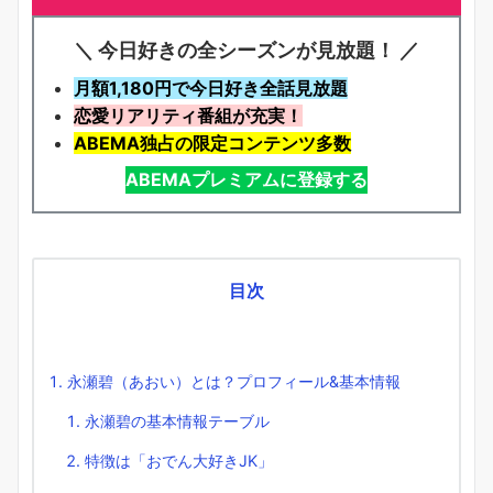
＼ 今日好きの全シーズンが見放題！ ／
月額1,180円で今日好き全話見放題
恋愛リアリティ番組が充実！
ABEMA独占の限定コンテンツ多数
ABEMAプレミアムに登録する
目次
永瀬碧（あおい）とは？プロフィール&基本情報
永瀬碧の基本情報テーブル
特徴は「おでん大好きJK」