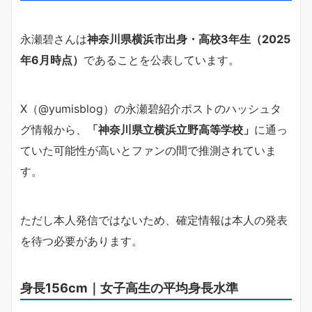
永瀬碧さんは
神奈川県横浜市出身・高校3年生（2025
年6月時点）
であることを公表しています。
X（@yumisblog）の永瀬碧紹介ポストのハッシュタ
グ情報から、
「神奈川県立横浜立野高等学校」
に通っ
ていた可能性が高いとファンの間で推測されていま
す。
ただし本人発信ではないため、確定情報は本人の発表
を待つ必要があります。
身長156cm｜女子高生の平均身長水準