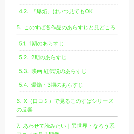
4.2.
『爆焔』はいつ見てもOK
5.
このすば各作品のあらすじと見どころ
5.1.
1期のあらすじ
5.2.
2期のあらすじ
5.3.
映画 紅伝説のあらすじ
5.4.
爆焔・3期のあらすじ
6.
X（口コミ）で見るこのすばシリーズ
の反響
7.
あわせて読みたい｜異世界・なろう系