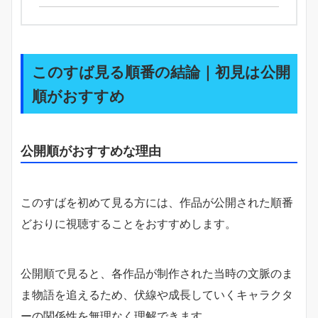
このすば見る順番の結論｜初見は公開
順がおすすめ
公開順がおすすめな理由
このすばを初めて見る方には、作品が公開された順番
どおりに視聴することをおすすめします。
公開順で見ると、各作品が制作された当時の文脈のま
ま物語を追えるため、伏線や成長していくキャラクタ
ーの関係性を無理なく理解できます。