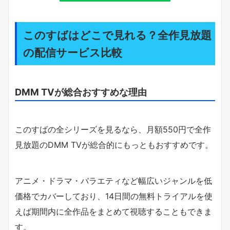
このすばはどこで見れる？全作見放題
の配信サービス比較
DMM TVが総合おすすめな理由
このすばの全シリーズを見るなら、月額550円で全作
見放題のDMM TVが総合的にもっともおすすめです。
アニメ・ドラマ・バラエティなど幅広いジャンルを低
価格でカバーしており、14日間の無料トライアルを使
えば期間内に全作品をまとめて視聴することもできま
す。