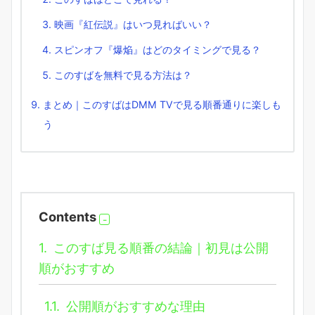
映画『紅伝説』はいつ見ればいい？
スピンオフ『爆焔』はどのタイミングで見る？
このすばを無料で見る方法は？
まとめ｜このすばはDMM TVで見る順番通りに楽しも
う
Contents
1.
このすば見る順番の結論｜初見は公開
順がおすすめ
1.1.
公開順がおすすめな理由