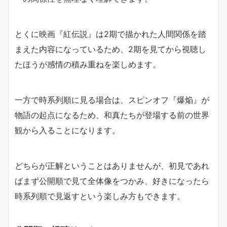
とくに映画『紅伝説』は2期で描かれた人間関係を踏
まえた内容になっているため、2期を見てから視聴し
たほうが感情の積み重ねを楽しめます。
一方で時系列順に見る場合は、スピンオフ『爆焔』が
物語の起点になるため、和真たちが登場する前の世界
観から入ることになります。
どちらが正解ということはありませんが、初見であれ
ばまず公開順で見て全体像をつかみ、好きになったら
時系列順で見返すという楽しみ方もできます。