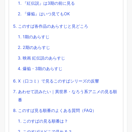
『紅伝説』は3期の前に見る
『爆焔』はいつ見てもOK
このすば各作品のあらすじと見どころ
1期のあらすじ
2期のあらすじ
映画 紅伝説のあらすじ
爆焔・3期のあらすじ
X（口コミ）で見るこのすばシリーズの反響
あわせて読みたい｜異世界・なろう系アニメの見る順
番
このすば見る順番のよくある質問（FAQ）
このすばの見る順番は？
このすばはどこで見れる？