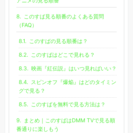
アニメの見る順番
8.
このすば見る順番のよくある質問
（FAQ）
8.1.
このすばの見る順番は？
8.2.
このすばはどこで見れる？
8.3.
映画『紅伝説』はいつ見ればいい？
8.4.
スピンオフ『爆焔』はどのタイミン
グで見る？
8.5.
このすばを無料で見る方法は？
9.
まとめ｜このすばはDMM TVで見る順
番通りに楽しもう