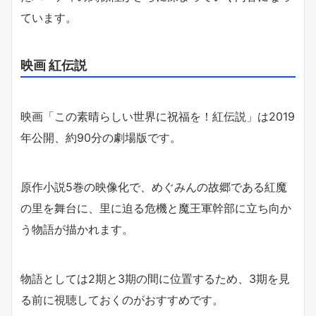
ています。
映画 紅伝説
映画「この素晴らしい世界に祝福を！紅伝説」は2019
年公開、約90分の劇場版です。
原作小説5巻の映像化で、めぐみんの故郷である紅魔
の里を舞台に、里に迫る危機と魔王軍幹部に立ち向か
う物語が描かれます。
物語としては2期と3期の間に位置するため、3期を見
る前に視聴しておくのがおすすめです。