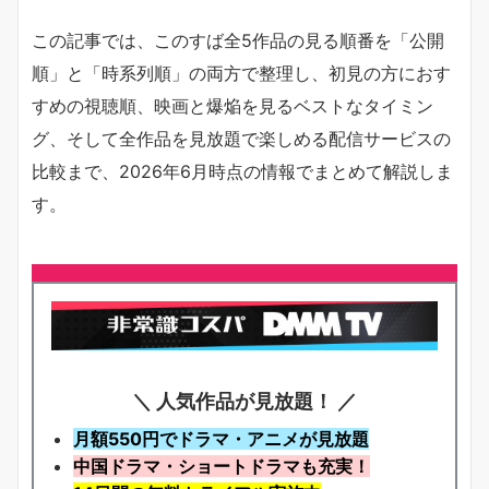
この記事では、このすば全5作品の見る順番を「公開
順」と「時系列順」の両方で整理し、初見の方におす
すめの視聴順、映画と爆焔を見るベストなタイミン
グ、そして全作品を見放題で楽しめる配信サービスの
比較まで、2026年6月時点の情報でまとめて解説しま
す。
＼ 人気作品が見放題！ ／
月額550円でドラマ・アニメが見放題
中国ドラマ・ショートドラマも充実！