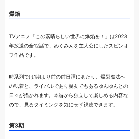
爆焔
TVアニメ「この素晴らしい世界に爆焔を！」は2023
年放送の全12話で、めぐみんを主人公にしたスピンオ
フ作品です。
時系列では1期より前の前日譚にあたり、爆裂魔法へ
の執着と、ライバルであり親友でもあるゆんゆんとの
日々が描かれます。本編から独立して楽しめる内容な
ので、見るタイミングを気にせず視聴できます。
第3期