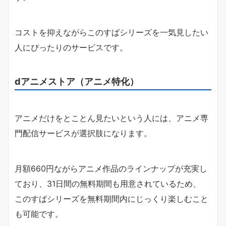
コストを抑えながらこのすばシリーズを一気見したい
人にぴったりのサービスです。
dアニメストア（アニメ特化）
アニメだけをとことん見たいという人には、アニメ専
門配信サービスが選択肢になります。
月額660円ながらアニメ作品のラインナップが充実し
ており、31日間の無料期間も用意されているため、
このすばシリーズを無料期間内にじっくり楽しむこと
も可能です。