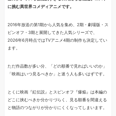
に挑む異世界コメディアニメです。
2016年放送の第1期から人気を集め、2期・劇場版・ス
ピンオフ・3期と展開してきた人気シリーズで、
2026年6月時点ではTVアニメ4期の制作も決定してい
ます。
ただ作品数が多い分、「どの順番で見ればいいのか」
「映画はいつ見るべきか」と迷う人も多いはずです。
とくに映画『紅伝説』とスピンオフ『爆焔』は本編の
どこに挟むべきか分かりづらく、見る順番を間違える
と物語のつながりが分かりにくくなってしまいます。