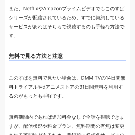
また、NetflixやAmazonプライムビデオでもこのすば
シリーズが配信されているため、すでに契約している
サービスがあればそちらで視聴するのも手軽な方法で
す。
無料で見る方法と注意
このすばを無料で見たい場合は、DMM TVの14日間無
料トライアルやdアニメストアの31日間無料を利用す
るのがもっとも手軽です。
無料期間内であれば追加料金なしで全話を視聴できま
すが、配信状況や料金プラン、無料期間の有無は変更
される可能性があるため、登録前に必ず各サービスの