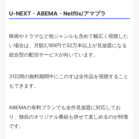
U-NEXT・ABEMA・Netflix/アマプラ
映画やドラマなど他ジャンルも含めて幅広く視聴した
い場合は、月額2,189円で32万本以上が見放題になる
総合型の配信サービスが向いています。
31日間の無料期間中にこのすば全作品を視聴すること
もできます。
ABEMAの有料プランでも全作見放題に対応してお
り、独自のオリジナル番組も併せて楽しめるのが特徴
です。