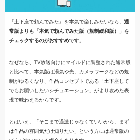
『土下座で頼んでみた』を本気で楽しみたいなら、
通
常版よりも「本気で頼んでみた版（規制緩和版）」を
チェックするのがおすすめ
です。
なぜなら、TV放送向けにマイルドに調整された通常版
と比べて、本気版は湯気や光、カメラワークなどの規
制がゆるくなり、作品コンセプトである「土下座して
でもお願いしたいシチュエーション」がより攻めた表
現で味わえるからです。
とはいえ、「そこまで過激じゃなくていいから、まず
は作品の雰囲気だけ知りたい」という方には通常版の