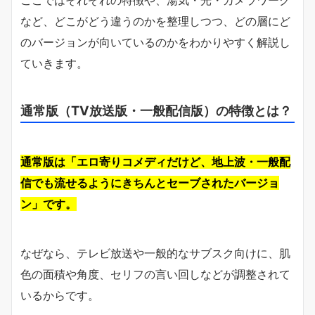
など、どこがどう違うのかを整理しつつ、どの層にど
のバージョンが向いているのかをわかりやすく解説し
ていきます。
通常版（TV放送版・一般配信版）の特徴とは？
通常版は「エロ寄りコメディだけど、地上波・一般配
信でも流せるようにきちんとセーブされたバージョ
ン」です。
なぜなら、テレビ放送や一般的なサブスク向けに、肌
色の面積や角度、セリフの言い回しなどが調整されて
いるからです。