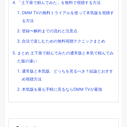
「土下座で頼んでみた」を無料で視聴する方法
DMM TVの無料トライアルを使って本気版を視聴す
る方法
登録〜解約までの流れと注意点
合法で楽しむための無料視聴テクニックまとめ
まとめ 土下座で頼んでみたの通常版と本気で頼んでみ
た版の違い
通常版と本気版、どっちを見るべき？結論とおすす
め視聴方法
本気版を最も手軽に見るならDMM TVが最強