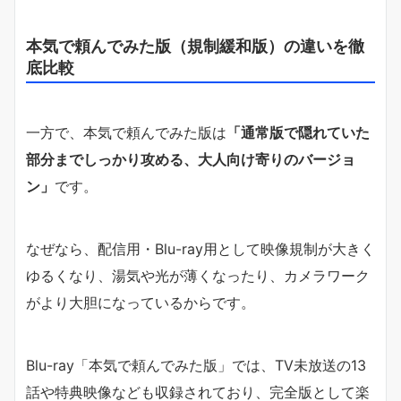
本気で頼んでみた版（規制緩和版）の違いを徹
底比較
一方で、本気で頼んでみた版は
「通常版で隠れていた
部分までしっかり攻める、大人向け寄りのバージョ
ン」
です。
なぜなら、配信用・Blu-ray用として映像規制が大きく
ゆるくなり、湯気や光が薄くなったり、カメラワーク
がより大胆になっているからです。
Blu-ray「本気で頼んでみた版」では、TV未放送の13
話や特典映像なども収録されており、完全版として楽