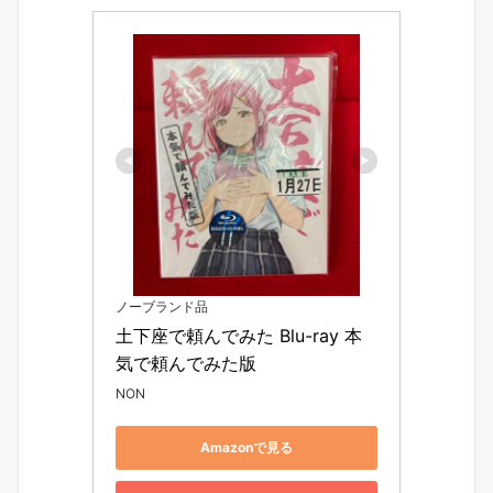
ノーブランド品
土下座で頼んでみた Blu-ray 本
気で頼んでみた版
NON
Amazonで見る