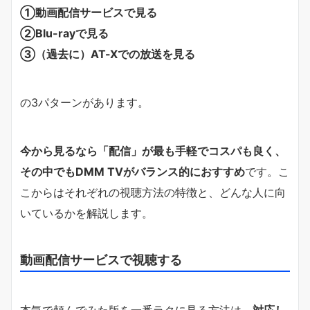
①動画配信サービスで見る
②Blu-rayで見る
③（過去に）AT-Xでの放送を見る
の3パターンがあります。
今から見るなら「配信」が最も手軽でコスパも良く、
その中でもDMM TVがバランス的におすすめ
です。こ
こからはそれぞれの視聴方法の特徴と、どんな人に向
いているかを解説します。
動画配信サービスで視聴する
本気で頼んでみた版を一番ラクに見る方法は、
対応し