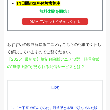
14日間の無料体験実施中
無料体験を開始！
DMM TVを今すぐチェックする
おすすめの規制解除版アニメはこちらの記事でくわし
く解説していますのでご覧ください。
【2025年最新版】規制解除版アニメ10選｜限界突破
の“無修正版”が見られる配信サービスとは？
目次
「土下座で頼んでみた」通常版と本気で頼んでみた版