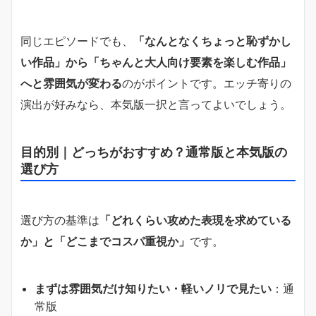
同じエピソードでも、
「なんとなくちょっと恥ずかし
い作品」から「ちゃんと大人向け要素を楽しむ作品」
へと雰囲気が変わる
のがポイントです。エッチ寄りの
演出が好みなら、本気版一択と言ってよいでしょう。
目的別｜どっちがおすすめ？通常版と本気版の
選び方
選び方の基準は
「どれくらい攻めた表現を求めている
か」と「どこまでコスパ重視か」
です。
まずは雰囲気だけ知りたい・軽いノリで見たい
：通
常版