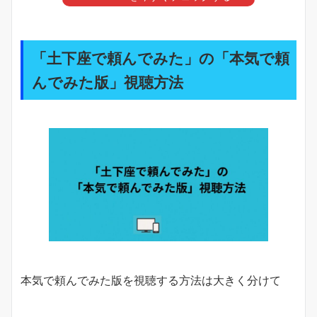
「土下座で頼んでみた」の「本気で頼
んでみた版」視聴方法
本気で頼んでみた版を視聴する方法は大きく分けて