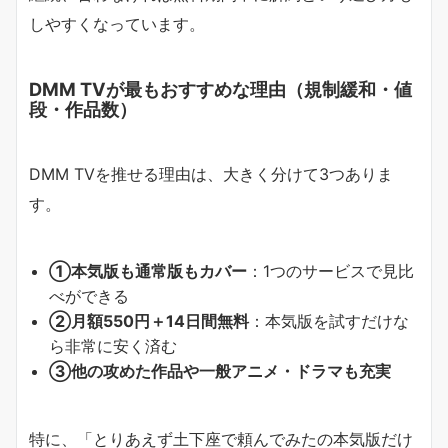
しやすくなっています。
DMM TVが最もおすすめな理由（規制緩和・値
段・作品数）
DMM TVを推せる理由は、大きく分けて3つありま
す。
①本気版も通常版もカバー
：1つのサービスで見比
べができる
②月額550円＋14日間無料
：本気版を試すだけな
ら非常に安く済む
③他の攻めた作品や一般アニメ・ドラマも充実
特に、「とりあえず土下座で頼んでみたの本気版だけ