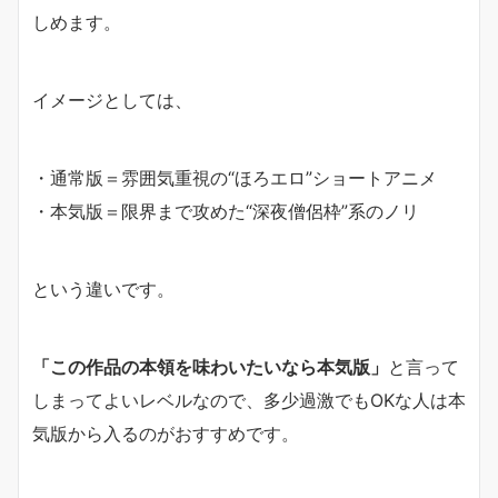
しめます。
イメージとしては、
・通常版＝雰囲気重視の“ほろエロ”ショートアニメ
・本気版＝限界まで攻めた“深夜僧侶枠”系のノリ
という違いです。
「この作品の本領を味わいたいなら本気版」
と言って
しまってよいレベルなので、多少過激でもOKな人は本
気版から入るのがおすすめです。