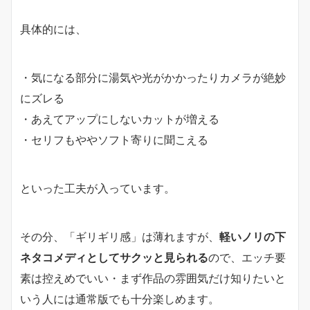
具体的には、
・気になる部分に湯気や光がかかったりカメラが絶妙
にズレる
・あえてアップにしないカットが増える
・セリフもややソフト寄りに聞こえる
といった工夫が入っています。
その分、「ギリギリ感」は薄れますが、
軽いノリの下
ネタコメディとしてサクッと見られる
ので、エッチ要
素は控えめでいい・まず作品の雰囲気だけ知りたいと
いう人には通常版でも十分楽しめます。