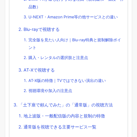
品数）
U-NEXT・Amazon Prime等の他サービスとの違い
Blu-rayで視聴する
完全版を見たい人向け｜Blu-ray特典と規制解除ポイ
ント
購入・レンタルの選択肢と注意点
AT-Xで視聴する
AT-X版の特徴｜TVではできない演出の違い
視聴環境や加入の注意点
「土下座で頼んでみた」の「通常版」の視聴方法
地上波版・一般配信版の内容と規制の特徴
通常版を視聴できる主要サービス一覧