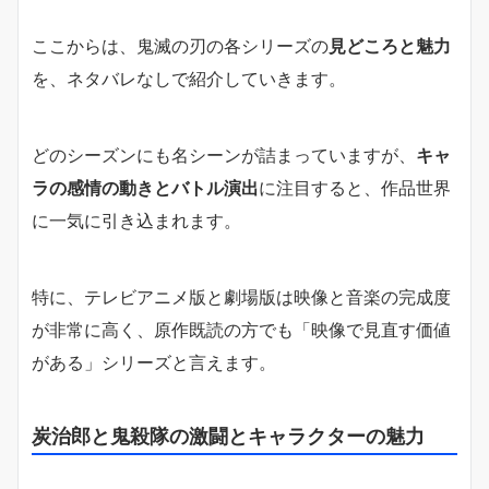
ここからは、鬼滅の刃の各シリーズの
見どころと魅力
を、ネタバレなしで紹介していきます。
どのシーズンにも名シーンが詰まっていますが、
キャ
ラの感情の動きとバトル演出
に注目すると、作品世界
に一気に引き込まれます。
特に、テレビアニメ版と劇場版は映像と音楽の完成度
が非常に高く、原作既読の方でも「映像で見直す価値
がある」シリーズと言えます。
炭治郎と鬼殺隊の激闘とキャラクターの魅力