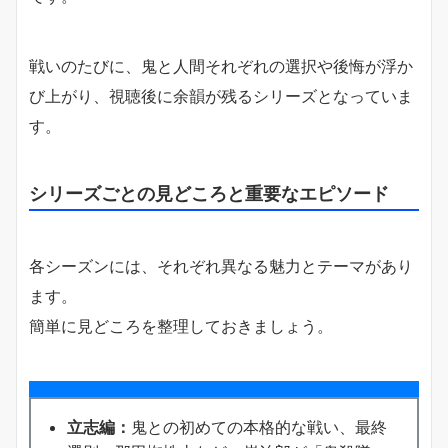
戦いのたびに、鬼と人間それぞれの選択や後悔が浮か
び上がり、視聴後に余韻が残るシリーズとなっていま
す。
シリーズごとの見どころと重要なエピソード
各シーズンには、それぞれ異なる魅力とテーマがあり
ます。
簡単に見どころを整理しておきましょう。
立志編：
鬼との初めての本格的な戦い、最終