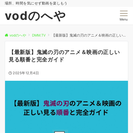
場所、時間を気にせず動画を楽しもう
vodのへや
Menu
vodのへや
DMM.TV
【最新版】鬼滅の刃のアニメ＆映画の正しい見る順番と完全ガイド
【最新版】鬼滅の刃のアニメ＆映画の正しい
見る順番と完全ガイド
2025年12月4日