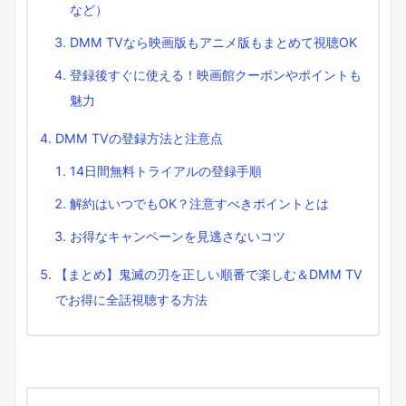
など）
DMM TVなら映画版もアニメ版もまとめて視聴OK
登録後すぐに使える！映画館クーポンやポイントも
魅力
DMM TVの登録方法と注意点
14日間無料トライアルの登録手順
解約はいつでもOK？注意すべきポイントとは
お得なキャンペーンを見逃さないコツ
【まとめ】鬼滅の刃を正しい順番で楽しむ＆DMM TV
でお得に全話視聴する方法