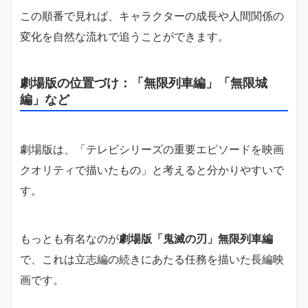
この順番で見れば、キャラクターの成長や人間関係の
変化を自然な流れで追うことができます。
劇場版の位置づけ：「無限列車編」「無限城
編」など
劇場版は、「テレビシリーズの重要エピソードを映画
クオリティで描いたもの」と考えると分かりやすいで
す。
もっとも有名なのが
劇場版「鬼滅の刃」無限列車編
で、これは立志編の続きにあたる任務を描いた長編映
画です。