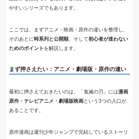
やすいシリーズでもあります。
ここでは、まずアニメ・映画・原作の違いを整理し、
そのあとに
時系列と公開順
、そして
初心者が迷わない
ためのポイント
を解説します。
まず押さえたい：アニメ・劇場版・原作の違い
最初に押さえておきたいのは、「鬼滅の刃」には
漫画
原作・テレビアニメ・劇場版映画
という3つの入口が
あることです。
原作漫画は週刊少年ジャンプで完結しているストーリ