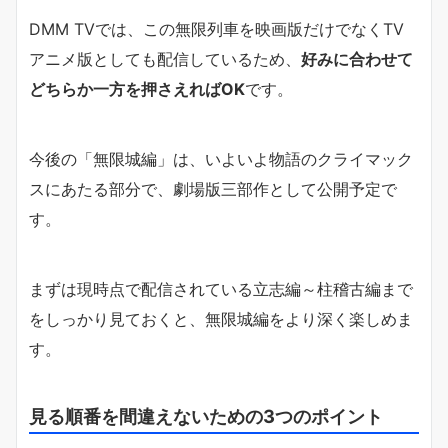
DMM TVでは、この無限列車を映画版だけでなくTV
アニメ版としても配信しているため、
好みに合わせて
どちらか一方を押さえればOK
です。
今後の「無限城編」は、いよいよ物語のクライマック
スにあたる部分で、劇場版三部作として公開予定で
す。
まずは現時点で配信されている立志編～柱稽古編まで
をしっかり見ておくと、無限城編をより深く楽しめま
す。
見る順番を間違えないための3つのポイント