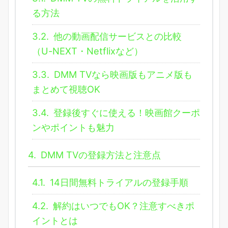
る方法
3.2.
他の動画配信サービスとの比較
（U-NEXT・Netflixなど）
3.3.
DMM TVなら映画版もアニメ版も
まとめて視聴OK
3.4.
登録後すぐに使える！映画館クーポ
ンやポイントも魅力
4.
DMM TVの登録方法と注意点
4.1.
14日間無料トライアルの登録手順
4.2.
解約はいつでもOK？注意すべきポ
イントとは