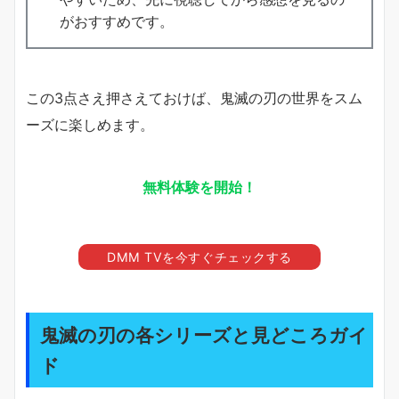
がおすすめです。
この3点さえ押さえておけば、鬼滅の刃の世界をスム
ーズに楽しめます。
無料体験を開始！
DMM TVを今すぐチェックする
鬼滅の刃の各シリーズと見どころガイ
ド