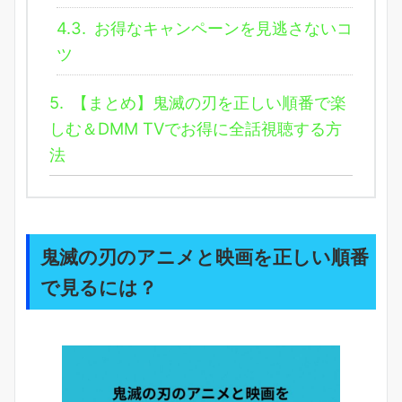
4.3.
お得なキャンペーンを見逃さないコ
ツ
5.
【まとめ】鬼滅の刃を正しい順番で楽
しむ＆DMM TVでお得に全話視聴する方
法
鬼滅の刃のアニメと映画を正しい順番
で見るには？