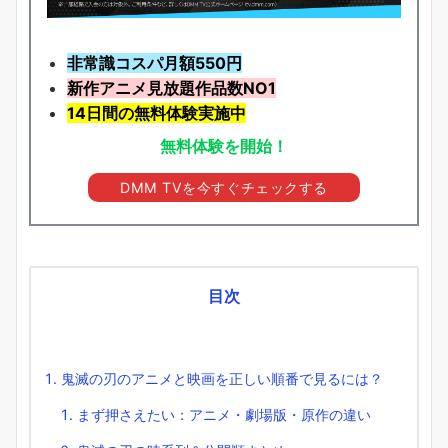
非常識コスパ月額550円
新作アニメ見放題
作品
数NO1
14日間の無料体験実施中
無料体験を開始！
DMM TVを今すぐチェックする
目次
鬼滅の刃のアニメと映画を正しい順番で見るには？
まず押さえたい：アニメ・劇場版・原作の違い