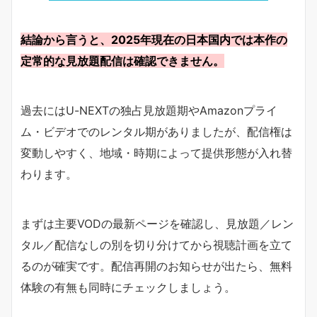
結論から言うと、2025年現在の日本国内では本作の
定常的な見放題配信は確認できません。
過去にはU-NEXTの独占見放題期やAmazonプライ
ム・ビデオでのレンタル期がありましたが、配信権は
変動しやすく、地域・時期によって提供形態が入れ替
わります。
まずは主要VODの最新ページを確認し、見放題／レン
タル／配信なしの別を切り分けてから視聴計画を立て
るのが確実です。配信再開のお知らせが出たら、無料
体験の有無も同時にチェックしましょう。