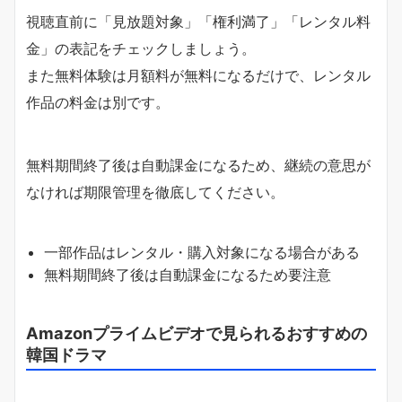
視聴直前に「見放題対象」「権利満了」「レンタル料
金」の表記をチェックしましょう。
また無料体験は月額料が無料になるだけで、レンタル
作品の料金は別です。
無料期間終了後は自動課金になるため、継続の意思が
なければ期限管理を徹底してください。
一部作品はレンタル・購入対象になる場合がある
無料期間終了後は自動課金になるため要注意
Amazonプライムビデオで見られるおすすめの
韓国ドラマ