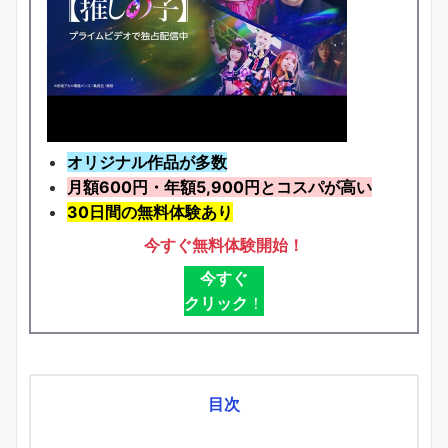
オリジナル作品が多数
月額600円・年額5,900円とコスパが高い
30日間の無料体験あり
今すぐ無料体験開始！
今すぐ
クリック
！
目次