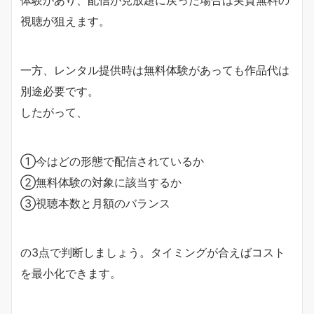
体験があり、配信が見放題に戻った場合は実質無料の
視聴が狙えます。
一方、レンタル提供時は無料体験があっても作品代は
別途必要です。
したがって、
①今はどの形態で配信されているか
②無料体験の対象に該当するか
③視聴本数と月額のバランス
の3点で判断しましょう。タイミングが合えばコスト
を最小化できます。