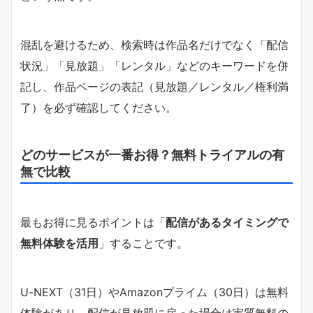
混乱を避けるため、検索時は作品名だけでなく「配信
状況」「見放題」「レンタル」などのキーワードを併
記し、作品ページの表記（見放題／レンタル／権利満
了）を必ず確認してください。
どのサービスが一番お得？無料トライアルの有
無で比較
最もお得に見るポイントは「
配信があるタイミングで
無料体験を活用
」することです。
U-NEXT（31日）やAmazonプライム（30日）は無料