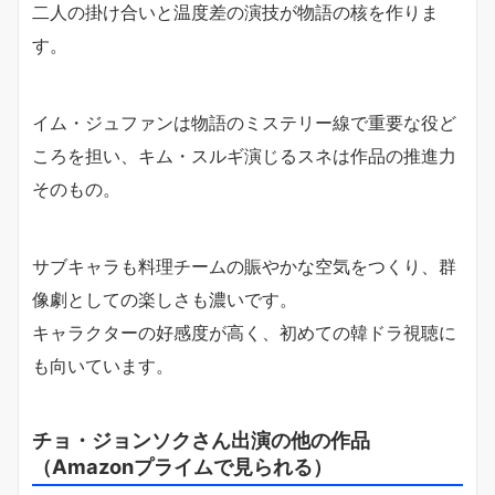
二人の掛け合いと温度差の演技が物語の核を作りま
す。
イム・ジュファンは物語のミステリー線で重要な役ど
ころを担い、キム・スルギ演じるスネは作品の推進力
そのもの。
サブキャラも料理チームの賑やかな空気をつくり、群
像劇としての楽しさも濃いです。
キャラクターの好感度が高く、初めての韓ドラ視聴に
も向いています。
チョ・ジョンソクさん出演の他の作品
（Amazonプライムで見られる）