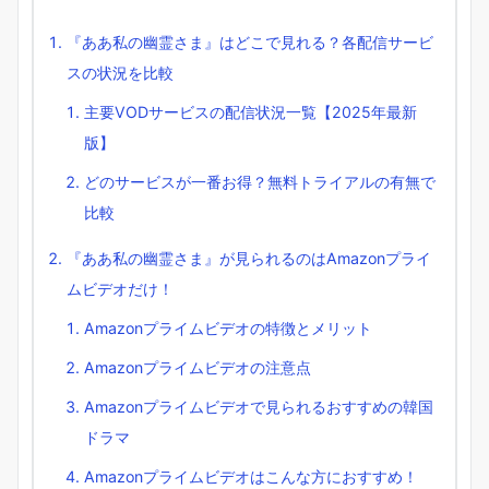
『ああ私の幽霊さま』はどこで見れる？各配信サービ
スの状況を比較
主要VODサービスの配信状況一覧【2025年最新
版】
どのサービスが一番お得？無料トライアルの有無で
比較
『ああ私の幽霊さま』が見られるのはAmazonプライ
ムビデオだけ！
Amazonプライムビデオの特徴とメリット
Amazonプライムビデオの注意点
Amazonプライムビデオで見られるおすすめの韓国
ドラマ
Amazonプライムビデオはこんな方におすすめ！