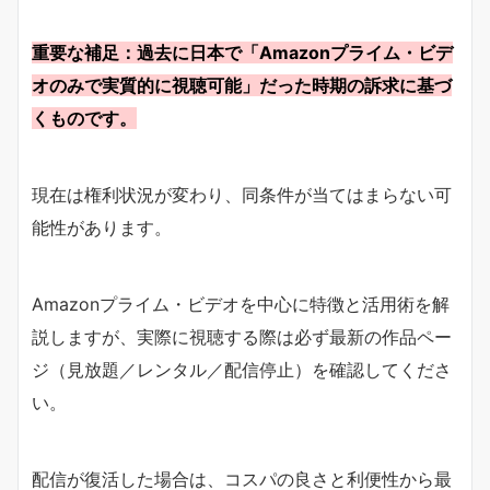
重要な補足：過去に日本で「Amazonプライム・ビデ
オのみで実質的に視聴可能」だった時期の訴求に基づ
くものです。
現在は権利状況が変わり、同条件が当てはまらない可
能性があります。
Amazonプライム・ビデオを中心に特徴と活用術を解
説しますが、実際に視聴する際は必ず最新の作品ペー
ジ（見放題／レンタル／配信停止）を確認してくださ
い。
配信が復活した場合は、コスパの良さと利便性から最