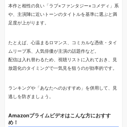
本作と相性の良い「ラブ×ファンタジー×コメディ」系
や、主演陣に近いトーンのタイトルを基準に選ぶと満
足度が上がります。
たとえば、心温まるロマンス、コミカルな憑依・タイ
ムリープ系、人気俳優が主演の話題作など。
配信は入れ替わるため、視聴リストに入れておき、見
放題化のタイミングで一気見を狙うのが効率的です。
ランキングや「あなたへのおすすめ」を併用して、見
逃しを防ぎましょう。
Amazonプライムビデオはこんな方におすす
め！