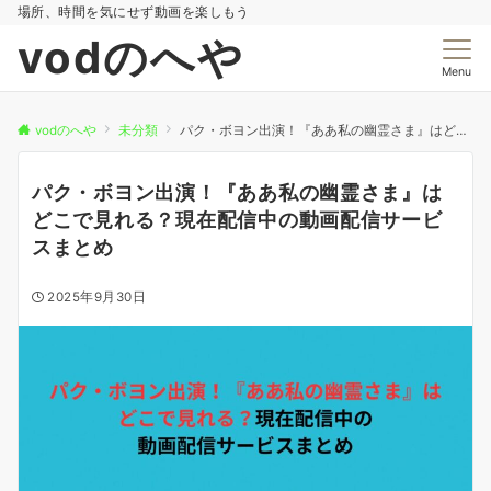
場所、時間を気にせず動画を楽しもう
vodのへや
Menu
vodのへや
未分類
パク・ボヨン出演！『ああ私の幽霊さま』はどこで見れる？現在配信中の動画配信サービスまとめ
パク・ボヨン出演！『ああ私の幽霊さま』は
どこで見れる？現在配信中の動画配信サービ
スまとめ
2025年9月30日