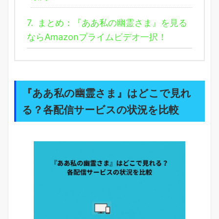
7.
まとめ：『ああ私の幽霊さま』を見る
ならAmazonプライムビデオ一択！
『ああ私の幽霊さま』はどこで見れ
る？各配信サービスの状況を比較