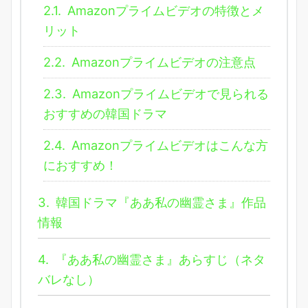
2.1.
Amazonプライムビデオの特徴とメ
リット
2.2.
Amazonプライムビデオの注意点
2.3.
Amazonプライムビデオで見られる
おすすめの韓国ドラマ
2.4.
Amazonプライムビデオはこんな方
におすすめ！
3.
韓国ドラマ『ああ私の幽霊さま』作品
情報
4.
『ああ私の幽霊さま』あらすじ（ネタ
バレなし）