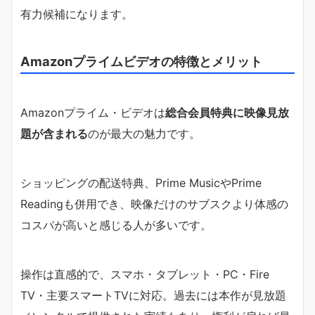
有力候補になります。
Amazonプライムビデオの特徴とメリット
Amazonプライム・ビデオは
総合会員特典に映像見放
題が含まれる
のが最大の魅力です。
ショッピングの配送特典、Prime MusicやPrime
Readingも併用でき、映像だけのサブスクより体感の
コスパが高いと感じる人が多いです。
操作は直感的で、スマホ・タブレット・PC・Fire
TV・主要スマートTVに対応。過去には本作が見放題