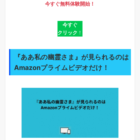
今すぐ無料体験開始！
今すぐ
クリック
！
『ああ私の幽霊さま』が見られるのは
Amazonプライムビデオだけ！