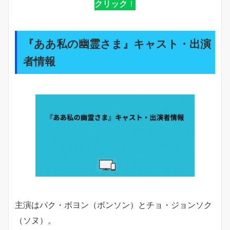
クリック
！
『ああ私の幽霊さま』キャスト・出演
者情報
主演はパク・ボヨン（ボンソン）とチョ・ジョンソク
（ソヌ）。