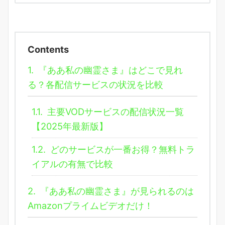
Contents
1.
『ああ私の幽霊さま』はどこで見れ
る？各配信サービスの状況を比較
1.1.
主要VODサービスの配信状況一覧
【2025年最新版】
1.2.
どのサービスが一番お得？無料トラ
イアルの有無で比較
2.
『ああ私の幽霊さま』が見られるのは
Amazonプライムビデオだけ！