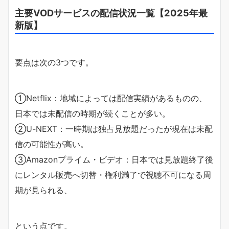
主要VODサービスの配信状況一覧【2025年最
新版】
要点は次の3つです。
①Netflix：地域によっては配信実績があるものの、
日本では未配信の時期が続くことが多い。
②U-NEXT：一時期は独占見放題だったが現在は未配
信の可能性が高い。
③Amazonプライム・ビデオ：日本では見放題終了後
にレンタル販売へ切替・権利満了で視聴不可になる周
期が見られる、
という点です。