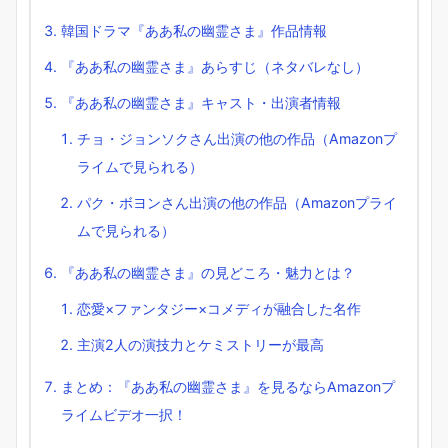
韓国ドラマ『ああ私の幽霊さま』作品情報
『ああ私の幽霊さま』あらすじ（ネタバレなし）
『ああ私の幽霊さま』キャスト・出演者情報
チョ・ジョンソクさん出演の他の作品（Amazonプ
ライムで見られる）
パク・ボヨンさん出演の他の作品（Amazonプライ
ムで見られる）
『ああ私の幽霊さま』の見どころ・魅力とは？
恋愛×ファンタジー×コメディが融合した名作
主演2人の演技力とケミストリーが最高
まとめ：『ああ私の幽霊さま』を見るならAmazonプ
ライムビデオ一択！