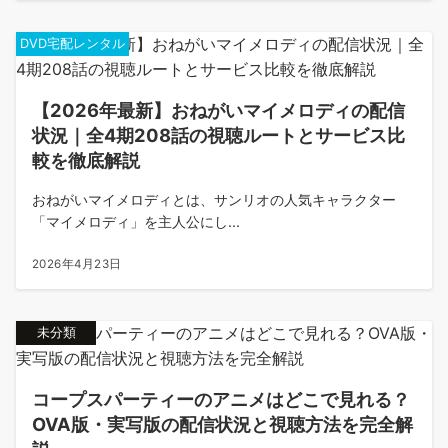
DVD宅配レンタル
【2026年最新】おねがいマイメロディの配信
状況｜全4期208話の視聴ルートとサービス比
較を徹底解説
おねがいマイメロディとは、サンリオの人気キャラクター
「マイメロディ」を主人公にし...
2026年4月23日
未分類
コープスパーティーのアニメはどこで見れる？
OVA版・実写版の配信状況と視聴方法を完全解