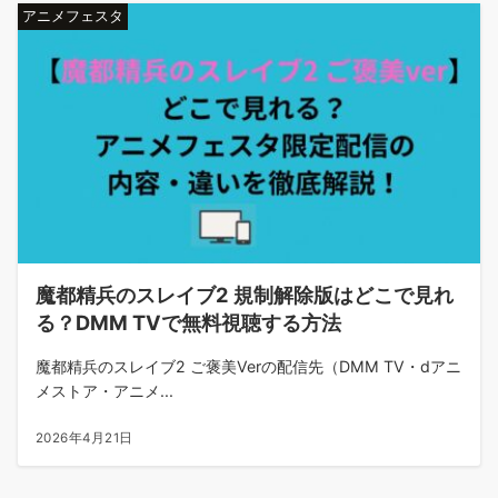
アニメフェスタ
魔都精兵のスレイブ2 規制解除版はどこで見れ
る？DMM TVで無料視聴する方法
魔都精兵のスレイブ2 ご褒美Verの配信先（DMM TV・dアニ
メストア・アニメ...
2026年4月21日