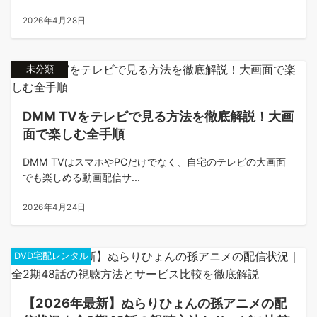
2026年4月28日
未分類
DMM TVをテレビで見る方法を徹底解説！大画
面で楽しむ全手順
DMM TVはスマホやPCだけでなく、自宅のテレビの大画面
でも楽しめる動画配信サ...
2026年4月24日
DVD宅配レンタル
【2026年最新】ぬらりひょんの孫アニメの配