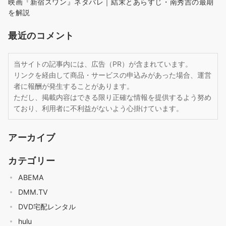
映画『新宿スワン』ネタバレ｜結末とあらすじ・南秀吉の最期
を解説
最近のコメント
当サイトの記事内には、広告（PR）が含まれています。
リンクを経由して商品・サービスの申込みがあった場合、運営
者に報酬が発生することがあります。
ただし、掲載内容はできる限り正確な情報を提供するよう努め
ており、利用者に不利益がないよう心掛けています。
アーカイブ
カテゴリー
ABEMA
DMM.TV
DVD宅配レンタル
hulu