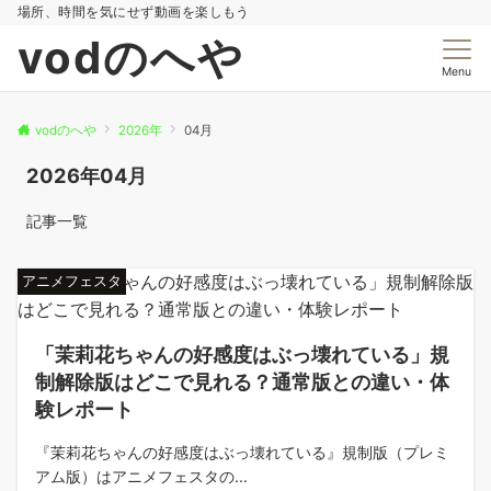
場所、時間を気にせず動画を楽しもう
vodのへや
Menu
vodのへや
2026年
04月
2026年04月
記事一覧
アニメフェスタ
「茉莉花ちゃんの好感度はぶっ壊れている」規
制解除版はどこで見れる？通常版との違い・体
験レポート
『茉莉花ちゃんの好感度はぶっ壊れている』規制版（プレミ
アム版）はアニメフェスタの...