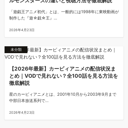
ルモンスターズの違いと視聴方法を徹底解説
「遊戯王アニメ初代」とは、一般的には1998年に東映動画が
制作した『遊☆戯☆王』...
2026年4月23日
未分類
【2026年最新】カービィアニメの配信状況ま
とめ｜VODで見れない？全100話を見る方法を
徹底解説
星のカービィアニメとは、2001年10月から2003年9月まで
中部日本放送系列で...
2026年4月23日