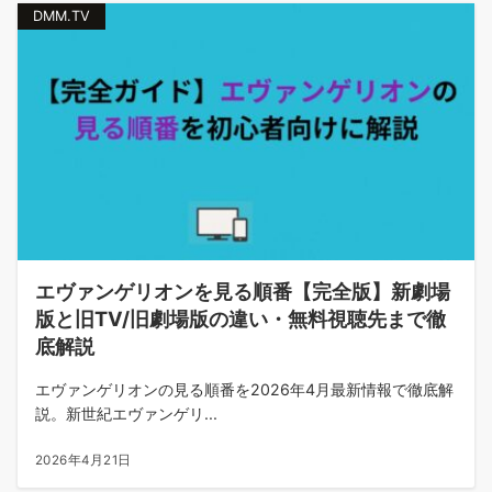
DMM.TV
エヴァンゲリオンを見る順番【完全版】新劇場
版と旧TV/旧劇場版の違い・無料視聴先まで徹
底解説
エヴァンゲリオンの見る順番を2026年4月最新情報で徹底解
説。新世紀エヴァンゲリ...
2026年4月21日