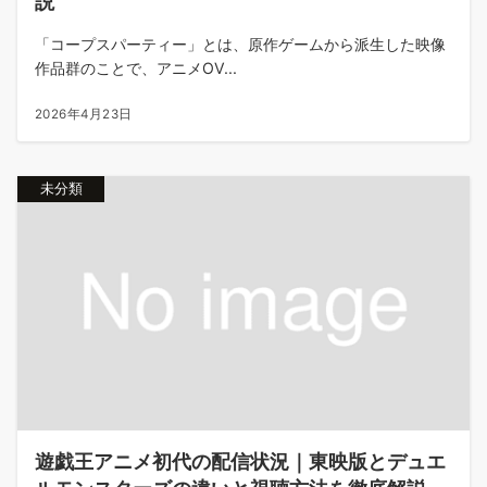
説
「コープスパーティー」とは、原作ゲームから派生した映像
作品群のことで、アニメOV...
2026年4月23日
未分類
遊戯王アニメ初代の配信状況｜東映版とデュエ