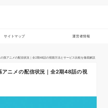
サイトマップ
運営者情報
んの孫アニメの配信状況｜全2期48話の視聴方法とサービス比較を徹底解説
孫アニメの配信状況｜全2期48話の視