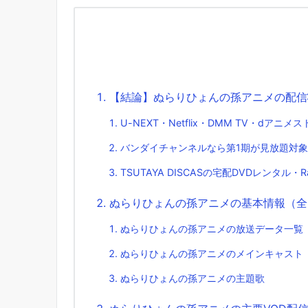
【結論】ぬらりひょんの孫アニメの配信
U-NEXT・Netflix・DMM TV・dア
バンダイチャンネルなら第1期が見放題対象
TSUTAYA DISCASの宅配DVDレンタル・
ぬらりひょんの孫アニメの基本情報（全
ぬらりひょんの孫アニメの放送データ一覧
ぬらりひょんの孫アニメのメインキャスト
ぬらりひょんの孫アニメの主題歌