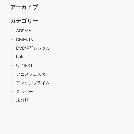
アーカイブ
カテゴリー
ABEMA
DMM.TV
DVD宅配レンタル
hulu
U-NEXT
アニメフェスタ
アマゾンプライム
スカパー
未分類