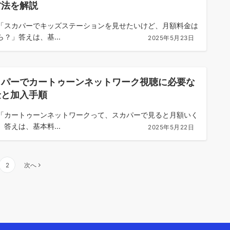
方法を解説
「スカパーでキッズステーションを見せたいけど、月額料金は
ら？」答えは、基...
2025年5月23日
カパーでカートゥーンネットワーク視聴に必要な
金と加入手順
「カートゥーンネットワークって、スカパーで見ると月額いく
」答えは、基本料...
2025年5月22日
2
次へ