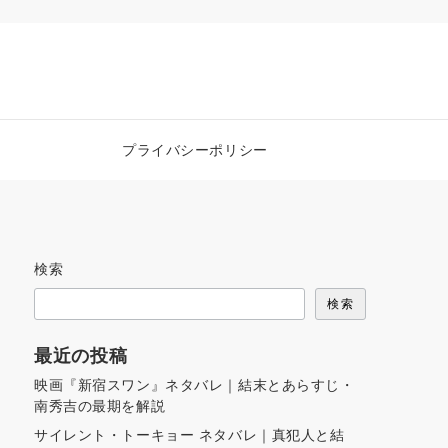
プライバシーポリシー
検索
検索
最近の投稿
映画『新宿スワン』ネタバレ｜結末とあらすじ・
南秀吉の最期を解説
サイレント・トーキョー ネタバレ｜真犯人と結