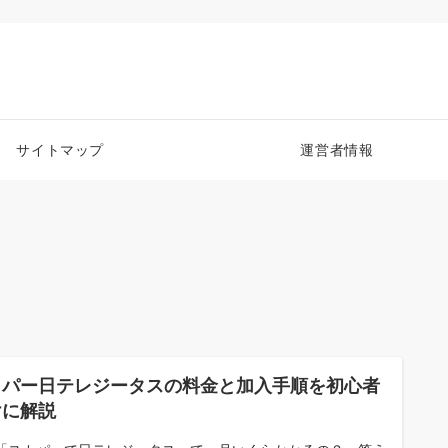
サイトマップ
運営者情報
カパー日テレジータスの料金と加入手順を初心者
けに解説