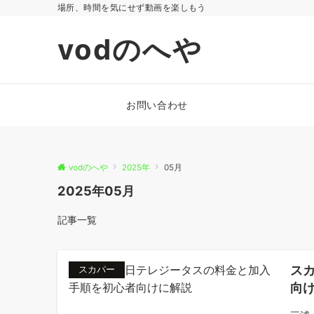
場所、時間を気にせず動画を楽しもう
vodのへや
お問い合わせ
vodのへや
2025年
05月
2025年05月
記事一覧
ス
スカパー
向