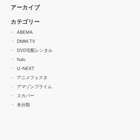
アーカイブ
カテゴリー
ABEMA
DMM.TV
DVD宅配レンタル
hulu
U-NEXT
アニメフェスタ
アマゾンプライム
スカパー
未分類