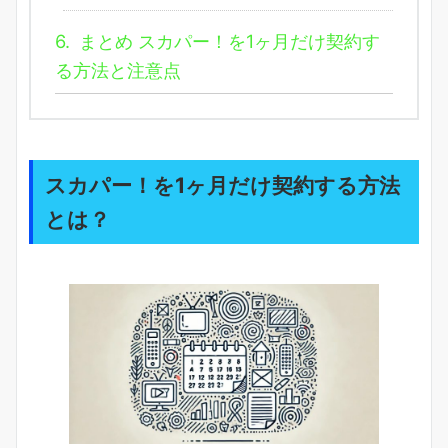
6.
まとめ スカパー！を1ヶ月だけ契約す
る方法と注意点
スカパー！を1ヶ月だけ契約する方法
とは？