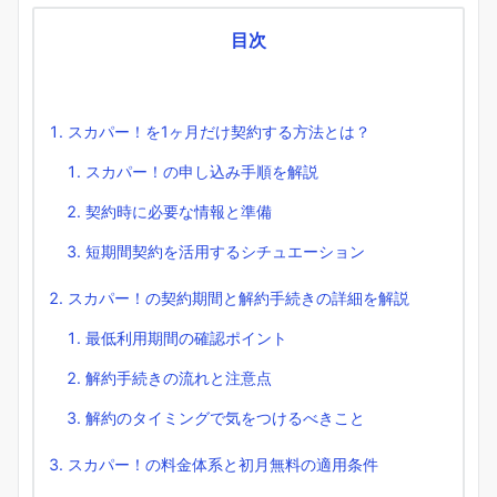
目次
スカパー！を1ヶ月だけ契約する方法とは？
スカパー！の申し込み手順を解説
契約時に必要な情報と準備
短期間契約を活用するシチュエーション
スカパー！の契約期間と解約手続きの詳細を解説
最低利用期間の確認ポイント
解約手続きの流れと注意点
解約のタイミングで気をつけるべきこと
スカパー！の料金体系と初月無料の適用条件