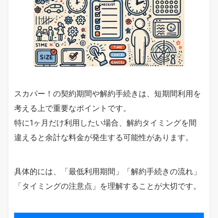
スカパー！の契約期間や解約手続きは、短期間利用を
考える上で重要なポイントです。
特に1ヶ月だけ利用したい場合、解約タイミングを間
違えると余計な料金が発生する可能性があります。
具体的には、「最低利用期間」「解約手続きの流れ」
「タイミングの注意点」を理解することが大切です。