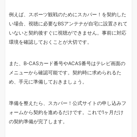
例えば、スポーツ観戦のためにスカパー！を契約した
い場合、視聴に必要なBSアンテナが自宅に設置されて
いないと契約後すぐに視聴ができません。事前に対応
環境を確認しておくことが大切です。
また、B-CASカード番号やACAS番号はテレビ画面の
メニューから確認可能です。契約時に求められるた
め、手元に準備しておきましょう。
準備を整えたら、スカパー！公式サイトの申し込みフ
ォームから契約を進めるだけです。これで1ヶ月だけ
の契約準備が完了します。