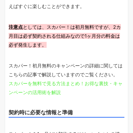
えばすぐに楽しむことができます。
注意点
としては、スカパー！は初月無料ですが、2カ
月目は必ず契約される仕組みなので1ヶ月分の料金は
必ず発生します。
スカパー！初月無料のキャンペーンの詳細に関しては
こちらの記事で解説していますのでご覧ください。
スカパーを無料で見る方法まとめ！お得な裏技・キャ
ンペーンの活用術を解説
契約時に必要な情報と準備