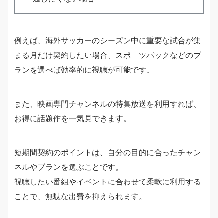
例えば、海外サッカーのシーズン中に重要な試合が集
まる月だけ契約したい場合、スポーツパックなどのプ
ランを選べば効率的に視聴が可能です。
また、映画専門チャンネルの特集放送を利用すれば、
お得に話題作を一気見できます。
短期間契約のポイントは、自分の目的に合ったチャン
ネルやプランを選ぶことです。
視聴したい番組やイベントに合わせて柔軟に利用する
ことで、無駄な出費を抑えられます。