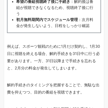
希望の番組視聴終了後に手続き
：解約後は番
組が視聴できなくなるため、視聴終了後に行
う
初月無料期間内でスケジュール管理
：次月料
金が発生しないよう、日程をしっかり確認
例えば、スポーツ観戦のために1月だけ契約し、1月30
日に視聴を終える場合、解約手続きを31日中に行う必
要があります。一方、31日以降まで手続きを忘れる
と、2月分の料金が発生してしまいます。
解約手続きのタイミングを把握することで、無駄な出
費を抑えつつ、目的の番組を視聴できます。