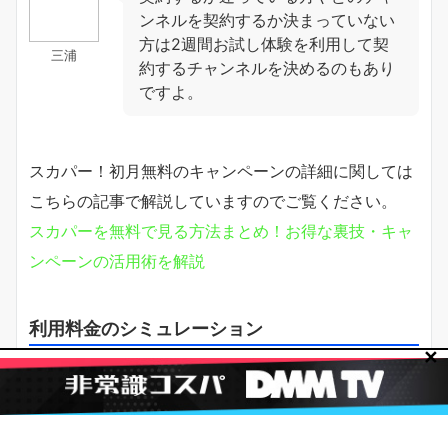
ンネルを契約するか決まっていない
方は2週間お試し体験を利用して契
三浦
約するチャンネルを決めるのもあり
ですよ。
スカパー！初月無料のキャンペーンの詳細に関しては
こちらの記事で解説していますのでご覧ください。
スカパーを無料で見る方法まとめ！お得な裏技・キャ
ンペーンの活用術を解説
利用料金のシミュレーション
✕
スカパー！の利用料金は、選択するプランやチャンネ
ルによって異なります。