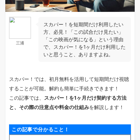
スカパー！を短期間だけ利用したい
方、必見！「この試合だけ見たい」
「この映画が気になる」という理由
三浦
で、スカパー！を1ヶ月だけ利用した
いと思うこと、ありますよね。
スカパー！では、初月無料を活用して短期間だけ視聴
することが可能。解約も簡単に手続きできます！
この記事では、
スカパー！を1ヶ月だけ契約する方法
と、その際の注意点や料金の仕組み
を解説します！
この記事で分かること！