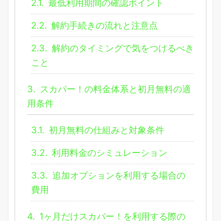
2.1.
最低利用期間の確認ポイント
2.2.
解約手続きの流れと注意点
2.3.
解約のタイミングで気をつけるべき
こと
3.
スカパー！の料金体系と初月無料の適
用条件
3.1.
初月無料の仕組みと対象条件
3.2.
利用料金のシミュレーション
3.3.
追加オプションを利用する場合の
費用
4.
1ヶ月だけスカパー！を利用する際の