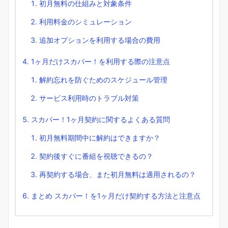
初月無料の仕組みと対象条件
利用料金のシミュレーション
追加オプションを利用する場合の費用
1ヶ月だけスカパー！を利用する際の注意点
解約忘れを防ぐためのスケジュール管理
サービス利用時のトラブル対策
スカパー！1ヶ月契約に関するよくある質問
初月無料期間中に解約はできますか？
契約後すぐに番組を視聴できるの？
再契約する場合、また初月無料は適用されるの？
まとめ スカパー！を1ヶ月だけ契約する方法と注意点