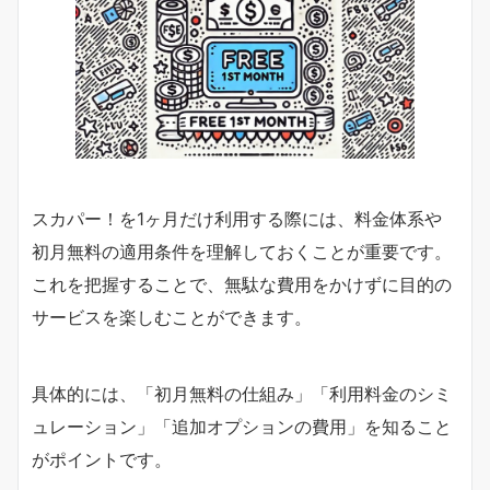
スカパー！を1ヶ月だけ利用する際には、料金体系や
初月無料の適用条件を理解しておくことが重要です。
これを把握することで、無駄な費用をかけずに目的の
サービスを楽しむことができます。
具体的には、「初月無料の仕組み」「利用料金のシミ
ュレーション」「追加オプションの費用」を知ること
がポイントです。