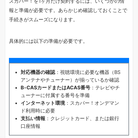
スカパー！を1ヶ月だけ契約するには、いくつかの情
報と準備が必要です。あらかじめ確認しておくことで
手続きがスムーズになります。
具体的には以下の準備が必要です。
対応機器の確認
：視聴環境に必要な機器（BS
アンテナやチューナー）が揃っているか確認
B-CASカードまたはACAS番号
：テレビやチ
ューナーに付属する番号を準備
インターネット環境
：スカパー！オンデマン
ド利用時に必要
支払い情報
：クレジットカード、または銀行
口座情報