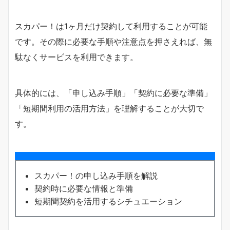
スカパー！は1ヶ月だけ契約して利用することが可能
です。その際に必要な手順や注意点を押さえれば、無
駄なくサービスを利用できます。
具体的には、「申し込み手順」「契約に必要な準備」
「短期間利用の活用方法」を理解することが大切で
す。
スカパー！の申し込み手順を解説
契約時に必要な情報と準備
短期間契約を活用するシチュエーション