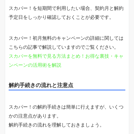
スカパー！を短期間で利用したい場合、契約月と解約
予定日をしっかり確認しておくことが必要です。
スカパー！初月無料のキャンペーンの詳細に関しては
こちらの記事で解説していますのでご覧ください。
スカパーを無料で見る方法まとめ！お得な裏技・キャ
ンペーンの活用術を解説
解約手続きの流れと注意点
スカパー！の解約手続きは簡単に行えますが、いくつ
かの注意点があります。
解約手続きの流れを理解しておきましょう。