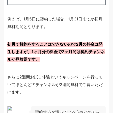
例えば、1月5日に契約した場合、1月31日までが初月
無料期間となります。
初月で解約をすることはできないので2月の料金は発
生しますが、1ヶ月分の料金で2ヶ月間は契約チャンネ
ルが見放題です。
さらに2週間お試し体験というキャンペーンを行って
いてほとんどのチャンネルが2週間無料でご覧いただ
けます。
契約するか迷っている方やどのチャ