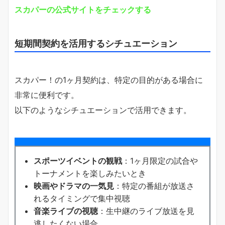
スカパーの公式サイトをチェックする
短期間契約を活用するシチュエーション
スカパー！の1ヶ月契約は、特定の目的がある場合に
非常に便利です。
以下のようなシチュエーションで活用できます。
スポーツイベントの観戦
：1ヶ月限定の試合や
トーナメントを楽しみたいとき
映画やドラマの一気見
：特定の番組が放送さ
れるタイミングで集中視聴
音楽ライブの視聴
：生中継のライブ放送を見
逃したくない場合