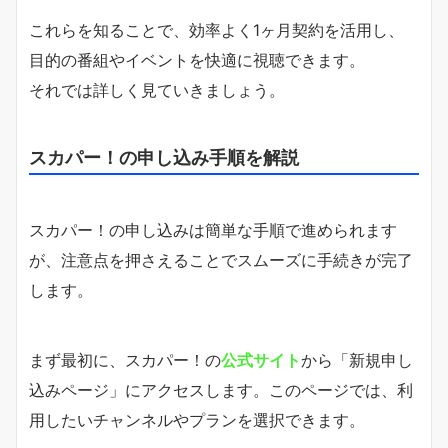
これらを知ることで、効率よく1ヶ月契約を活用し、
目的の番組やイベントを快適に視聴できます。
それでは詳しく見ていきましょう。
スカパー！の申し込み手順を解説
スカパー！の申し込みは簡単な手順で進められます
が、注意点を押さえることでスムーズに手続きが完了
します。
まず最初に、スカパー！の
公式サイト
から「新規申し
込みページ」にアクセスします。このページでは、利
用したいチャンネルやプランを選択できます。