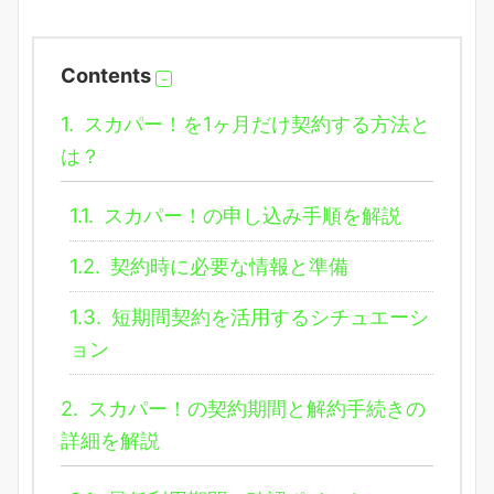
Contents
1.
スカパー！を1ヶ月だけ契約する方法と
は？
1.1.
スカパー！の申し込み手順を解説
1.2.
契約時に必要な情報と準備
1.3.
短期間契約を活用するシチュエーシ
ョン
2.
スカパー！の契約期間と解約手続きの
詳細を解説