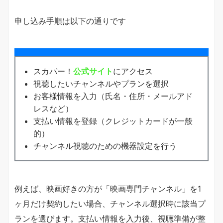
申し込み手順は以下の通りです
スカパー！
公式サイト
にアクセス
視聴したいチャンネルやプランを選択
お客様情報を入力（氏名・住所・メールアド
レスなど）
支払い情報を登録（クレジットカードが一般
的）
チャンネル視聴のための機器設定を行う
例えば、映画好きの方が「映画専門チャンネル」を1
ヶ月だけ契約したい場合、チャンネル選択時に該当プ
ランを選びます。支払い情報を入力後、視聴準備が整