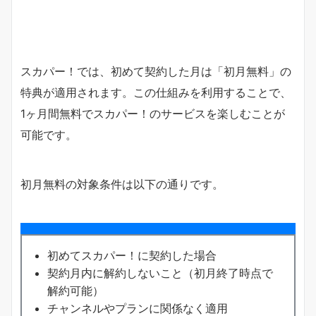
スカパー！では、初めて契約した月は「初月無料」の
特典が適用されます。この仕組みを利用することで、
1ヶ月間無料でスカパー！のサービスを楽しむことが
可能です。
初月無料の対象条件は以下の通りです。
初めてスカパー！に契約した場合
契約月内に解約しないこと（初月終了時点で
解約可能）
チャンネルやプランに関係なく適用