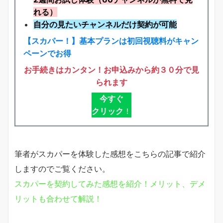
れる）
自分の見たいチャンネルだけ契約が可能
【スカパー！】基本プランは初回視聴料がキャン
ペーンでお得
お手続きはカンタン！お申込みから約３０分で見
られます
今すぐ
クリック
！
筆者がスカパーを体験した感想をこちらの記事で紹介
しますのでご覧ください。
スカパーを契約してみた感想を紹介！メリット、デメ
リットも合わせて解説！