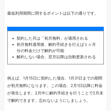
最低利用期間に関するポイントは以下の通りです。
契約した月は「初月無料」が適用される
初月無料適用後、解約手続きを行えば１ヶ月
分の料金だけで解約が可能
解約しない場合、翌月以降は自動更新される
例えば、1月15日に契約した場合、1月31日までの期間
が初月無料になります。この場合、2月1日以降に料金
が発生します。2月中に解約手続きを行うことで2月末
で解約できます。忘れないようにしましょう。