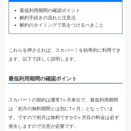
最低利用期間の確認ポイント
解約手続きの流れと注意点
解約のタイミングで気をつけるべきこと
これらを押さえれば、スカパー！を効率的に利用でき
ます。以下で詳しく説明します。
最低利用期間の確認ポイント
スカパー！の契約は通常1ヶ月単位で、最低利用期間
は「初月の無料期間とは別に1ヶ月」となっていま
す。ですので初月は無料ですが2ヶ月目の料金は必ず
発生しますので注意が必要です。