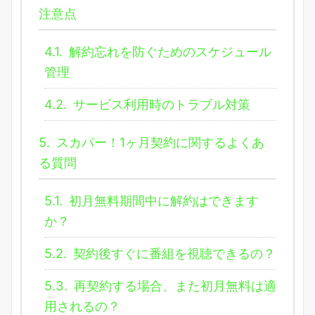
注意点
4.1.
解約忘れを防ぐためのスケジュール
管理
4.2.
サービス利用時のトラブル対策
5.
スカパー！1ヶ月契約に関するよくあ
る質問
5.1.
初月無料期間中に解約はできます
か？
5.2.
契約後すぐに番組を視聴できるの？
5.3.
再契約する場合、また初月無料は適
用されるの？