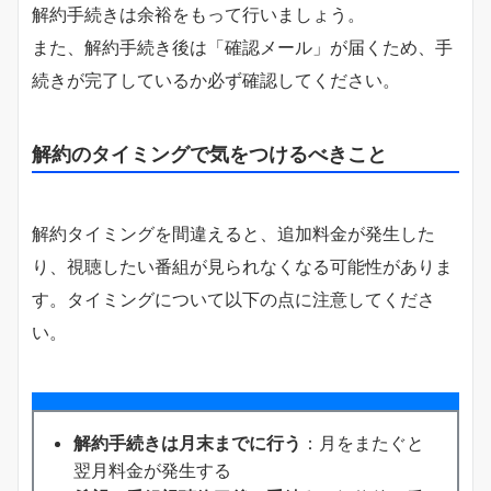
解約手続きは余裕をもって行いましょう。
また、解約手続き後は「確認メール」が届くため、手
続きが完了しているか必ず確認してください。
解約のタイミングで気をつけるべきこと
解約タイミングを間違えると、追加料金が発生した
り、視聴したい番組が見られなくなる可能性がありま
す。タイミングについて以下の点に注意してくださ
い。
解約手続きは月末までに行う
：月をまたぐと
翌月料金が発生する