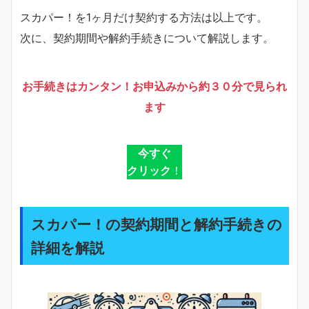
スカパー！を1ヶ月だけ契約する方法は以上です。
次に、契約期間や解約手続きについて解説します。
お手続きはカンタン！お申込みから約３０分で見られ
ます
今すぐ
クリック
！
スカパー！の契約期間と解約手続きの
詳細を解説