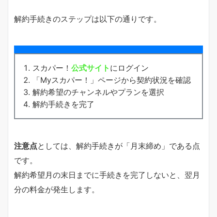
解約手続きのステップは以下の通りです。
スカパー！
公式サイト
にログイン
「Myスカパー！」ページから契約状況を確認
解約希望のチャンネルやプランを選択
解約手続きを完了
注意点
としては、解約手続きが「月末締め」である点
です。
解約希望月の末日までに手続きを完了しないと、翌月
分の料金が発生します。