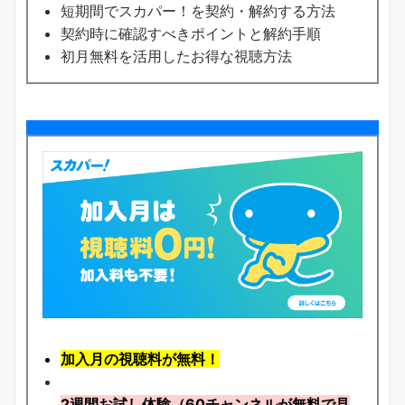
短期間でスカパー！を契約・解約する方法
契約時に確認すべきポイントと解約手順
初月無料を活用したお得な視聴方法
加入月の視聴料が無料！
2週間お試し体験
（60チャンネルが無料で見