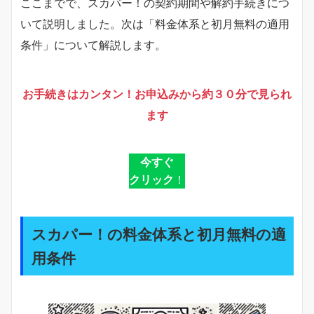
ここまでで、スカパー！の契約期間や解約手続きにつ
いて説明しました。次は「料金体系と初月無料の適用
条件」について解説します。
お手続きはカンタン！お申込みから約３０分で見られ
ます
今すぐ
クリック
！
スカパー！の料金体系と初月無料の適
用条件