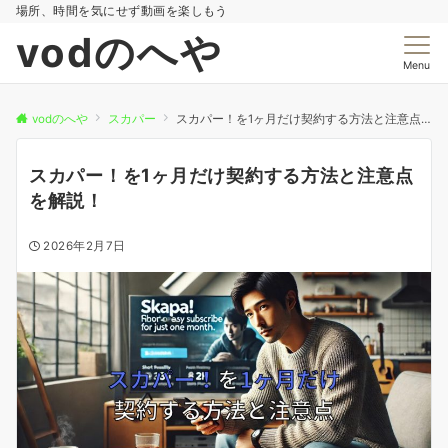
場所、時間を気にせず動画を楽しもう
vodのへや
Menu
vodのへや
スカパー
スカパー！を1ヶ月だけ契約する方法と注意点を解説！
スカパー！を1ヶ月だけ契約する方法と注意点
を解説！
2026年2月7日