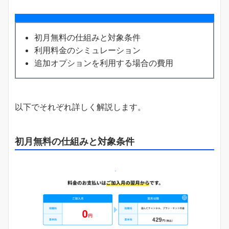
初月無料の仕組みと対象条件
利用料金のシミュレーション
追加オプションを利用する場合の費用
以下でそれぞれ詳しく解説します。
初月無料の仕組みと対象条件