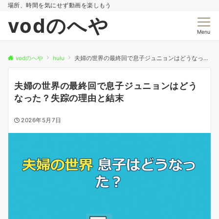
場所、時間を気にせず動画を楽しもう
vodのへや
Menu
vodのへや
hulu
夫婦の世界の最終回で息子ジュニョンはどうなった？失踪の理由と結末
夫婦の世界の最終回で息子ジュニョンはどう
なった？失踪の理由と結末
2026年5月7日