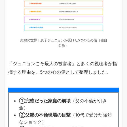
夫婦の世界｜息子ジュニョンが受けた5つの心の傷（独自
分析）
「ジュニョンこそ最大の被害者」と多くの視聴者が指
摘する理由を、5つの心の傷として整理しました。
①完璧だった家庭の崩壊
（父の不倫が引き
金）
②父親の不倫現場の目撃
（10代で受けた強烈
なショック）