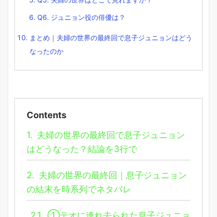
Q6. ジュニョン役の俳優は？
まとめ｜夫婦の世界の最終回で息子ジュニョンはどう
なったのか
Contents
1.
夫婦の世界の最終回で息子ジュニョン
はどうなった？結論を3行で
2.
夫婦の世界の最終回｜息子ジュニョン
の結末を時系列でネタバレ
2.1.
①テオに連れ去られた息子ジュニョ