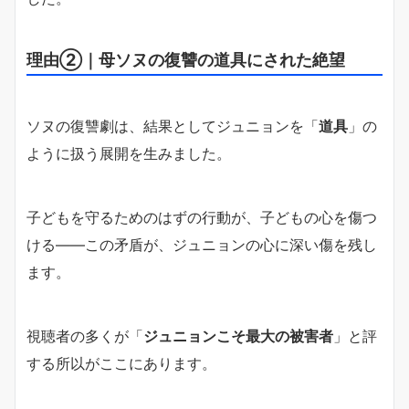
理由②｜母ソヌの復讐の道具にされた絶望
ソヌの復讐劇は、結果としてジュニョンを「
道具
」の
ように扱う展開を生みました。
子どもを守るためのはずの行動が、子どもの心を傷つ
ける——この矛盾が、ジュニョンの心に深い傷を残し
ます。
視聴者の多くが「
ジュニョンこそ最大の被害者
」と評
する所以がここにあります。