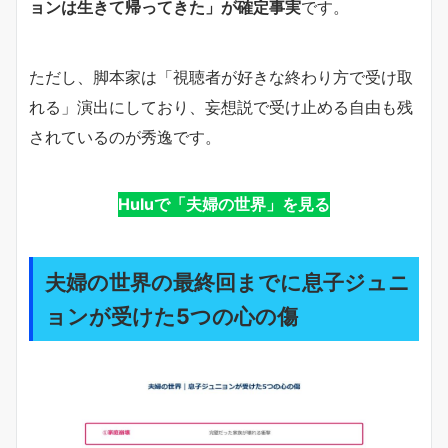
ョンは生きて帰ってきた」が確定事実
です。
ただし、脚本家は「視聴者が好きな終わり方で受け取
れる」演出にしており、妄想説で受け止める自由も残
されているのが秀逸です。
Huluで「夫婦の世界」を見る
夫婦の世界の最終回までに息子ジュニ
ョンが受けた5つの心の傷