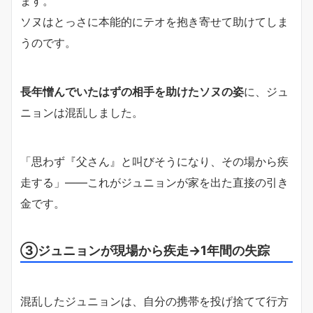
ます。
ソヌはとっさに本能的にテオを抱き寄せて助けてしま
うのです。
長年憎んでいたはずの相手を助けたソヌの姿
に、ジュ
ニョンは混乱しました。
「思わず『父さん』と叫びそうになり、その場から疾
走する」——これがジュニョンが家を出た直接の引き
金です。
③ジュニョンが現場から疾走→1年間の失踪
混乱したジュニョンは、自分の携帯を投げ捨てて行方