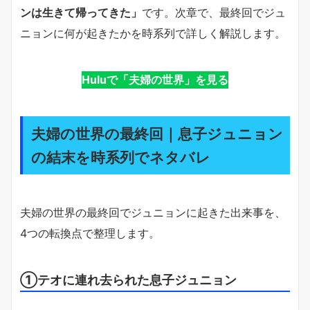
ンは生きて帰ってきた」
です。次章で、最終回でジュ
ニョンに何が起きたかを時系列で詳しく解説します。
Huluで「夫婦の世界」を見る
夫婦の世界の最終回｜息子ジュニョン
の結末を時系列でネタバレ
夫婦の世界の最終回でジュニョンに起きた出来事を、
4つの転換点で整理します。
①テオに連れ去られた息子ジュニョン