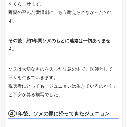
をくらませます。
両親の歪んだ愛憎劇に、もう耐えられなかったので
す。
その後、約1年間ソヌのもとに連絡は一切ありませ
ん
。
ソヌは大切なものを失った失意の中で、医師として
日々を生きていきます。
視聴者にとっても「ジュニョンは生きているのか？」
と不安が募る描写でした。
④1年後、ソヌの家に帰ってきたジュニョン