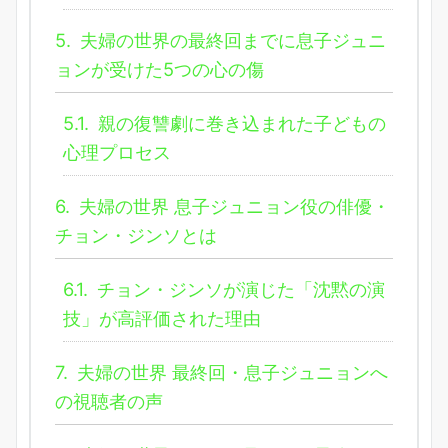
5.
夫婦の世界の最終回までに息子ジュニ
ョンが受けた5つの心の傷
5.1.
親の復讐劇に巻き込まれた子どもの
心理プロセス
6.
夫婦の世界 息子ジュニョン役の俳優・
チョン・ジンソとは
6.1.
チョン・ジンソが演じた「沈黙の演
技」が高評価された理由
7.
夫婦の世界 最終回・息子ジュニョンへ
の視聴者の声