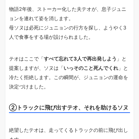
物語2年後、ストーカー化した夫テオが、息子ジュニ
ョンを連れて姿を消します。
母ソヌは必死にジュニョンの行方を探し、ようやく3
人で食事をする場が設けられました。
テオはここで「
すべて忘れて3人で再出発しよう
」と
提案しますが、ソヌは「
いっそのこと死んでくれ
」と
冷たく拒絶します。この瞬間が、ジュニョンの運命を
決定づけました。
②トラックに飛び出すテオ、それを助けるソヌ
絶望したテオは、走ってくるトラックの前に飛び出し