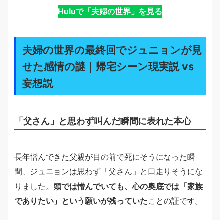
Huluで「夫婦の世界」を見る
夫婦の世界の最終回でジュニョンが見
せた感情の謎｜帰宅シーン現実説 vs
妄想説
「父さん」と思わず叫んだ瞬間に表れた本心
長年憎んできた父親が目の前で死にそうになった瞬
間、ジュニョンは思わず「父さん」と口走りそうにな
りました。
頭では憎んでいても、心の奥底では「家族
でありたい」という願いが残っていた
ことの証です。