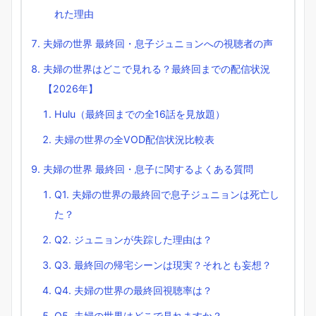
れた理由
夫婦の世界 最終回・息子ジュニョンへの視聴者の声
夫婦の世界はどこで見れる？最終回までの配信状況
【2026年】
Hulu（最終回までの全16話を見放題）
夫婦の世界の全VOD配信状況比較表
夫婦の世界 最終回・息子に関するよくある質問
Q1. 夫婦の世界の最終回で息子ジュニョンは死亡し
た？
Q2. ジュニョンが失踪した理由は？
Q3. 最終回の帰宅シーンは現実？それとも妄想？
Q4. 夫婦の世界の最終回視聴率は？
Q5. 夫婦の世界はどこで見れますか？