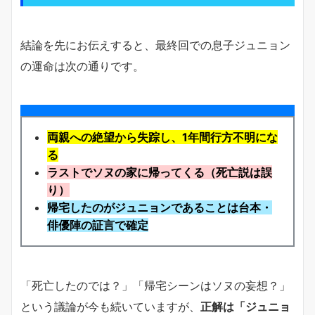
結論を先にお伝えすると、最終回での息子ジュニョン
の運命は次の通りです。
両親への絶望から失踪し、1年間行方不明にな
る
ラストでソヌの家に帰ってくる（死亡説は誤
り）
帰宅したのがジュニョンであることは台本・
俳優陣の証言で確定
「死亡したのでは？」「帰宅シーンはソヌの妄想？」
という議論が今も続いていますが、
正解は「ジュニョ