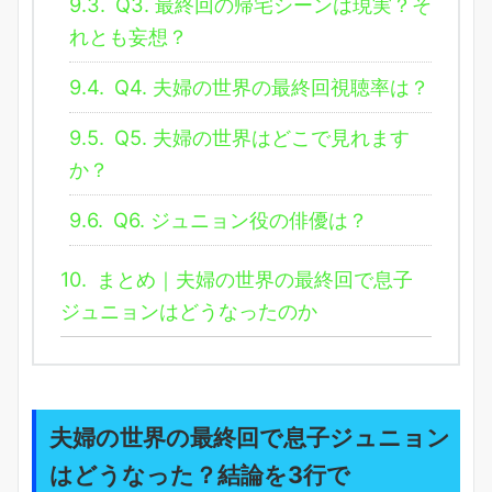
9.3.
Q3. 最終回の帰宅シーンは現実？そ
れとも妄想？
9.4.
Q4. 夫婦の世界の最終回視聴率は？
9.5.
Q5. 夫婦の世界はどこで見れます
か？
9.6.
Q6. ジュニョン役の俳優は？
10.
まとめ｜夫婦の世界の最終回で息子
ジュニョンはどうなったのか
夫婦の世界の最終回で息子ジュニョン
はどうなった？結論を3行で