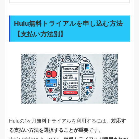
Hulu無料トライアルを申し込む方法
【支払い方法別】
Huluの1ヶ月無料トライアルを利用するには、
対応す
る支払い方法を選択することが重要
です。