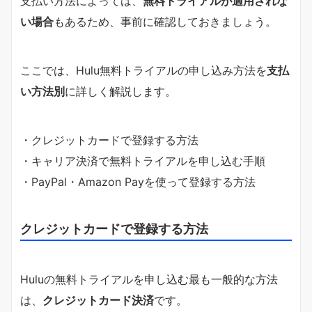
支払い方法によっては、
無料トライアルが適用されな
い場合
もあるため、事前に確認しておきましょう。
ここでは、Hulu無料トライアルの申し込み方法を
支払
い方法別
に詳しく解説します。
・クレジットカードで登録する方法
・キャリア決済で無料トライアルを申し込む手順
・PayPal・Amazon Payを使って登録する方法
クレジットカードで登録する方法
Huluの無料トライアルを申し込む最も一般的な方法
は、
クレジットカード決済
です。