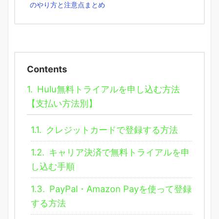
のやり方と注意点まとめ
Contents
1.
Hulu無料トライアルを申し込む方法
【支払い方法別】
1.1.
クレジットカードで登録する方法
1.2.
キャリア決済で無料トライアルを申
し込む手順
1.3.
PayPal・Amazon Payを使って登録
する方法