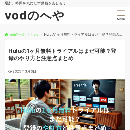
場所、時間を気にせず動画を楽しもう
vodのへや
Menu
vodのへや
hulu
Huluの1ヶ月無料トライアルはまだ可能？登録のやり方と注意点まとめ
Huluの1ヶ月無料トライアルはまだ可能？登
録のやり方と注意点まとめ
2025年3月6日