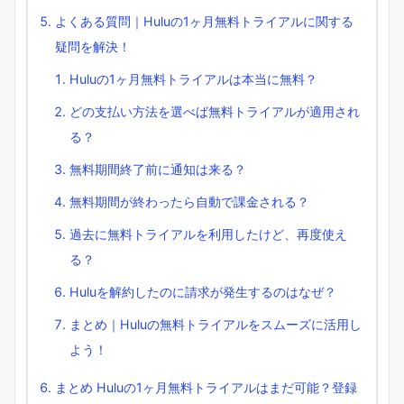
よくある質問｜Huluの1ヶ月無料トライアルに関する
疑問を解決！
Huluの1ヶ月無料トライアルは本当に無料？
どの支払い方法を選べば無料トライアルが適用され
る？
無料期間終了前に通知は来る？
無料期間が終わったら自動で課金される？
過去に無料トライアルを利用したけど、再度使え
る？
Huluを解約したのに請求が発生するのはなぜ？
まとめ｜Huluの無料トライアルをスムーズに活用し
よう！
まとめ Huluの1ヶ月無料トライアルはまだ可能？登録