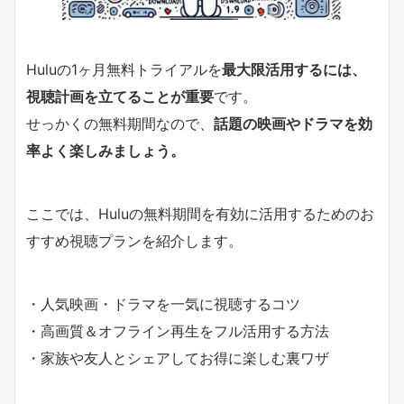
Huluの1ヶ月無料トライアルを
最大限活用するには、
視聴計画を立てることが重要
です。
せっかくの無料期間なので、
話題の映画やドラマを効
率よく楽しみましょう。
ここでは、Huluの無料期間を有効に活用するためのお
すすめ視聴プランを紹介します。
・人気映画・ドラマを一気に視聴するコツ
・高画質＆オフライン再生をフル活用する方法
・家族や友人とシェアしてお得に楽しむ裏ワザ