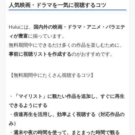
人気映画・ドラマを一気に視聴するコツ
Huluには、
国内外の映画・ドラマ・アニメ・バラエテ
ィが豊富
に揃っています。
無料期間中にできるだけ多くの作品を楽しむために、
事前に視聴リストを作成する
のがおすすめです。
【無料期間中にたくさん視聴するコツ】
・
「マイリスト」に観たい作品を追加し、すぐに再生
できるようにする
・
倍速再生を活用し、効率よく視聴する（対応作品の
み）
・
週末や夜の時間を使って、まとまった時間で観る