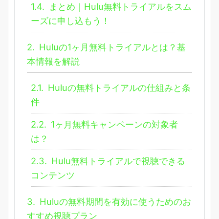
1.4.
まとめ｜Hulu無料トライアルをスム
ーズに申し込もう！
2.
Huluの1ヶ月無料トライアルとは？基
本情報を解説
2.1.
Huluの無料トライアルの仕組みと条
件
2.2.
1ヶ月無料キャンペーンの対象者
は？
2.3.
Hulu無料トライアルで視聴できる
コンテンツ
3.
Huluの無料期間を有効に使うためのお
すすめ視聴プラン