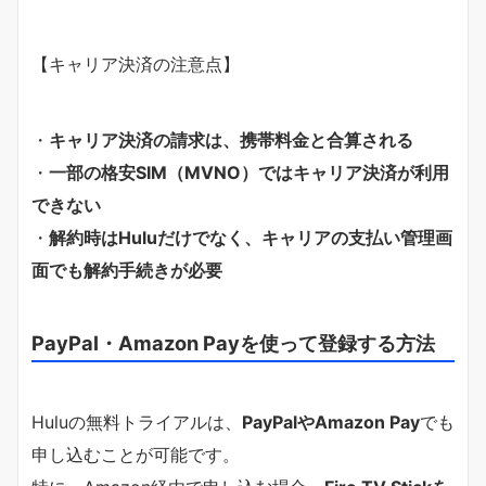
【キャリア決済の注意点】
・
キャリア決済の請求は、携帯料金と合算される
・
一部の格安SIM（MVNO）ではキャリア決済が利用
できない
・
解約時はHuluだけでなく、キャリアの支払い管理画
面でも解約手続きが必要
PayPal・Amazon Payを使って登録する方法
Huluの無料トライアルは、
PayPalやAmazon Pay
でも
申し込むことが可能です。