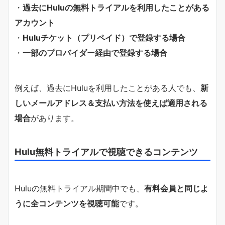
・
過去にHuluの無料トライアルを利用したことがある
アカウント
・
Huluチケット（プリペイド）で登録する場合
・
一部のプロバイダー経由で登録する場合
例えば、過去にHuluを利用したことがある人でも、
新
しいメールアドレス＆支払い方法を使えば適用される
場合
があります。
Hulu無料トライアルで視聴できるコンテンツ
Huluの無料トライアル期間中でも、
有料会員と同じよ
うに全コンテンツを視聴可能
です。