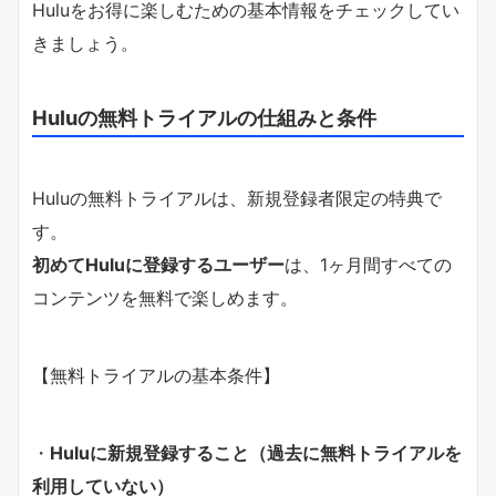
Huluをお得に楽しむための基本情報をチェックしてい
きましょう。
Huluの無料トライアルの仕組みと条件
Huluの無料トライアルは、新規登録者限定の特典で
す。
初めてHuluに登録するユーザー
は、1ヶ月間すべての
コンテンツを無料で楽しめます。
【無料トライアルの基本条件】
・
Huluに新規登録すること（過去に無料トライアルを
利用していない）