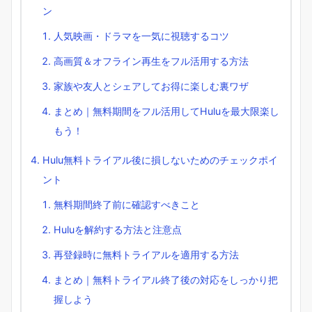
ン
人気映画・ドラマを一気に視聴するコツ
高画質＆オフライン再生をフル活用する方法
家族や友人とシェアしてお得に楽しむ裏ワザ
まとめ｜無料期間をフル活用してHuluを最大限楽し
もう！
Hulu無料トライアル後に損しないためのチェックポイ
ント
無料期間終了前に確認すべきこと
Huluを解約する方法と注意点
再登録時に無料トライアルを適用する方法
まとめ｜無料トライアル終了後の対応をしっかり把
握しよう