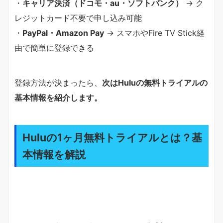
・
キャリア決済（ドコモ・au・ソフトバンク）
→ ク
レジットカード不要で申し込み可能
・
PayPal・Amazon Pay
→ スマホやFire TV Stick経
由で簡単に登録できる
登録方法が決まったら、
次はHuluの無料トライアルの
基本情報を紹介します。
Huluの1ヶ月無料トライアルとは？基
本情報を解説