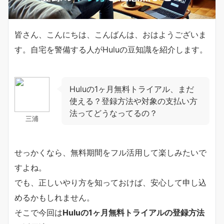
皆さん、こんにちは、こんばんは、おはようございま
す。自宅を警備する人がHuluの豆知識を紹介します。
Huluの1ヶ月無料トライアル、まだ
使える？登録方法や対象の支払い方
法ってどうなってるの？
三浦
せっかくなら、無料期間をフル活用して楽しみたいで
すよね。
でも、正しいやり方を知っておけば、安心して申し込
めるかもしれません。
そこで今回は
Huluの1ヶ月無料トライアルの登録方法