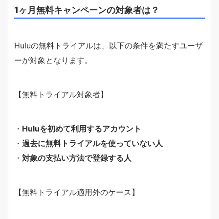
1ヶ月無料キャンペーンの対象者は？
Huluの無料トライアルは、以下の条件を満たすユーザ
ーが対象となります。
【無料トライアル対象者】
・
Huluを初めて利用するアカウント
・
過去に無料トライアルを使っていない人
・
対象の支払い方法で登録する人
【無料トライアル適用外のケース】