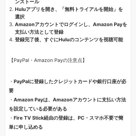
ンストール
Huluアプリを開き、「無料トライアルを開始」を
選択
Amazonアカウントでログインし、Amazon Payを
支払い方法として登録
登録完了後、すぐにHuluのコンテンツを視聴可能
【PayPal・Amazon Payの注意点】
・
PayPalに登録したクレジットカードや銀行口座が必
要
・
Amazon Payは、Amazonアカウントに支払い方法
を設定している必要がある
・
Fire TV Stick経由の登録は、PC・スマホ不要で簡
単に申し込める