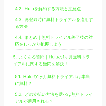
4.2.
Huluを解約する方法と注意点
4.3.
再登録時に無料トライアルを適用す
る方法
4.4.
まとめ｜無料トライアル終了後の対
応をしっかり把握しよう
5.
よくある質問｜Huluの1ヶ月無料トラ
イアルに関する疑問を解決！
5.1.
Huluの1ヶ月無料トライアルは本当
に無料？
5.2.
どの支払い方法を選べば無料トライ
アルが適用される？