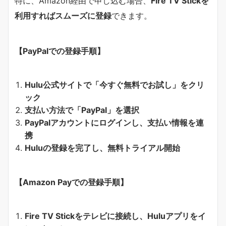
特に、Amazon経由で申し込む場合、
Fire TV Stickを
利用すればスムーズに登録
できます。
【PayPalでの登録手順】
Hulu公式サイトで「今すぐ無料でお試し」をクリ
ック
支払い方法で「PayPal」を選択
PayPalアカウントにログインし、支払い情報を連
携
Huluの登録を完了し、無料トライアル開始
【Amazon Payでの登録手順】
Fire TV Stickをテレビに接続し、Huluアプリをイ