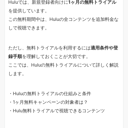
Huluでは、新規登録者向けに
1ヶ月の無料トライアル
を提供しています。
この無料期間中は、Huluの全コンテンツを追加料金な
しで視聴できます。
ただし、無料トライアルを利用するには
適用条件や登
録手順
を理解しておくことが大切です。
ここでは、Huluの無料トライアルについて詳しく解説
します。
・Huluの無料トライアルの仕組みと条件
・1ヶ月無料キャンペーンの対象者は？
・Hulu無料トライアルで視聴できるコンテンツ