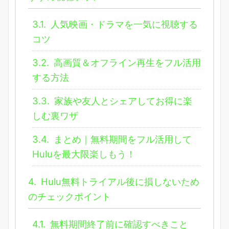
3.1.
人気映画・ドラマを一気に視聴する
コツ
3.2.
高画質＆オフライン再生をフル活用
する方法
3.3.
家族や友人とシェアしてお得に楽
しむ裏ワザ
3.4.
まとめ｜無料期間をフル活用して
Huluを最大限楽しもう！
4.
Hulu無料トライアル後に損しないため
のチェックポイント
4.1.
無料期間終了前に確認すべきこと