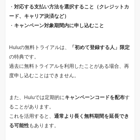
・
対応する支払い方法を選択すること（クレジットカ
ード、キャリア決済など）
・
キャンペーン対象期間内に申し込むこと
Huluの無料トライアルは、
「初めて登録する人」限定
の特典です。
過去に無料トライアルを利用したことがある場合、再
度申し込むことはできません。
また、Huluでは定期的に
キャンペーンコードを配布
す
ることがあります。
これを活用すると、
通常より長く無料期間を延長でき
る可能性
もあります。