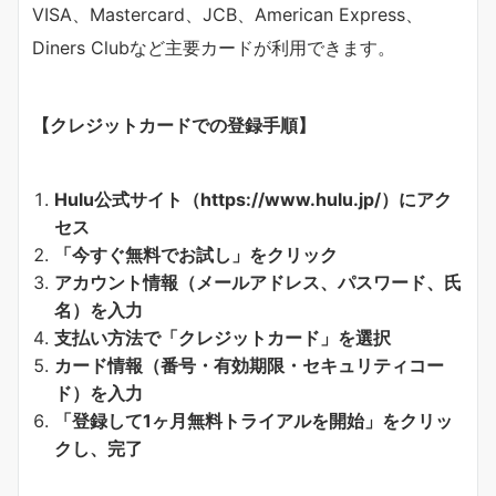
VISA、Mastercard、JCB、American Express、
Diners Clubなど主要カードが利用できます。
【クレジットカードでの登録手順】
Hulu公式サイト（https://www.hulu.jp/）にアク
セス
「今すぐ無料でお試し」をクリック
アカウント情報（メールアドレス、パスワード、氏
名）を入力
支払い方法で「クレジットカード」を選択
カード情報（番号・有効期限・セキュリティコー
ド）を入力
「登録して1ヶ月無料トライアルを開始」をクリッ
クし、完了