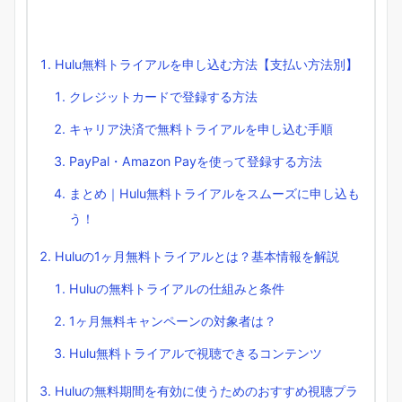
Hulu無料トライアルを申し込む方法【支払い方法別】
クレジットカードで登録する方法
キャリア決済で無料トライアルを申し込む手順
PayPal・Amazon Payを使って登録する方法
まとめ｜Hulu無料トライアルをスムーズに申し込も
う！
Huluの1ヶ月無料トライアルとは？基本情報を解説
Huluの無料トライアルの仕組みと条件
1ヶ月無料キャンペーンの対象者は？
Hulu無料トライアルで視聴できるコンテンツ
Huluの無料期間を有効に使うためのおすすめ視聴プラ