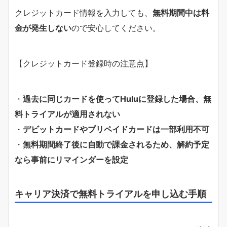
クレジットカード情報を入力しても、
無料期間中は料
金が発生しない
ので安心してください。
【クレジットカード登録時の注意点】
・
過去に同じカードを使ってHuluに登録した場合、無
料トライアルが適用されない
・
デビットカードやプリペイドカードは一部利用不可
・
無料期間終了後に自動で課金されるため、解約予定
なら事前にリマインダーを設定
キャリア決済で無料トライアルを申し込む手順