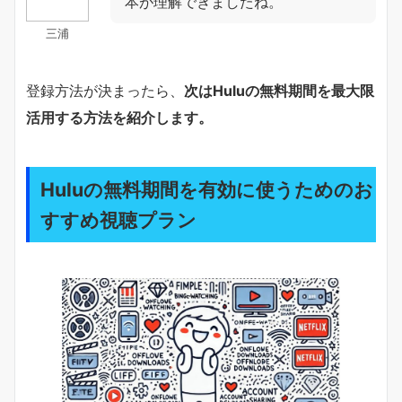
本が理解できましたね。
三浦
登録方法が決まったら、
次はHuluの無料期間を最大限
活用する方法を紹介します。
Huluの無料期間を有効に使うためのお
すすめ視聴プラン