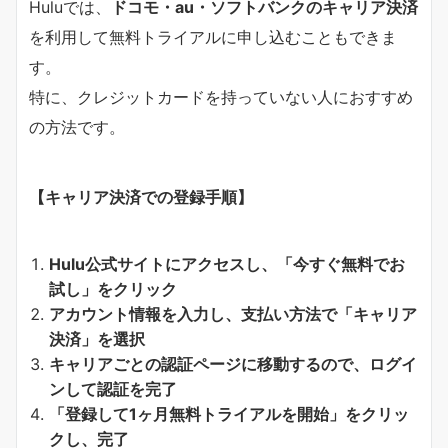
Huluでは、
ドコモ・au・ソフトバンクのキャリア決済
を利用して無料トライアルに申し込むこともできま
す。
特に、クレジットカードを持っていない人におすすめ
の方法です。
【キャリア決済での登録手順】
Hulu公式サイトにアクセスし、「今すぐ無料でお
試し」をクリック
アカウント情報を入力し、支払い方法で「キャリア
決済」を選択
キャリアごとの認証ページに移動するので、ログイ
ンして認証を完了
「登録して1ヶ月無料トライアルを開始」をクリッ
クし、完了