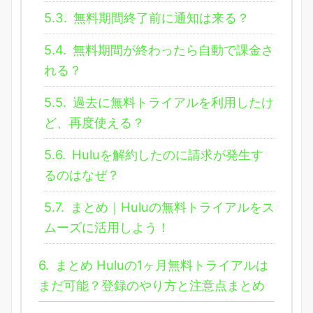
5.3.
無料期間終了前に通知は来る？
5.4.
無料期間が終わったら自動で課金さ
れる？
5.5.
過去に無料トライアルを利用したけ
ど、再度使える？
5.6.
Huluを解約したのに請求が発生す
るのはなぜ？
5.7.
まとめ｜Huluの無料トライアルをス
ムーズに活用しよう！
6.
まとめ Huluの1ヶ月無料トライアルは
まだ可能？登録のやり方と注意点まとめ