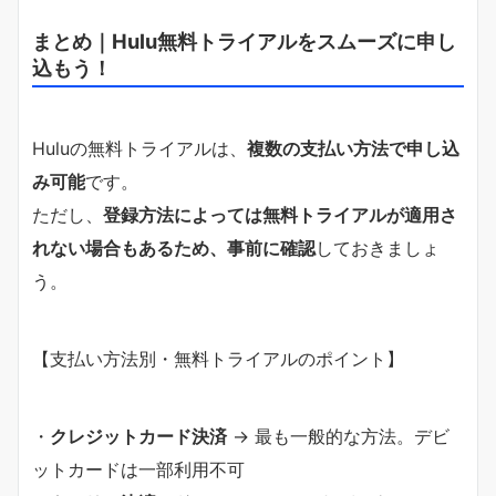
まとめ｜Hulu無料トライアルをスムーズに申し
込もう！
Huluの無料トライアルは、
複数の支払い方法で申し込
み可能
です。
ただし、
登録方法によっては無料トライアルが適用さ
れない場合もあるため、事前に確認
しておきましょ
う。
【支払い方法別・無料トライアルのポイント】
・
クレジットカード決済
→ 最も一般的な方法。デビ
ットカードは一部利用不可