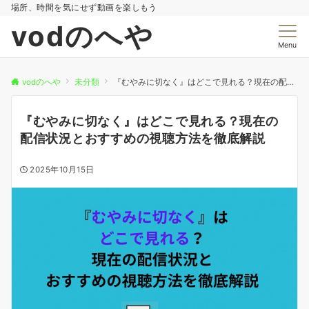
場所、時間を気にせず動画を楽しもう
vodのへや
Menu
vodのへや
未分類
『むやみに切なく』はどこで見れる？現在の配信状況とおすすめの視聴方法を徹底解説
『むやみに切なく』はどこで見れる？現在の
配信状況とおすすめの視聴方法を徹底解説
2025年10月15日