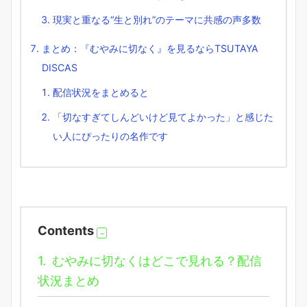
現実と重なる“生と別れ”のテーマに共感の声多数
まとめ：『むやみに切なく』を見るならTSUTAYA
DISCAS
配信状況をまとめると
「切なすぎてしんどいけど見てよかった」と感じた
い人にぴったりの名作です
Contents
1.
むやみに切なくはどこで見れる？配信
状況まとめ