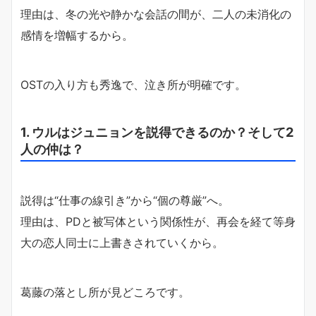
理由は、冬の光や静かな会話の間が、二人の未消化の
感情を増幅するから。
OSTの入り方も秀逸で、泣き所が明確です。
1. ウルはジュニョンを説得できるのか？そして2
人の仲は？
説得は“仕事の線引き”から“個の尊厳”へ。
理由は、PDと被写体という関係性が、再会を経て等身
大の恋人同士に上書きされていくから。
葛藤の落とし所が見どころです。