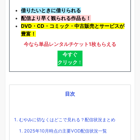
借りたいときに借りられる
配信より早く観られる作品も！
DVD・CD・コミック・中古販売とサービスが
豊富！
今なら単品レンタルチケット1枚もらえる
今すぐ
クリック
！
目次
むやみに切なくはどこで見れる？配信状況まとめ
2025年10月時点の主要VOD配信状況一覧