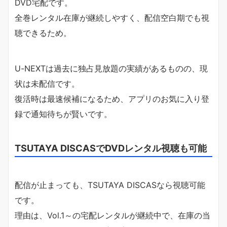
DVD宅配です。
全巻レンタル在庫が継続しやすく、配信空白期でも視
聴できるため。
U-NEXTは過去に独占見放題の実績があるものの、現
状は未配信です。
復活時は最速候補になるため、アプリのお気に入り登
録で通知待ちが賢いです。
TSUTAYA DISCASでDVDレンタル視聴も可能
配信が止まっても、TSUTAYA DISCASなら視聴可能
です。
理由は、Vol.1～の宅配レンタルが継続中で、在庫の当