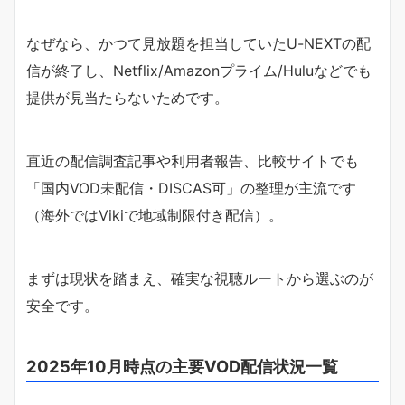
なぜなら、かつて見放題を担当していたU-NEXTの配
信が終了し、Netflix/Amazonプライム/Huluなどでも
提供が見当たらないためです。
直近の配信調査記事や利用者報告、比較サイトでも
「国内VOD未配信・DISCAS可」の整理が主流です
（海外ではVikiで地域制限付き配信）。
まずは現状を踏まえ、確実な視聴ルートから選ぶのが
安全です。
2025年10月時点の主要VOD配信状況一覧