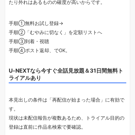
たり外れはあるものの確度が高いからです。
手順①無料お試し登録→
手順②「むやみに切なく」を定額リストへ
手順③到着・視聴
手順④ポスト返却、でOK。
U-NEXTなら今すぐ全話見放題＆31日間無料ト
ライアルあり
本見出しの条件は「再配信が始まった場合」に有効で
す。
現状は未配信報告が複数あるため、トライアル目的の
登録は直前に作品名検索で要確認。