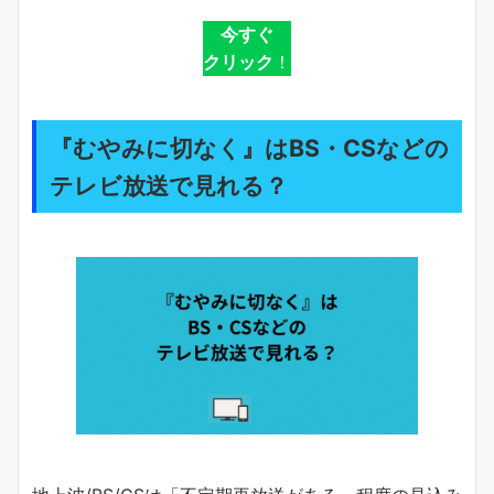
今すぐ
クリック
！
『むやみに切なく』はBS・CSなどの
テレビ放送で見れる？