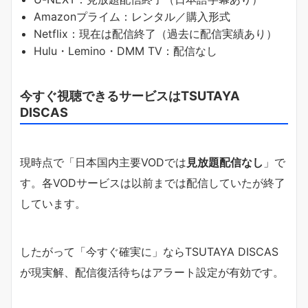
Amazonプライム：レンタル／購入形式
Netflix：現在は配信終了（過去に配信実績あり）
Hulu・Lemino・DMM TV：配信なし
今すぐ視聴できるサービスはTSUTAYA
DISCAS
現時点で「日本国内主要VODでは
見放題配信なし
」で
す。各VODサービスは以前までは配信していたが終了
しています。
したがって「今すぐ確実に」ならTSUTAYA DISCAS
が現実解、配信復活待ちはアラート設定が有効です。