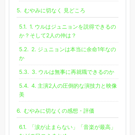
5.
むやみに切なく 見どころ
5.1.
1. ウルはジュニョンを説得できるの
か？そして2人の仲は？
5.2.
2. ジュニョンは本当に余命1年なの
か
5.3.
3. ウルは無事に再就職できるのか
5.4.
4. 主演2人の圧倒的な演技力と映像
美
6.
むやみに切なくの感想・評価
6.1.
「涙が止まらない」「音楽が最高」