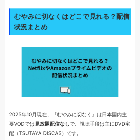
むやみに切なくはどこで見れる？配信
状況まとめ
2025年10月現在、『むやみに切なく』は日本国内主
要VODでは
見放題配信なし
で、視聴手段は主にDVD宅
配（TSUTAYA DISCAS）です。