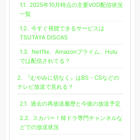
1.1.
2025年10月時点の主要VOD配信状況
一覧
1.2.
今すぐ視聴できるサービスは
TSUTAYA DISCAS
1.3.
Netflix、Amazonプライム、Hulu
では配信されてる？
2.
『むやみに切なく』はBS・CSなどの
テレビ放送で見れる？
2.1.
過去の再放送履歴と今後の放送予定
2.2.
スカパー！韓ドラ専門チャンネルな
どでの放送状況