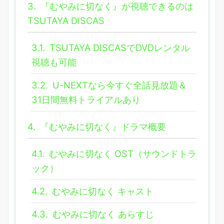
3.
『むやみに切なく』が視聴できるのは
TSUTAYA DISCAS
3.1.
TSUTAYA DISCASでDVDレンタル
視聴も可能
3.2.
U-NEXTなら今すぐ全話見放題＆
31日間無料トライアルあり
4.
『むやみに切なく』ドラマ概要
4.1.
むやみに切なく OST（サウンドトラ
ック）
4.2.
むやみに切なく キャスト
4.3.
むやみに切なく あらすじ