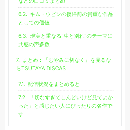
などの口コミまとめ
6.2.
キム・ウビンの復帰前の貴重な作品
としての価値
6.3.
現実と重なる“生と別れ”のテーマに
共感の声多数
7.
まとめ：『むやみに切なく』を見るな
らTSUTAYA DISCAS
7.1.
配信状況をまとめると
7.2.
「切なすぎてしんどいけど見てよか
った」と感じたい人にぴったりの名作で
す