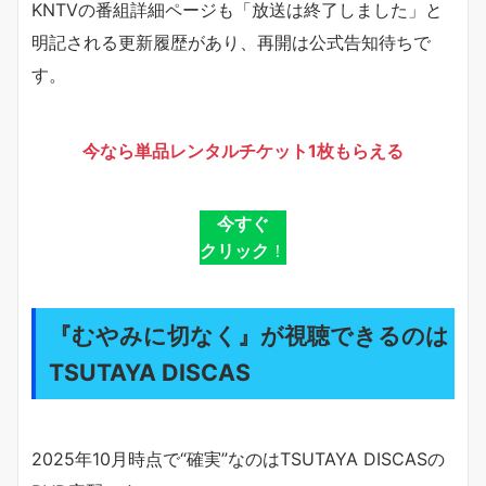
KNTVの番組詳細ページも「放送は終了しました」と
明記される更新履歴があり、再開は公式告知待ちで
す。
今なら単品レンタルチケット1枚もらえる
今すぐ
クリック
！
『むやみに切なく』が視聴できるのは
TSUTAYA DISCAS
2025年10月時点で“確実”なのはTSUTAYA DISCASの