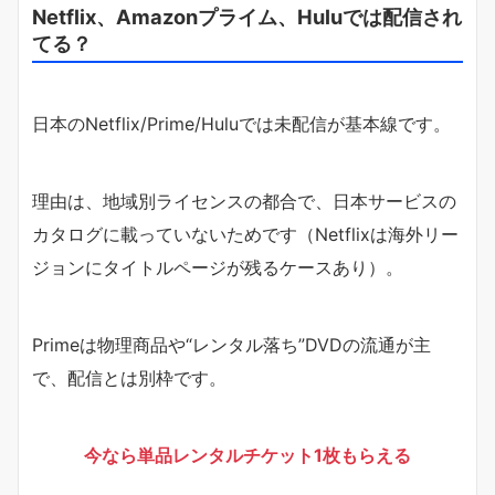
Netflix、Amazonプライム、Huluでは配信され
てる？
日本のNetflix/Prime/Huluでは未配信が基本線です。
理由は、地域別ライセンスの都合で、日本サービスの
カタログに載っていないためです（Netflixは海外リー
ジョンにタイトルページが残るケースあり）。
Primeは物理商品や“レンタル落ち”DVDの流通が主
で、配信とは別枠です。
今なら単品レンタルチケット1枚もらえる