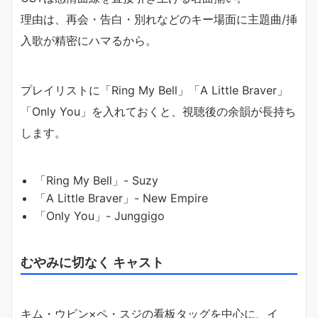
理由は、再会・告白・別れなどのキー場面に主題曲/挿
入歌が精密にハマるから。
プレイリストに「Ring My Bell」「A Little Braver」
「Only You」を入れておくと、視聴後の余韻が長持ち
します。
「Ring My Bell」- Suzy
「A Little Braver」- New Empire
「Only You」- Junggigo
むやみに切なく キャスト
キム・ウビン×ペ・スジの看板タッグを中心に、イ