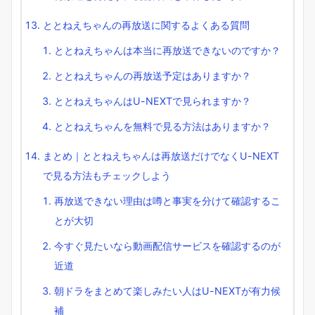
ととねえちゃんの再放送に関するよくある質問
ととねえちゃんは本当に再放送できないのですか？
ととねえちゃんの再放送予定はありますか？
ととねえちゃんはU-NEXTで見られますか？
ととねえちゃんを無料で見る方法はありますか？
まとめ｜ととねえちゃんは再放送だけでなくU-NEXT
で見る方法もチェックしよう
再放送できない理由は噂と事実を分けて確認するこ
とが大切
今すぐ見たいなら動画配信サービスを確認するのが
近道
朝ドラをまとめて楽しみたい人はU-NEXTが有力候
補