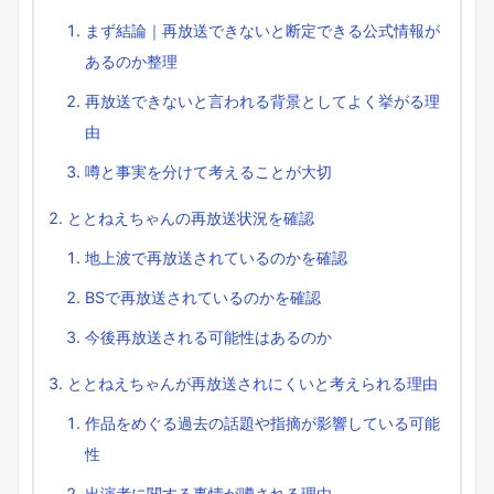
まず結論｜再放送できないと断定できる公式情報が
あるのか整理
再放送できないと言われる背景としてよく挙がる理
由
噂と事実を分けて考えることが大切
ととねえちゃんの再放送状況を確認
地上波で再放送されているのかを確認
BSで再放送されているのかを確認
今後再放送される可能性はあるのか
ととねえちゃんが再放送されにくいと考えられる理由
作品をめぐる過去の話題や指摘が影響している可能
性
出演者に関する事情が噂される理由