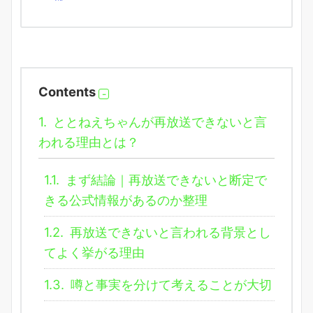
Contents
1.
ととねえちゃんが再放送できないと言
われる理由とは？
1.1.
まず結論｜再放送できないと断定で
きる公式情報があるのか整理
1.2.
再放送できないと言われる背景とし
てよく挙がる理由
1.3.
噂と事実を分けて考えることが大切