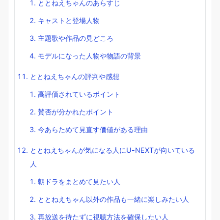
ととねえちゃんのあらすじ
キャストと登場人物
主題歌や作品の見どころ
モデルになった人物や物語の背景
ととねえちゃんの評判や感想
高評価されているポイント
賛否が分かれたポイント
今あらためて見直す価値がある理由
ととねえちゃんが気になる人にU-NEXTが向いている
人
朝ドラをまとめて見たい人
ととねえちゃん以外の作品も一緒に楽しみたい人
再放送を待たずに視聴方法を確保したい人