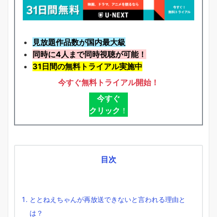
見放題作品数が国内最大級
同時に4人まで同時視聴が可能！
31日間の無料トライアル実施中
今すぐ無料トライアル開始！
今すぐ
クリック
！
目次
ととねえちゃんが再放送できないと言われる理由と
は？