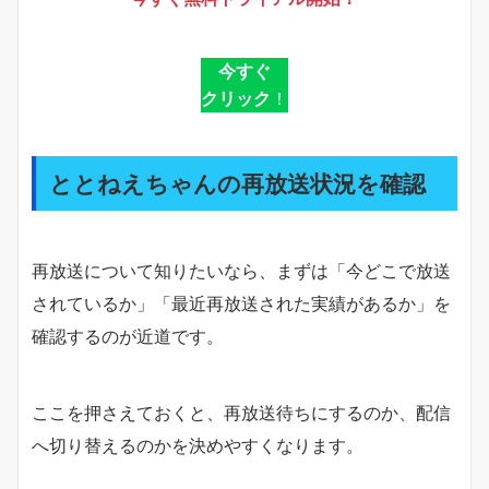
今すぐ
クリック
！
ととねえちゃんの再放送状況を確認
再放送について知りたいなら、まずは「今どこで放送
されているか」「最近再放送された実績があるか」を
確認するのが近道です。
ここを押さえておくと、再放送待ちにするのか、配信
へ切り替えるのかを決めやすくなります。