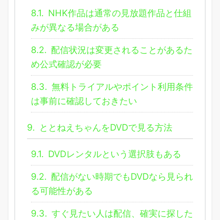
8.1.
NHK作品は通常の見放題作品と仕組
みが異なる場合がある
8.2.
配信状況は変更されることがあるた
め公式確認が必要
8.3.
無料トライアルやポイント利用条件
は事前に確認しておきたい
9.
ととねえちゃんをDVDで見る方法
9.1.
DVDレンタルという選択肢もある
9.2.
配信がない時期でもDVDなら見られ
る可能性がある
9.3.
すぐ見たい人は配信、確実に探した