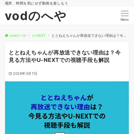
場所、時間を気にせず動画を楽しもう
vodのへや
Menu
vodのへや
U-NEXT
ととねえちゃんが再放送できない理由は？今見る方法やU-NEXTでの視聴手段も解説
ととねえちゃんが再放送できない理由は？今
見る方法やU-NEXTでの視聴手段も解説
2026年3月7日