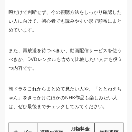
噂だけで判断せず、今の視聴方法をしっかり確認した
い人に向けて、初心者でも読みやすい形で順番にまと
めています。
また、再放送を待つべきか、動画配信サービスを使う
べきか、DVDレンタルも含めて比較したい人にも役立
つ内容です。
朝ドラをこれからまとめて見たい人や、「ととねえち
ゃん」をきっかけにほかのNHK作品も楽しみたい人
は、ぜひ最後までチェックしてみてください。
月額料金