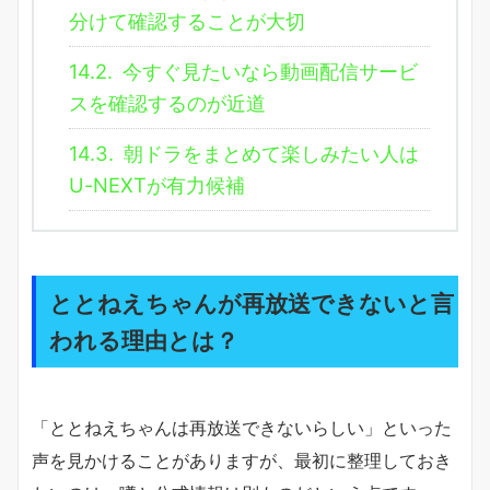
分けて確認することが大切
14.2.
今すぐ見たいなら動画配信サービ
スを確認するのが近道
14.3.
朝ドラをまとめて楽しみたい人は
U-NEXTが有力候補
ととねえちゃんが再放送できないと言
われる理由とは？
「ととねえちゃんは再放送できないらしい」といった
声を見かけることがありますが、最初に整理しておき