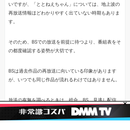
いですが、「ととねえちゃん」については、地上波の
再放送情報ほどわかりやすく出ていない時期もありま
す。
そのため、BSでの放送を前提に待つより、番組表をそ
の都度確認する姿勢が大切です。
BSは過去作品の再放送に向いている印象があります
が、いつでも同じ作品が流れるわけではありません。
放送の有無を調べるときは、総合、BS、見逃し配信、
✕
過去作品配信を分けて見ると、勘違いが起こりにくく
なります。