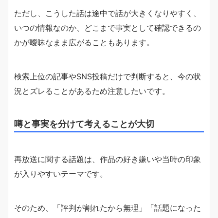
ただし、こうした話は途中で話が大きくなりやすく、
いつの情報なのか、どこまで事実として確認できるの
かが曖昧なまま広がることもあります。
検索上位の記事やSNS投稿だけで判断すると、今の状
況とズレることがあるため注意したいです。
噂と事実を分けて考えることが大切
再放送に関する話題は、作品の好き嫌いや当時の印象
が入りやすいテーマです。
そのため、「評判が割れたから無理」「話題になった