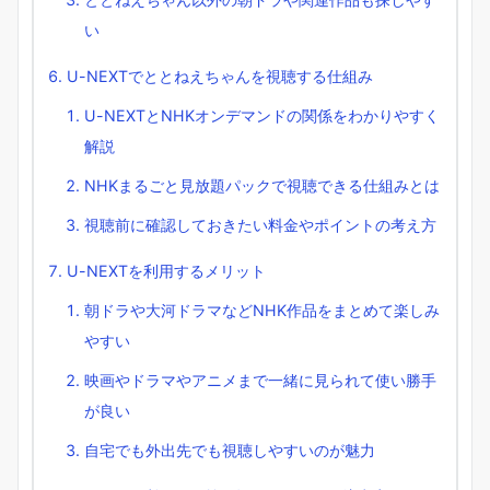
い
U-NEXTでととねえちゃんを視聴する仕組み
U-NEXTとNHKオンデマンドの関係をわかりやすく
解説
NHKまるごと見放題パックで視聴できる仕組みとは
視聴前に確認しておきたい料金やポイントの考え方
U-NEXTを利用するメリット
朝ドラや大河ドラマなどNHK作品をまとめて楽しみ
やすい
映画やドラマやアニメまで一緒に見られて使い勝手
が良い
自宅でも外出先でも視聴しやすいのが魅力