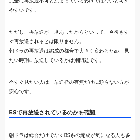
完全に再放送不可と決まっているわけではないと考え
やすいです。
ただし、再放送が一度あったからといって、今後もす
ぐ再放送されるとは限りません。
朝ドラの再放送は編成の都合で大きく変わるため、見
たい時期に放送しているかは別問題です。
今すぐ見たい人は、放送枠の有無だけに頼らない方が
安心です。
BSで再放送されているのかを確認
朝ドラは総合だけでなくBS系の編成が気になる人も多