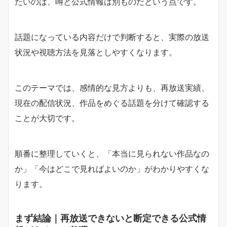
たいのは、噂と公式情報は別ものだという点です。
話題になっている内容だけで判断すると、実際の放送
状況や視聴方法を見落としやすくなります。
このテーマでは、感情的な見方よりも、再放送実績、
現在の配信状況、作品をめぐる話題を分けて確認する
ことが大切です。
順番に整理していくと、「本当に見られない作品なの
か」「今はどこで見ればよいのか」がわかりやすくな
ります。
まず結論｜再放送できないと断定できる公式情