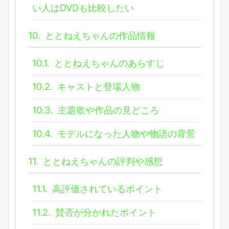
い人はDVDも比較したい
10.
ととねえちゃんの作品情報
10.1.
ととねえちゃんのあらすじ
10.2.
キャストと登場人物
10.3.
主題歌や作品の見どころ
10.4.
モデルになった人物や物語の背景
11.
ととねえちゃんの評判や感想
11.1.
高評価されているポイント
11.2.
賛否が分かれたポイント