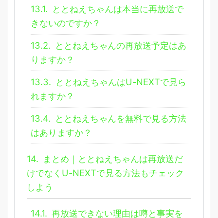
13.1.
ととねえちゃんは本当に再放送で
きないのですか？
13.2.
ととねえちゃんの再放送予定はあ
りますか？
13.3.
ととねえちゃんはU-NEXTで見ら
れますか？
13.4.
ととねえちゃんを無料で見る方法
はありますか？
14.
まとめ｜ととねえちゃんは再放送だ
けでなくU-NEXTで見る方法もチェック
しよう
14.1.
再放送できない理由は噂と事実を