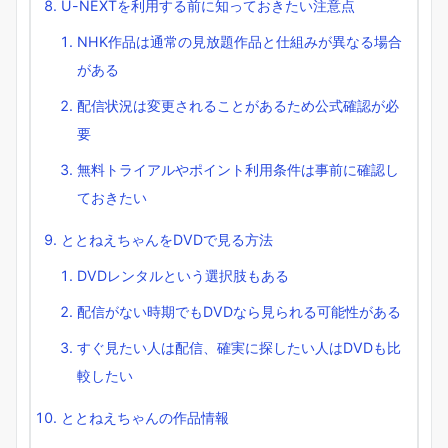
U-NEXTを利用する前に知っておきたい注意点
NHK作品は通常の見放題作品と仕組みが異なる場合
がある
配信状況は変更されることがあるため公式確認が必
要
無料トライアルやポイント利用条件は事前に確認し
ておきたい
ととねえちゃんをDVDで見る方法
DVDレンタルという選択肢もある
配信がない時期でもDVDなら見られる可能性がある
すぐ見たい人は配信、確実に探したい人はDVDも比
較したい
ととねえちゃんの作品情報