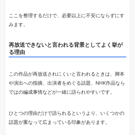
ここを整理するだけで、必要以上に不安にならずにす
みます。
再放送できないと言われる背景としてよく挙が
る理由
この作品が再放送されにくいと言われるときは、脚本
や演出への指摘、出演者をめぐる話題、NHK作品なら
ではの編成事情などが一緒に語られやすいです。
ひとつの理由だけで語られるというより、いくつかの
話題が重なって広まっている印象があります。