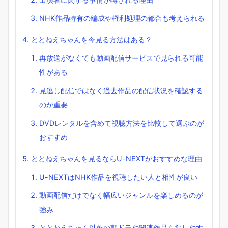
NHK作品特有の編成や権利処理の都合も考えられる
ととねえちゃんを今見る方法はある？
再放送がなくても動画配信サービスで見られる可能
性がある
見逃し配信ではなく過去作品の配信状況を確認する
のが重要
DVDレンタルを含めて視聴方法を比較して選ぶのが
おすすめ
ととねえちゃんを見るならU-NEXTがおすすめな理由
U-NEXTはNHK作品を視聴したい人と相性が良い
動画配信だけでなく幅広いジャンルを楽しめるのが
強み
ととねえちゃん以外の朝ドラや関連作品も探しやす