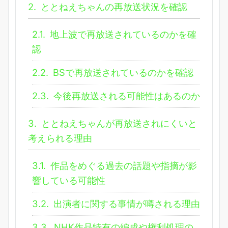
2.
ととねえちゃんの再放送状況を確認
2.1.
地上波で再放送されているのかを確
認
2.2.
BSで再放送されているのかを確認
2.3.
今後再放送される可能性はあるのか
3.
ととねえちゃんが再放送されにくいと
考えられる理由
3.1.
作品をめぐる過去の話題や指摘が影
響している可能性
3.2.
出演者に関する事情が噂される理由
3.3.
NHK作品特有の編成や権利処理の