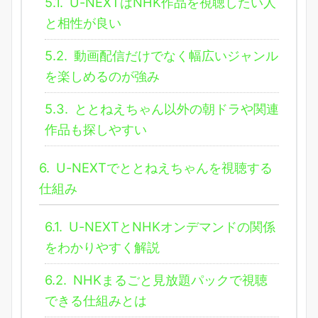
5.1.
U-NEXTはNHK作品を視聴したい人
と相性が良い
5.2.
動画配信だけでなく幅広いジャンル
を楽しめるのが強み
5.3.
ととねえちゃん以外の朝ドラや関連
作品も探しやすい
6.
U-NEXTでととねえちゃんを視聴する
仕組み
6.1.
U-NEXTとNHKオンデマンドの関係
をわかりやすく解説
6.2.
NHKまるごと見放題パックで視聴
できる仕組みとは