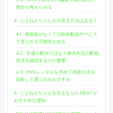
都合も考えられる
4.
ととねえちゃんを今見る方法はある？
4.1.
再放送がなくても動画配信サービス
で見られる可能性がある
4.2.
見逃し配信ではなく過去作品の配信
状況を確認するのが重要
4.3.
DVDレンタルを含めて視聴方法を
比較して選ぶのがおすすめ
5.
ととねえちゃんを見るならU-NEXTが
おすすめな理由