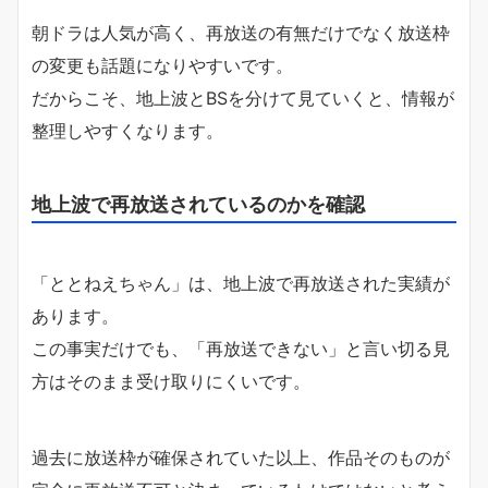
朝ドラは人気が高く、再放送の有無だけでなく放送枠
の変更も話題になりやすいです。
だからこそ、地上波とBSを分けて見ていくと、情報が
整理しやすくなります。
地上波で再放送されているのかを確認
「ととねえちゃん」は、地上波で再放送された実績が
あります。
この事実だけでも、「再放送できない」と言い切る見
方はそのまま受け取りにくいです。
過去に放送枠が確保されていた以上、作品そのものが