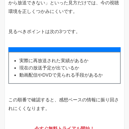
から放送できない」といった見方だけでは、今の視聴
環境を正しくつかみにくいです。
見るべきポイントは次の3つです。
実際に再放送された実績があるか
現在の放送予定が出ているか
動画配信やDVDで見られる手段があるか
この順番で確認すると、感想ベースの情報に振り回さ
れにくくなります。
今すぐ無料トライアル開始！