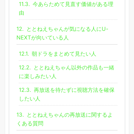
11.3.
今あらためて見直す価値がある理
由
12.
ととねえちゃんが気になる人にU-
NEXTが向いている人
12.1.
朝ドラをまとめて見たい人
12.2.
ととねえちゃん以外の作品も一緒
に楽しみたい人
12.3.
再放送を待たずに視聴方法を確保
したい人
13.
ととねえちゃんの再放送に関するよ
くある質問