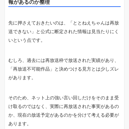
報があるのか整理
先に押さえておきたいのは、「ととねえちゃんは再放
送できない」と公式に断定された情報は見当たりにく
いという点です。
むしろ、過去には再放送枠で放送された実績があり、
「再放送不可能作品」と決めつける見方とは少しズレ
があります。
そのため、ネット上の強い言い回しだけをそのまま受
け取るのではなく、実際に再放送された事実があるの
か、現在の放送予定があるのかを分けて考える必要が
あります。