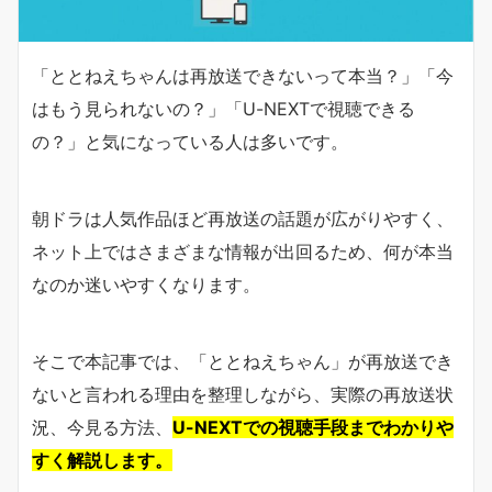
「ととねえちゃんは再放送できないって本当？」「今
はもう見られないの？」「U-NEXTで視聴できる
の？」と気になっている人は多いです。
朝ドラは人気作品ほど再放送の話題が広がりやすく、
ネット上ではさまざまな情報が出回るため、何が本当
なのか迷いやすくなります。
そこで本記事では、「ととねえちゃん」が再放送でき
ないと言われる理由を整理しながら、実際の再放送状
況、今見る方法、
U-NEXTでの視聴手段までわかりや
すく解説します。