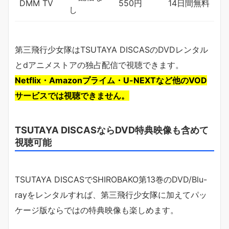
DMM TV
550円
14日間無料
し
第三飛行少女隊はTSUTAYA DISCASのDVDレンタル
とdアニメストアの独占配信で視聴できます。
Netflix・Amazonプライム・U-NEXTなど他のVOD
サービスでは視聴できません。
TSUTAYA DISCASならDVD特典映像も含めて
視聴可能
TSUTAYA DISCASでSHIROBAKO第13巻のDVD/Blu-
rayをレンタルすれば、第三飛行少女隊に加えてパッ
ケージ版ならではの特典映像も楽しめます。