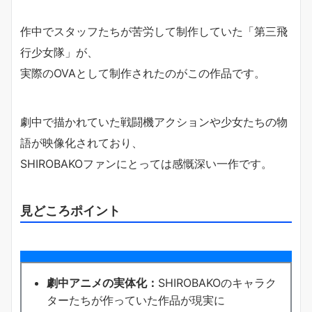
作中でスタッフたちが苦労して制作していた「第三飛
行少女隊」が、
実際のOVAとして制作されたのがこの作品です。
劇中で描かれていた戦闘機アクションや少女たちの物
語が映像化されており、
SHIROBAKOファンにとっては感慨深い一作です。
見どころポイント
劇中アニメの実体化：
SHIROBAKOのキャラク
ターたちが作っていた作品が現実に