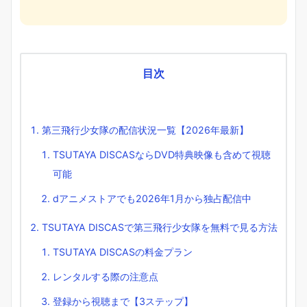
目次
第三飛行少女隊の配信状況一覧【2026年最新】
TSUTAYA DISCASならDVD特典映像も含めて視聴
可能
dアニメストアでも2026年1月から独占配信中
TSUTAYA DISCASで第三飛行少女隊を無料で見る方法
TSUTAYA DISCASの料金プラン
レンタルする際の注意点
登録から視聴まで【3ステップ】