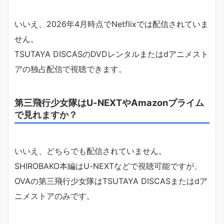
いいえ、2026年4月時点でNetflixでは配信されていま
せん。
TSUTAYA DISCASのDVDレンタルまたはdアニメスト
アの独占配信で視聴できます。
第三飛行少女隊はU-NEXTやAmazonプライム
で見れますか？
いいえ、どちらでも配信されていません。
SHIROBAKO本編はU-NEXTなどで視聴可能ですが、
OVAの第三飛行少女隊はTSUTAYA DISCASまたはdア
ニメストアのみです。