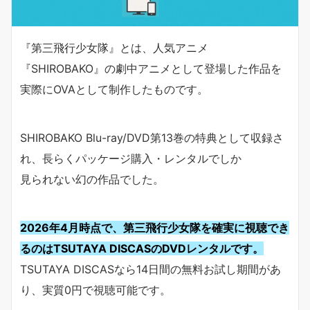
『第三飛行少女隊』とは、人気アニメ
『SHIROBAKO』の劇中アニメとして登場した作品を
実際にOVAとして制作したものです。
SHIROBAKO Blu-ray/DVD第13巻の特典として収録さ
れ、長らくパッケージ購入・レンタルでしか
見られない幻の作品でした。
2026年4月時点で、第三飛行少女隊を確実に視聴でき
るのはTSUTAYA DISCASのDVDレンタルです。
TSUTAYA DISCASなら14日間の無料お試し期間があ
り、実質0円で視聴可能です。