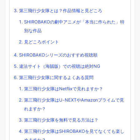
第三飛行少女隊とは？作品情報と見どころ
SHIROBAKOの劇中アニメが「本当に作られた」特
別な作品
見どころポイント
SHIROBAKOシリーズのおすすめ視聴順
違法サイト（海賊版）での視聴は絶対NG
第三飛行少女隊に関するよくある質問
第三飛行少女隊はNetflixで見れますか？
第三飛行少女隊はU-NEXTやAmazonプライムで見
れますか？
第三飛行少女隊を無料で見る方法は？
第三飛行少女隊はSHIROBAKOを見てなくても楽し
めますか？