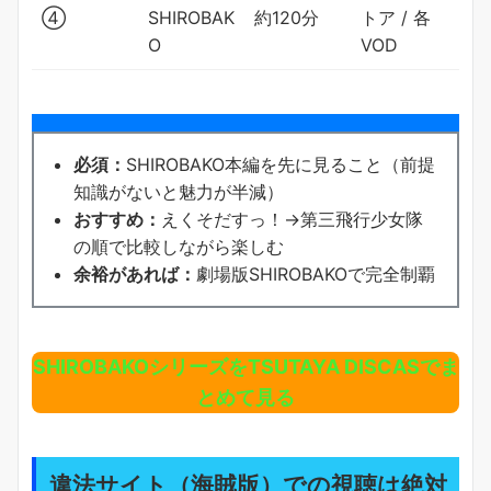
④
SHIROBAK
約120分
トア / 各
O
VOD
必須：
SHIROBAKO本編を先に見ること（前提
知識がないと魅力が半減）
おすすめ：
えくそだすっ！→第三飛行少女隊
の順で比較しながら楽しむ
余裕があれば：
劇場版SHIROBAKOで完全制覇
SHIROBAKOシリーズをTSUTAYA DISCASでま
とめて見る
違法サイト（海賊版）での視聴は絶対