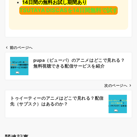
14日間の無料お試し期間あり
TSUTAYA DISCASを14日間無料で試す
前のページへ
投
pupa（ピューパ）のアニメはどこで見れる？
稿
無料視聴できる配信サービスを紹介
ナ
ビ
ゲ
次のページへ
ー
トゥイーティーのアニメはどこで見れる？配信
シ
先（サブスク）はあるのか？
ョ
ン
関連記事