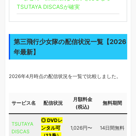
TSUTAYA DISCASが確実
第三飛行少女隊の配信状況一覧【2026
年最新】
2026年4月時点の配信状況を一覧で比較しました。
月額料金
サービス名
配信状況
無料期間
(税込)
◎ DVDレ
TSUTAYA
ンタル可
1,026円〜
14日間無料
DISCAS
（13巻）