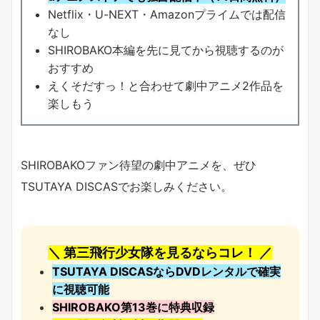
Netflix・U-NEXT・Amazonプライムでは配信
なし
SHIROBAKO本編を先に見てから視聴するのが
おすすめ
えくそだすっ！と合わせて劇中アニメ2作品を
楽しもう
SHIROBAKOファン待望の劇中アニメを、ぜひ
TSUTAYA DISCASでお楽しみください。
＼ 第三飛行少女隊を見るならコレ！ ／
TSUTAYA DISCASならDVDレンタルで確実
に視聴可能
SHIROBAKO第13巻に特典収録