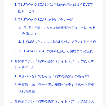
TSUTAYA DISCASとは？動画配信とは違うDVD宅
配サービス
TSUTAYA DISCASの料金プラン一覧
【注意】定額レンタルは無料期間終了後に自動で有料
会員になる
まずは試したい人には単品レンタルプランもおすすめ
TSUTAYA DISCASの無料登録から視聴までの流れ
名探偵コナン『純黒の悪夢（ナイトメア）』のあらす
じ・見どころ
ネタバレなしでわかる『純黒の悪夢』のあらすじ
安室透・赤井秀一・黒の組織が激突する名作と評価
される理由
名探偵コナン『純黒の悪夢（ナイトメア）』の登場人