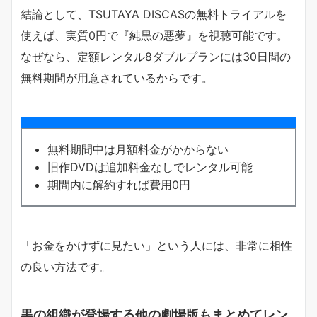
結論として、TSUTAYA DISCASの無料トライアルを
使えば、実質0円で『純黒の悪夢』を視聴可能です。
なぜなら、定額レンタル8ダブルプランには30日間の
無料期間が用意されているからです。
無料期間中は月額料金がかからない
旧作DVDは追加料金なしでレンタル可能
期間内に解約すれば費用0円
「お金をかけずに見たい」という人には、非常に相性
の良い方法です。
黒の組織が登場する他の劇場版もまとめてレン