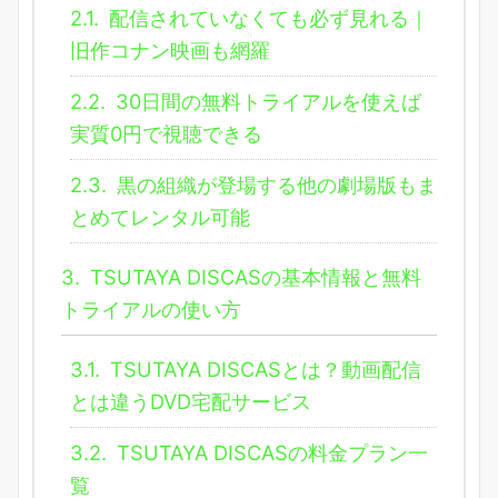
2.1.
配信されていなくても必ず見れる｜
旧作コナン映画も網羅
2.2.
30日間の無料トライアルを使えば
実質0円で視聴できる
2.3.
黒の組織が登場する他の劇場版もま
とめてレンタル可能
3.
TSUTAYA DISCASの基本情報と無料
トライアルの使い方
3.1.
TSUTAYA DISCASとは？動画配信
とは違うDVD宅配サービス
3.2.
TSUTAYA DISCASの料金プラン一
覧