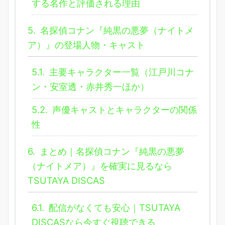
する名作と評価される理由
5.
名探偵コナン『純黒の悪夢（ナイトメ
ア）』の登場人物・キャスト
5.1.
主要キャラクター一覧（江戸川コナ
ン・安室透・赤井秀一ほか）
5.2.
声優キャストとキャラクターの関係
性
6.
まとめ｜名探偵コナン『純黒の悪夢
（ナイトメア）』を確実に見るなら
TSUTAYA DISCAS
6.1.
配信がなくても安心｜TSUTAYA
DISCASなら今すぐ視聴できる