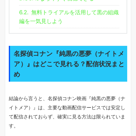
6.2.
無料トライアルを活用して黒の組織
編を一気見しよう
名探偵コナン『純黒の悪夢（ナイトメ
ア）』はどこで見れる？配信状況まと
め
結論から言うと、名探偵コナン映画『純黒の悪夢（ナ
イトメア）』は、主要な動画配信サービスでは安定し
て配信されておらず、確実に見る方法は限られていま
す。