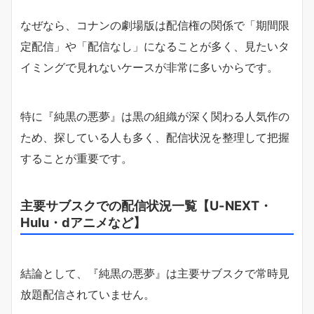
なぜなら、コナンの劇場版は配信権の関係で「期間限
定配信」や「配信なし」になることが多く、見たいタ
イミングで見れないケースが非常に多いからです。
特に『純黒の悪夢』は黒の組織が深く関わる人気作の
ため、探している人も多く、配信状況を整理して把握
することが重要です。
主要サブスクでの配信状況一覧【U-NEXT・
Hulu・dアニメなど】
結論として、『純黒の悪夢』は主要サブスクで常時見
放題配信されていません。