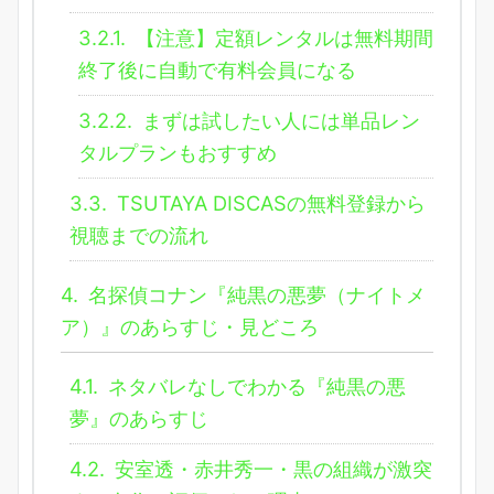
3.2.1.
【注意】定額レンタルは無料期間
終了後に自動で有料会員になる
3.2.2.
まずは試したい人には単品レン
タルプランもおすすめ
3.3.
TSUTAYA DISCASの無料登録から
視聴までの流れ
4.
名探偵コナン『純黒の悪夢（ナイトメ
ア）』のあらすじ・見どころ
4.1.
ネタバレなしでわかる『純黒の悪
夢』のあらすじ
4.2.
安室透・赤井秀一・黒の組織が激突