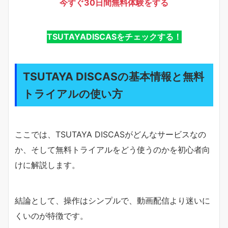
今すぐ30日間無料体験をする
TSUTAYADISCASをチェックする！
TSUTAYA DISCASの基本情報と無料
トライアルの使い方
ここでは、TSUTAYA DISCASがどんなサービスなの
か、そして無料トライアルをどう使うのかを初心者向
けに解説します。
結論として、操作はシンプルで、動画配信より迷いに
くいのが特徴です。