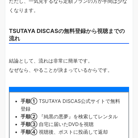
ただし、一気見するなら定額プランの方が手間は少な
くなります。
TSUTAYA DISCASの無料登録から視聴までの
流れ
結論として、流れは非常に簡単です。
なぜなら、やることが決まっているからです。
手順①
TSUTAYA DISCAS公式サイトで無料
登録
手順②
『純黒の悪夢』を検索してレンタル
手順③
自宅に届いたDVDを視聴
手順④
視聴後、ポストに投函して返却