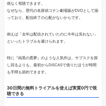
係なく視聴できます。
なぜなら、歴代の名探偵コナン劇場版がDVDとして揃
っており、配信終了の心配がないからです。
例えば「去年は配信されていたのに今年は見れない」
といったトラブルを避けられます。
特に『純黒の悪夢』のような人気作は、サブスクを探
し回るよりも、最初からDISCASで借りたほうが時間
も手間も節約できます。
30日間の無料トライアルを使えば実質0円で視
聴できる