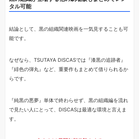
タル可能
結論として、黒の組織関連映画を一気見することも可
能です。
なぜなら、TSUTAYA DISCASでは『漆黒の追跡者』
『緋色の弾丸』など、重要作もまとめて借りられるか
らです。
『純黒の悪夢』単体で終わらせず、黒の組織編を流れ
で見たい人にとって、DISCASは最適な環境と言えま
す。