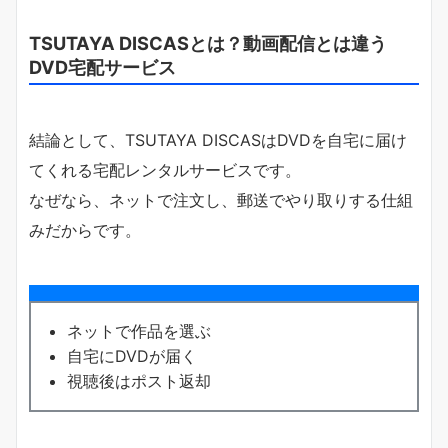
TSUTAYA DISCASとは？動画配信とは違う
DVD宅配サービス
結論として、TSUTAYA DISCASはDVDを自宅に届け
てくれる宅配レンタルサービスです。
なぜなら、ネットで注文し、郵送でやり取りする仕組
みだからです。
ネットで作品を選ぶ
自宅にDVDが届く
視聴後はポスト返却