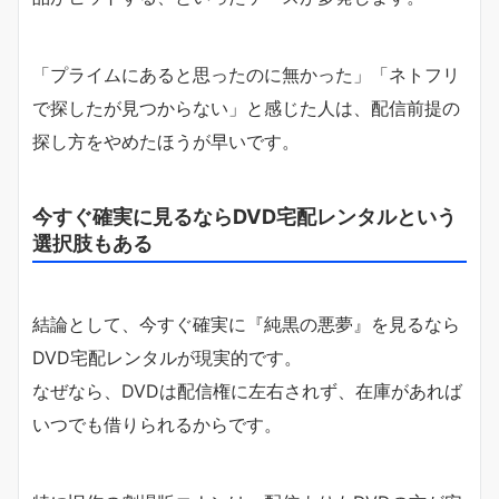
「プライムにあると思ったのに無かった」「ネトフリ
で探したが見つからない」と感じた人は、配信前提の
探し方をやめたほうが早いです。
今すぐ確実に見るならDVD宅配レンタルという
選択肢もある
結論として、今すぐ確実に『純黒の悪夢』を見るなら
DVD宅配レンタルが現実的です。
なぜなら、DVDは配信権に左右されず、在庫があれば
いつでも借りられるからです。