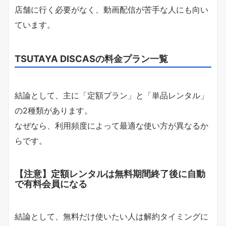
店舗に行く必要がなく、動画配信が苦手な人にも向い
ています。
TSUTAYA DISCASの料金プラン一覧
結論として、主に「定額プラン」と「単品レンタル」
の2種類があります。
なぜなら、利用頻度によって最適な使い方が異なるか
らです。
【注意】定額レンタルは無料期間終了後に自動
で有料会員になる
結論として、無料だけ使いたい人は解約タイミングに