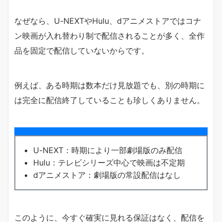
なぜなら、U-NEXTやHulu、dアニメストアではコナ
ン映画が入れ替わり制で配信されることが多く、全作
品を固定で配信していないからです。
例えば、ある時期は数本だけ見放題でも、別の時期に
は完全に配信終了していることも珍しくありません。
U-NEXT：時期により一部劇場版のみ配信
Hulu：テレビシリーズ中心で映画は不定期
dアニメストア：劇場版の常設配信はなし
このように、今すぐ確実に見れる保証はなく、配信を