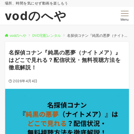
場所、時間を気にせず動画を楽しもう
vodのへや
Menu
vodのへや
DVD宅配レンタル
名探偵コナン『純黒の悪夢（ナイトメア）』はどこで見れる？配信状況・無料視聴方法を徹底解説！
名探偵コナン『純黒の悪夢（ナイトメア）』
はどこで見れる？配信状況・無料視聴方法を
徹底解説！
2026年4月4日