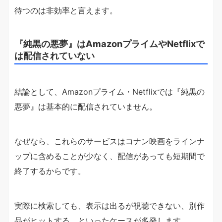
待つのは非効率と言えます。
『純黒の悪夢』はAmazonプライムやNetflixで
は配信されていない
結論として、Amazonプライム・Netflixでは『純黒の
悪夢』は基本的に配信されていません。
なぜなら、これらのサービスはコナン映画をラインナ
ップに含めることが少なく、配信があっても短期間で
終了するからです。
実際に検索しても、表示は出るが視聴できない、別作
品がヒットする、といったケースが多発します。