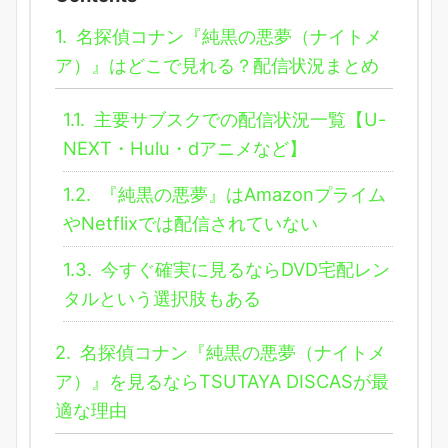
1.
名探偵コナン『純黒の悪夢（ナイトメ
ア）』はどこで見れる？配信状況まとめ
1.1.
主要サブスクでの配信状況一覧【U-
NEXT・Hulu・dアニメなど】
1.2.
『純黒の悪夢』はAmazonプライム
やNetflixでは配信されていない
1.3.
今すぐ確実に見るならDVD宅配レン
タルという選択肢もある
2.
名探偵コナン『純黒の悪夢（ナイトメ
ア）』を見るならTSUTAYA DISCASが最
適な理由