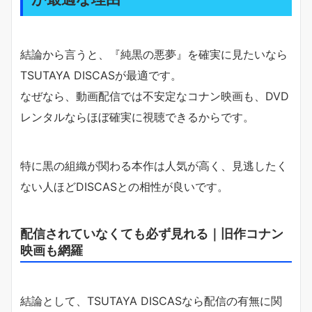
結論から言うと、『純黒の悪夢』を確実に見たいなら
TSUTAYA DISCASが最適です。
なぜなら、動画配信では不安定なコナン映画も、DVD
レンタルならほぼ確実に視聴できるからです。
特に黒の組織が関わる本作は人気が高く、見逃したく
ない人ほどDISCASとの相性が良いです。
配信されていなくても必ず見れる｜旧作コナン
映画も網羅
結論として、TSUTAYA DISCASなら配信の有無に関