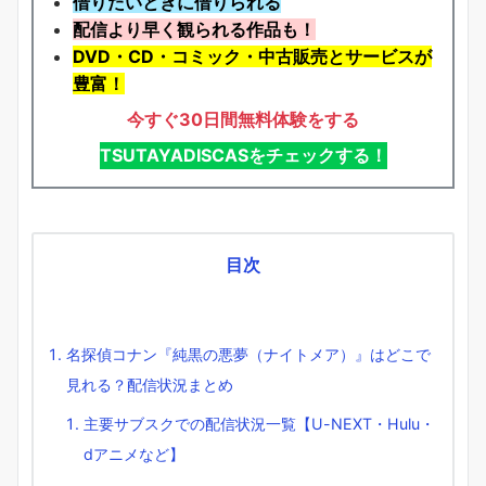
借りたいときに借りられる
配信より早く観られる作品も！
DVD・CD・コミック・中古販売とサービスが
豊富！
今すぐ30日間無料体験をする
TSUTAYADISCASをチェックする！
目次
名探偵コナン『純黒の悪夢（ナイトメア）』はどこで
見れる？配信状況まとめ
主要サブスクでの配信状況一覧【U-NEXT・Hulu・
dアニメなど】