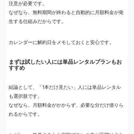
注意が必要です。
なぜなら、無料期間が終わると自動的に月額料金が発
生する仕組みだからです。
カレンダーに解約日をメモしておくと安心です。
まずは試したい人には単品レンタルプランもお
すすめ
結論として、「1本だけ見たい」人には単品レンタル
も選択肢です。
なぜなら、月額料金がかからず、必要な分だけ借りら
れるからです。