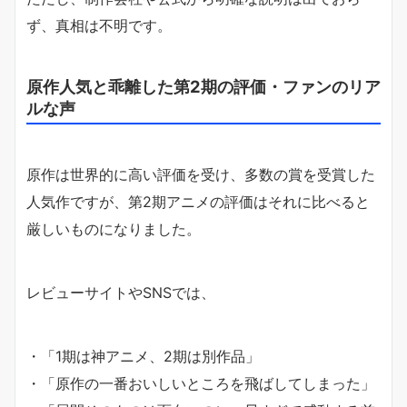
ず、真相は不明です。
原作人気と乖離した第2期の評価・ファンのリア
ルな声
原作は世界的に高い評価を受け、多数の賞を受賞した
人気作ですが、第2期アニメの評価はそれに比べると
厳しいものになりました。
レビューサイトやSNSでは、
・「1期は神アニメ、2期は別作品」
・「原作の一番おいしいところを飛ばしてしまった」