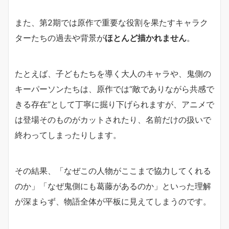
また、第2期では原作で重要な役割を果たすキャラク
ターたちの過去や背景が
ほとんど描かれません
。
たとえば、子どもたちを導く大人のキャラや、鬼側の
キーパーソンたちは、原作では“敵でありながら共感で
きる存在”として丁寧に掘り下げられますが、アニメで
は登場そのものがカットされたり、名前だけの扱いで
終わってしまったりします。
その結果、「なぜこの人物がここまで協力してくれる
のか」「なぜ鬼側にも葛藤があるのか」といった理解
が深まらず、物語全体が平板に見えてしまうのです。