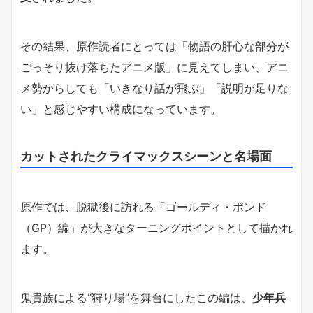
その結果、原作読者にとっては「物語の肝心な部分が
ごっそり抜け落ちたアニメ版」に見えてしまい、アニ
メ勢からしても「いきなり話が飛ぶ」「説明が足りな
い」と感じやすい構成になっています。
カットされたクライマックスシーンと名場面
原作では、脱獄後に訪れる「ゴールディ・ポンド
（GP）編」が大きなターニングポイントとして描かれ
ます。
鬼貴族による“狩り場”を舞台にしたこの編は、
少年兵