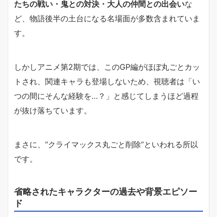
たちの戦い・鬼との対決・大人の仲間との出会い
な
ど、物語後半の土台になる名場面が多数含まれていま
す。
しかしアニメ第2期では、このGP編がほぼ丸ごとカッ
トされ、関連キャラも登場しないため、視聴者は「い
つの間にそんな経験を…？」と感じてしまうほど過程
が抜け落ちています。
まさに、“クライマックス丸ごと削除”といわれる所以
です。
省略されたキャラクターの過去や背景エピソー
ド