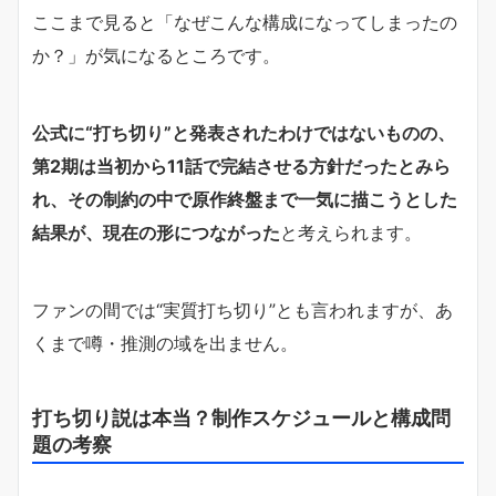
ここまで見ると「なぜこんな構成になってしまったの
か？」が気になるところです。
公式に“打ち切り”と発表されたわけではないものの、
第2期は当初から11話で完結させる方針だったとみら
れ、その制約の中で原作終盤まで一気に描こうとした
結果が、現在の形につながった
と考えられます。
ファンの間では“実質打ち切り”とも言われますが、あ
くまで噂・推測の域を出ません。
打ち切り説は本当？制作スケジュールと構成問
題の考察