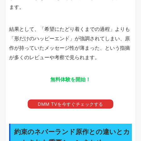
ます。
結果として、「希望にたどり着くまでの過程」よりも
「形だけのハッピーエンド」が強調されてしまい、原
作が持っていたメッセージ性が薄まった、という指摘
が多くのレビューや考察で見られます。
無料体験を開始！
DMM TVを今すぐチェックする
約束のネバーランド原作との違いとカ