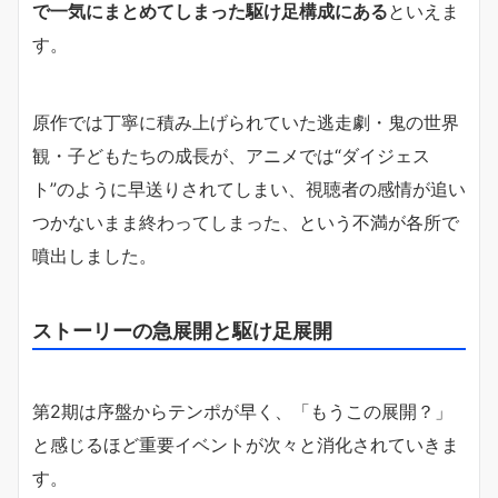
で一気にまとめてしまった駆け足構成にある
といえま
す。
原作では丁寧に積み上げられていた逃走劇・鬼の世界
観・子どもたちの成長が、アニメでは“ダイジェス
ト”のように早送りされてしまい、視聴者の感情が追い
つかないまま終わってしまった、という不満が各所で
噴出しました。
ストーリーの急展開と駆け足展開
第2期は序盤からテンポが早く、「もうこの展開？」
と感じるほど重要イベントが次々と消化されていきま
す。