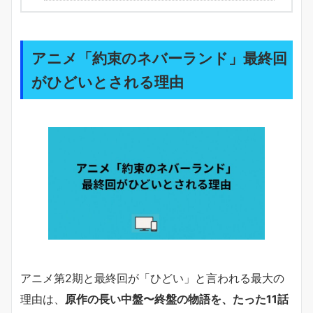
アニメ「約束のネバーランド」最終回
がひどいとされる理由
アニメ第2期と最終回が「ひどい」と言われる最大の
理由は、
原作の長い中盤〜終盤の物語を、たった11話