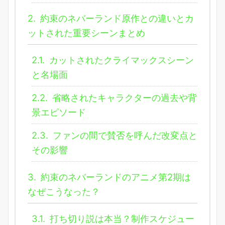
2.
約束のネバーランド原作との違いとカ
ットされた重要シーンまとめ
2.1.
カットされたクライマックスシーン
と名場面
2.2.
省略されたキャラクターの過去や背
景エピソード
2.3.
ファンの間で賛否を呼んだ改変点と
その影響
3.
約束のネバーランドのアニメ第2期は
なぜこうなった？
3.1.
打ち切り説は本当？制作スケジュー