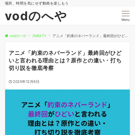
場所、時間を気にせず動画を楽しもう
vodのへや
Menu
vodのへや
DMM.TV
アニメ「約束のネバーランド」最終回がひどいと言われる理由とは？原作との違い・打ち切り説を徹底考察
アニメ「約束のネバーランド」最終回がひど
いと言われる理由とは？原作との違い・打ち
切り説を徹底考察
2025年12月6日