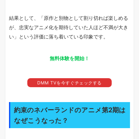
結果として、「原作と別物として割り切れば楽しめる
が、忠実なアニメ化を期待していた人ほど不満が大き
い」という評価に落ち着いている印象です。
無料体験を開始！
DMM TVを今すぐチェックする
約束のネバーランドのアニメ第2期は
なぜこうなった？